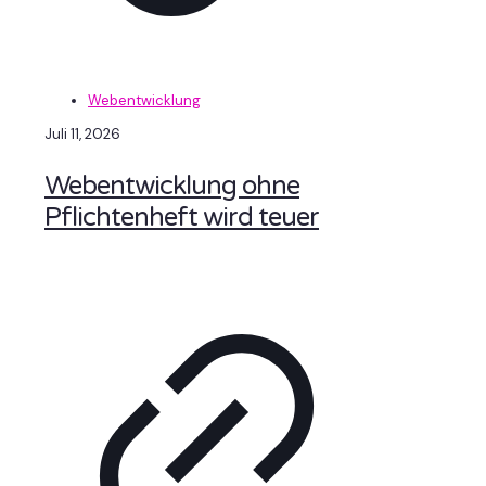
Webentwicklung
Juli 11, 2026
Webentwicklung ohne
Pflichtenheft wird teuer