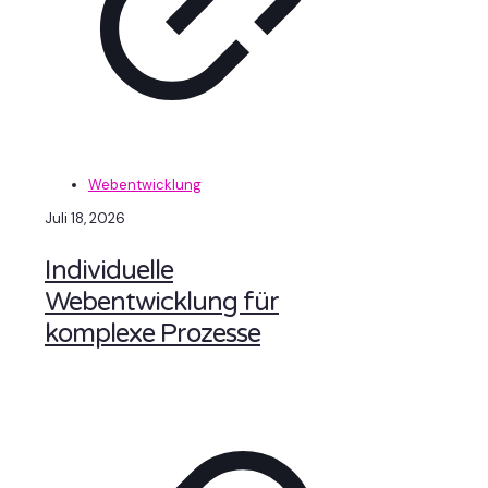
Webentwicklung
Juli 18, 2026
Individuelle
Webentwicklung für
komplexe Prozesse