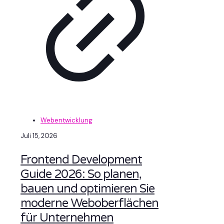
Webentwicklung
Juli 15, 2026
Frontend Development
Guide 2026: So planen,
bauen und optimieren Sie
moderne Weboberflächen
für Unternehmen