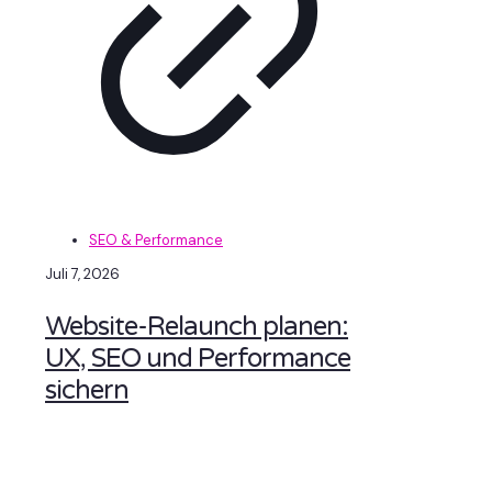
SEO & Performance
Juli 7, 2026
Website-Relaunch planen:
UX, SEO und Performance
sichern