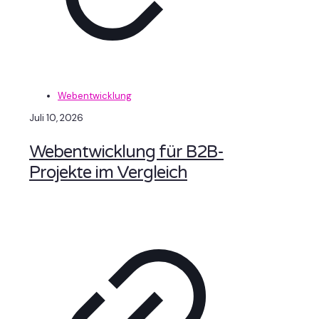
Webentwicklung
Juli 10, 2026
Webentwicklung für B2B-
Projekte im Vergleich