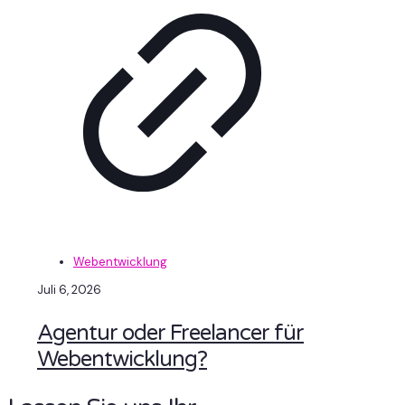
Webentwicklung
Juli 6, 2026
Agentur oder Freelancer für
Webentwicklung?