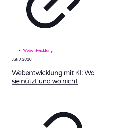
Webentwicklung
Juli 8, 2026
Webentwicklung mit KI: Wo
sie nützt und wo nicht