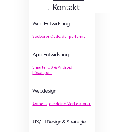
Kontakt
Web-Entwicklung
Sauberer Code, der performt.
App-Entwicklung
Smarte iOS & Android
Lösungen.
Webdesign
Ästhetik, die deine Marke stärkt.
UX/UI Design & Strategie