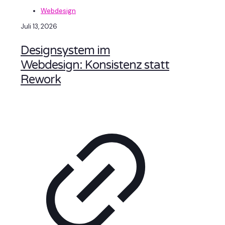
Webdesign
Juli 13, 2026
Designsystem im
Webdesign: Konsistenz statt
Rework