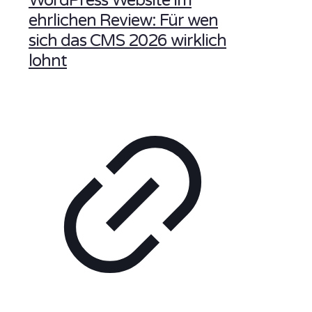
WordPress Website im
ehrlichen Review: Für wen
sich das CMS 2026 wirklich
lohnt