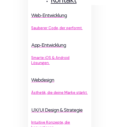
Web-Entwicklung
Sauberer Code, der performt.
App-Entwicklung
Smarte iOS & Android
Lösungen.
Webdesign
Ästhetik, die deine Marke stärkt.
UX/UI Design & Strategie
Intuitive Konzepte, die