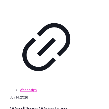
Webdesign
Juli 14, 2026