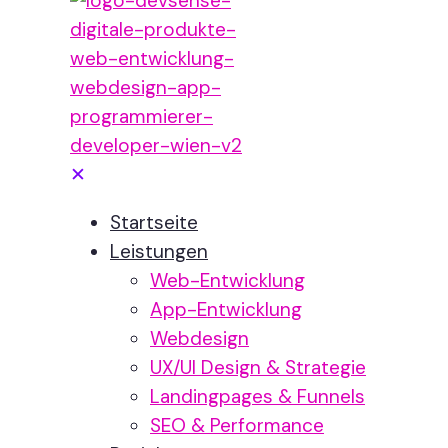
✕
Startseite
Leistungen
Web-Entwicklung
App-Entwicklung
Webdesign
UX/UI Design & Strategie
Landingpages & Funnels
SEO & Performance