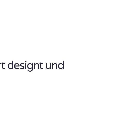
rt designt und