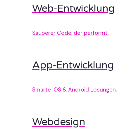
Web-Entwicklung
Sauberer Code, der performt.
App-Entwicklung
Smarte iOS & Android Lösungen.
Webdesign