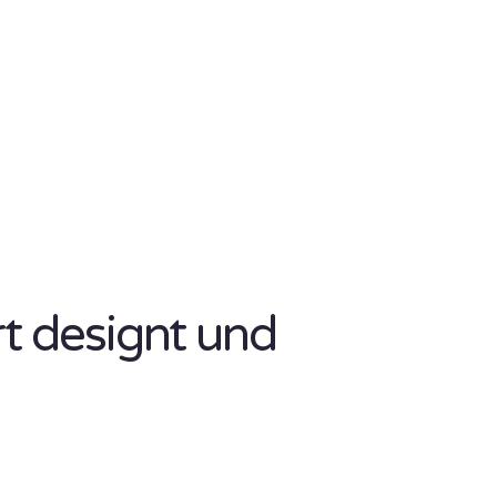
rt designt und