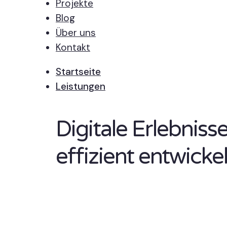
Projekte
Blog
Über uns
Kontakt
Startseite
Leistungen
Digitale Erlebnis
effizient entwickel