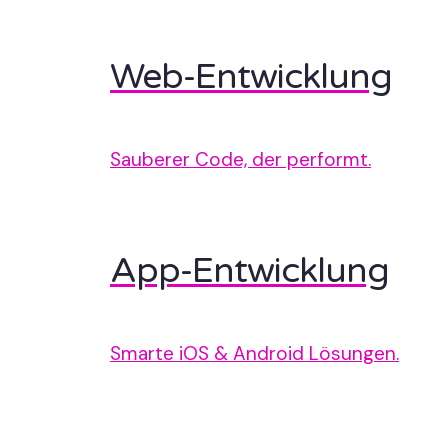
Web-Entwicklung
Sauberer Code, der performt.
App-Entwicklung
Smarte iOS & Android Lösungen.