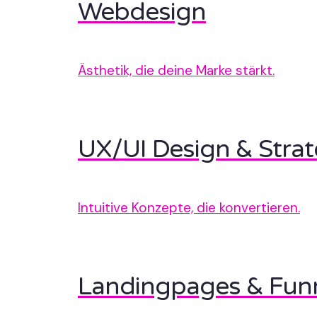
Webdesign
Ästhetik, die deine Marke stärkt.
UX/UI Design & Strat
Intuitive Konzepte, die konvertieren.
Landingpages & Fun