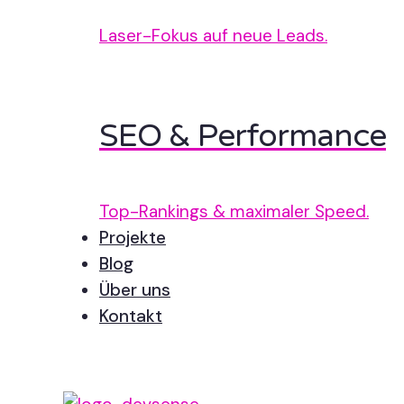
Laser-Fokus auf neue Leads.
SEO & Performance
Top-Rankings & maximaler Speed.
Projekte
Blog
Über uns
Kontakt