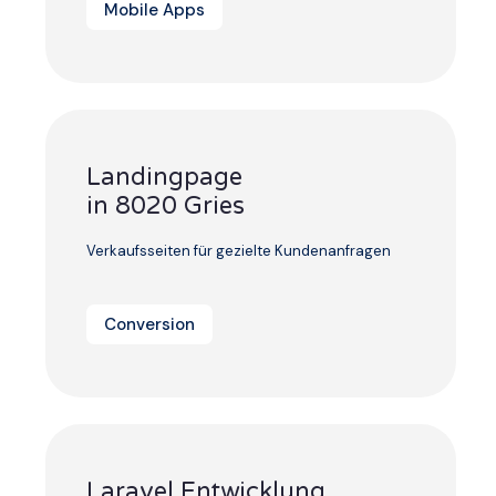
Mobile Apps
Landingpage
in 8020 Gries
Verkaufsseiten für gezielte Kundenanfragen
Conversion
Laravel Entwicklung