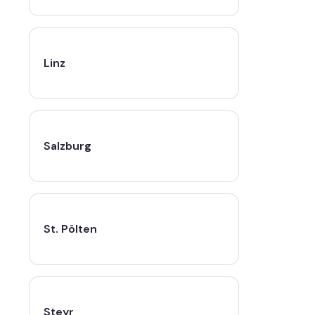
Linz
Salzburg
St. Pölten
Steyr