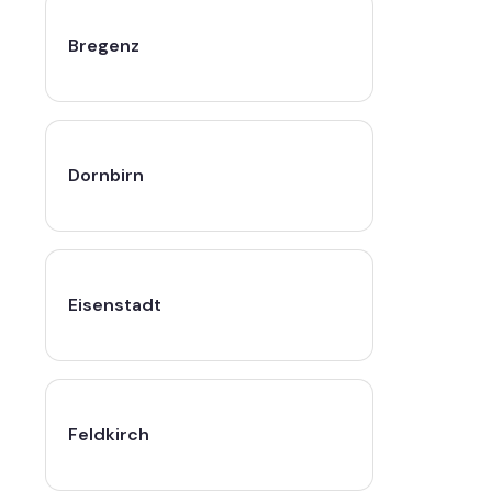
Bregenz
Dornbirn
Eisenstadt
Feldkirch