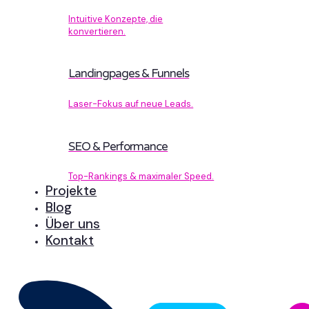
Intuitive Konzepte, die
konvertieren.
Landingpages & Funnels
Laser-Fokus auf neue Leads.
SEO & Performance
Top-Rankings & maximaler Speed.
Projekte
Blog
Über uns
Kontakt