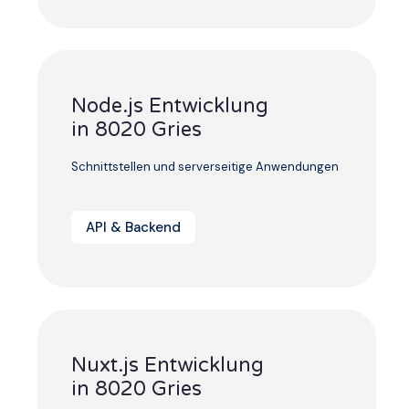
Node.js Entwicklung
in 8020 Gries
Schnittstellen und serverseitige Anwendungen
API & Backend
Nuxt.js Entwicklung
in 8020 Gries