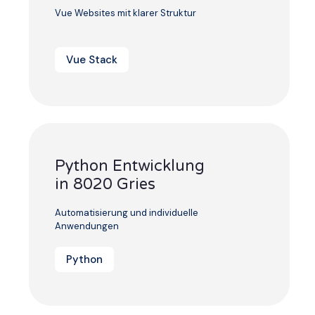
Vue Websites mit klarer Struktur
Vue Stack
Python Entwicklung
in 8020 Gries
Automatisierung und individuelle
Anwendungen
Python