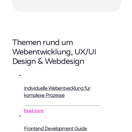
Themen rund um
Webentwicklung, UX/UI
Design & Webdesign
Individuelle Webentwicklung für
komplexe Prozesse
Read more
Frontend Development Guide