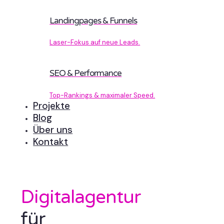
Landingpages & Funnels
Laser-Fokus auf neue Leads.
SEO & Performance
Top-Rankings & maximaler Speed.
Projekte
Blog
Über uns
Kontakt
Digitalagentur
für