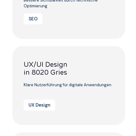
Bessere Sichtbarkeit durch technische
Optimierung
SEO
UX/UI Design
in 8020 Gries
Klare Nutzerführung für digitale Anwendungen
UX Design