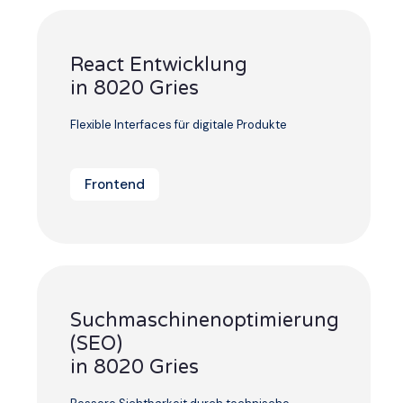
React Entwicklung
in 8020 Gries
Flexible Interfaces für digitale Produkte
Frontend
Suchmaschinenoptimierung
(SEO)
in 8020 Gries