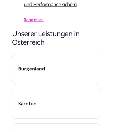
und Performance sichern
Read more
Unserer Leistungen in
Österreich
Burgenland
Kärnten