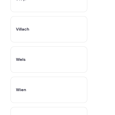
Villach
Wels
Wien