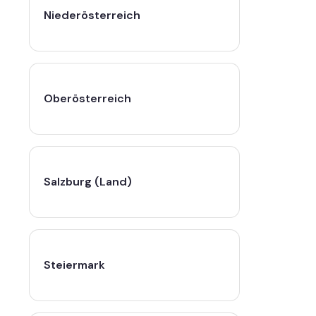
Niederösterreich
Oberösterreich
Salzburg (Land)
Steiermark