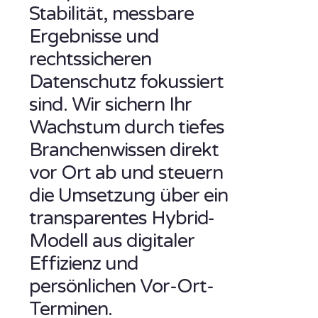
Stabilität, messbare
Ergebnisse und
rechtssicheren
Datenschutz fokussiert
sind. Wir sichern Ihr
Wachstum durch tiefes
Branchenwissen direkt
vor Ort ab und steuern
die Umsetzung über ein
transparentes Hybrid-
Modell aus digitaler
Effizienz und
persönlichen Vor-Ort-
Terminen.