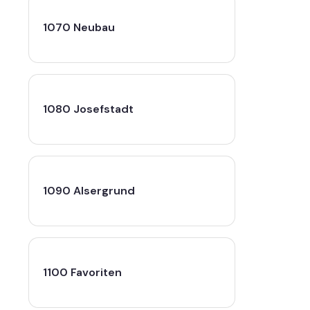
1070 Neubau
1080 Josefstadt
1090 Alsergrund
1100 Favoriten