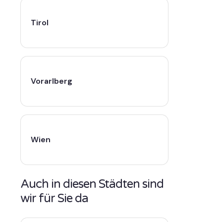
Tirol
Vorarlberg
Wien
Auch in diesen Städten sind
wir für Sie da