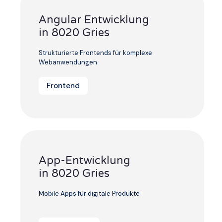
Angular Entwicklung
in 8020 Gries
Strukturierte Frontends für komplexe
Webanwendungen
Frontend
App-Entwicklung
in 8020 Gries
Mobile Apps für digitale Produkte