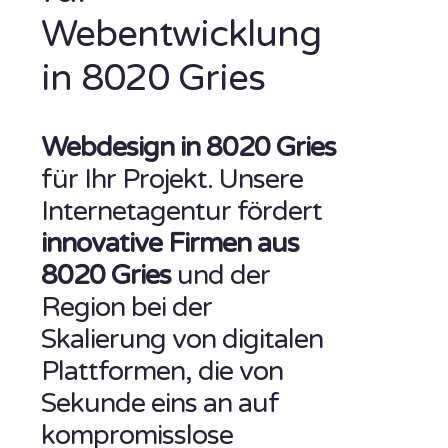
Webentwicklung
in 8020 Gries
Webdesign in 8020 Gries
für Ihr Projekt. Unsere
Internetagentur fördert
innovative Firmen aus
8020 Gries
und der
Region bei der
Skalierung von digitalen
Plattformen, die von
Sekunde eins an auf
kompromisslose