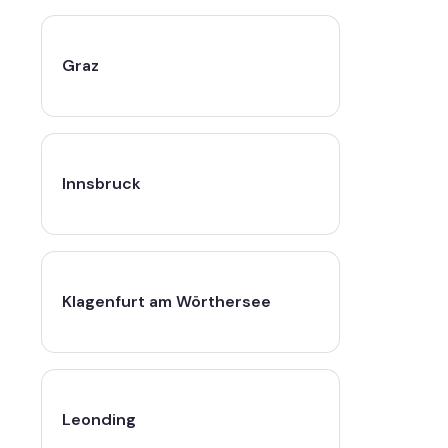
Graz
Innsbruck
Klagenfurt am Wörthersee
Leonding