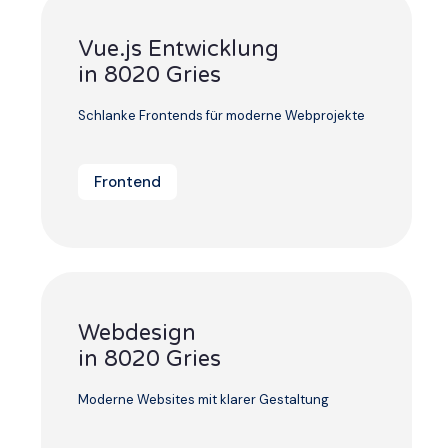
Vue.js Entwicklung
in 8020 Gries
Schlanke Frontends für moderne Webprojekte
Frontend
Webdesign
in 8020 Gries
Moderne Websites mit klarer Gestaltung