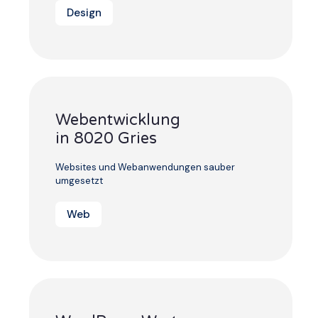
Design
Webentwicklung
in 8020 Gries
Websites und Webanwendungen sauber
umgesetzt
Web