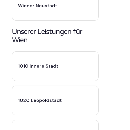
Wiener Neustadt
Unserer Leistungen für
Wien
1010 Innere Stadt
1020 Leopoldstadt