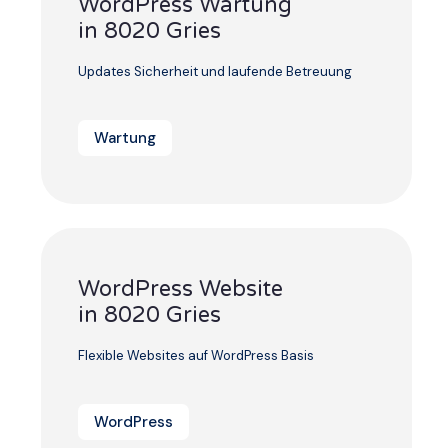
WordPress Wartung
in 8020 Gries
Updates Sicherheit und laufende Betreuung
Wartung
WordPress Website
in 8020 Gries
Flexible Websites auf WordPress Basis
WordPress