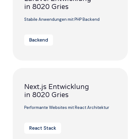
in 8020 Gries
Stabile Anwendungen mit PHP Backend
Backend
Next.js Entwicklung
in 8020 Gries
Performante Websites mit React Architektur
React Stack