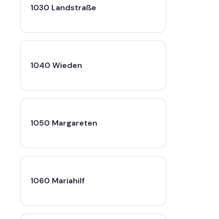
1030 Landstraße
1040 Wieden
1050 Margareten
1060 Mariahilf