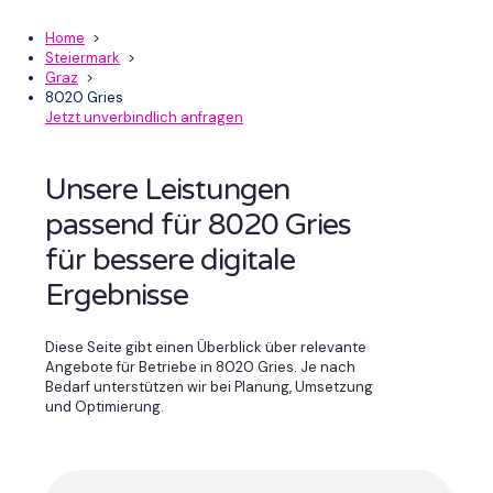
Home
>
Steiermark
>
Graz
>
8020 Gries
Jetzt unverbindlich anfragen
Unsere Leistungen
passend für 8020 Gries
für bessere digitale
Ergebnisse
Diese Seite gibt einen Überblick über relevante
Angebote für Betriebe in 8020 Gries. Je nach
Bedarf unterstützen wir bei Planung, Umsetzung
und Optimierung.