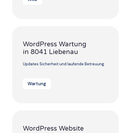
WordPress Wartung
in 8041 Liebenau
Updates Sicherheit und laufende Betreuung
Wartung
WordPress Website