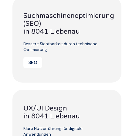
Suchmaschinenoptimierung
(SEO)
in 8041 Liebenau
Bessere Sichtbarkeit durch technische
Optimierung
SEO
UX/UI Design
in 8041 Liebenau
Klare Nutzerführung für digitale
Anwendungen