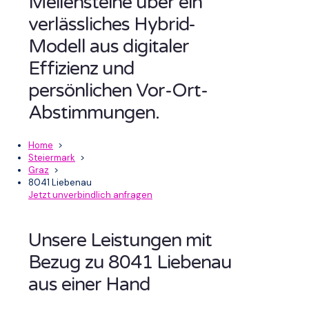
Meilensteine über ein
verlässliches Hybrid-
Modell aus digitaler
Effizienz und
persönlichen Vor-Ort-
Abstimmungen.
Home
>
Steiermark
>
Graz
>
8041 Liebenau
Jetzt unverbindlich anfragen
Unsere Leistungen mit
Bezug zu 8041 Liebenau
aus einer Hand