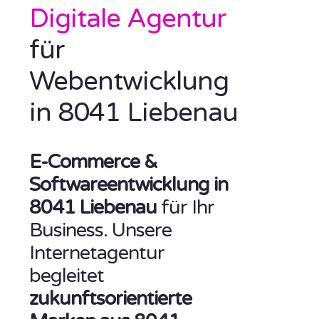
Digitale Agentur
für
Webentwicklung
in 8041 Liebenau
E-Commerce &
Softwareentwicklung in
8041 Liebenau
für Ihr
Business. Unsere
Internetagentur
begleitet
zukunftsorientierte