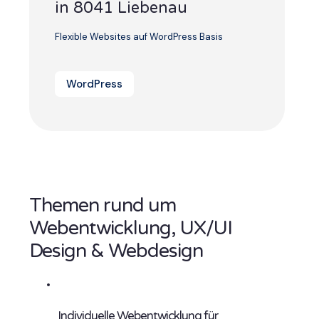
in 8041 Liebenau
Flexible Websites auf WordPress Basis
WordPress
Themen rund um
Webentwicklung, UX/UI
Design & Webdesign
Individuelle Webentwicklung für