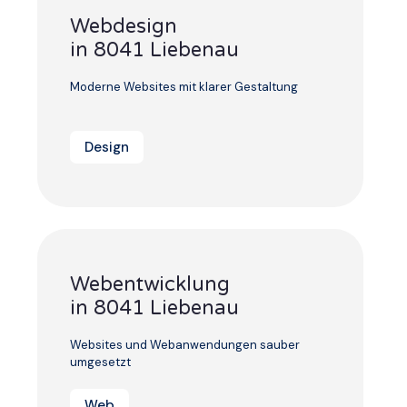
Webdesign
in 8041 Liebenau
Moderne Websites mit klarer Gestaltung
Design
Webentwicklung
in 8041 Liebenau
Websites und Webanwendungen sauber
umgesetzt
Web