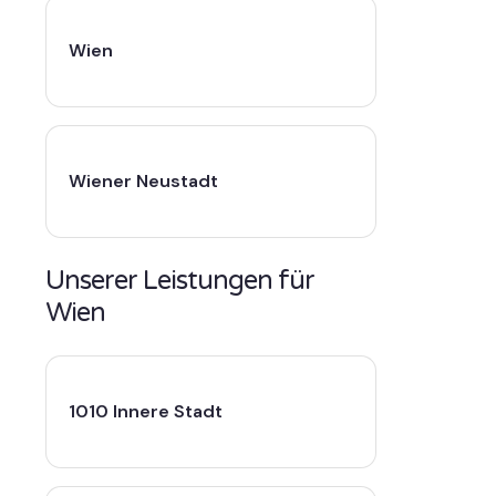
Wien
Wiener Neustadt
Unserer Leistungen für
Wien
1010 Innere Stadt