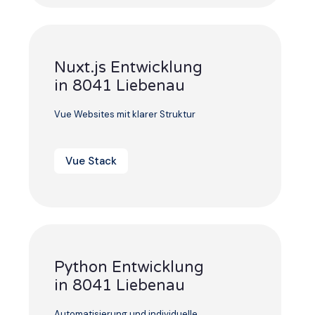
Nuxt.js Entwicklung
in 8041 Liebenau
Vue Websites mit klarer Struktur
Vue Stack
Python Entwicklung
in 8041 Liebenau
Automatisierung und individuelle