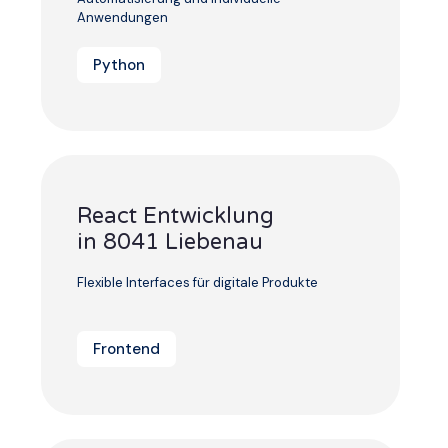
Anwendungen
Python
React Entwicklung
in 8041 Liebenau
Flexible Interfaces für digitale Produkte
Frontend