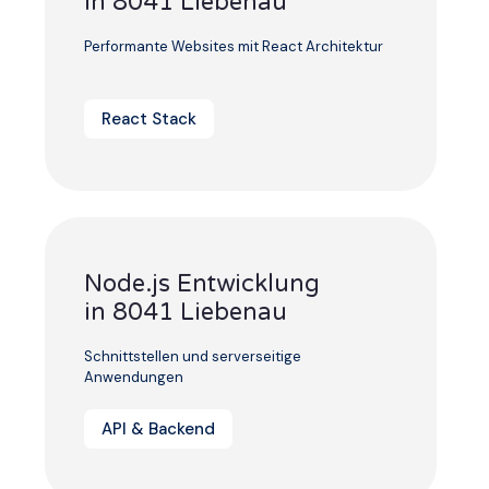
in 8041 Liebenau
Performante Websites mit React Architektur
React Stack
Node.js Entwicklung
in 8041 Liebenau
Schnittstellen und serverseitige
Anwendungen
API & Backend