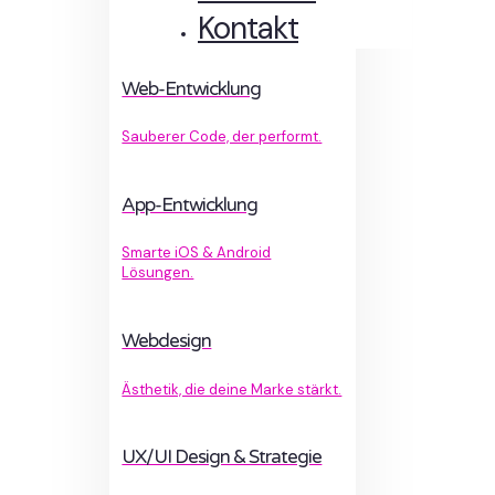
Kontakt
Web-Entwicklung
Sauberer Code, der performt.
App-Entwicklung
Smarte iOS & Android
Lösungen.
Webdesign
Ästhetik, die deine Marke stärkt.
UX/UI Design & Strategie