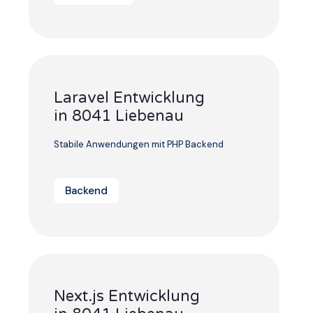
Laravel Entwicklung
in 8041 Liebenau
Stabile Anwendungen mit PHP Backend
Backend
Next.js Entwicklung