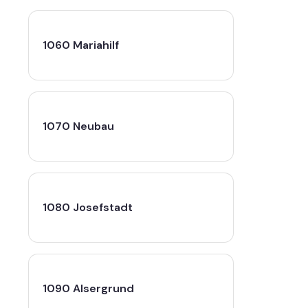
1060 Mariahilf
1070 Neubau
1080 Josefstadt
1090 Alsergrund