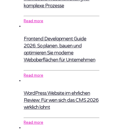
komplexe Prozesse
Read more
Frontend Development Guide
2026: So planen, bauen und
optimieren Sie moderne
Weboberflächen für Unternehmen
Read more
WordPress Website im ehrlichen
Review: Für wen sich das CMS 2026
wirklich lohnt
Read more