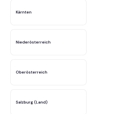
Kärnten
Niederösterreich
Oberösterreich
Salzburg (Land)