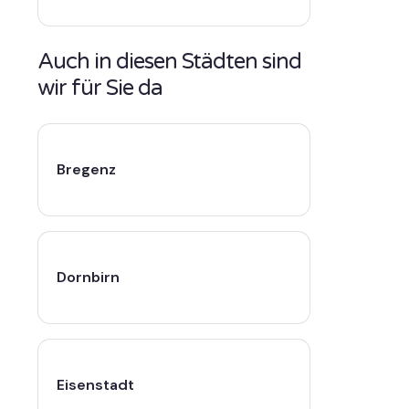
Auch in diesen Städten sind
wir für Sie da
Bregenz
Dornbirn
Eisenstadt