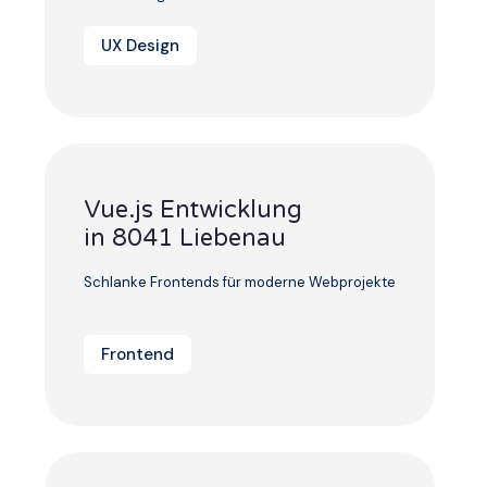
UX Design
Vue.js Entwicklung
in 8041 Liebenau
Schlanke Frontends für moderne Webprojekte
Frontend