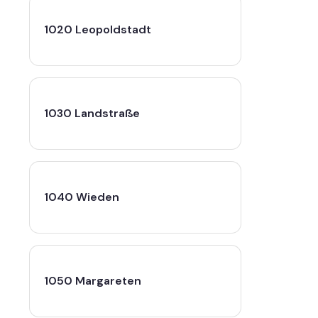
1020 Leopoldstadt
1030 Landstraße
1040 Wieden
1050 Margareten