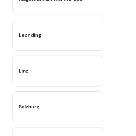
Leonding
Linz
Salzburg