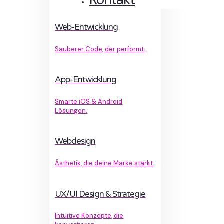
Web-Entwicklung
Sauberer Code, der performt.
App-Entwicklung
Smarte iOS & Android
Lösungen.
Webdesign
Ästhetik, die deine Marke stärkt.
UX/UI Design & Strategie
Intuitive Konzepte, die