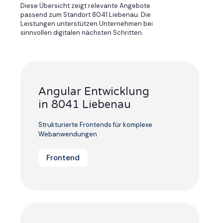
Diese Übersicht zeigt relevante Angebote
passend zum Standort 8041 Liebenau. Die
Leistungen unterstützen Unternehmen bei
sinnvollen digitalen nächsten Schritten.
Angular Entwicklung
in 8041 Liebenau
Strukturierte Frontends für komplexe
Webanwendungen
Frontend