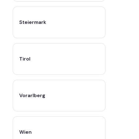
Steiermark
Tirol
Vorarlberg
Wien