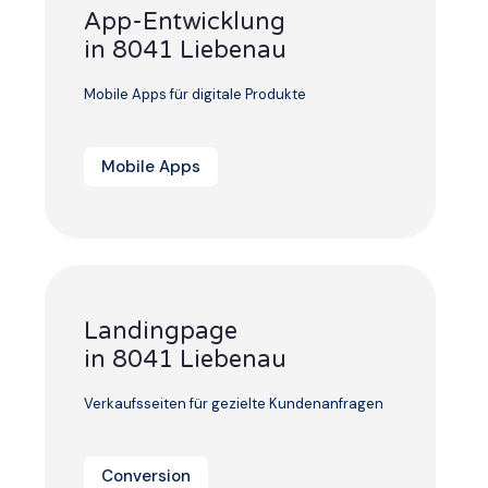
App-Entwicklung
in 8041 Liebenau
Mobile Apps für digitale Produkte
Mobile Apps
Landingpage
in 8041 Liebenau
Verkaufsseiten für gezielte Kundenanfragen
Conversion