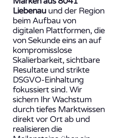
Marken aus 8041
Liebenau
und der Region
beim Aufbau von
digitalen Plattformen, die
von Sekunde eins an auf
kompromisslose
Skalierbarkeit, sichtbare
Resultate und strikte
DSGVO-Einhaltung
fokussiert sind. Wir
sichern Ihr Wachstum
durch tiefes Marktwissen
direkt vor Ort ab und
realisieren die