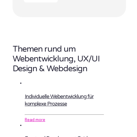
Themen rund um
Webentwicklung, UX/UI
Design & Webdesign
Individuelle Webentwicklung für
komplexe Prozesse
Read more