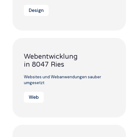
Design
Webentwicklung
in 8047 Ries
Websites und Webanwendungen sauber
umgesetzt
Web