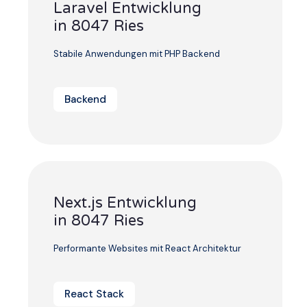
Laravel Entwicklung
in 8047 Ries
Stabile Anwendungen mit PHP Backend
Backend
Next.js Entwicklung
in 8047 Ries
Performante Websites mit React Architektur
React Stack