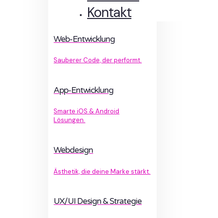
Kontakt
Web-Entwicklung
Sauberer Code, der performt.
App-Entwicklung
Smarte iOS & Android
Lösungen.
Webdesign
Ästhetik, die deine Marke stärkt.
UX/UI Design & Strategie