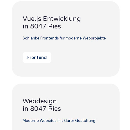
Vue.js Entwicklung
in 8047 Ries
Schlanke Frontends für moderne Webprojekte
Frontend
Webdesign
in 8047 Ries
Moderne Websites mit klarer Gestaltung