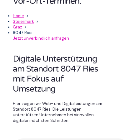
Vor-Ort-Terminen.
Home
>
Steiermark
>
Graz
>
8047 Ries
Jetzt unverbindlich anfragen
Digitale Unterstützung
am Standort 8047 Ries
mit Fokus auf
Umsetzung
Hier zeigen wir Web- und Digitalleistungen am
Standort 8047 Ries. Die Leistungen
unterstützen Unternehmen bei sinnvollen
digitalen nächsten Schritten.