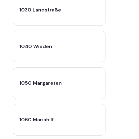
1030 Landstraße
1040 Wieden
1050 Margareten
1060 Mariahilf