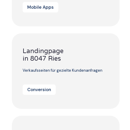
Mobile Apps
Landingpage
in 8047 Ries
Verkaufsseiten für gezielte Kundenanfragen
Conversion