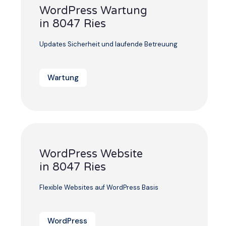
WordPress Wartung
in 8047 Ries
Updates Sicherheit und laufende Betreuung
Wartung
WordPress Website
in 8047 Ries
Flexible Websites auf WordPress Basis
WordPress