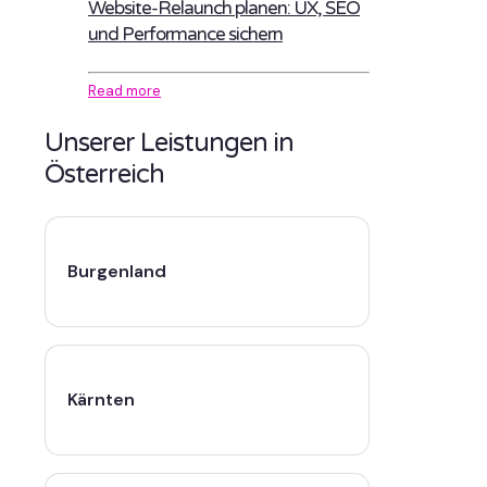
Website-Relaunch planen: UX, SEO
und Performance sichern
Read more
Unserer Leistungen in
Österreich
Burgenland
Kärnten