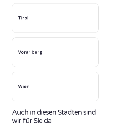
Tirol
Vorarlberg
Wien
Auch in diesen Städten sind
wir für Sie da