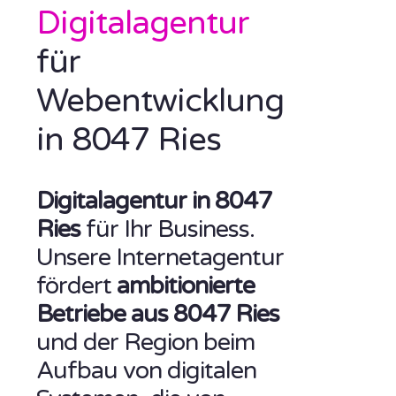
Digitalagentur
für
Webentwicklung
in 8047 Ries
Digitalagentur in 8047
Ries
für Ihr Business.
Unsere Internetagentur
fördert
ambitionierte
Betriebe aus 8047 Ries
und der Region beim
Aufbau von digitalen