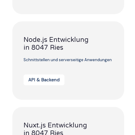
Node.js Entwicklung
in 8047 Ries
Schnittstellen und serverseitige Anwendungen
API & Backend
Nuxt.js Entwicklung
in 8047 Ries