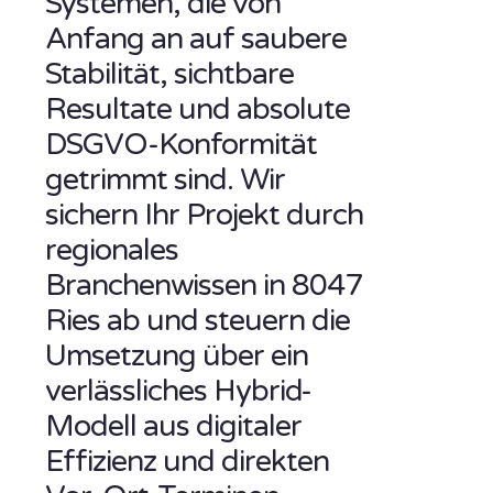
Systemen, die von
Anfang an auf saubere
Stabilität, sichtbare
Resultate und absolute
DSGVO-Konformität
getrimmt sind. Wir
sichern Ihr Projekt durch
regionales
Branchenwissen in 8047
Ries ab und steuern die
Umsetzung über ein
verlässliches Hybrid-
Modell aus digitaler
Effizienz und direkten