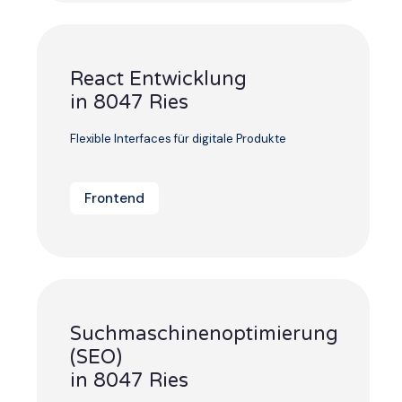
React Entwicklung
in 8047 Ries
Flexible Interfaces für digitale Produkte
Frontend
Suchmaschinenoptimierung
(SEO)
in 8047 Ries