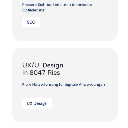
Bessere Sichtbarkeit durch technische
Optimierung
SEO
UX/UI Design
in 8047 Ries
Klare Nutzerführung für digitale Anwendungen
UX Design