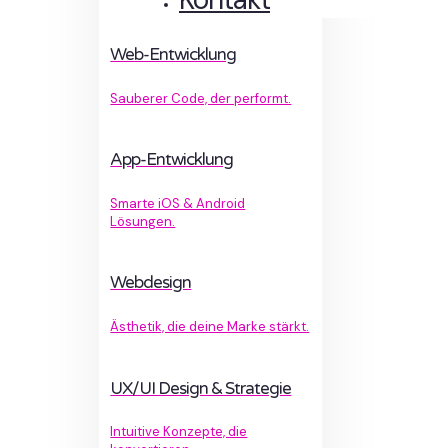
Web-Entwicklung
Sauberer Code, der performt.
App-Entwicklung
Smarte iOS & Android
Lösungen.
Webdesign
Ästhetik, die deine Marke stärkt.
UX/UI Design & Strategie
Intuitive Konzepte, die