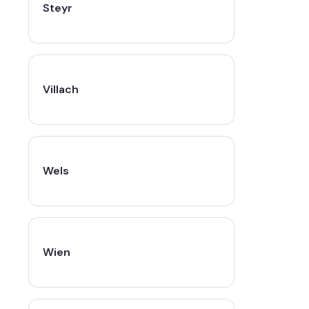
Steyr
Villach
Wels
Wien