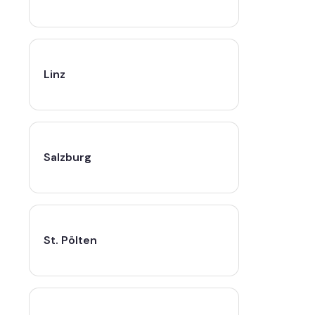
Linz
Salzburg
St. Pölten