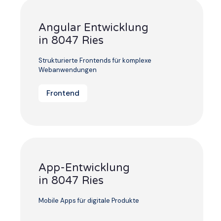
Angular Entwicklung
in 8047 Ries
Strukturierte Frontends für komplexe
Webanwendungen
Frontend
App-Entwicklung
in 8047 Ries
Mobile Apps für digitale Produkte