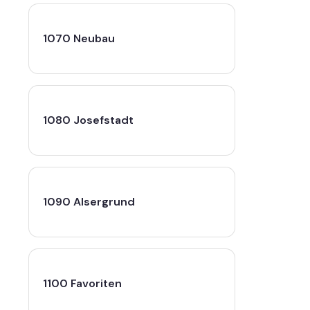
1070 Neubau
1080 Josefstadt
1090 Alsergrund
1100 Favoriten