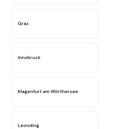
Graz
Innsbruck
Klagenfurt am Wörthersee
Leonding