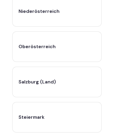
Niederösterreich
Oberösterreich
Salzburg (Land)
Steiermark