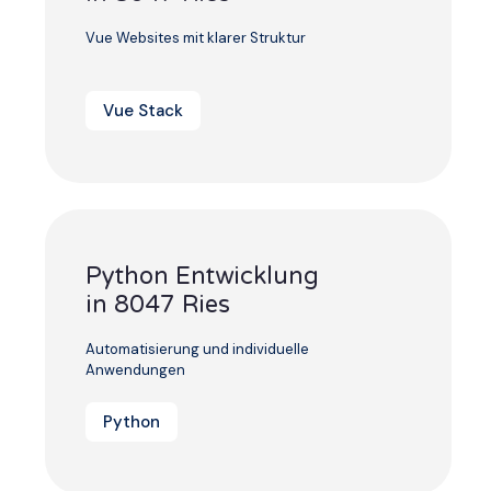
Vue Websites mit klarer Struktur
Vue Stack
Python Entwicklung
in 8047 Ries
Automatisierung und individuelle
Anwendungen
Python