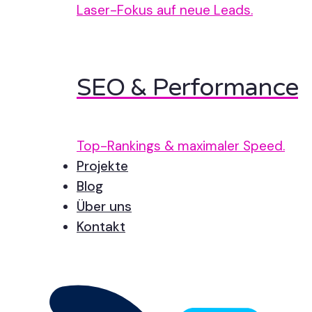
Laser-Fokus auf neue Leads.
SEO & Performance
Top-Rankings & maximaler Speed.
Projekte
Blog
Über uns
Kontakt