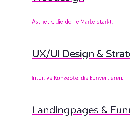
Ästhetik, die deine Marke stärkt.
UX/UI Design & Strat
Intuitive Konzepte, die konvertieren.
Landingpages & Fun