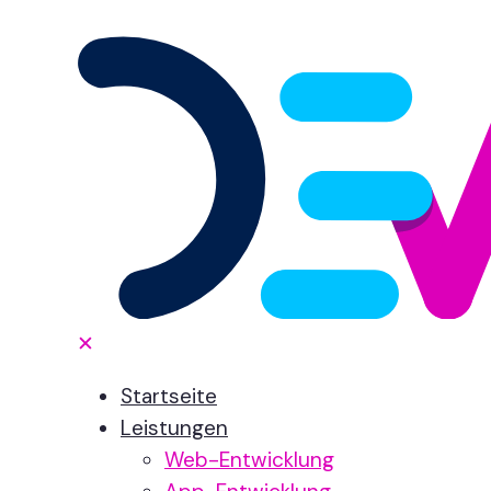
✕
Startseite
Leistungen
Web-Entwicklung