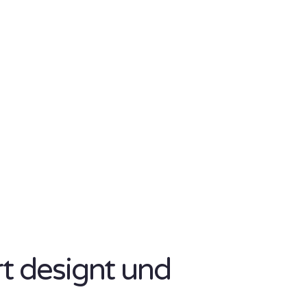
rt designt und