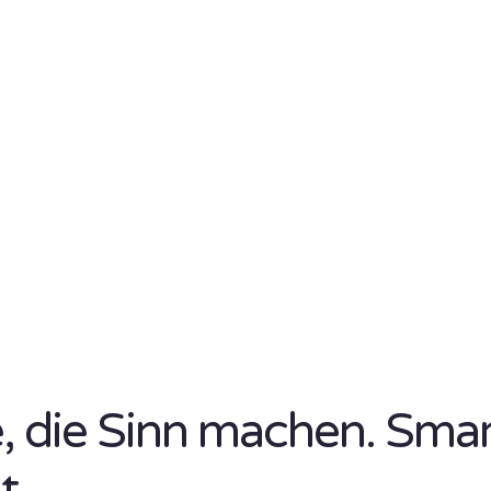
se, die Sinn machen. Sma