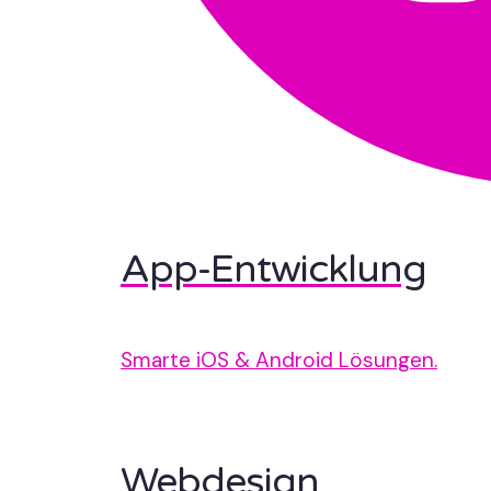
App-Entwicklung
Smarte iOS & Android Lösungen.
Webdesign