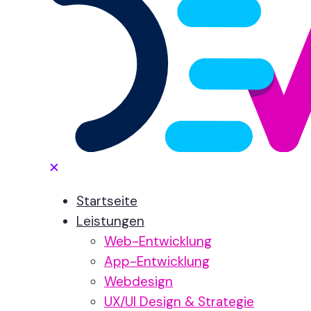
✕
Startseite
Leistungen
Web-Entwicklung
App-Entwicklung
Webdesign
UX/UI Design & Strategie