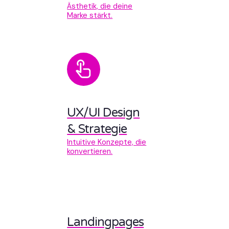
Ästhetik, die deine
Marke stärkt.
UX/UI Design
& Strategie
Intuitive Konzepte, die
konvertieren.
Landingpages