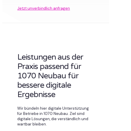
Jetzt unverbindlich anfragen
Leistungen aus der
Praxis passend für
1070 Neubau für
bessere digitale
Ergebnisse
Wir bündeln hier digitale Unterstützung
für Betriebe in 1070 Neubau. Ziel sind
digitale Lösungen, die verständlich und
wartbar bleiben.