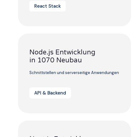
React Stack
Node.js Entwicklung
in 1070 Neubau
Schnittstellen und serverseitige Anwendungen
API & Backend