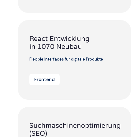
React Entwicklung
in 1070 Neubau
Flexible Interfaces für digitale Produkte
Frontend
Suchmaschinenoptimierung
(SEO)