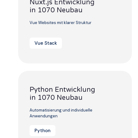
Nuxt.js Entwicklung
in 1070 Neubau
Vue Websites mit klarer Struktur
Vue Stack
Python Entwicklung
in 1070 Neubau
Automatisierung und individuelle
Anwendungen
Python