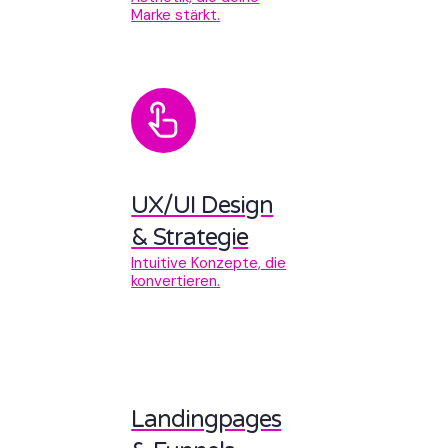
Marke stärkt.
UX/UI Design
& Strategie
Intuitive Konzepte, die
konvertieren.
Landingpages