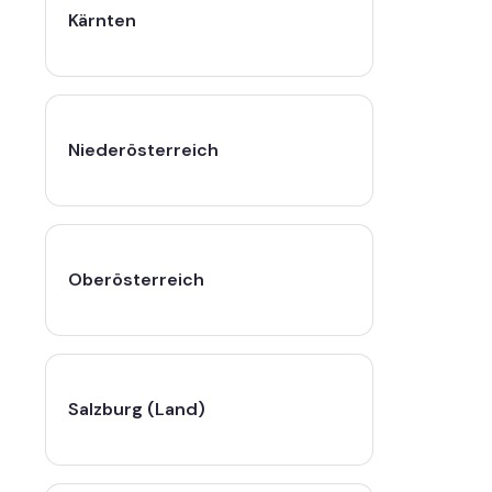
Kärnten
Niederösterreich
Oberösterreich
Salzburg (Land)