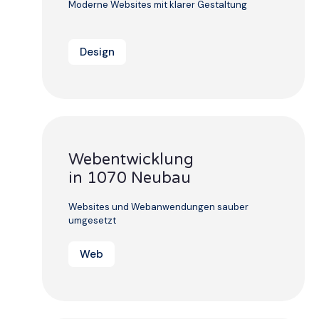
Moderne Websites mit klarer Gestaltung
Design
Webentwicklung
in 1070 Neubau
Websites und Webanwendungen sauber
umgesetzt
Web