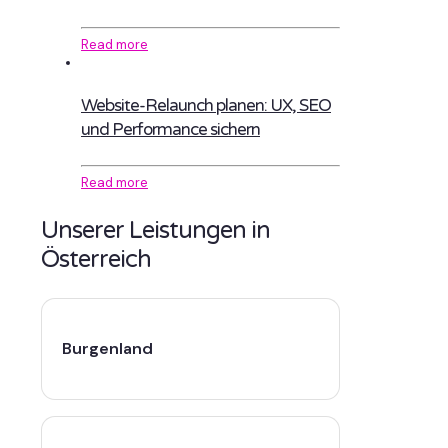
Read more
Website-Relaunch planen: UX, SEO
und Performance sichern
Read more
Unserer Leistungen in
Österreich
Burgenland