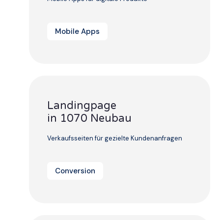
Mobile Apps
Landingpage
in 1070 Neubau
Verkaufsseiten für gezielte Kundenanfragen
Conversion