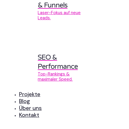
& Funnels
Laser-Fokus auf neue
Leads.
SEO &
Performance
Top-Rankings &
maximaler Speed.
Projekte
Blog
Über uns
Kontakt