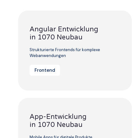
Angular Entwicklung
in 1070 Neubau
Strukturierte Frontends für komplexe
Webanwendungen
Frontend
App-Entwicklung
in 1070 Neubau
Mobile Apps für digitale Produkte