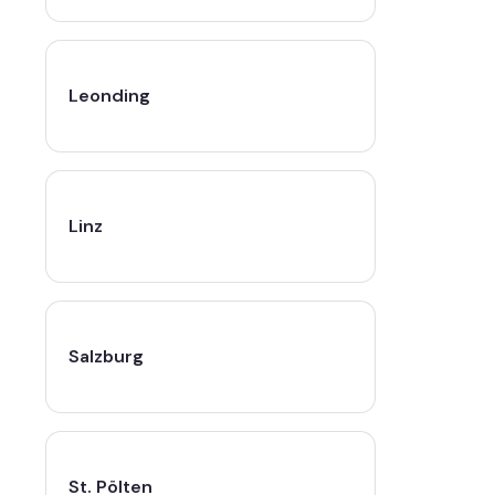
Leonding
Linz
Salzburg
St. Pölten