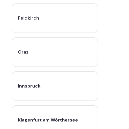
Feldkirch
Graz
Innsbruck
Klagenfurt am Wörthersee