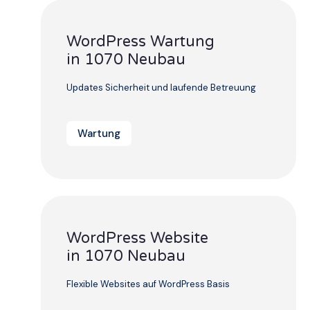
WordPress Wartung
in 1070 Neubau
Updates Sicherheit und laufende Betreuung
Wartung
WordPress Website
in 1070 Neubau
Flexible Websites auf WordPress Basis