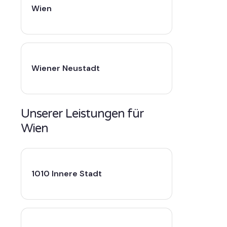
Wien
Wiener Neustadt
Unserer Leistungen für
Wien
1010 Innere Stadt