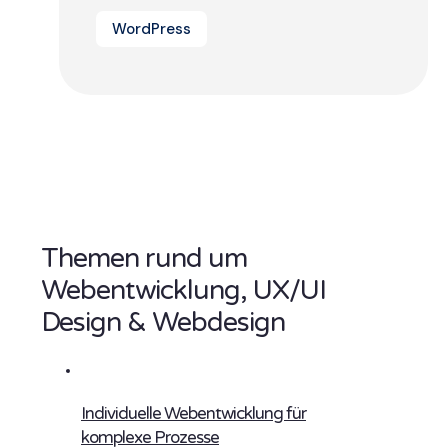
WordPress
Themen rund um
Webentwicklung, UX/UI
Design & Webdesign
Individuelle Webentwicklung für
komplexe Prozesse