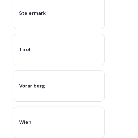
Steiermark
Tirol
Vorarlberg
Wien