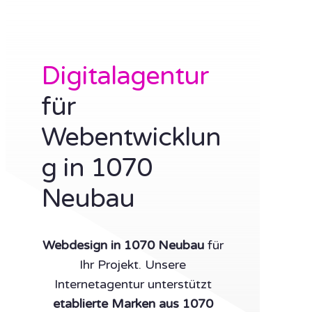
Digitalagentur
für
Webentwicklun
g in 1070
Neubau
Webdesign in 1070 Neubau
für
Ihr Projekt. Unsere
Internetagentur unterstützt
etablierte Marken aus 1070