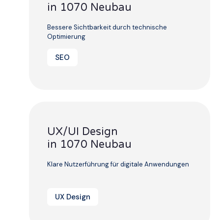
in 1070 Neubau
Bessere Sichtbarkeit durch technische
Optimierung
SEO
UX/UI Design
in 1070 Neubau
Klare Nutzerführung für digitale Anwendungen
UX Design