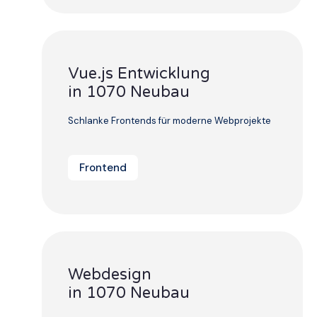
Vue.js Entwicklung
in 1070 Neubau
Schlanke Frontends für moderne Webprojekte
Frontend
Webdesign
in 1070 Neubau