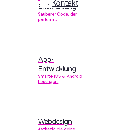
Kontakt
Entwicklung
Sauberer Code, der
performt.
App-
Entwicklung
Smarte iOS & Android
Lösungen.
Webdesign
Ästhetik, die deine