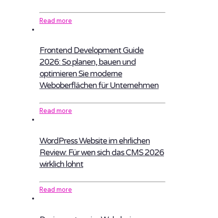
Read more
Frontend Development Guide
2026: So planen, bauen und
optimieren Sie moderne
Weboberflächen für Unternehmen
Read more
WordPress Website im ehrlichen
Review: Für wen sich das CMS 2026
wirklich lohnt
Read more