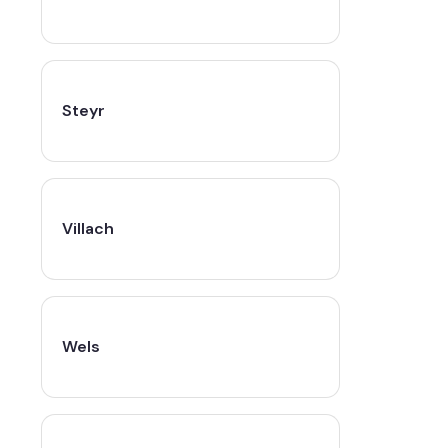
Steyr
Villach
Wels