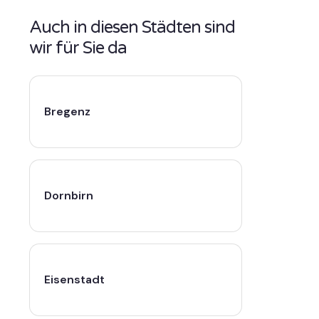
Auch in diesen Städten sind
wir für Sie da
Bregenz
Dornbirn
Eisenstadt