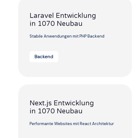
Laravel Entwicklung
in 1070 Neubau
Stabile Anwendungen mit PHP Backend
Backend
Next.js Entwicklung
in 1070 Neubau
Performante Websites mit React Architektur