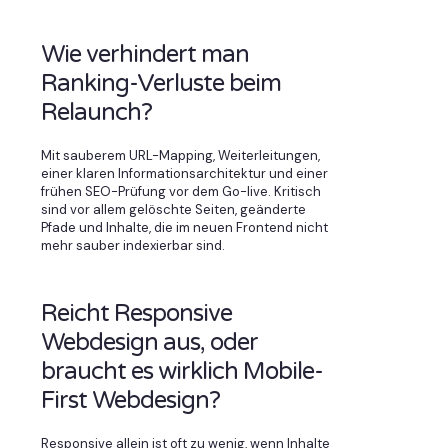
Wie verhindert man
Ranking-Verluste beim
Relaunch?
Mit sauberem URL-Mapping, Weiterleitungen,
einer klaren Informationsarchitektur und einer
frühen SEO-Prüfung vor dem Go-live. Kritisch
sind vor allem gelöschte Seiten, geänderte
Pfade und Inhalte, die im neuen Frontend nicht
mehr sauber indexierbar sind.
Reicht Responsive
Webdesign aus, oder
braucht es wirklich Mobile-
First Webdesign?
Responsive allein ist oft zu wenig, wenn Inhalte