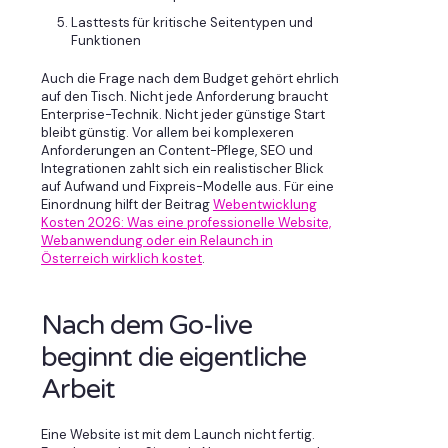
Lasttests für kritische Seitentypen und
Funktionen
Auch die Frage nach dem Budget gehört ehrlich
auf den Tisch. Nicht jede Anforderung braucht
Enterprise-Technik. Nicht jeder günstige Start
bleibt günstig. Vor allem bei komplexeren
Anforderungen an Content-Pflege, SEO und
Integrationen zahlt sich ein realistischer Blick
auf Aufwand und Fixpreis-Modelle aus. Für eine
Einordnung hilft der Beitrag
Webentwicklung
Kosten 2026: Was eine professionelle Website,
Webanwendung oder ein Relaunch in
Österreich wirklich kostet
.
Nach dem Go-live
beginnt die eigentliche
Arbeit
Eine Website ist mit dem Launch nicht fertig.