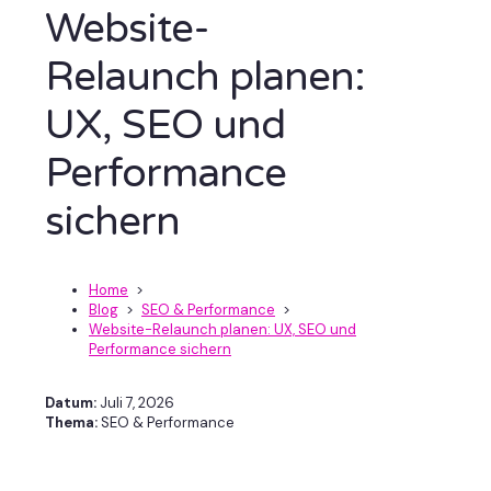
Website-
Relaunch planen:
UX, SEO und
Performance
sichern
Home
>
Blog
>
SEO & Performance
>
Website-Relaunch planen: UX, SEO und
Performance sichern
Datum:
Juli 7, 2026
Thema:
SEO & Performance