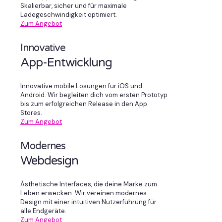
Skalierbar, sicher und für maximale
Ladegeschwindigkeit optimiert.
Zum Angebot
Innovative
App-Entwicklung
Innovative mobile Lösungen für iOS und
Android. Wir begleiten dich vom ersten Prototyp
bis zum erfolgreichen Release in den App
Stores.
Zum Angebot
Modernes
Webdesign
Ästhetische Interfaces, die deine Marke zum
Leben erwecken. Wir vereinen modernes
Design mit einer intuitiven Nutzerführung für
alle Endgeräte.
Zum Angebot