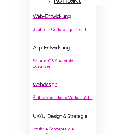
Web-Entwicklung
Sauberer Code, der performt.
App-Entwicklung
Smarte iOS & Android
Lösungen.
Webdesign
Ästhetik, die deine Marke stärkt.
UX/UI Design & Strategie
Intuitive Konzepte, die