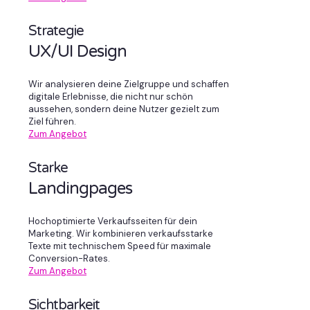
Strategie
UX/UI Design
Wir analysieren deine Zielgruppe und schaffen
digitale Erlebnisse, die nicht nur schön
aussehen, sondern deine Nutzer gezielt zum
Ziel führen.
Zum Angebot
Starke
Landingpages
Hochoptimierte Verkaufsseiten für dein
Marketing. Wir kombinieren verkaufsstarke
Texte mit technischem Speed für maximale
Conversion-Rates.
Zum Angebot
Sichtbarkeit