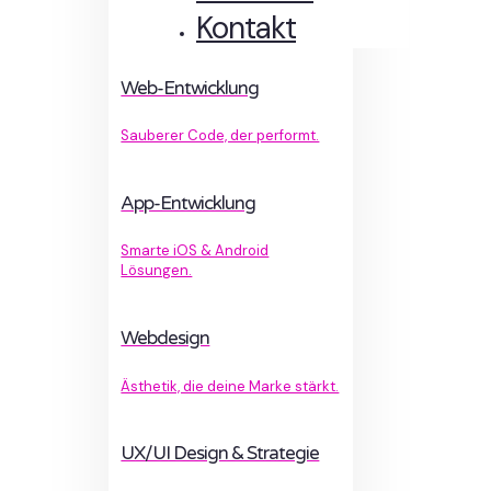
Kontakt
Web-Entwicklung
Sauberer Code, der performt.
App-Entwicklung
Smarte iOS & Android
Lösungen.
Webdesign
Ästhetik, die deine Marke stärkt.
UX/UI Design & Strategie