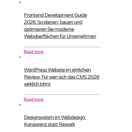
Frontend Development Guide
2026: So planen, bauen und
optimieren Sie moderne
Weboberflächen für Unternehmen
Read more
WordPress Website im ehrlichen
Review: Für wen sich das CMS 2026
wirklich lohnt
Read more
Designsystem im Webdesign:
Konsistenz statt Rework