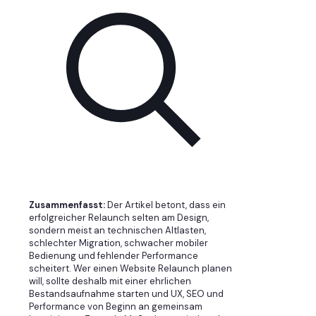
Zusammenfasst:
Der Artikel betont, dass ein
erfolgreicher Relaunch selten am Design,
sondern meist an technischen Altlasten,
schlechter Migration, schwacher mobiler
Bedienung und fehlender Performance
scheitert. Wer einen Website Relaunch planen
will, sollte deshalb mit einer ehrlichen
Bestandsaufnahme starten und UX, SEO und
Performance von Beginn an gemeinsam