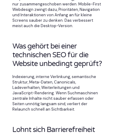
nur zusammengeschoben werden. Mobile-First
Webdesign zwingt dazu, Prioritäten, Navigation
und Interaktionen von Anfang an für kleine
Screens sauber zu denken. Das verbessert
meist auch die Desktop-Version.
Was gehört bei einer
technischen SEO für die
Website unbedingt geprüft?
Indexierung, interne Verlinkung, semantische
Struktur, Meta-Daten, Canonicals,
Ladeverhalten, Weiterleitungen und
JavaScript-Rendering. Wenn Suchmaschinen
zentrale Inhalte nicht sauber erfassen oder
Seiten unnötig langsam sind, verliert der
Relaunch schnell an Sichtbarkeit.
Lohnt sich Barrierefreiheit