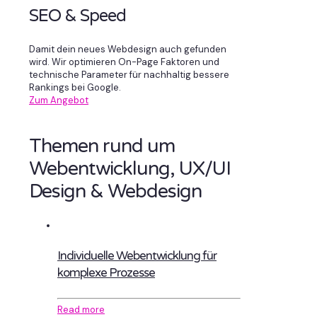
SEO & Speed
Damit dein neues Webdesign auch gefunden
wird. Wir optimieren On-Page Faktoren und
technische Parameter für nachhaltig bessere
Rankings bei Google.
Zum Angebot
Themen rund um
Webentwicklung, UX/UI
Design & Webdesign
Individuelle Webentwicklung für
komplexe Prozesse
Read more