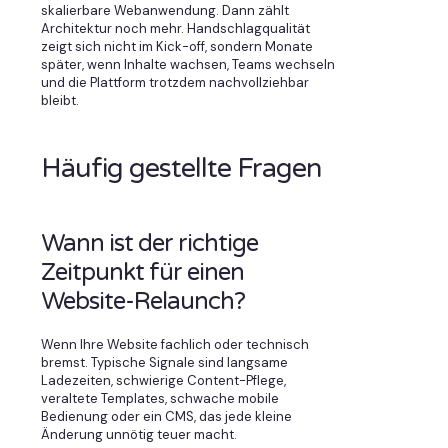
skalierbare Webanwendung. Dann zählt
Architektur noch mehr. Handschlagqualität
zeigt sich nicht im Kick-off, sondern Monate
später, wenn Inhalte wachsen, Teams wechseln
und die Plattform trotzdem nachvollziehbar
bleibt.
Häufig gestellte Fragen
Wann ist der richtige
Zeitpunkt für einen
Website-Relaunch?
Wenn Ihre Website fachlich oder technisch
bremst. Typische Signale sind langsame
Ladezeiten, schwierige Content-Pflege,
veraltete Templates, schwache mobile
Bedienung oder ein CMS, das jede kleine
Änderung unnötig teuer macht.