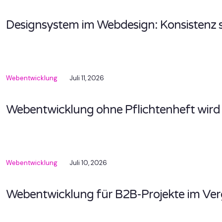
Designsystem im Webdesign: Konsistenz 
Webentwicklung
Juli 11, 2026
Webentwicklung ohne Pflichtenheft wird
Webentwicklung
Juli 10, 2026
Webentwicklung für B2B-Projekte im Ver