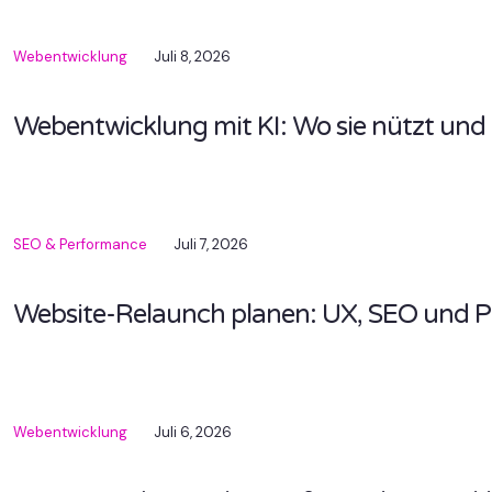
Webentwicklung
Juli 8, 2026
Webentwicklung mit KI: Wo sie nützt und
SEO & Performance
Juli 7, 2026
Website-Relaunch planen: UX, SEO und P
Webentwicklung
Juli 6, 2026