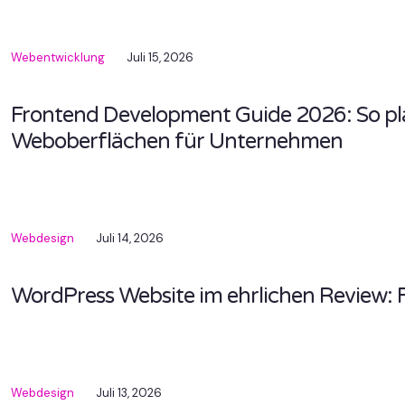
Webentwicklung
Juli 15, 2026
Frontend Development Guide 2026: So pl
Weboberflächen für Unternehmen
Webdesign
Juli 14, 2026
WordPress Website im ehrlichen Review: F
Webdesign
Juli 13, 2026