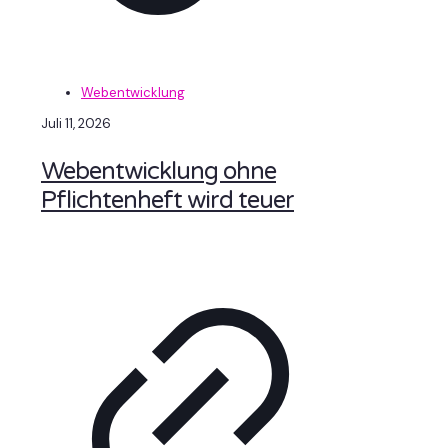
Webentwicklung
Juli 11, 2026
Webentwicklung ohne
Pflichtenheft wird teuer