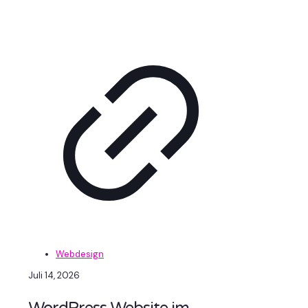
Webdesign
Juli 14, 2026