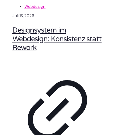
Webdesign
Juli 13, 2026
Designsystem im
Webdesign: Konsistenz statt
Rework