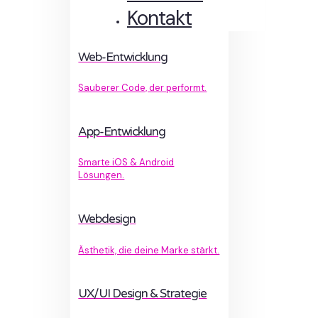
Kontakt
Web-Entwicklung
Sauberer Code, der performt.
App-Entwicklung
Smarte iOS & Android
Lösungen.
Webdesign
Ästhetik, die deine Marke stärkt.
UX/UI Design & Strategie