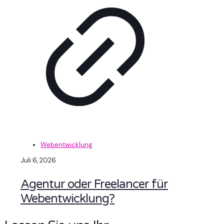
Webentwicklung
Juli 6, 2026
Agentur oder Freelancer für
Webentwicklung?