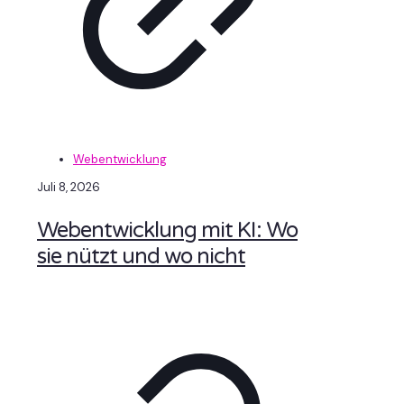
Webentwicklung
Juli 8, 2026
Webentwicklung mit KI: Wo
sie nützt und wo nicht