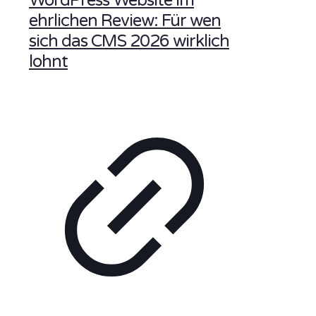
WordPress Website im
ehrlichen Review: Für wen
sich das CMS 2026 wirklich
lohnt