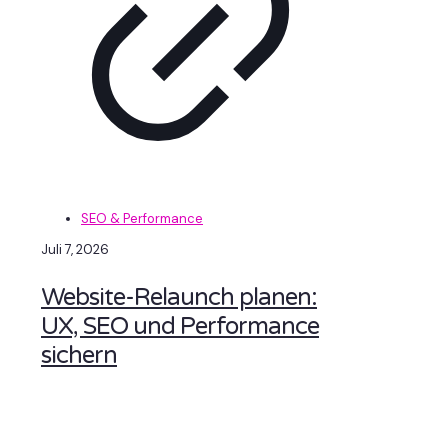
SEO & Performance
Juli 7, 2026
Website-Relaunch planen:
UX, SEO und Performance
sichern