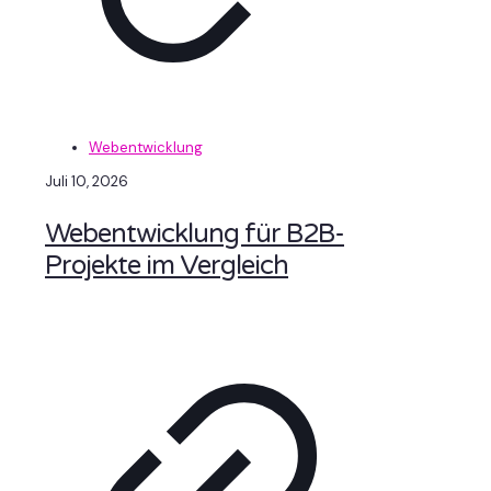
Webentwicklung
Juli 10, 2026
Webentwicklung für B2B-
Projekte im Vergleich