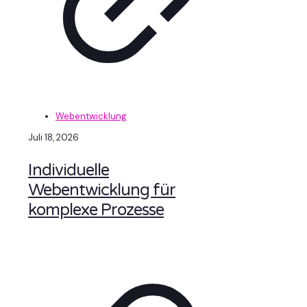
Webentwicklung
Juli 18, 2026
Individuelle
Webentwicklung für
komplexe Prozesse