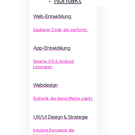
Web-Entwicklung
Sauberer Code, der performt.
App-Entwicklung
Smarte iOS & Android
Lösungen.
Webdesign
Ästhetik, die deine Marke stärkt.
UX/UI Design & Strategie
Intuitive Konzepte, die