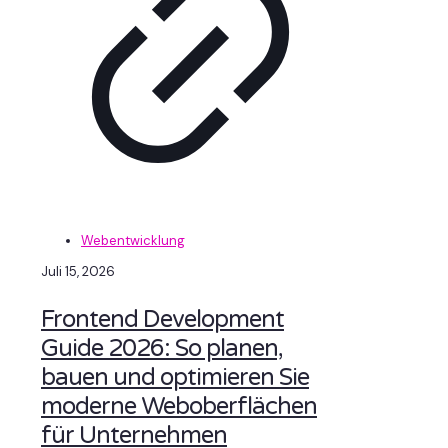
Webentwicklung
Juli 15, 2026
Frontend Development
Guide 2026: So planen,
bauen und optimieren Sie
moderne Weboberflächen
für Unternehmen