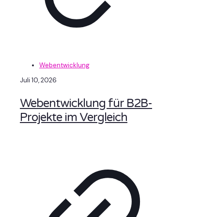
Webentwicklung
Juli 10, 2026
Webentwicklung für B2B-
Projekte im Vergleich