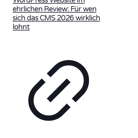
WordPress Website im
ehrlichen Review: Für wen
sich das CMS 2026 wirklich
lohnt