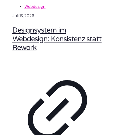
Webdesign
Juli 13, 2026
Designsystem im
Webdesign: Konsistenz statt
Rework