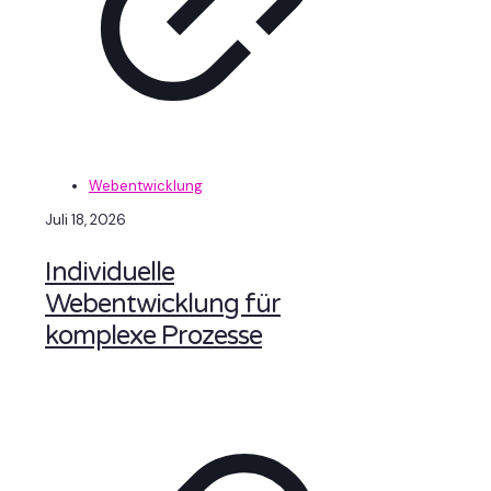
Webentwicklung
Juli 18, 2026
Individuelle
Webentwicklung für
komplexe Prozesse