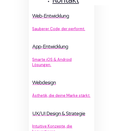
Web-Entwicklung
Sauberer Code, der performt.
App-Entwicklung
Smarte iOS & Android
Lösungen.
Webdesign
Ästhetik, die deine Marke stärkt.
UX/UI Design & Strategie
Intuitive Konzepte, die