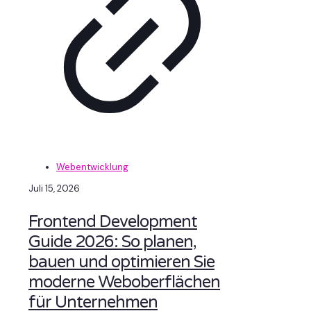
Webentwicklung
Juli 15, 2026
Frontend Development
Guide 2026: So planen,
bauen und optimieren Sie
moderne Weboberflächen
für Unternehmen