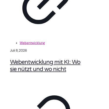
Webentwicklung
Juli 8, 2026
Webentwicklung mit KI: Wo
sie nützt und wo nicht