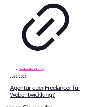
Webentwicklung
Juli 6, 2026
Agentur oder Freelancer für
Webentwicklung?