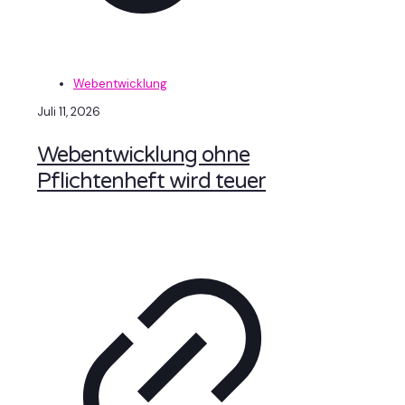
Webentwicklung
Juli 11, 2026
Webentwicklung ohne
Pflichtenheft wird teuer