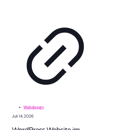
Webdesign
Juli 14, 2026