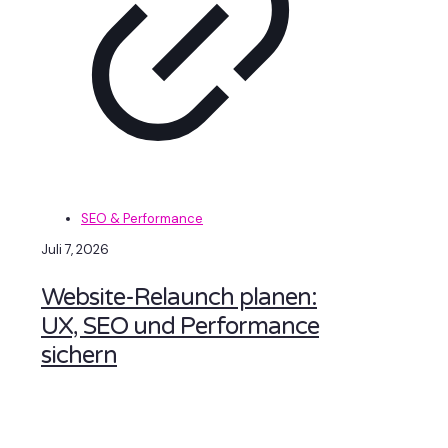
SEO & Performance
Juli 7, 2026
Website-Relaunch planen:
UX, SEO und Performance
sichern