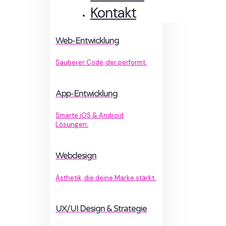
Kontakt
Web-Entwicklung
Sauberer Code, der performt.
App-Entwicklung
Smarte iOS & Android
Lösungen.
Webdesign
Ästhetik, die deine Marke stärkt.
UX/UI Design & Strategie