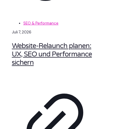
SEO & Performance
Juli 7, 2026
Website-Relaunch planen:
UX, SEO und Performance
sichern