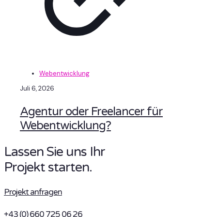
Webentwicklung
Juli 6, 2026
Agentur oder Freelancer für
Webentwicklung?
Lassen Sie uns Ihr
Projekt starten.
Projekt anfragen
+43 (0) 660 725 06 26