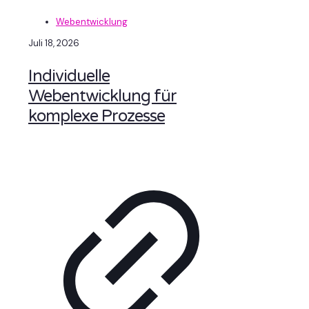
Webentwicklung
Juli 18, 2026
Individuelle
Webentwicklung für
komplexe Prozesse