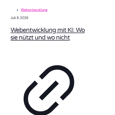
Webentwicklung
Juli 8, 2026
Webentwicklung mit KI: Wo
sie nützt und wo nicht