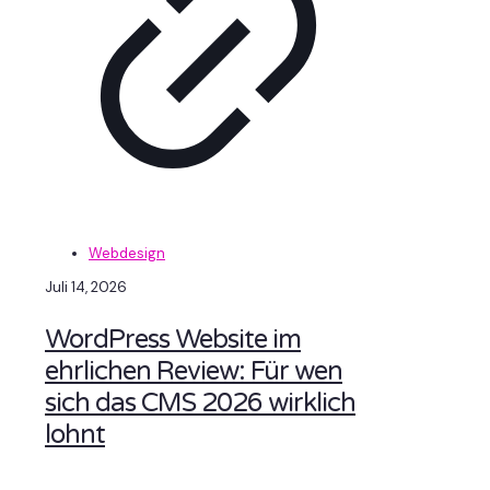
Webdesign
Juli 14, 2026
WordPress Website im
ehrlichen Review: Für wen
sich das CMS 2026 wirklich
lohnt