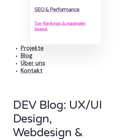
SEO & Performance
Top-Rankings & maximaler
Speed.
Projekte
Blog
Über uns
Kontakt
DEV Blog: UX/UI
Design,
Webdesign &