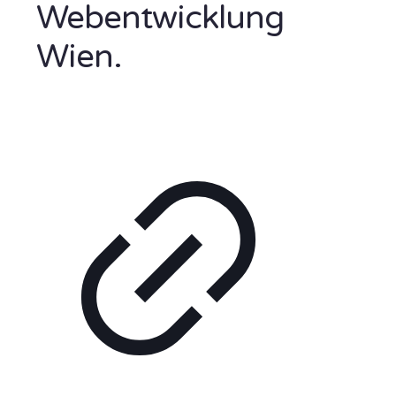
Webentwicklung
Wien.