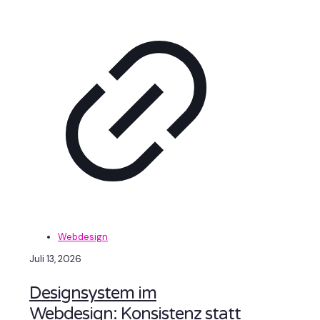
Webdesign
Juli 13, 2026
Designsystem im
Webdesign: Konsistenz statt