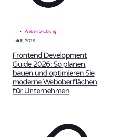
Webentwicklung
Juli 15, 2026
Frontend Development
Guide 2026: So planen,
bauen und optimieren Sie
moderne Weboberflächen
für Unternehmen