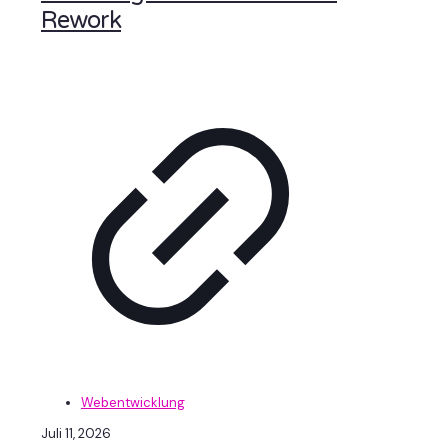
Rework
Webentwicklung
Juli 11, 2026