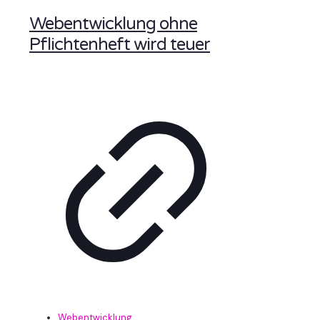
Webentwicklung ohne
Pflichtenheft wird teuer
Webentwicklung