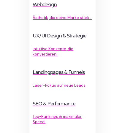
Webdesign
Ästhetik, die deine Marke stärkt.
UX/UI Design & Strategie
Intuitive Konzepte, die
konvertieren.
Landingpages & Funnels
Laser-Fokus auf neue Leads.
SEO & Performance
Top-Rankings & maximaler
Speed.