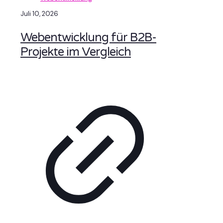
Juli 10, 2026
Webentwicklung für B2B-
Projekte im Vergleich