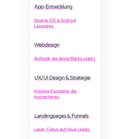
App-Entwicklung
Smarte iOS & Android
Lösungen.
Webdesign
Ästhetik, die deine Marke stärkt.
UX/UI Design & Strategie
Intuitive Konzepte, die
konvertieren.
Landingpages & Funnels
Laser-Fokus auf neue Leads.