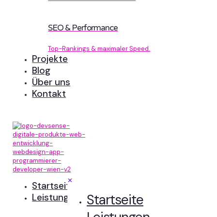
SEO & Performance
Top-Rankings & maximaler Speed.
Projekte
Blog
Über uns
Kontakt
✕
Startseite
Startseite
Leistungen