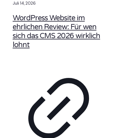
Juli 14, 2026
WordPress Website im
ehrlichen Review: Für wen
sich das CMS 2026 wirklich
lohnt