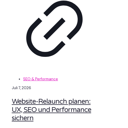
SEO & Performance
Juli 7, 2026
Website-Relaunch planen:
UX, SEO und Performance
sichern