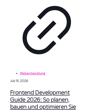
Webentwicklung
Juli 15, 2026
Frontend Development
Guide 2026: So planen,
bauen und optimieren Sie