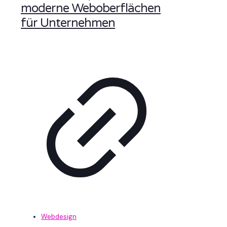
moderne Weboberflächen
für Unternehmen
Webdesign