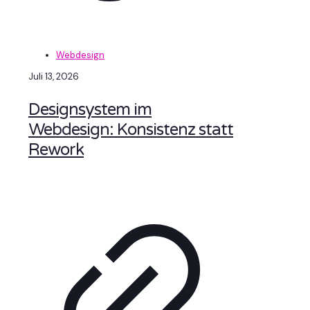
Webdesign
Juli 13, 2026
Designsystem im
Webdesign: Konsistenz statt
Rework