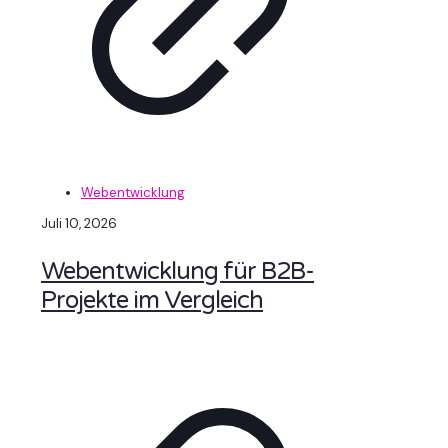
Webentwicklung
Juli 10, 2026
Webentwicklung für B2B-
Projekte im Vergleich