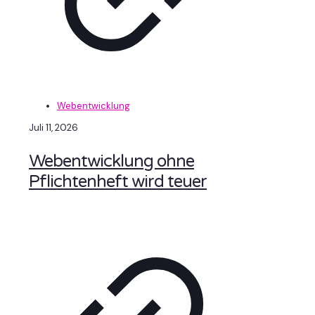
Webentwicklung
Juli 11, 2026
Webentwicklung ohne
Pflichtenheft wird teuer