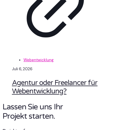
Webentwicklung
Juli 6, 2026
Agentur oder Freelancer für
Webentwicklung?
Lassen Sie uns Ihr
Projekt starten.