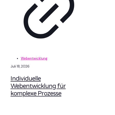
Webentwicklung
Juli 18, 2026
Individuelle
Webentwicklung für
komplexe Prozesse