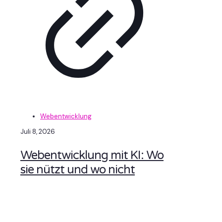
Webentwicklung
Juli 8, 2026
Webentwicklung mit KI: Wo
sie nützt und wo nicht