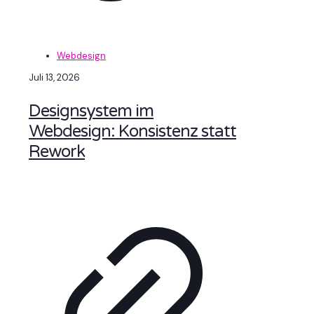
Webdesign
Juli 13, 2026
Designsystem im
Webdesign: Konsistenz statt
Rework