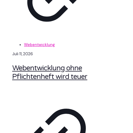
Webentwicklung
Juli 11, 2026
Webentwicklung ohne
Pflichtenheft wird teuer