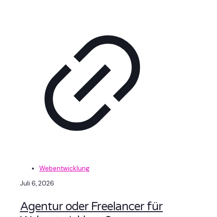
Webentwicklung
Juli 6, 2026
Agentur oder Freelancer für