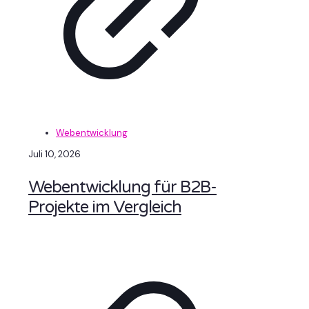
Webentwicklung
Juli 10, 2026
Webentwicklung für B2B-
Projekte im Vergleich