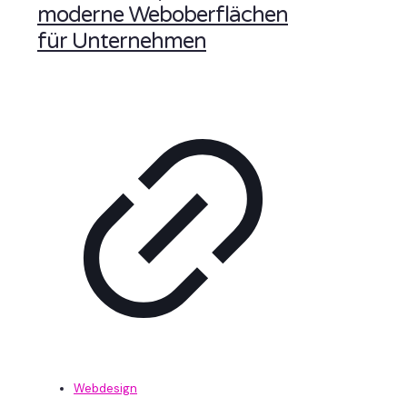
moderne Weboberflächen
für Unternehmen
Webdesign