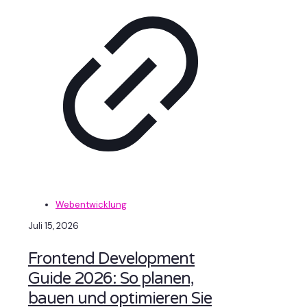
Webentwicklung
Juli 15, 2026
Frontend Development
Guide 2026: So planen,
bauen und optimieren Sie