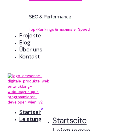
SEO & Performance
Top-Rankings & maximaler Speed.
Projekte
Blog
Über uns
Kontakt
✕
Startseite
Startseite
Leistungen