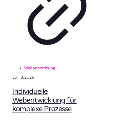
Webentwicklung
Juli 18, 2026
Individuelle
Webentwicklung für
komplexe Prozesse