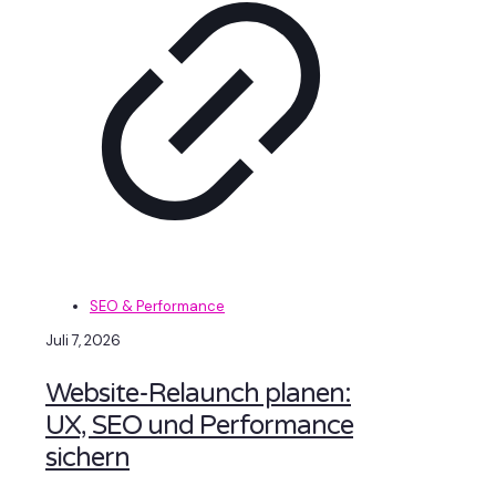
SEO & Performance
Juli 7, 2026
Website-Relaunch planen:
UX, SEO und Performance
sichern