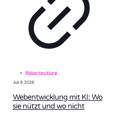
Webentwicklung
Juli 8, 2026
Webentwicklung mit KI: Wo
sie nützt und wo nicht