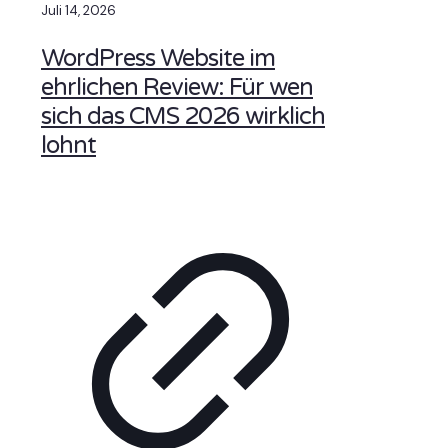
Juli 14, 2026
WordPress Website im
ehrlichen Review: Für wen
sich das CMS 2026 wirklich
lohnt