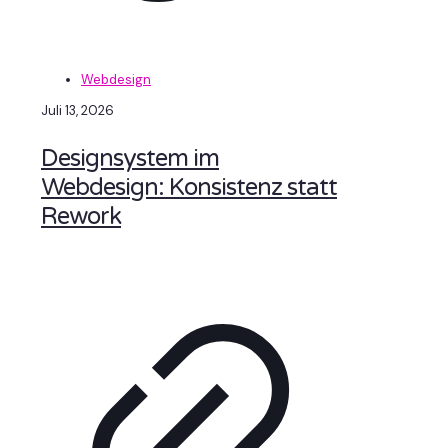
Webdesign
Juli 13, 2026
Designsystem im
Webdesign: Konsistenz statt
Rework