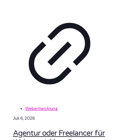
Webentwicklung
Juli 6, 2026
Agentur oder Freelancer für