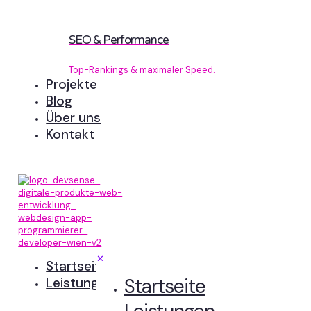
SEO & Performance
Top-Rankings & maximaler Speed.
Projekte
Blog
Über uns
Kontakt
✕
Startseite
Startseite
Leistungen