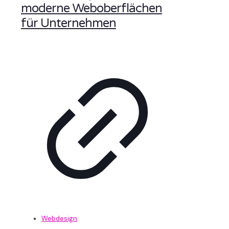
moderne Weboberflächen
für Unternehmen
Webdesign