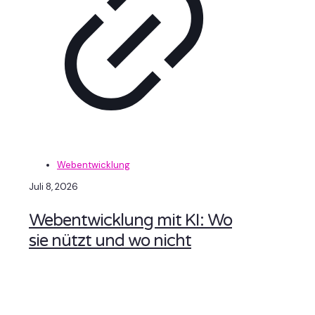
Webentwicklung
Juli 8, 2026
Webentwicklung mit KI: Wo
sie nützt und wo nicht