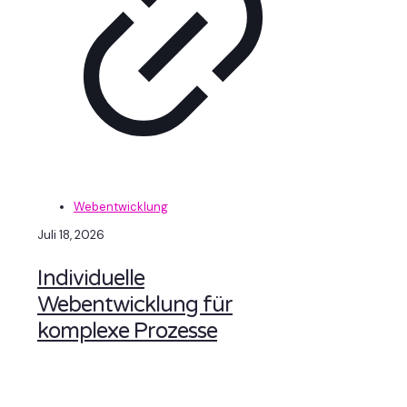
Webentwicklung
Juli 18, 2026
Individuelle
Webentwicklung für
komplexe Prozesse