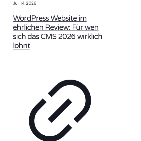
Juli 14, 2026
WordPress Website im
ehrlichen Review: Für wen
sich das CMS 2026 wirklich
lohnt