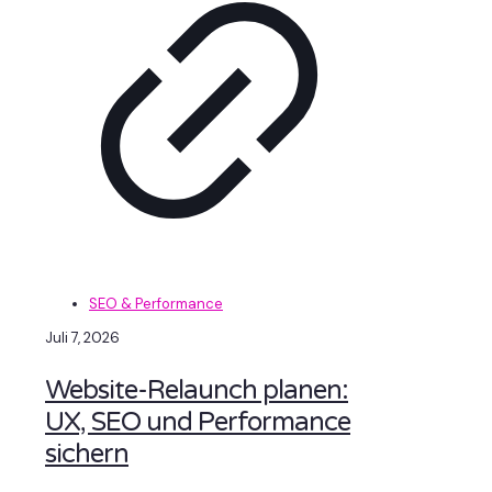
SEO & Performance
Juli 7, 2026
Website-Relaunch planen:
UX, SEO und Performance
sichern