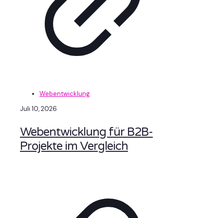
Webentwicklung
Juli 10, 2026
Webentwicklung für B2B-
Projekte im Vergleich