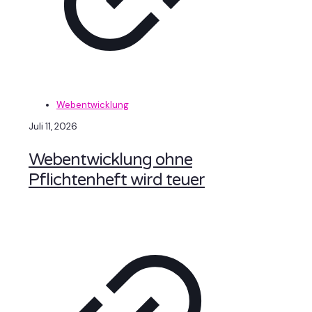
Webentwicklung
Juli 11, 2026
Webentwicklung ohne
Pflichtenheft wird teuer