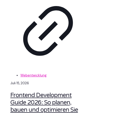
Webentwicklung
Juli 15, 2026
Frontend Development
Guide 2026: So planen,
bauen und optimieren Sie