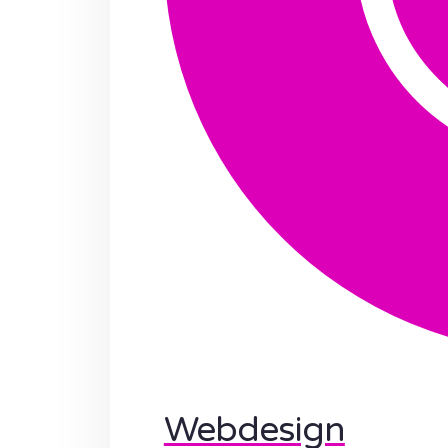
Webdesign