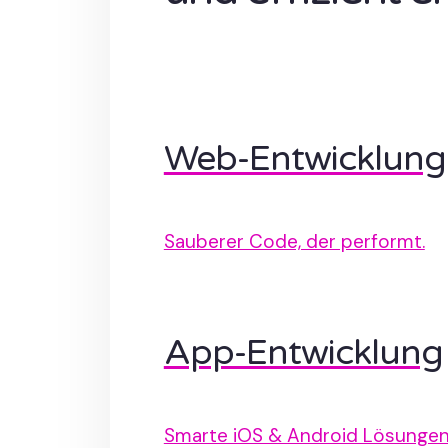
Web-Entwicklung
Sauberer Code, der performt.
App-Entwicklung
Smarte iOS & Android Lösungen