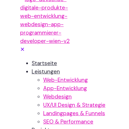
✕
Startseite
Leistungen
Web-Entwicklung
App-Entwicklung
Webdesign
UX/UI Design & Strategie
Landingpages & Funnels
SEO & Performance