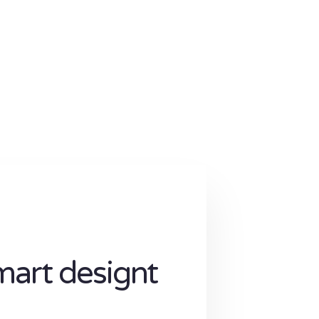
mart designt