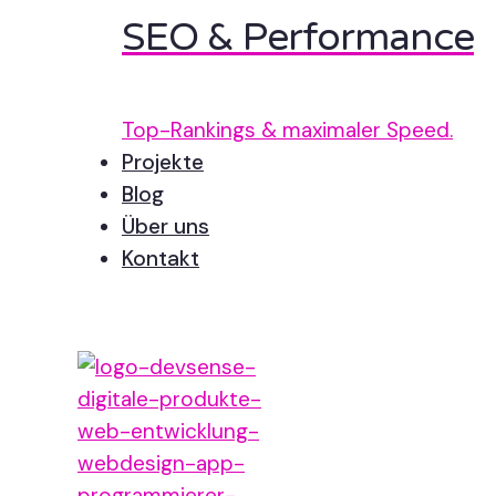
SEO & Performance
Top-Rankings & maximaler Speed.
Projekte
Blog
Über uns
Kontakt