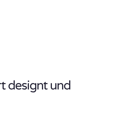
rt designt und