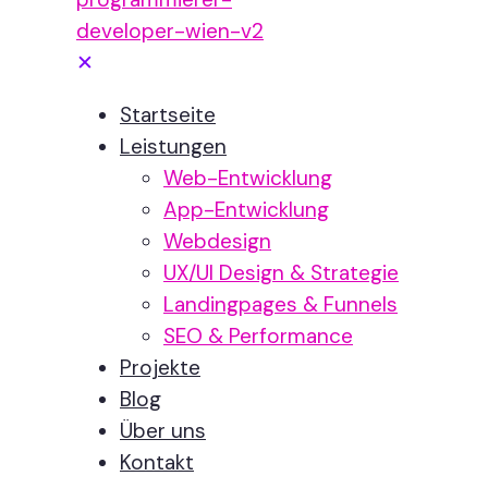
✕
Startseite
Leistungen
Web-Entwicklung
App-Entwicklung
Webdesign
UX/UI Design & Strategie
Landingpages & Funnels
SEO & Performance
Projekte
Blog
Über uns
Kontakt