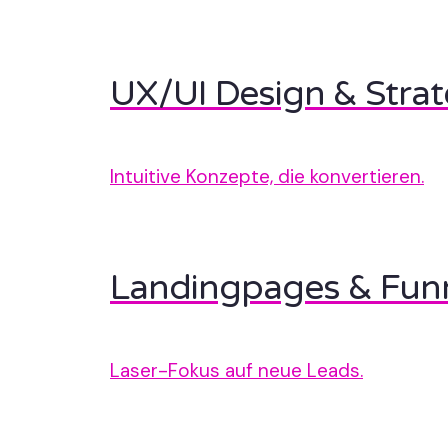
UX/UI Design & Strat
Intuitive Konzepte, die konvertieren.
Landingpages & Fun
Laser-Fokus auf neue Leads.