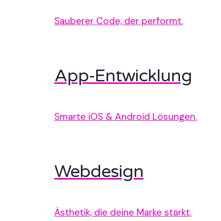
Sauberer Code, der performt.
App-Entwicklung
Smarte iOS & Android Lösungen.
Webdesign
Ästhetik, die deine Marke stärkt.