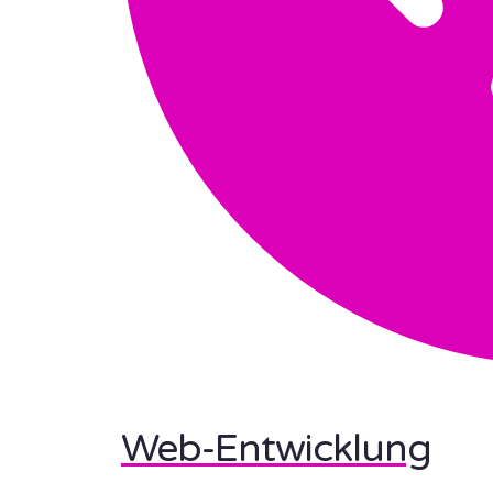
Web-Entwicklung