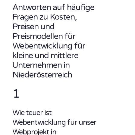
Antworten auf häufige
Fragen zu Kosten,
Preisen und
Preismodellen für
Webentwicklung für
kleine und mittlere
Unternehmen in
Niederösterreich
1
Wie teuer ist
Webentwicklung für unser
Webprojekt in