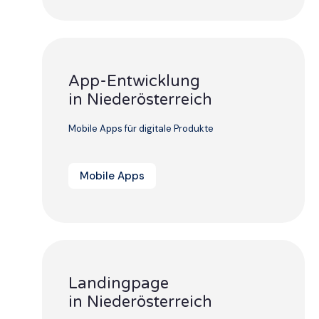
App-Entwicklung
in Niederösterreich
Mobile Apps für digitale Produkte
Mobile Apps
Landingpage
in Niederösterreich