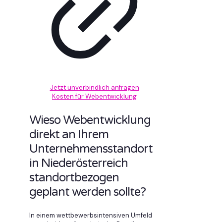
Jetzt unverbindlich anfragen
Kosten für Webentwicklung
Wieso Webentwicklung
direkt an Ihrem
Unternehmensstandort
in Niederösterreich
standortbezogen
geplant werden sollte?
In einem wettbewerbsintensiven Umfeld