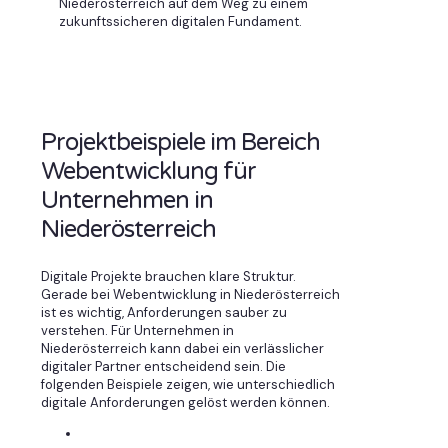
Niederösterreich auf dem Weg zu einem
zukunftssicheren digitalen Fundament.
Projektbeispiele im Bereich
Webentwicklung für
Unternehmen in
Niederösterreich
Digitale Projekte brauchen klare Struktur.
Gerade bei Webentwicklung in Niederösterreich
ist es wichtig, Anforderungen sauber zu
verstehen. Für Unternehmen in
Niederösterreich kann dabei ein verlässlicher
digitaler Partner entscheidend sein. Die
folgenden Beispiele zeigen, wie unterschiedlich
digitale Anforderungen gelöst werden können.