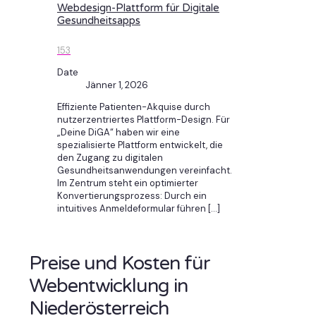
Webdesign-Plattform für Digitale
Gesundheitsapps
153
Date
Jänner 1, 2026
Effiziente Patienten-Akquise durch
nutzerzentriertes Plattform-Design. Für
„Deine DiGA“ haben wir eine
spezialisierte Plattform entwickelt, die
den Zugang zu digitalen
Gesundheitsanwendungen vereinfacht.
Im Zentrum steht ein optimierter
Konvertierungsprozess: Durch ein
intuitives Anmeldeformular führen
[…]
Preise und Kosten für
Webentwicklung in
Niederösterreich