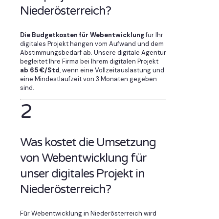
Niederösterreich?
Die Budgetkosten für Webentwicklung
für Ihr
digitales Projekt hängen vom Aufwand und dem
Abstimmungsbedarf ab. Unsere digitale Agentur
begleitet Ihre Firma bei Ihrem digitalen Projekt
ab 65 €/Std
, wenn eine Vollzeitauslastung und
eine Mindestlaufzeit von 3 Monaten gegeben
sind.
2
Was kostet die Umsetzung
von Webentwicklung für
unser digitales Projekt in
Niederösterreich?
Für Webentwicklung in Niederösterreich wird