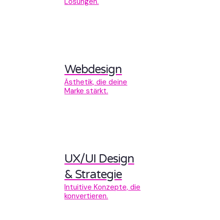
Lösungen.
Webdesign
Ästhetik, die deine
Marke stärkt.
UX/UI Design
& Strategie
Intuitive Konzepte, die
konvertieren.