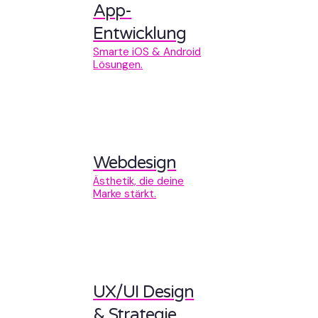
App-
Entwicklung
Smarte iOS & Android
Lösungen.
Webdesign
Ästhetik, die deine
Marke stärkt.
UX/UI Design
& Strategie