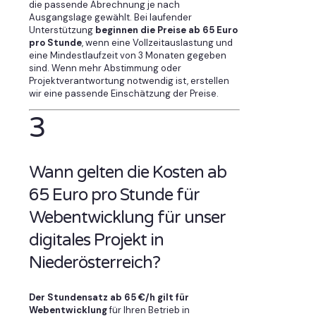
die passende Abrechnung je nach
Ausgangslage gewählt. Bei laufender
Unterstützung
beginnen die Preise ab 65 Euro
pro Stunde
, wenn eine Vollzeitauslastung und
eine Mindestlaufzeit von 3 Monaten gegeben
sind. Wenn mehr Abstimmung oder
Projektverantwortung notwendig ist, erstellen
wir eine passende Einschätzung der Preise.
3
Wann gelten die Kosten ab
65 Euro pro Stunde für
Webentwicklung für unser
digitales Projekt in
Niederösterreich?
Der Stundensatz ab 65 €/h gilt für
Webentwicklung
für Ihren Betrieb in