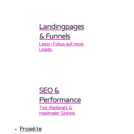
Landingpages
& Funnels
Laser-Fokus auf neue
Leads.
SEO &
Performance
Top-Rankings &
maximaler Speed.
Projekte