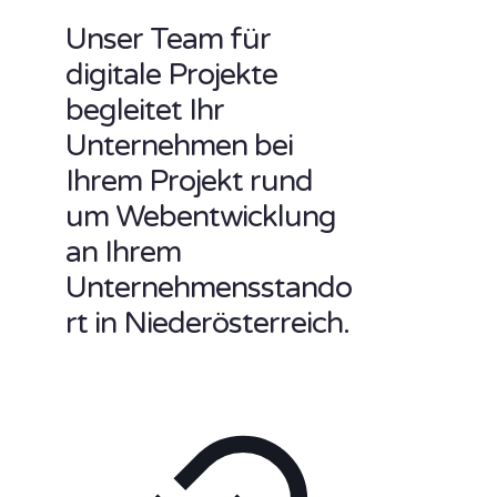
Unser Team für
digitale Projekte
begleitet Ihr
Unternehmen bei
Ihrem Projekt rund
um Webentwicklung
an Ihrem
Unternehmensstando
rt in Niederösterreich.