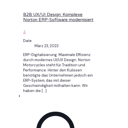
B2B UX/UI Design: Komplexe
Norton ERP-Software modernisiert
4
Date
März 23, 2023
ERP-Digitalisierung: Maximale Effizienz
durch modernes UI/UX Design. Norton
Motorcycles steht für Tradition und
Performance. Hinter den Kulissen
benötigte das Unternehmen jedoch ein
ERP-System, das mit dieser
Geschwindigkeit mithalten kann. Wir
haben die
[…]