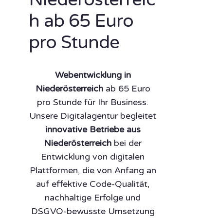
h ab 65 Euro
pro Stunde
Webentwicklung in
Niederösterreich
ab 65 Euro
pro Stunde für Ihr Business.
Unsere Digitalagentur begleitet
innovative Betriebe aus
Niederösterreich
bei der
Entwicklung von digitalen
Plattformen, die von Anfang an
auf effektive Code-Qualität,
nachhaltige Erfolge und
DSGVO-bewusste Umsetzung