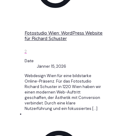
Fotostudio Wien: WordPress Website
für Richard Schuster
2
Date
Jänner 15, 2026
Webdesign Wien für eine bildstarke
Online-Präsenz. Für das Fotostudio
Richard Schuster in 1220 Wien haben wir
einen modernen Web-Auftritt
geschaffen, der Ästhetik mit Conversion
verbindet. Durch eine klare
Nutzerführung und ein fokussiertes
[…]