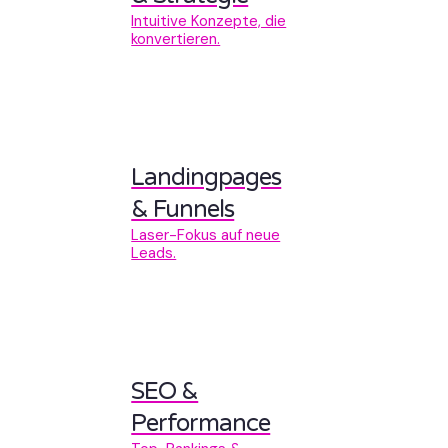
Intuitive Konzepte, die
konvertieren.
Landingpages
& Funnels
Laser-Fokus auf neue
Leads.
SEO &
Performance