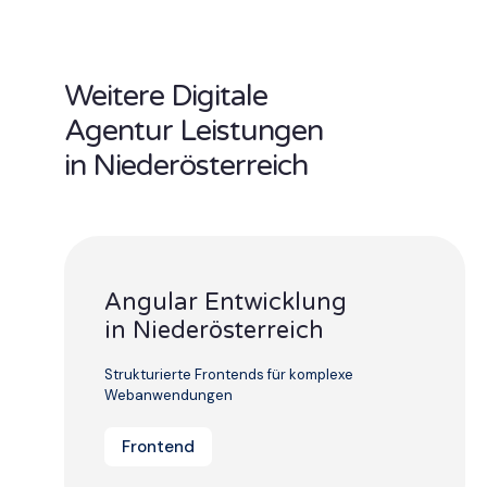
Weitere Digitale
Agentur Leistungen
in Niederösterreich
Angular Entwicklung
in Niederösterreich
Strukturierte Frontends für komplexe
Webanwendungen
Frontend