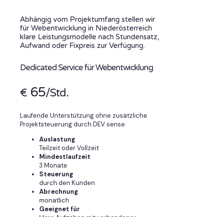
Abhängig vom Projektumfang stellen wir
für Webentwicklung in Niederösterreich
klare Leistungsmodelle nach Stundensatz,
Aufwand oder Fixpreis zur Verfügung.
Dedicated Service für Webentwicklung
65
€
/Std.
Laufende Unterstützung ohne zusätzliche
Projektsteuerung durch DEV sense.
Auslastung
Teilzeit oder Vollzeit
Mindestlaufzeit
3 Monate
Steuerung
durch den Kunden
Abrechnung
monatlich
Geeignet für