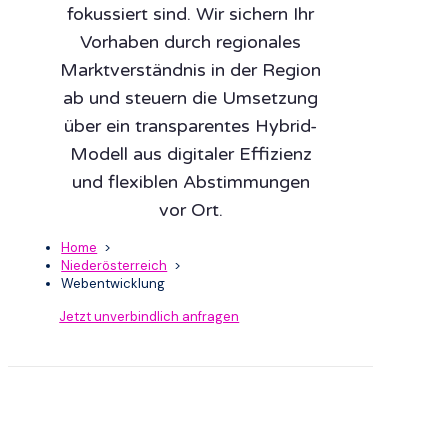
fokussiert sind. Wir sichern Ihr
Vorhaben durch regionales
Marktverständnis in der Region
ab und steuern die Umsetzung
über ein transparentes Hybrid-
Modell aus digitaler Effizienz
und flexiblen Abstimmungen
vor Ort.
Home
>
Niederösterreich
>
Webentwicklung
Jetzt unverbindlich anfragen