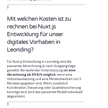
2
Mit welchen Kosten ist zu
rechnen bei Nuxt.js
Entwicklung für unser
digitales Vorhaben in
Leonding?
Für Nuxt.js Entwicklung in Leonding wird die
passende Abrechnung je nach Ausgangslage
gewählt. Bei laufender Unterstützung
ist eine
Abrechnung ab 65 €/h möglich
, wenn eine
Vollzeitauslastung und eine Mindestlaufzeit von 3
Monaten gegeben sind. Wenn zusätzlich
Koordination, Steuerung oder Qualitätssicherung
benötigt wird, wird das passende Modell individuell
abgestimmt.
3