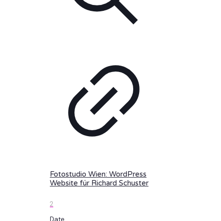
Fotostudio Wien: WordPress
Website für Richard Schuster
2
Date