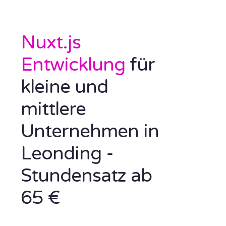
Nuxt.js
Entwicklung
für
kleine und
mittlere
Unternehmen in
Leonding -
Stundensatz ab
65 €