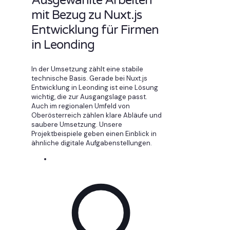
Ausgewählte Arbeiten
mit Bezug zu Nuxt.js
Entwicklung für Firmen
in Leonding
In der Umsetzung zählt eine stabile
technische Basis. Gerade bei Nuxt.js
Entwicklung in Leonding ist eine Lösung
wichtig, die zur Ausgangslage passt.
Auch im regionalen Umfeld von
Oberösterreich zählen klare Abläufe und
saubere Umsetzung. Unsere
Projektbeispiele geben einen Einblick in
ähnliche digitale Aufgabenstellungen.