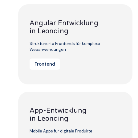
Angular Entwicklung
in Leonding
Strukturierte Frontends für komplexe
Webanwendungen
Frontend
App-Entwicklung
in Leonding
Mobile Apps für digitale Produkte