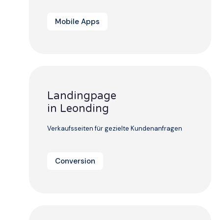
Mobile Apps
Landingpage
in Leonding
Verkaufsseiten für gezielte Kundenanfragen
Conversion