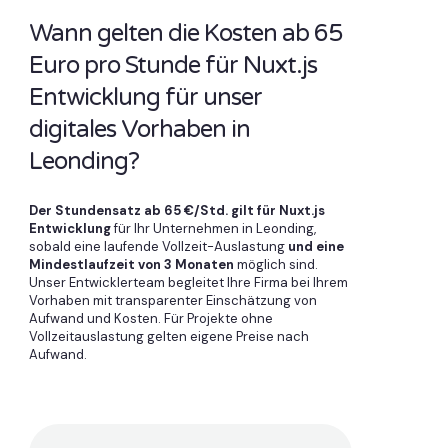
Wann gelten die Kosten ab 65
Euro pro Stunde für Nuxt.js
Entwicklung für unser
digitales Vorhaben in
Leonding?
Der Stundensatz ab 65 €/Std. gilt für Nuxt.js
Entwicklung
für Ihr Unternehmen in Leonding,
sobald eine laufende Vollzeit-Auslastung
und eine
Mindestlaufzeit von 3 Monaten
möglich sind.
Unser Entwicklerteam begleitet Ihre Firma bei Ihrem
Vorhaben mit transparenter Einschätzung von
Aufwand und Kosten. Für Projekte ohne
Vollzeitauslastung gelten eigene Preise nach
Aufwand.