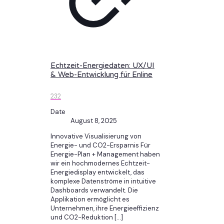
Echtzeit-Energiedaten: UX/UI
& Web-Entwicklung für Enline
232
Date
August 8, 2025
Innovative Visualisierung von
Energie- und CO2-Ersparnis Für
Energie-Plan + Management haben
wir ein hochmodernes Echtzeit-
Energiedisplay entwickelt, das
komplexe Datenströme in intuitive
Dashboards verwandelt. Die
Applikation ermöglicht es
Unternehmen, ihre Energieeffizienz
und CO2-Reduktion
[…]