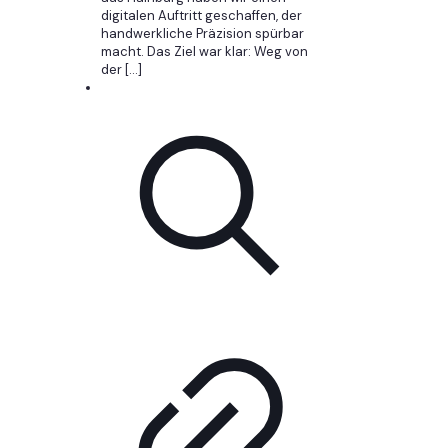
digitalen Auftritt geschaffen, der
handwerkliche Präzision spürbar
macht. Das Ziel war klar: Weg von
der
[…]