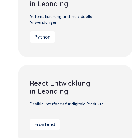
in Leonding
Automatisierung und individuelle
Anwendungen
Python
React Entwicklung
in Leonding
Flexible Interfaces für digitale Produkte
Frontend