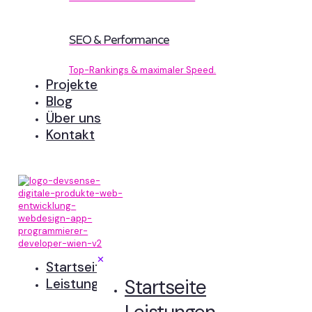
SEO & Performance
Top-Rankings & maximaler Speed.
Projekte
Blog
Über uns
Kontakt
✕
Startseite
Startseite
Leistungen