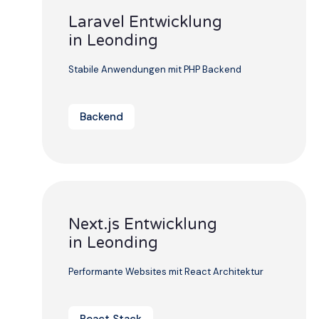
Laravel Entwicklung
in Leonding
Stabile Anwendungen mit PHP Backend
Backend
Next.js Entwicklung
in Leonding
Performante Websites mit React Architektur