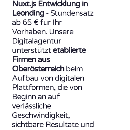
Nuxt.js Entwicklung in
Leonding
- Stundensatz
ab 65 € für Ihr
Vorhaben. Unsere
Digitalagentur
unterstützt
etablierte
Firmen aus
Oberösterreich
beim
Aufbau von digitalen
Plattformen, die von
Beginn an auf
verlässliche
Geschwindigkeit,
sichtbare Resultate und