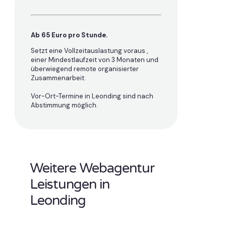
Ab 65 Euro pro Stunde.
Setzt eine Vollzeitauslastung voraus ,
einer Mindestlaufzeit von 3 Monaten und
überwiegend remote organisierter
Zusammenarbeit.
Vor-Ort-Termine in Leonding sind nach
Abstimmung möglich.
Weitere Webagentur
Leistungen in
Leonding