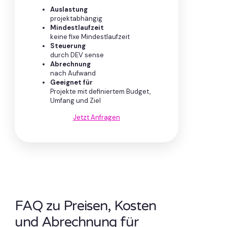
Auslastung
projektabhängig
Mindestlaufzeit
keine fixe Mindestlaufzeit
Steuerung
durch DEV sense
Abrechnung
nach Aufwand
Geeignet für
Projekte mit definiertem Budget,
Umfang und Ziel
Jetzt Anfragen
FAQ zu Preisen, Kosten
und Abrechnung für