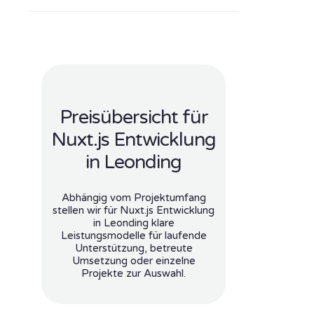
Preisübersicht für
Nuxt.js Entwicklung
in Leonding
Abhängig vom Projektumfang
stellen wir für Nuxt.js Entwicklung
in Leonding klare
Leistungsmodelle für laufende
Unterstützung, betreute
Umsetzung oder einzelne
Projekte zur Auswahl.