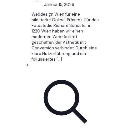
Jänner 15, 2026
Webdesign Wien für eine
bildstarke Online-Präsenz. Für das
Fotostudio Richard Schuster in
1220 Wien haben wir einen
modernen Web-Auftritt
geschaffen, der Ästhetik mit
Conversion verbindet. Durch eine
klare Nutzerführung und ein
fokussiertes
[…]