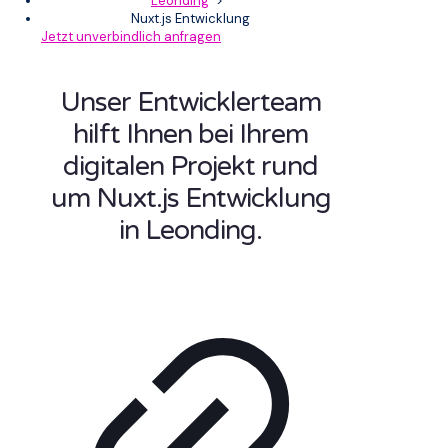
Leonding
>
Nuxt.js Entwicklung
Jetzt unverbindlich anfragen
Unser Entwicklerteam
hilft Ihnen bei Ihrem
digitalen Projekt rund
um Nuxt.js Entwicklung
in Leonding.