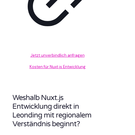
Jetzt unverbindlich anfragen
Kosten für Nuxt.js Entwicklung
Weshalb Nuxt.js
Entwicklung direkt in
Leonding mit regionalem
Verständnis beginnt?