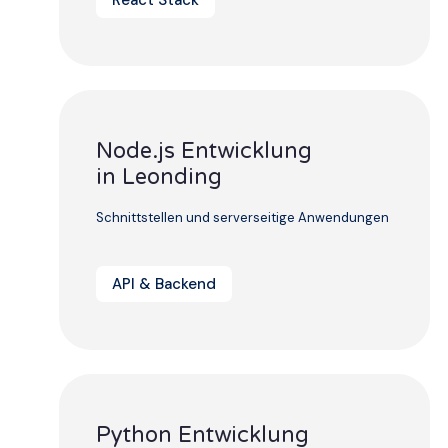
React Stack
Node.js Entwicklung
in Leonding
Schnittstellen und serverseitige Anwendungen
API & Backend
Python Entwicklung