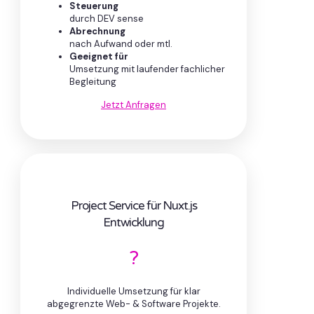
Steuerung
durch DEV sense
Abrechnung
nach Aufwand oder mtl.
Geeignet für
Umsetzung mit laufender fachlicher
Begleitung
Jetzt Anfragen
Project Service für Nuxt.js
Entwicklung
?
Individuelle Umsetzung für klar
abgegrenzte Web- & Software Projekte.