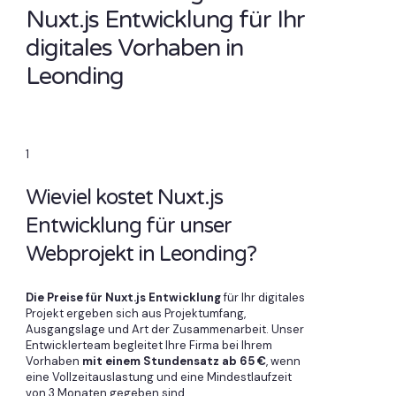
Nuxt.js Entwicklung für Ihr
digitales Vorhaben in
Leonding
1
Wieviel kostet Nuxt.js
Entwicklung für unser
Webprojekt in Leonding?
Die Preise für Nuxt.js Entwicklung
für Ihr digitales
Projekt ergeben sich aus Projektumfang,
Ausgangslage und Art der Zusammenarbeit. Unser
Entwicklerteam begleitet Ihre Firma bei Ihrem
Vorhaben
mit einem Stundensatz ab 65 €
, wenn
eine Vollzeitauslastung und eine Mindestlaufzeit
von 3 Monaten gegeben sind.