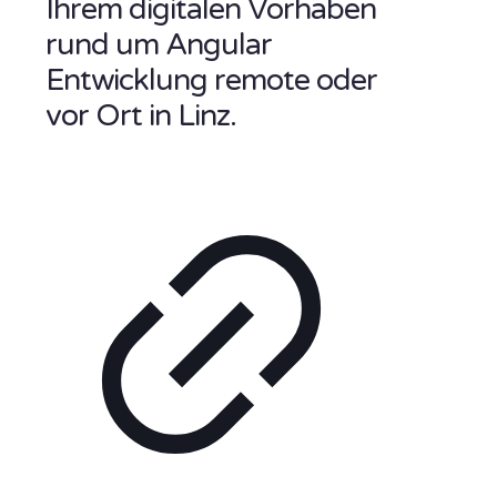
Ihrem digitalen Vorhaben
rund um Angular
Entwicklung remote oder
vor Ort in Linz.