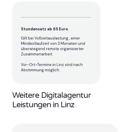
Stundensatz ab 65 Euro.
Gilt bei Vollzeitauslastung , einer
Mindestlaufzeit von 3 Monaten und
überwiegend remote organisierter
Zusammenarbeit.
Vor-Ort-Termine in Linz sind nach
Abstimmung möglich.
Weitere Digitalagentur
Leistungen in Linz