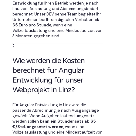
Entwicklung
für Ihren Betrieb werden je nach
Laufzeit, Auslastung und Abstimmungsbedarf
berechnet. Unser DEV sense Team begleitet Ihr
Unternehmen bei Ihrem digitalen Vorhaben
ab
65 Euro pro Stunde
, wenn eine
Vollzeitauslastung und eine Mindestlaufzeit von
3 Monaten gegeben sind.
2
Wie werden die Kosten
berechnet für Angular
Entwicklung für unser
Webprojekt in Linz?
Für Angular Entwicklung in Linz wird die
passende Abrechnung je nach Ausgangslage
gewählt. Wenn Aufgaben laufend umgesetzt
werden sollen
kann ein Stundensatz ab 65
€/Std. angesetzt werden
, wenn eine
Vollzeitauslastung und eine Mindestlaufzeit von