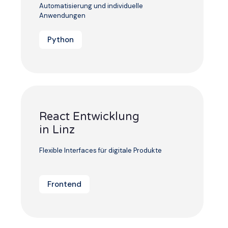
Automatisierung und individuelle
Anwendungen
Python
React Entwicklung
in Linz
Flexible Interfaces für digitale Produkte
Frontend