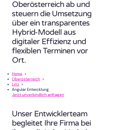
Oberösterreich ab und
steuern die Umsetzung
über ein transparentes
Hybrid-Modell aus
digitaler Effizienz und
flexiblen Terminen vor
Ort.
Home
>
Oberösterreich
>
Linz
>
Angular Entwicklung
Jetzt unverbindlich anfragen
Unser Entwicklerteam
begleitet Ihre Firma bei