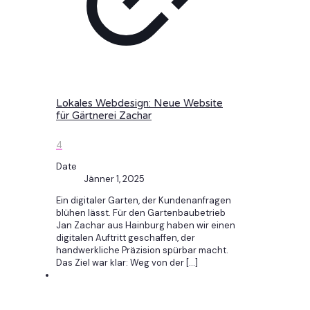
Lokales Webdesign: Neue Website
für Gärtnerei Zachar
4
Date
Jänner 1, 2025
Ein digitaler Garten, der Kundenanfragen
blühen lässt. Für den Gartenbaubetrieb
Jan Zachar aus Hainburg haben wir einen
digitalen Auftritt geschaffen, der
handwerkliche Präzision spürbar macht.
Das Ziel war klar: Weg von der
[…]