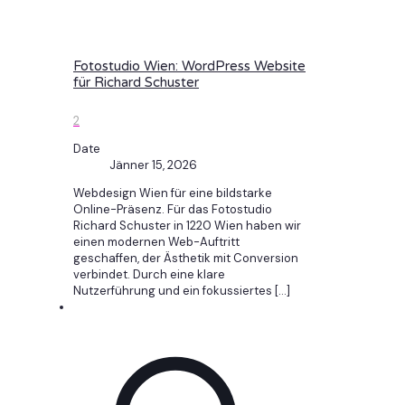
Fotostudio Wien: WordPress Website
für Richard Schuster
2
Date
Jänner 15, 2026
Webdesign Wien für eine bildstarke
Online-Präsenz. Für das Fotostudio
Richard Schuster in 1220 Wien haben wir
einen modernen Web-Auftritt
geschaffen, der Ästhetik mit Conversion
verbindet. Durch eine klare
Nutzerführung und ein fokussiertes
[…]