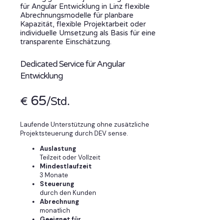
für Angular Entwicklung in Linz flexible
Abrechnungsmodelle für planbare
Kapazität, flexible Projektarbeit oder
individuelle Umsetzung als Basis für eine
transparente Einschätzung.
Dedicated Service für Angular
Entwicklung
65
€
/Std.
Laufende Unterstützung ohne zusätzliche
Projektsteuerung durch DEV sense.
Auslastung
Teilzeit oder Vollzeit
Mindestlaufzeit
3 Monate
Steuerung
durch den Kunden
Abrechnung
monatlich
Geeignet für