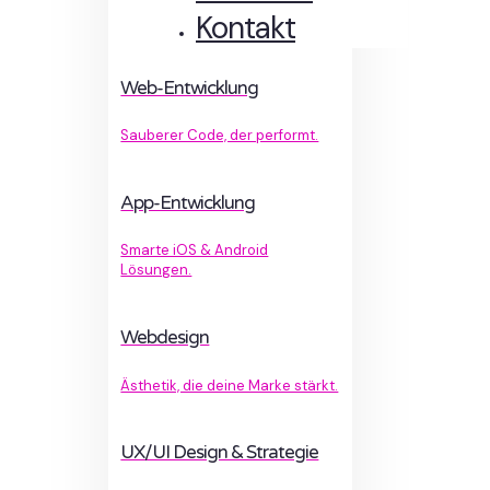
Kontakt
Web-Entwicklung
Sauberer Code, der performt.
App-Entwicklung
Smarte iOS & Android
Lösungen.
Webdesign
Ästhetik, die deine Marke stärkt.
UX/UI Design & Strategie