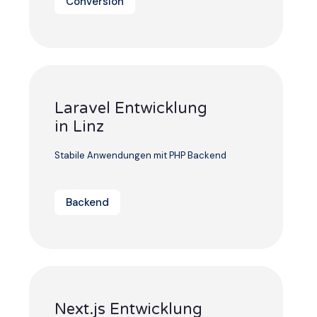
Conversion
Laravel Entwicklung
in Linz
Stabile Anwendungen mit PHP Backend
Backend
Next.js Entwicklung