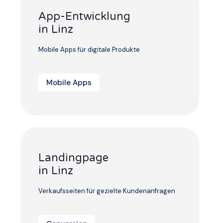
App-Entwicklung
in Linz
Mobile Apps für digitale Produkte
Mobile Apps
Landingpage
in Linz
Verkaufsseiten für gezielte Kundenanfragen