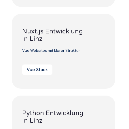
Nuxt.js Entwicklung
in Linz
Vue Websites mit klarer Struktur
Vue Stack
Python Entwicklung
in Linz