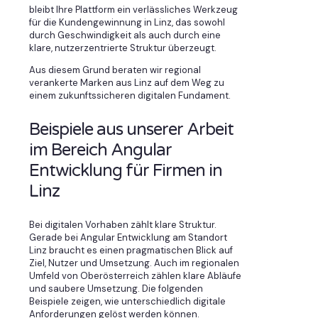
bleibt Ihre Plattform ein verlässliches Werkzeug
für die Kundengewinnung in Linz, das sowohl
durch Geschwindigkeit als auch durch eine
klare, nutzerzentrierte Struktur überzeugt.
Aus diesem Grund beraten wir regional
verankerte Marken aus Linz auf dem Weg zu
einem zukunftssicheren digitalen Fundament.
Beispiele aus unserer Arbeit
im Bereich Angular
Entwicklung für Firmen in
Linz
Bei digitalen Vorhaben zählt klare Struktur.
Gerade bei Angular Entwicklung am Standort
Linz braucht es einen pragmatischen Blick auf
Ziel, Nutzer und Umsetzung. Auch im regionalen
Umfeld von Oberösterreich zählen klare Abläufe
und saubere Umsetzung. Die folgenden
Beispiele zeigen, wie unterschiedlich digitale
Anforderungen gelöst werden können.