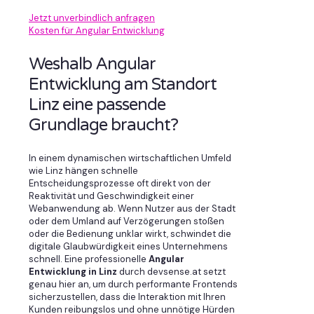
Jetzt unverbindlich anfragen
Kosten für Angular Entwicklung
Weshalb Angular
Entwicklung am Standort
Linz eine passende
Grundlage braucht?
In einem dynamischen wirtschaftlichen Umfeld
wie Linz hängen schnelle
Entscheidungsprozesse oft direkt von der
Reaktivität und Geschwindigkeit einer
Webanwendung ab. Wenn Nutzer aus der Stadt
oder dem Umland auf Verzögerungen stoßen
oder die Bedienung unklar wirkt, schwindet die
digitale Glaubwürdigkeit eines Unternehmens
schnell. Eine professionelle
Angular
Entwicklung in Linz
durch devsense.at setzt
genau hier an, um durch performante Frontends
sicherzustellen, dass die Interaktion mit Ihren
Kunden reibungslos und ohne unnötige Hürden