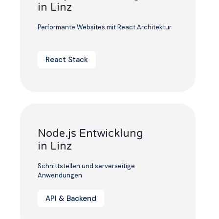
in Linz
Performante Websites mit React Architektur
React Stack
Node.js Entwicklung
in Linz
Schnittstellen und serverseitige
Anwendungen
API & Backend