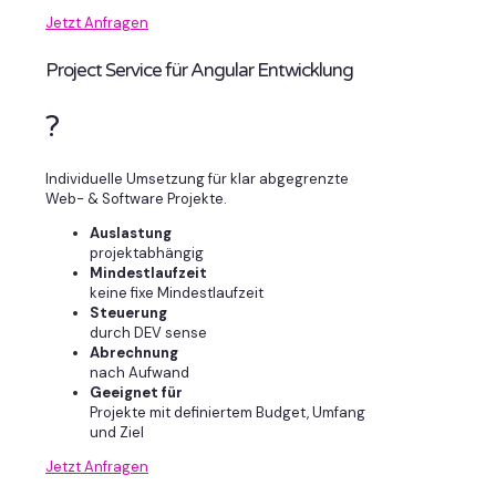
Jetzt Anfragen
Project Service für Angular Entwicklung
?
Individuelle Umsetzung für klar abgegrenzte
Web- & Software Projekte.
Auslastung
projektabhängig
Mindestlaufzeit
keine fixe Mindestlaufzeit
Steuerung
durch DEV sense
Abrechnung
nach Aufwand
Geeignet für
Projekte mit definiertem Budget, Umfang
und Ziel
Jetzt Anfragen