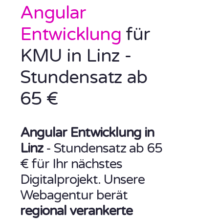
Angular
Entwicklung
für
KMU in Linz -
Stundensatz ab
65 €
Angular Entwicklung in
Linz
- Stundensatz ab 65
€ für Ihr nächstes
Digitalprojekt. Unsere
Webagentur berät
regional verankerte