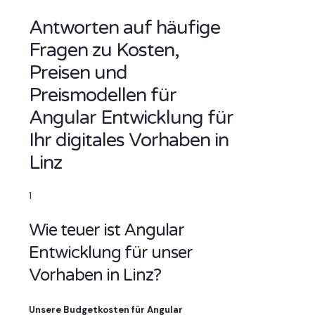
Antworten auf häufige
Fragen zu Kosten,
Preisen und
Preismodellen für
Angular Entwicklung für
Ihr digitales Vorhaben in
Linz
1
Wie teuer ist Angular
Entwicklung für unser
Vorhaben in Linz?
Unsere Budgetkosten für Angular