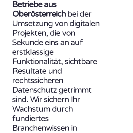
Betriebe aus
Oberösterreich
bei der
Umsetzung von digitalen
Projekten, die von
Sekunde eins an auf
erstklassige
Funktionalität, sichtbare
Resultate und
rechtssicheren
Datenschutz getrimmt
sind. Wir sichern Ihr
Wachstum durch
fundiertes
Branchenwissen in