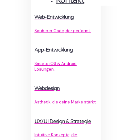
Web-Entwicklung
Sauberer Code, der performt.
App-Entwicklung
Smarte iOS & Android
Lösungen.
Webdesign
Ästhetik, die deine Marke stärkt.
UX/UI Design & Strategie
Intuitive Konzepte, die