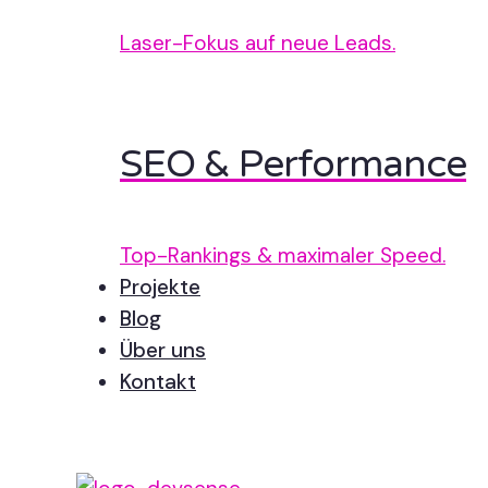
Laser-Fokus auf neue Leads.
SEO & Performance
Top-Rankings & maximaler Speed.
Projekte
Blog
Über uns
Kontakt