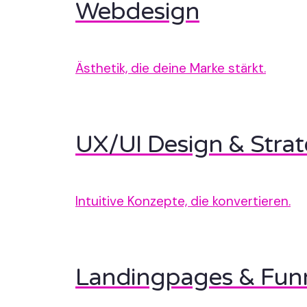
Webdesign
Ästhetik, die deine Marke stärkt.
UX/UI Design & Strat
Intuitive Konzepte, die konvertieren.
Landingpages & Fun