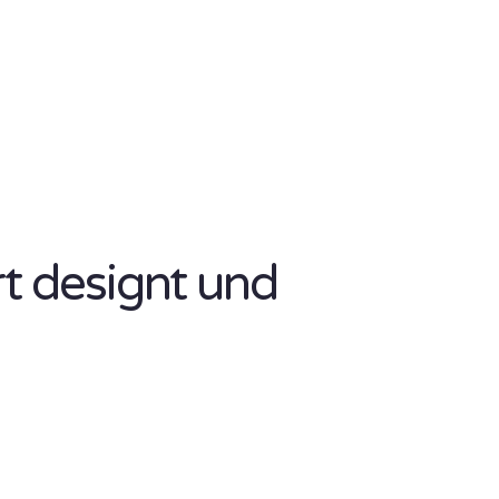
rt designt und