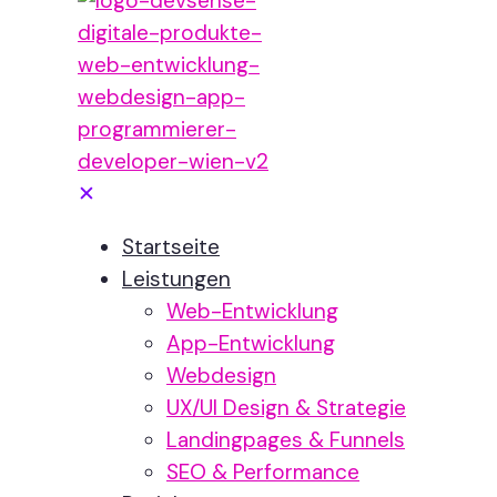
✕
Startseite
Leistungen
Web-Entwicklung
App-Entwicklung
Webdesign
UX/UI Design & Strategie
Landingpages & Funnels
SEO & Performance