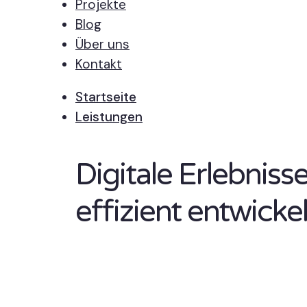
Projekte
Blog
Über uns
Kontakt
Startseite
Leistungen
Digitale Erlebnis
effizient entwickel