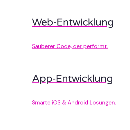
Web-Entwicklung
Sauberer Code, der performt.
App-Entwicklung
Smarte iOS & Android Lösungen.