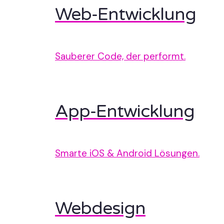
Web-Entwicklung
Sauberer Code, der performt.
App-Entwicklung
Smarte iOS & Android Lösungen.
Webdesign