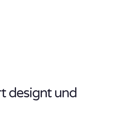
rt designt und