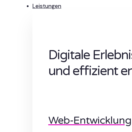
Leistungen
Digitale Erlebn
und effizient e
Web-Entwicklung