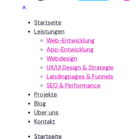
✕
Startseite
Leistungen
Web-Entwicklung
App-Entwicklung
Webdesign
UX/UI Design & Strategie
Landingpages & Funnels
SEO & Performance
Projekte
Blog
Über uns
Kontakt
Startseite