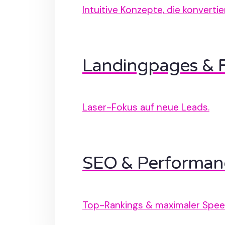
Intuitive Konzepte, die konvertie
Landingpages & 
Laser-Fokus auf neue Leads.
SEO & Performan
Top-Rankings & maximaler Spee