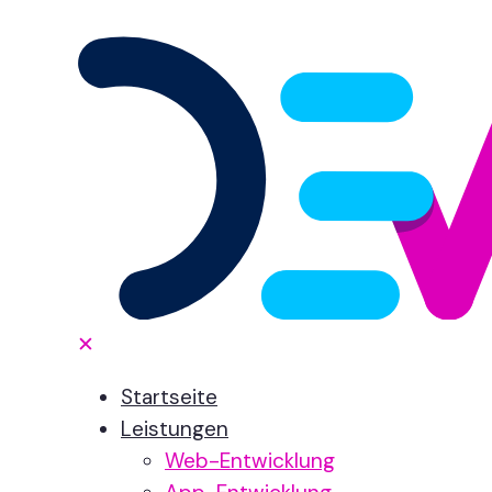
✕
Startseite
Leistungen
Web-Entwicklung