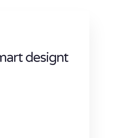
mart designt