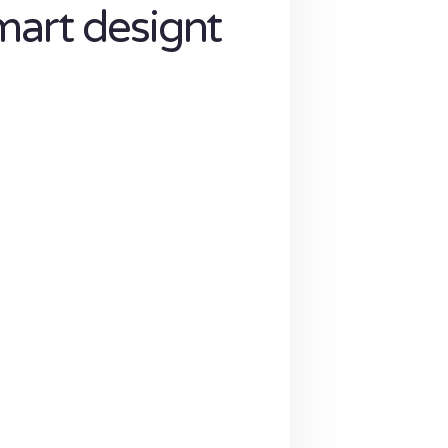
mart designt