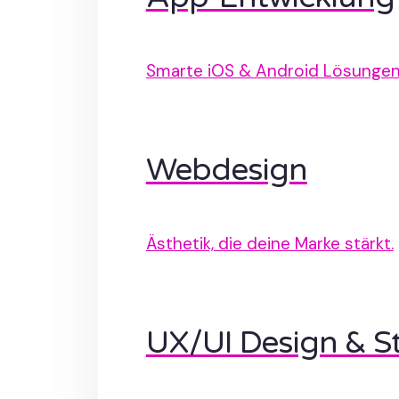
Smarte iOS & Android Lösungen
Webdesign
Ästhetik, die deine Marke stärkt.
UX/UI Design & St