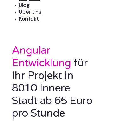
Blog
Über uns
Kontakt
Angular
Entwicklung
für
Ihr Projekt in
8010 Innere
Stadt ab 65 Euro
pro Stunde