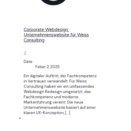
Corporate Webdesign:
Unternehmenswebsite für Weiss
Consulting
4
Date
Feber 2, 2025
Ein digitaler Auftritt, der Fachkompetenz
in Vertrauen verwandelt. Für Weiss
Consulting haben wir ein umfassendes
Webdesign Redesign umgesetzt, das
Fachkompetenz und moderne
Markenführung vereint. Die neue
Unternehmenswebsite basiert auf einer
klaren UX-Konzeption,
[…]