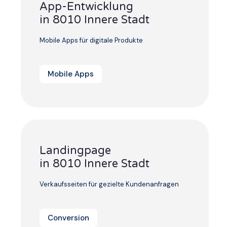
App-Entwicklung
in 8010 Innere Stadt
Mobile Apps für digitale Produkte
Mobile Apps
Landingpage
in 8010 Innere Stadt
Verkaufsseiten für gezielte Kundenanfragen
Conversion