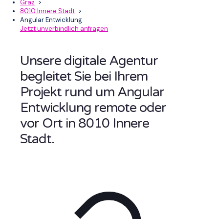
Graz
>
8010 Innere Stadt
>
Angular Entwicklung
Jetzt unverbindlich anfragen
Unsere digitale Agentur
begleitet Sie bei Ihrem
Projekt rund um Angular
Entwicklung remote oder
vor Ort in 8010 Innere
Stadt.