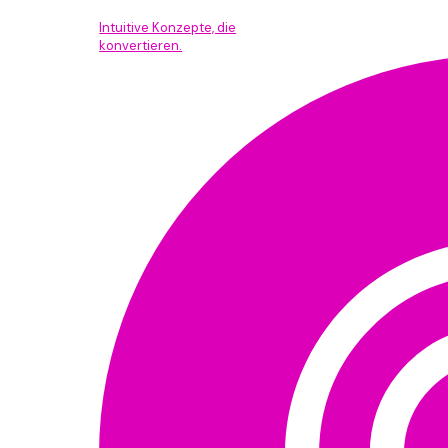
Intuitive Konzepte, die
konvertieren.