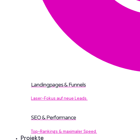
Landingpages & Funnels
Laser-Fokus auf neue Leads.
SEO & Performance
Top-Rankings & maximaler Speed.
Projekte