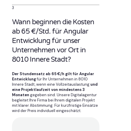
3
Wann beginnen die Kosten
ab 65 €/Std. für Angular
Entwicklung für unser
Unternehmen vor Ort in
8010 Innere Stadt?
Der Stundensatz ab 65 €/h gilt für Angular
Entwicklung
für Ihr Unternehmen in 8010
Innere Stadt, wenn eine Vollzeitauslastung
und
eine Projektlaufzeit von mindestens 3
Monaten
gegeben sind. Unsere Digitalagentur
begleitet Ihre Firma bei Ihrem digitalen Projekt
mit klarer Abstimmung. Für kurzfristige Einsätze
wird der Preis individuell eingeschätzt.