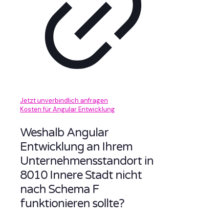
Jetzt unverbindlich anfragen
Kosten für Angular Entwicklung
Weshalb Angular
Entwicklung an Ihrem
Unternehmensstandort in
8010 Innere Stadt nicht
nach Schema F
funktionieren sollte?