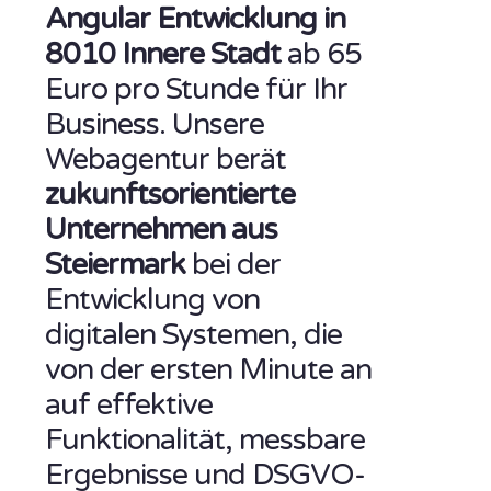
Angular Entwicklung in
8010 Innere Stadt
ab 65
Euro pro Stunde für Ihr
Business. Unsere
Webagentur berät
zukunftsorientierte
Unternehmen aus
Steiermark
bei der
Entwicklung von
digitalen Systemen, die
von der ersten Minute an
auf effektive
Funktionalität, messbare
Ergebnisse und DSGVO-