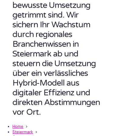
bewusste Umsetzung
getrimmt sind. Wir
sichern Ihr Wachstum
durch regionales
Branchenwissen in
Steiermark ab und
steuern die Umsetzung
über ein verlässliches
Hybrid-Modell aus
digitaler Effizienz und
direkten Abstimmungen
vor Ort.
Home
>
Steiermark
>