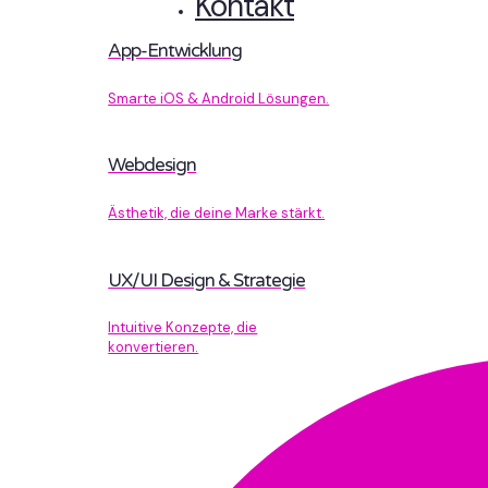
Kontakt
App-Entwicklung
Smarte iOS & Android Lösungen.
Webdesign
Ästhetik, die deine Marke stärkt.
UX/UI Design & Strategie
Intuitive Konzepte, die
konvertieren.