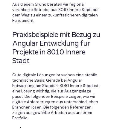
Aus diesem Grund beraten wir regional
verankerte Betriebe aus 8010 Innere Stadt auf
dem Weg zu einem zukunftssicheren digitalen
Fundament.
Praxisbeispiele mit Bezug zu
Angular Entwicklung für
Projekte in 8010 Innere
Stadt
Gute digitale Lösungen brauchen eine stabile
technische Basis. Gerade bei Angular
Entwicklung am Standort 8010 Innere Stadt ist
eine Lösung wichtig, die zur Ausgangslage
passt. Die folgenden Beispiele zeigen, wie wir
digitale Anforderungen aus unterschiedlichen
Branchen lösen. Die folgenden Referenzen
zeigen ausgewählte Arbeiten aus unserem
Portfolio.