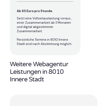
Ab 65 Euro pro Stunde.
Setzt eine Vollzeitauslastung voraus ,
einer Zusammenarbeit ab 3 Monaten
und digital abgestimmter
Zusammenarbeit.
Persönliche Termine in 8010 Innere
Stadt sind nach Abstimmung möglich.
Weitere Webagentur
Leistungen in 8010
Innere Stadt