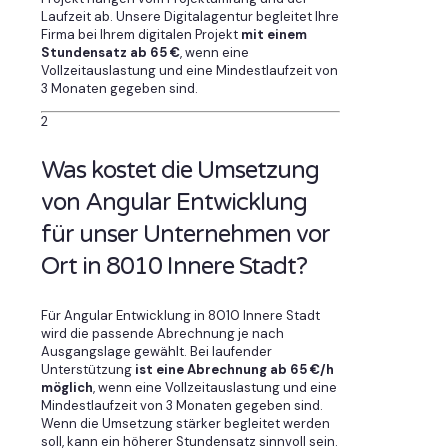
Laufzeit ab. Unsere Digitalagentur begleitet Ihre
Firma bei Ihrem digitalen Projekt
mit einem
Stundensatz ab 65 €
, wenn eine
Vollzeitauslastung und eine Mindestlaufzeit von
3 Monaten gegeben sind.
2
Was kostet die Umsetzung
von Angular Entwicklung
für unser Unternehmen vor
Ort in 8010 Innere Stadt?
Für Angular Entwicklung in 8010 Innere Stadt
wird die passende Abrechnung je nach
Ausgangslage gewählt. Bei laufender
Unterstützung
ist eine Abrechnung ab 65 €/h
möglich
, wenn eine Vollzeitauslastung und eine
Mindestlaufzeit von 3 Monaten gegeben sind.
Wenn die Umsetzung stärker begleitet werden
soll, kann ein höherer Stundensatz sinnvoll sein.