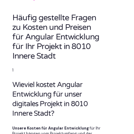
Häufig gestellte Fragen
zu Kosten und Preisen
für Angular Entwicklung
für Ihr Projekt in 8010
Innere Stadt
1
Wieviel kostet Angular
Entwicklung für unser
digitales Projekt in 8010
Innere Stadt?
Unsere Kosten für Angular Entwicklung
für Ihr
Projekt hängen vom Projektumfang und der