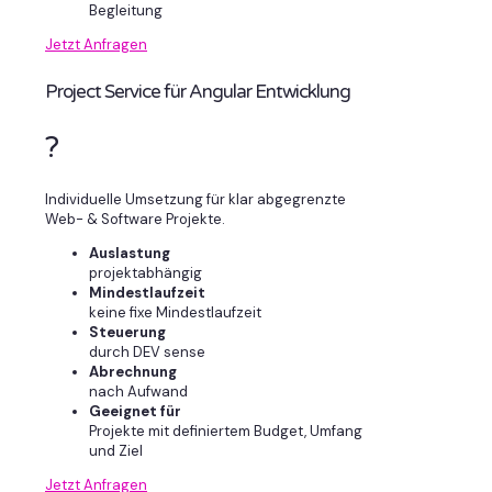
Begleitung
Jetzt Anfragen
Project Service für Angular Entwicklung
?
Individuelle Umsetzung für klar abgegrenzte
Web- & Software Projekte.
Auslastung
projektabhängig
Mindestlaufzeit
keine fixe Mindestlaufzeit
Steuerung
durch DEV sense
Abrechnung
nach Aufwand
Geeignet für
Projekte mit definiertem Budget, Umfang
und Ziel
Jetzt Anfragen