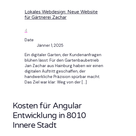
Lokales Webdesign: Neue Website
für Gärtnerei Zachar
4
Date
Jänner 1, 2025
Ein digitaler Garten, der Kundenanfragen
blühen lässt. Für den Gartenbaubetrieb
Jan Zachar aus Hainburg haben wir einen
digitalen Auftritt geschaffen, der
handwerkliche Präzision spürbar macht.
Das Ziel war klar: Weg von der
[…]
Kosten für Angular
Entwicklung in 8010
Innere Stadt