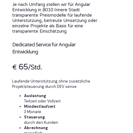
Je nach Umfang stellen wir für Angular
Entwicklung in 8010 Innere Stadt
transparente Preismodelle für laufende
Unterstützung, betreute Umsetzung oder
einzelne Projekte als Basis für eine
transparente Einschätzung.
Dedicated Service für Angular
Entwicklung
65
€
/Std.
Laufende Unterstützung ohne zusätzliche
Projektsteuerung durch DEV sense.
Auslastung
Teilzeit oder Vollzeit
Mindestlaufzeit
3 Monate
Steuerung
durch den Kunden
Abrechnung