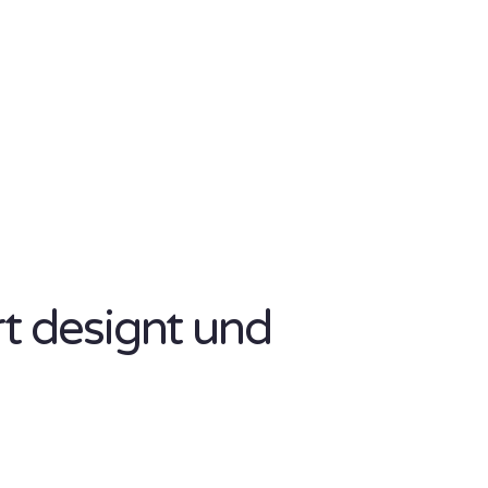
rt designt und