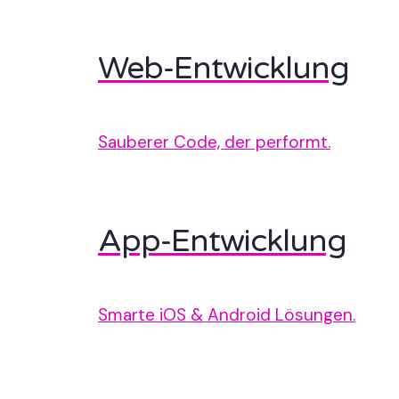
Web-Entwicklung
Sauberer Code, der performt.
App-Entwicklung
Smarte iOS & Android Lösungen.