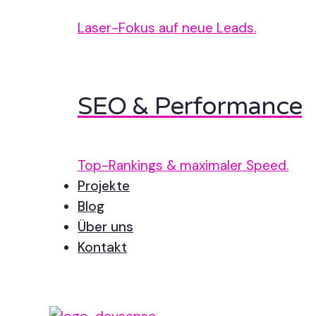
Laser-Fokus auf neue Leads.
SEO & Performance
Top-Rankings & maximaler Speed.
Projekte
Blog
Über uns
Kontakt