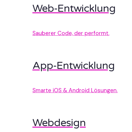
Web-Entwicklung
Sauberer Code, der performt.
App-Entwicklung
Smarte iOS & Android Lösungen.
Webdesign