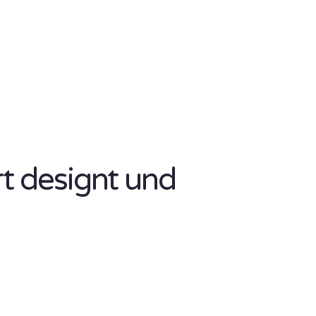
rt designt und