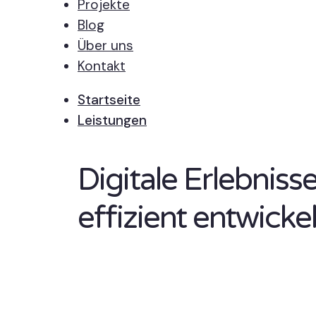
Projekte
Blog
Über uns
Kontakt
Startseite
Leistungen
Digitale Erlebnis
effizient entwickel