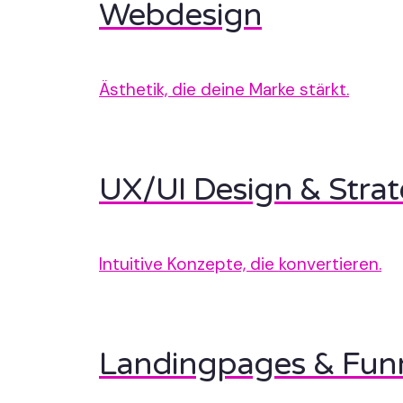
Webdesign
Ästhetik, die deine Marke stärkt.
UX/UI Design & Strat
Intuitive Konzepte, die konvertieren.
Landingpages & Fun