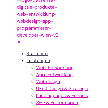
✕
Startseite
Leistungen
Web-Entwicklung
App-Entwicklung
Webdesign
UX/UI Design & Strategie
Landingpages & Funnels
SEO & Performance