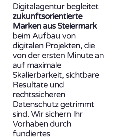
Digitalagentur begleitet
zukunftsorientierte
Marken aus Steiermark
beim Aufbau von
digitalen Projekten, die
von der ersten Minute an
auf maximale
Skalierbarkeit, sichtbare
Resultate und
rechtssicheren
Datenschutz getrimmt
sind. Wir sichern Ihr
Vorhaben durch
fundiertes