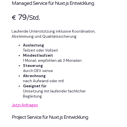
Managed Service für Nuxt.js Entwicklung
79
€
/Std.
Laufende Unterstützung inklusive Koordination,
Abstimmung und Qualitätssicherung.
Auslastung
Teilzeit oder Vollzeit
Mindestlaufzeit
1 Monat, empfohlen ab 3 Monaten
Steuerung
durch DEV sense
Abrechnung
nach Aufwand oder mtl.
Geeignet für
Umsetzung mit laufender fachlicher
Begleitung
Jetzt Anfragen
Project Service für Nuxt.js Entwicklung