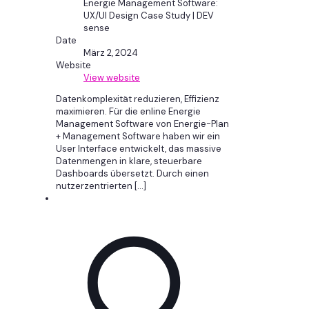
Energie Management Software:
UX/UI Design Case Study | DEV
sense
Date
März 2, 2024
Website
View website
Datenkomplexität reduzieren, Effizienz
maximieren. Für die enline Energie
Management Software von Energie-Plan
+ Management Software haben wir ein
User Interface entwickelt, das massive
Datenmengen in klare, steuerbare
Dashboards übersetzt. Durch einen
nutzerzentrierten
[…]