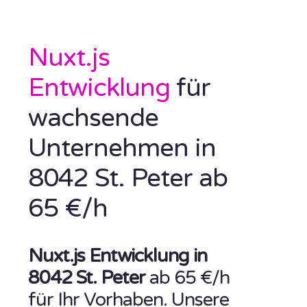
Nuxt.js
Entwicklung
für
wachsende
Unternehmen in
8042 St. Peter ab
65 €/h
Nuxt.js Entwicklung in
8042 St. Peter
ab 65 €/h
für Ihr Vorhaben. Unsere