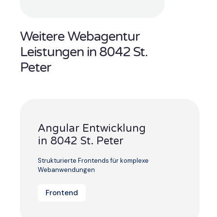
Weitere Webagentur
Leistungen in 8042 St.
Peter
Angular Entwicklung
in 8042 St. Peter
Strukturierte Frontends für komplexe
Webanwendungen
Frontend