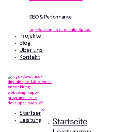
SEO & Performance
Top-Rankings & maximaler Speed.
Projekte
Blog
Über uns
Kontakt
✕
Startseite
Startseite
Leistungen