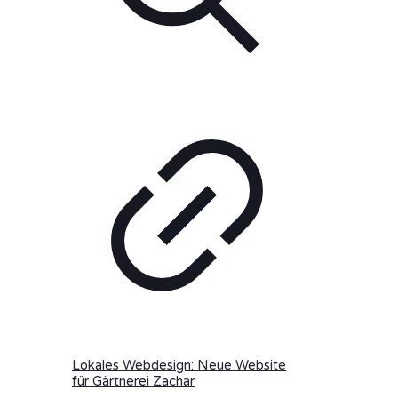
Lokales Webdesign: Neue Website
für Gärtnerei Zachar