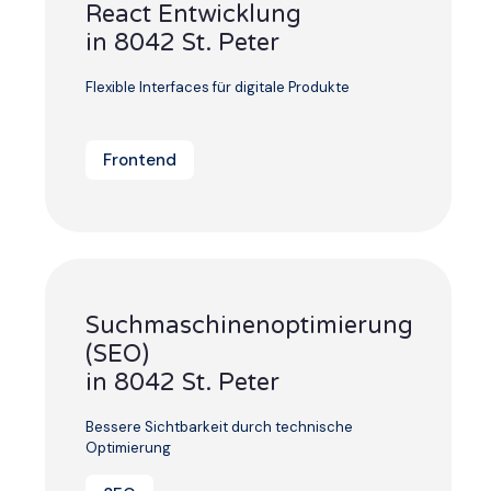
React Entwicklung
in 8042 St. Peter
Flexible Interfaces für digitale Produkte
Frontend
Suchmaschinenoptimierung
(SEO)
in 8042 St. Peter
Bessere Sichtbarkeit durch technische
Optimierung