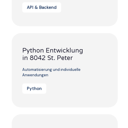
API & Backend
Python Entwicklung
in 8042 St. Peter
Automatisierung und individuelle
Anwendungen
Python