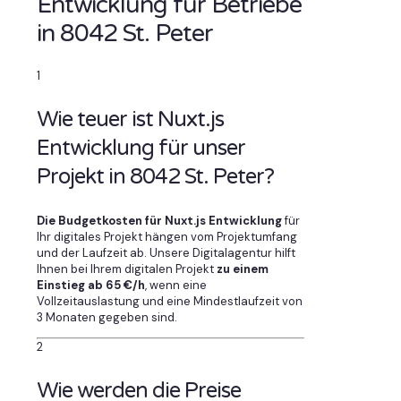
Entwicklung für Betriebe
in 8042 St. Peter
1
Wie teuer ist Nuxt.js
Entwicklung für unser
Projekt in 8042 St. Peter?
Die Budgetkosten für Nuxt.js Entwicklung
für
Ihr digitales Projekt hängen vom Projektumfang
und der Laufzeit ab. Unsere Digitalagentur hilft
Ihnen bei Ihrem digitalen Projekt
zu einem
Einstieg ab 65 €/h
, wenn eine
Vollzeitauslastung und eine Mindestlaufzeit von
3 Monaten gegeben sind.
2
Wie werden die Preise