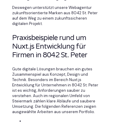
Deswegen unterstützt unsere Webagentur
zukunftsorientierte Marken aus 8042 St. Peter
auf dem Weg zu einem zukunftssicheren
digitalen Projekt.
Praxisbeispiele rund um
Nuxt.js Entwicklung für
Firmen in 8042 St. Peter
Gute digitale Lösungen brauchen ein gutes
Zusammenspiel aus Konzept, Design und
Technik. Besonders im Bereich Nuxt.js
Entwicklung für Unternehmen in 8042 St. Peter
ist es wichtig, Anforderungen sauber zu
verstehen. Auch im regionalen Umfeld von
Steiermark zählen klare Abläufe und saubere
Umsetzung. Die folgenden Referenzen zeigen
ausgewählte Arbeiten aus unserem Portfolio.