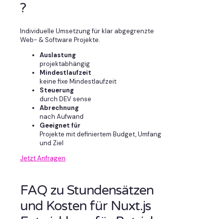
?
Individuelle Umsetzung für klar abgegrenzte
Web- & Software Projekte.
Auslastung
projektabhängig
Mindestlaufzeit
keine fixe Mindestlaufzeit
Steuerung
durch DEV sense
Abrechnung
nach Aufwand
Geeignet für
Projekte mit definiertem Budget, Umfang
und Ziel
Jetzt Anfragen
FAQ zu Stundensätzen
und Kosten für Nuxt.js