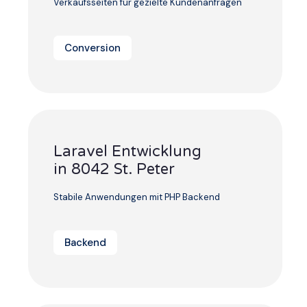
Verkaufsseiten für gezielte Kundenanfragen
Conversion
Laravel Entwicklung
in 8042 St. Peter
Stabile Anwendungen mit PHP Backend
Backend