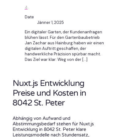
4
Date
Jänner 1, 2025
Ein digitaler Garten, der Kundenanfragen
blühen lässt. Für den Gartenbaubetrieb
Jan Zachar aus Hainburg haben wir einen
digitalen Auftritt geschaffen, der
handwerkliche Präzision spürbar macht.
Das Ziel war klar: Weg von der
[…]
Nuxt.js Entwicklung
Preise und Kosten in
8042 St. Peter
Abhängig von Aufwand und
Abstimmungsbedarf stehen für Nuxt.js
Entwicklung in 8042 St. Peter klare
Leistungsmodelle nach Stundensatz,