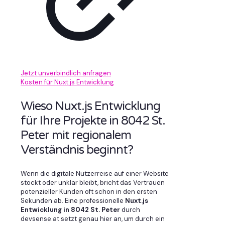
Jetzt unverbindlich anfragen
Kosten für Nuxt.js Entwicklung
Wieso Nuxt.js Entwicklung
für Ihre Projekte in 8042 St.
Peter mit regionalem
Verständnis beginnt?
Wenn die digitale Nutzerreise auf einer Website
stockt oder unklar bleibt, bricht das Vertrauen
potenzieller Kunden oft schon in den ersten
Sekunden ab. Eine professionelle
Nuxt.js
Entwicklung in 8042 St. Peter
durch
devsense.at setzt genau hier an, um durch ein