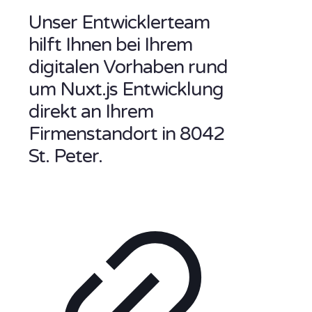
Unser Entwicklerteam
hilft Ihnen bei Ihrem
digitalen Vorhaben rund
um Nuxt.js Entwicklung
direkt an Ihrem
Firmenstandort in 8042
St. Peter.