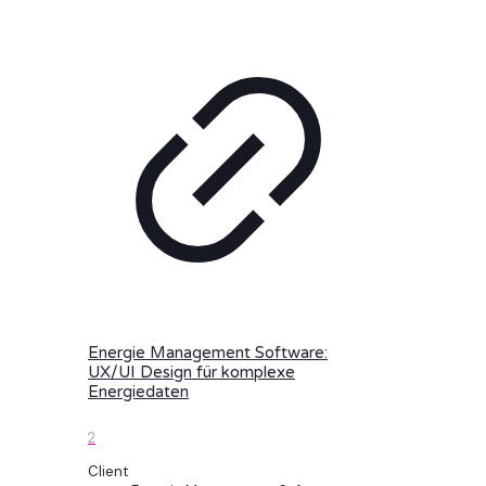
Energie Management Software:
UX/UI Design für komplexe
Energiedaten
2
Client