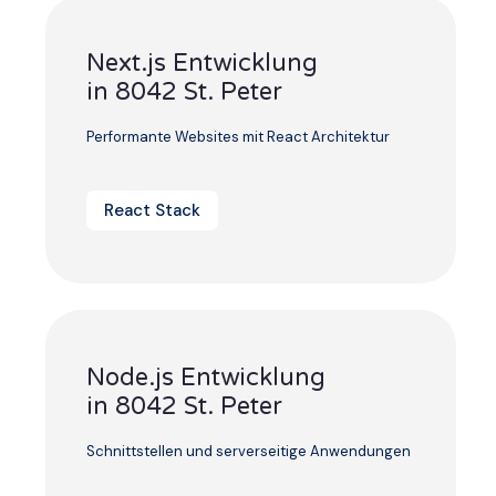
Next.js Entwicklung
in 8042 St. Peter
Performante Websites mit React Architektur
React Stack
Node.js Entwicklung
in 8042 St. Peter
Schnittstellen und serverseitige Anwendungen