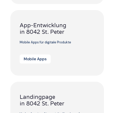
App-Entwicklung
in 8042 St. Peter
Mobile Apps für digitale Produkte
Mobile Apps
Landingpage
in 8042 St. Peter