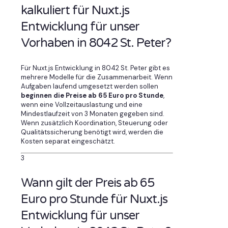
kalkuliert für Nuxt.js
Entwicklung für unser
Vorhaben in 8042 St. Peter?
Für Nuxt.js Entwicklung in 8042 St. Peter gibt es
mehrere Modelle für die Zusammenarbeit. Wenn
Aufgaben laufend umgesetzt werden sollen
beginnen die Preise ab 65 Euro pro Stunde
,
wenn eine Vollzeitauslastung und eine
Mindestlaufzeit von 3 Monaten gegeben sind.
Wenn zusätzlich Koordination, Steuerung oder
Qualitätssicherung benötigt wird, werden die
Kosten separat eingeschätzt.
3
Wann gilt der Preis ab 65
Euro pro Stunde für Nuxt.js
Entwicklung für unser