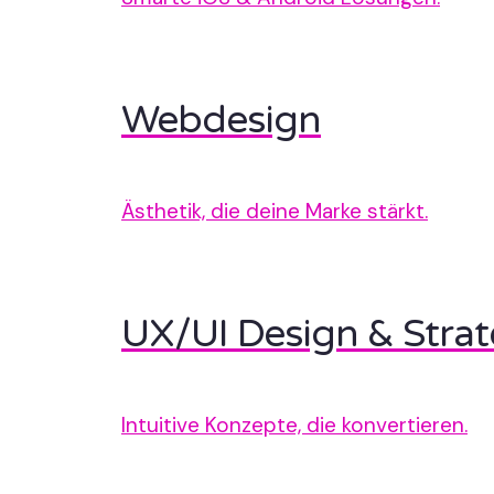
Webdesign
Ästhetik, die deine Marke stärkt.
UX/UI Design & Strat
Intuitive Konzepte, die konvertieren.