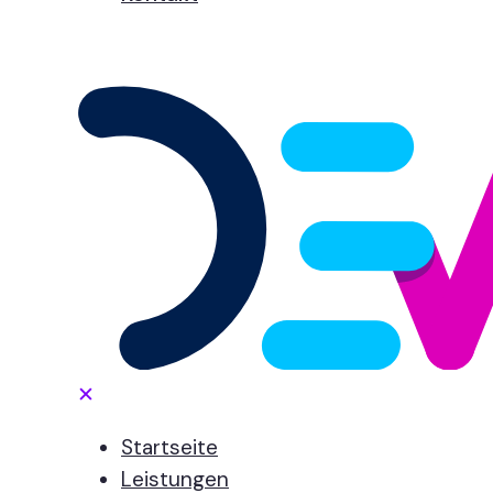
✕
Startseite
Leistungen