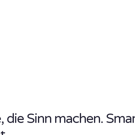
se, die Sinn machen. Sma