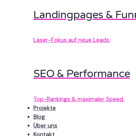
Landingpages & Fun
Laser-Fokus auf neue Leads.
SEO & Performance
Top-Rankings & maximaler Speed.
Projekte
Blog
Über uns
Kontakt