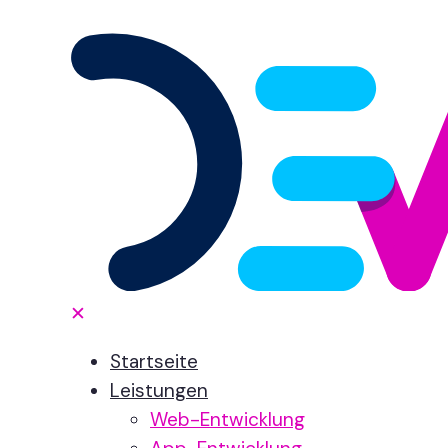
✕
Startseite
Leistungen
Web-Entwicklung