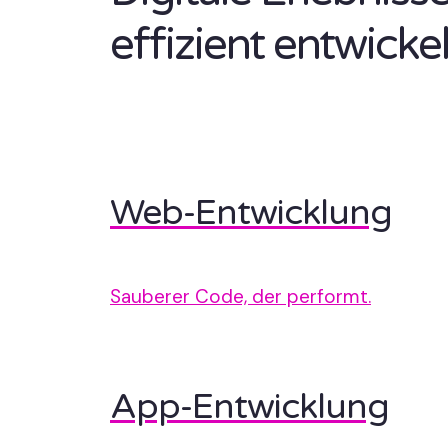
effizient entwickel
Web-Entwicklung
Sauberer Code, der performt.
App-Entwicklung