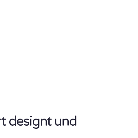
rt designt und