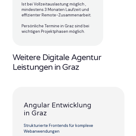
Ist bei Vollzeitauslastung möglich ,
mindestens 3 Monaten Laufzeit und
effizienter Remote-Zusammenarbeit.
Persönliche Termine in Graz sind bei
wichtigen Projektphasen möglich.
Weitere Digitale Agentur
Leistungen in Graz
Angular Entwicklung
in Graz
Strukturierte Frontends für komplexe
Webanwendungen