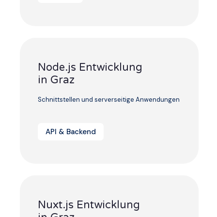
Node.js Entwicklung
in Graz
Schnittstellen und serverseitige Anwendungen
API & Backend
Nuxt.js Entwicklung