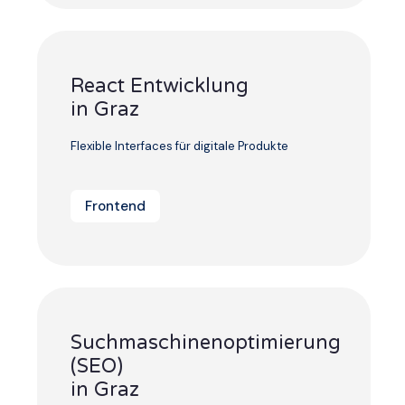
React Entwicklung
in Graz
Flexible Interfaces für digitale Produkte
Frontend
Suchmaschinenoptimierung
(SEO)
in Graz