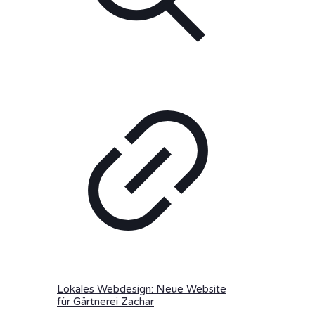
Lokales Webdesign: Neue Website
für Gärtnerei Zachar