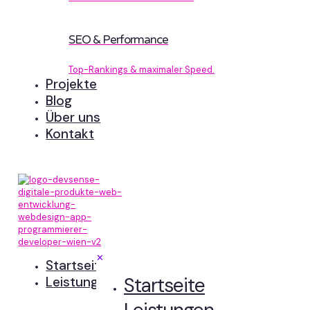
SEO & Performance
Top-Rankings & maximaler Speed.
Projekte
Blog
Über uns
Kontakt
✕
Startseite
Startseite
Leistungen