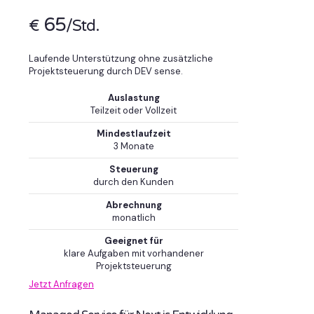
65
€
/Std.
Laufende Unterstützung ohne zusätzliche
Projektsteuerung durch DEV sense.
Auslastung
Teilzeit oder Vollzeit
Mindestlaufzeit
3 Monate
Steuerung
durch den Kunden
Abrechnung
monatlich
Geeignet für
klare Aufgaben mit vorhandener
Projektsteuerung
Jetzt Anfragen