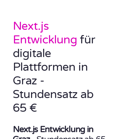
Next.js
Entwicklung
für
digitale
Plattformen in
Graz -
Stundensatz ab
65 €
Next.js Entwicklung in