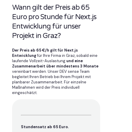
Wann gilt der Preis ab 65
Euro pro Stunde für Next.js
Entwicklung für unser
Projekt in Graz?
Der Preis ab 65 €/h gilt für Next.js
Entwicklung
für Ihre Firma in Graz, sobald eine
laufende Vollzeit-Auslastung
und eine
Zusammenarbeit über mindestens 3 Monate
vereinbart werden. Unser DEV sense Team
begleitet Ihren Betrieb bei Ihrem Projekt mit
planbarer Zusammenarbeit. Für einzelne
Maßnahmen wird der Preis individuell
eingeschätzt.
Stundensatz ab 65 Euro.