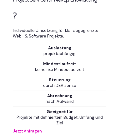
?
Individuelle Umsetzung für klar abgegrenzte
Web- & Software Projekte.
Auslastung
projektabhängig
Mindestlaufzeit
keine fixe Mindestlaufzeit
Steuerung
durch DEV sense
Abrechnung
nach Aufwand
Geeignet für
Projekte mit definiertem Budget, Umfang und
Ziel
Jetzt Anfragen