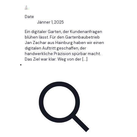
4
Date
Jänner 1, 2025
Ein digitaler Garten, der Kundenanfragen
blühen lässt. Für den Gartenbaubetrieb
Jan Zachar aus Hainburg haben wir einen
digitalen Auftritt geschaffen, der
handwerkliche Präzision spürbar macht.
Das Ziel war klar: Weg von der
[…]