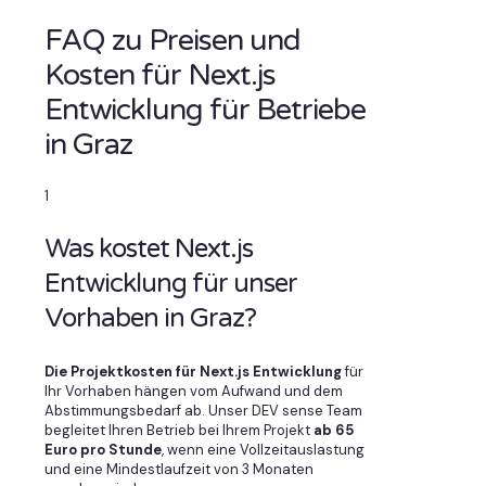
FAQ zu Preisen und
Kosten für Next.js
Entwicklung für Betriebe
in Graz
1
Was kostet Next.js
Entwicklung für unser
Vorhaben in Graz?
Die Projektkosten für Next.js Entwicklung
für
Ihr Vorhaben hängen vom Aufwand und dem
Abstimmungsbedarf ab. Unser DEV sense Team
begleitet Ihren Betrieb bei Ihrem Projekt
ab 65
Euro pro Stunde
, wenn eine Vollzeitauslastung
und eine Mindestlaufzeit von 3 Monaten