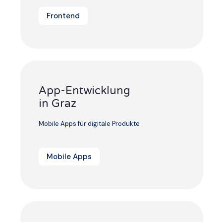
Frontend
App-Entwicklung
in Graz
Mobile Apps für digitale Produkte
Mobile Apps