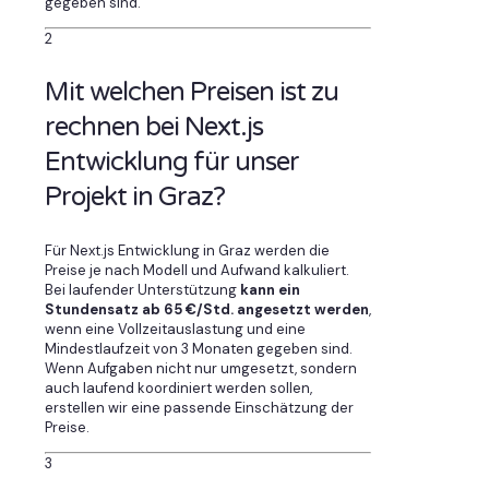
gegeben sind.
2
Mit welchen Preisen ist zu
rechnen bei Next.js
Entwicklung für unser
Projekt in Graz?
Für Next.js Entwicklung in Graz werden die
Preise je nach Modell und Aufwand kalkuliert.
Bei laufender Unterstützung
kann ein
Stundensatz ab 65 €/Std. angesetzt werden
,
wenn eine Vollzeitauslastung und eine
Mindestlaufzeit von 3 Monaten gegeben sind.
Wenn Aufgaben nicht nur umgesetzt, sondern
auch laufend koordiniert werden sollen,
erstellen wir eine passende Einschätzung der
Preise.
3