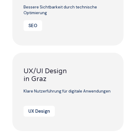
Bessere Sichtbarkeit durch technische
Optimierung
SEO
UX/UI Design
in Graz
Klare Nutzerführung für digitale Anwendungen
UX Design