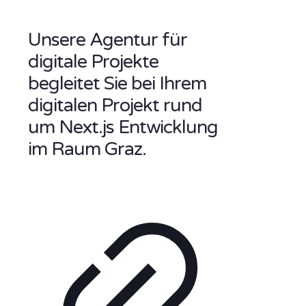
Unsere Agentur für
digitale Projekte
begleitet Sie bei Ihrem
digitalen Projekt rund
um Next.js Entwicklung
im Raum Graz.