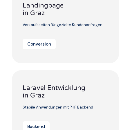
Landingpage
in Graz
Verkaufsseiten für gezielte Kundenanfragen
Conversion
Laravel Entwicklung
in Graz
Stabile Anwendungen mit PHP Backend
Backend