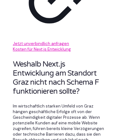
Jetzt unverbindlich anfragen
Kosten für Next.js Entwicklung
Weshalb Next.js
Entwicklung am Standort
Graz nicht nach Schema F
funktionieren sollte?
Im wirtschaftlich starken Umfeld von Graz
hängen geschäftliche Erfolge oft von der
Geschwindigkeit digitaler Prozesse ab. Wenn
potenzielle Kunden auf eine mobile Website
zugreifen, führen bereits kleine Verzögerungen
oder technische Barrieren dazu, dass sie den
Besuch abbrechen und sich lokal nach