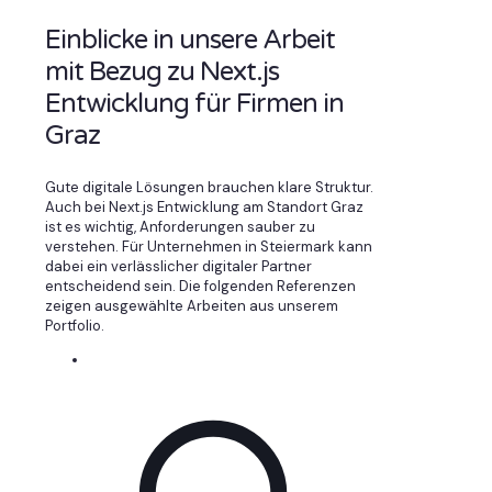
Einblicke in unsere Arbeit
mit Bezug zu Next.js
Entwicklung für Firmen in
Graz
Gute digitale Lösungen brauchen klare Struktur.
Auch bei Next.js Entwicklung am Standort Graz
ist es wichtig, Anforderungen sauber zu
verstehen. Für Unternehmen in Steiermark kann
dabei ein verlässlicher digitaler Partner
entscheidend sein. Die folgenden Referenzen
zeigen ausgewählte Arbeiten aus unserem
Portfolio.