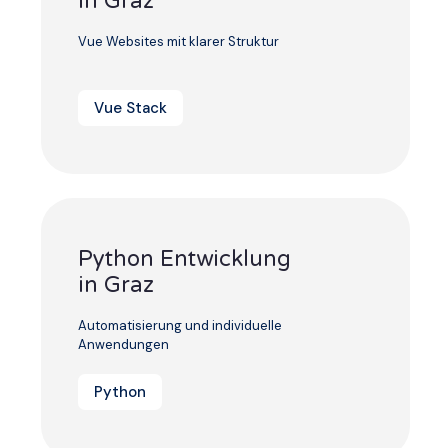
in Graz
Vue Websites mit klarer Struktur
Vue Stack
Python Entwicklung
in Graz
Automatisierung und individuelle
Anwendungen
Python