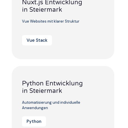
Nuxt.js Entwicklung
in Steiermark
Vue Websites mit klarer Struktur
Vue Stack
Python Entwicklung
in Steiermark
Automatisierung und individuelle
Anwendungen
Python