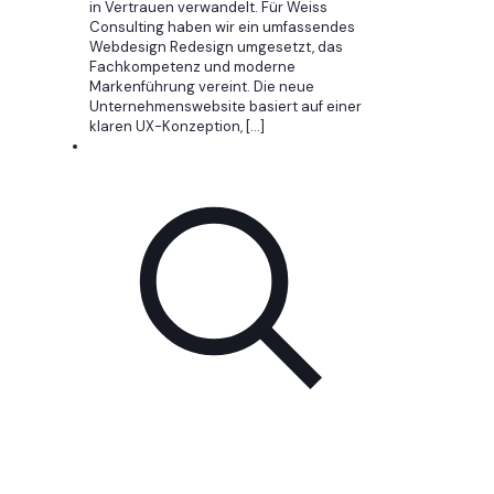
in Vertrauen verwandelt. Für Weiss
Consulting haben wir ein umfassendes
Webdesign Redesign umgesetzt, das
Fachkompetenz und moderne
Markenführung vereint. Die neue
Unternehmenswebsite basiert auf einer
klaren UX-Konzeption,
[…]