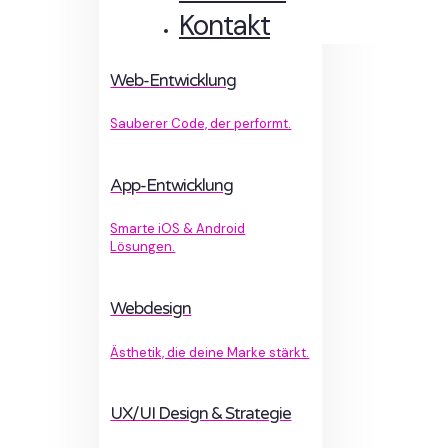
Kontakt
Web-Entwicklung
Sauberer Code, der performt.
App-Entwicklung
Smarte iOS & Android
Lösungen.
Webdesign
Ästhetik, die deine Marke stärkt.
UX/UI Design & Strategie