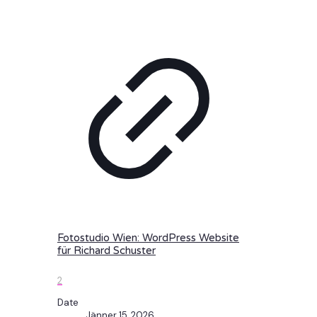
Fotostudio Wien: WordPress Website
für Richard Schuster
2
Date
Jänner 15, 2026