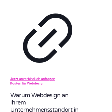
Jetzt unverbindlich anfragen
Kosten für Webdesign
Warum Webdesign an
Ihrem
Unternehmensstandort in