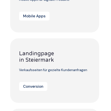
Mobile Apps
Landingpage
in Steiermark
Verkaufsseiten für gezielte Kundenanfragen
Conversion