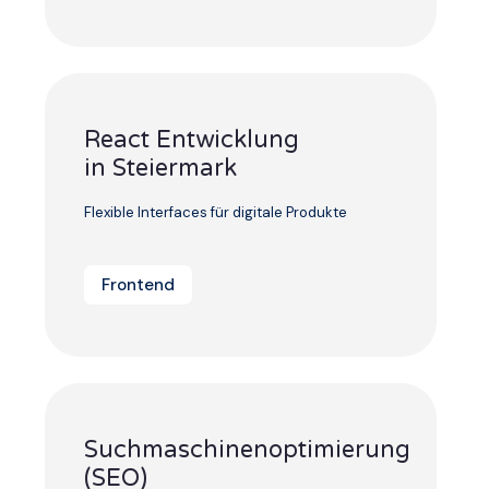
React Entwicklung
in Steiermark
Flexible Interfaces für digitale Produkte
Frontend
Suchmaschinenoptimierung
(SEO)