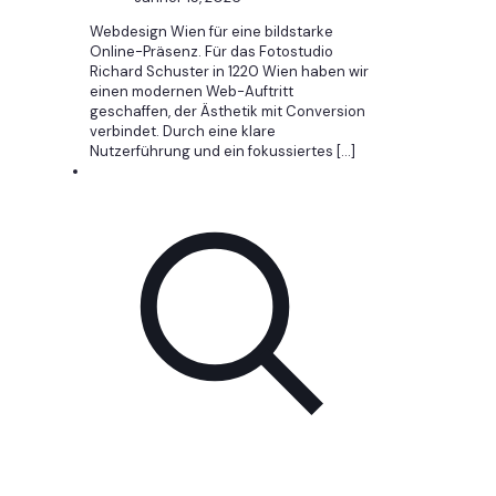
Webdesign Wien für eine bildstarke
Online-Präsenz. Für das Fotostudio
Richard Schuster in 1220 Wien haben wir
einen modernen Web-Auftritt
geschaffen, der Ästhetik mit Conversion
verbindet. Durch eine klare
Nutzerführung und ein fokussiertes
[…]