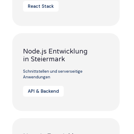
React Stack
Node.js Entwicklung
in Steiermark
Schnittstellen und serverseitige
Anwendungen
API & Backend