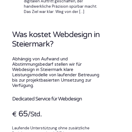
digitalen Auftritt geschaffen, der
handwerkliche Präzision spürbar macht.
Das Ziel war klar: Weg von der
[…]
Was kostet Webdesign in
Steiermark?
Abhängig von Aufwand und
Abstimmungsbedarf stellen wir für
Webdesign in Steiermark klare
Leistungsmodelle von laufender Betreuung
bis zur projektbasierten Umsetzung zur
Verfügung.
Dedicated Service für Webdesign
65
€
/Std.
Laufende Unterstützung ohne zusätzliche