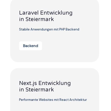
Laravel Entwicklung
in Steiermark
Stabile Anwendungen mit PHP Backend
Backend
Next.js Entwicklung
in Steiermark
Performante Websites mit React Architektur