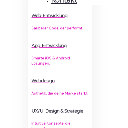
Web-Entwicklung
Sauberer Code, der performt.
App-Entwicklung
Smarte iOS & Android
Lösungen.
Webdesign
Ästhetik, die deine Marke stärkt.
UX/UI Design & Strategie
Intuitive Konzepte, die