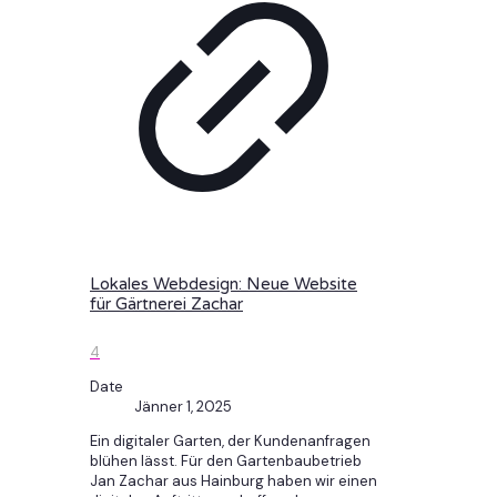
Lokales Webdesign: Neue Website
für Gärtnerei Zachar
4
Date
Jänner 1, 2025
Ein digitaler Garten, der Kundenanfragen
blühen lässt. Für den Gartenbaubetrieb
Jan Zachar aus Hainburg haben wir einen