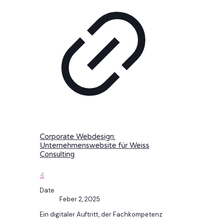
Corporate Webdesign:
Unternehmenswebsite für Weiss
Consulting
4
Date
Feber 2, 2025
Ein digitaler Auftritt, der Fachkompetenz