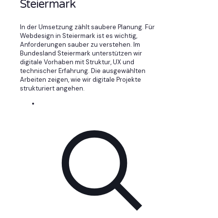
Steiermark
In der Umsetzung zählt saubere Planung. Für
Webdesign in Steiermark ist es wichtig,
Anforderungen sauber zu verstehen. Im
Bundesland Steiermark unterstützen wir
digitale Vorhaben mit Struktur, UX und
technischer Erfahrung. Die ausgewählten
Arbeiten zeigen, wie wir digitale Projekte
strukturiert angehen.