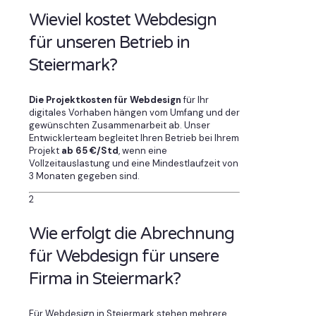
Wieviel kostet Webdesign
für unseren Betrieb in
Steiermark?
Die Projektkosten für Webdesign
für Ihr
digitales Vorhaben hängen vom Umfang und der
gewünschten Zusammenarbeit ab. Unser
Entwicklerteam begleitet Ihren Betrieb bei Ihrem
Projekt
ab 65 €/Std
, wenn eine
Vollzeitauslastung und eine Mindestlaufzeit von
3 Monaten gegeben sind.
2
Wie erfolgt die Abrechnung
für Webdesign für unsere
Firma in Steiermark?
Für Webdesign in Steiermark stehen mehrere