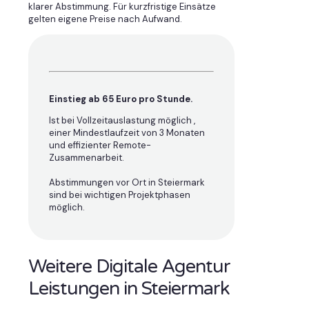
klarer Abstimmung. Für kurzfristige Einsätze
gelten eigene Preise nach Aufwand.
Einstieg ab 65 Euro pro Stunde.
Ist bei Vollzeitauslastung möglich ,
einer Mindestlaufzeit von 3 Monaten
und effizienter Remote-
Zusammenarbeit.
Abstimmungen vor Ort in Steiermark
sind bei wichtigen Projektphasen
möglich.
Weitere Digitale Agentur
Leistungen in Steiermark