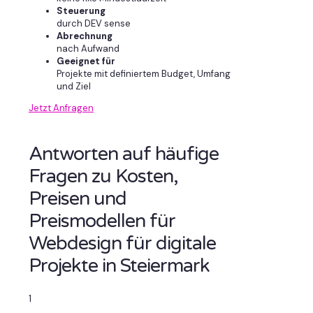
Steuerung
durch DEV sense
Abrechnung
nach Aufwand
Geeignet für
Projekte mit definiertem Budget, Umfang
und Ziel
Jetzt Anfragen
Antworten auf häufige
Fragen zu Kosten,
Preisen und
Preismodellen für
Webdesign für digitale
Projekte in Steiermark
1