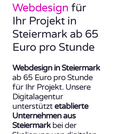
Webdesign
für
Ihr Projekt in
Steiermark ab 65
Euro pro Stunde
Webdesign in Steiermark
ab 65 Euro pro Stunde
für Ihr Projekt. Unsere
Digitalagentur
unterstützt
etablierte
Unternehmen aus
Steiermark
bei der