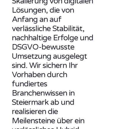
Skalierung von digitalen
Lösungen, die von
Anfang an auf
verlässliche Stabilität,
nachhaltige Erfolge und
DSGVO-bewusste
Umsetzung ausgelegt
sind. Wir sichern Ihr
Vorhaben durch
fundiertes
Branchenwissen in
Steiermark ab und
realisieren die
Meilensteine über ein