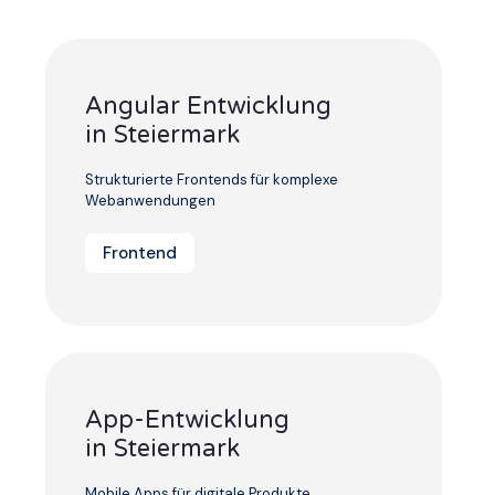
Angular Entwicklung
in Steiermark
Strukturierte Frontends für komplexe
Webanwendungen
Frontend
App-Entwicklung
in Steiermark
Mobile Apps für digitale Produkte