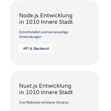
Node.js Entwicklung
in 1010 Innere Stadt
Schnittstellen und serverseitige
Anwendungen
API & Backend
Nuxt.js Entwicklung
in 1010 Innere Stadt
Vue Websites mit klarer Struktur