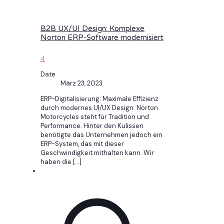
B2B UX/UI Design: Komplexe
Norton ERP-Software modernisiert
4
Date
März 23, 2023
ERP-Digitalisierung: Maximale Effizienz
durch modernes UI/UX Design. Norton
Motorcycles steht für Tradition und
Performance. Hinter den Kulissen
benötigte das Unternehmen jedoch ein
ERP-System, das mit dieser
Geschwindigkeit mithalten kann. Wir
haben die
[…]