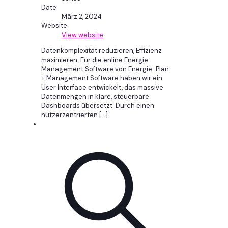
Date
März 2, 2024
Website
View website
Datenkomplexität reduzieren, Effizienz
maximieren. Für die enline Energie
Management Software von Energie-Plan
+ Management Software haben wir ein
User Interface entwickelt, das massive
Datenmengen in klare, steuerbare
Dashboards übersetzt. Durch einen
nutzerzentrierten
[…]