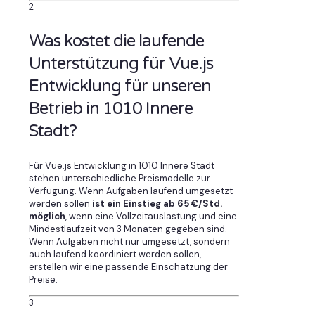
2
Was kostet die laufende
Unterstützung für Vue.js
Entwicklung für unseren
Betrieb in 1010 Innere
Stadt?
Für Vue.js Entwicklung in 1010 Innere Stadt
stehen unterschiedliche Preismodelle zur
Verfügung. Wenn Aufgaben laufend umgesetzt
werden sollen
ist ein Einstieg ab 65 €/Std.
möglich
, wenn eine Vollzeitauslastung und eine
Mindestlaufzeit von 3 Monaten gegeben sind.
Wenn Aufgaben nicht nur umgesetzt, sondern
auch laufend koordiniert werden sollen,
erstellen wir eine passende Einschätzung der
Preise.
3