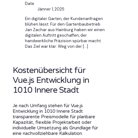
Date
Jänner 1, 2025
Ein digitaler Garten, der Kundenanfragen
blühen lässt. Für den Gartenbaubetrieb
Jan Zachar aus Hainburg haben wir einen
digitalen Auftritt geschaffen, der
handwerkliche Präzision spürbar macht.
Das Ziel war klar: Weg von der
[…]
Kostenübersicht für
Vue.js Entwicklung in
1010 Innere Stadt
Je nach Umfang stehen für Vue.js
Entwicklung in 1010 Innere Stadt
transparente Preismodelle für planbare
Kapazität, flexible Projektarbeit oder
individuelle Umsetzung als Grundlage für
eine nachvollziehbare Kalkulation.