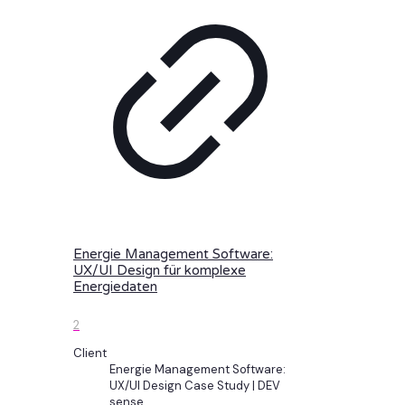
Energie Management Software:
UX/UI Design für komplexe
Energiedaten
2
Client
Energie Management Software:
UX/UI Design Case Study | DEV
sense