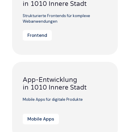
in 1010 Innere Stadt
Strukturierte Frontends für komplexe
Webanwendungen
Frontend
App-Entwicklung
in 1010 Innere Stadt
Mobile Apps für digitale Produkte
Mobile Apps