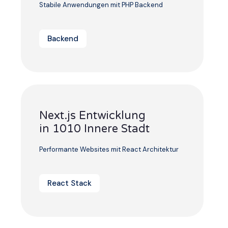
Stabile Anwendungen mit PHP Backend
Backend
Next.js Entwicklung
in 1010 Innere Stadt
Performante Websites mit React Architektur
React Stack