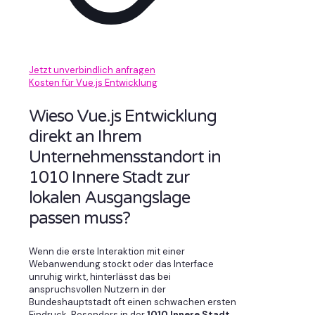
Jetzt unverbindlich anfragen
Kosten für Vue.js Entwicklung
Wieso Vue.js Entwicklung
direkt an Ihrem
Unternehmensstandort in
1010 Innere Stadt zur
lokalen Ausgangslage
passen muss?
Wenn die erste Interaktion mit einer
Webanwendung stockt oder das Interface
unruhig wirkt, hinterlässt das bei
anspruchsvollen Nutzern in der
Bundeshauptstadt oft einen schwachen ersten
Eindruck. Besonders in der
1010 Innere Stadt
,