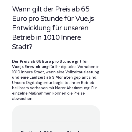
Wann gilt der Preis ab 65
Euro pro Stunde für Vue.js
Entwicklung für unseren
Betrieb in 1010 Innere
Stadt?
Der Preis ab 65 Euro pro Stunde gilt für
Vue.js Entwicklung
für Ihr digitales Vorhaben in
1010 Innere Stadt, wenn eine Vollzeitauslastung
und eine Laufzeit ab 3 Monaten
geplant sind.
Unsere Digitalagentur begleitet Ihren Betrieb
bei Ihrem Vorhaben mit klarer Abstimmung. Für
einzelne Maßnahmen können die Preise
abweichen.