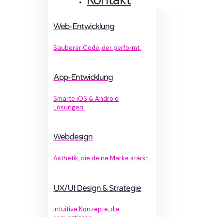
Web-Entwicklung
Sauberer Code, der performt.
App-Entwicklung
Smarte iOS & Android
Lösungen.
Webdesign
Ästhetik, die deine Marke stärkt.
UX/UI Design & Strategie
Intuitive Konzepte, die