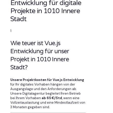
Entwicklung für digitale
Projekte in 1010 Innere
Stadt
1
Wie teuer ist Vue.js
Entwicklung für unser
Projekt in 1010 Innere
Stadt?
Unsere Projektkosten für Vue.js Entwicklung
für Ihr digitales Vorhaben hängen von der
Ausgangslage und den Anforderungen ab.
Unsere Digitalagentur begleitet Ihren Betrieb
bei Ihrem Vorhaben
ab 65 €/Std
, wenn eine
Vollzeitauslastung und eine Mindestlaufzeit von
3 Monaten gegeben sind.