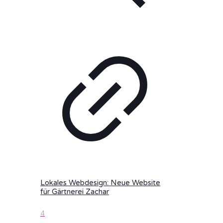
Lokales Webdesign: Neue Website
für Gärtnerei Zachar
4