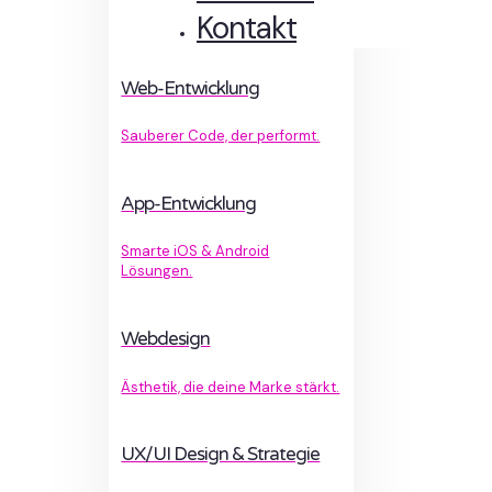
Kontakt
Web-Entwicklung
Sauberer Code, der performt.
App-Entwicklung
Smarte iOS & Android
Lösungen.
Webdesign
Ästhetik, die deine Marke stärkt.
UX/UI Design & Strategie