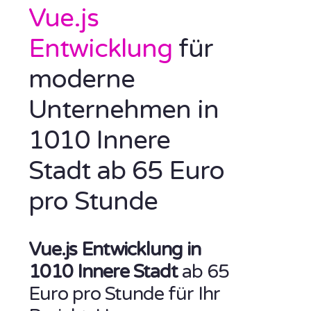
Vue.js
Entwicklung
für
moderne
Unternehmen in
1010 Innere
Stadt ab 65 Euro
pro Stunde
Vue.js Entwicklung in
1010 Innere Stadt
ab 65
Euro pro Stunde für Ihr