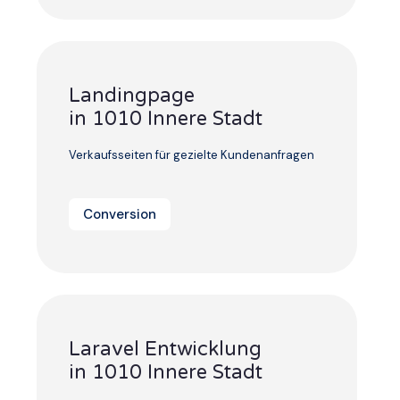
Landingpage
in 1010 Innere Stadt
Verkaufsseiten für gezielte Kundenanfragen
Conversion
Laravel Entwicklung
in 1010 Innere Stadt