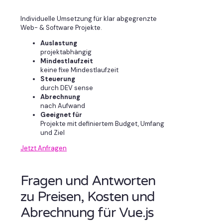
Individuelle Umsetzung für klar abgegrenzte
Web- & Software Projekte.
Auslastung
projektabhängig
Mindestlaufzeit
keine fixe Mindestlaufzeit
Steuerung
durch DEV sense
Abrechnung
nach Aufwand
Geeignet für
Projekte mit definiertem Budget, Umfang
und Ziel
Jetzt Anfragen
Fragen und Antworten
zu Preisen, Kosten und
Abrechnung für Vue.js