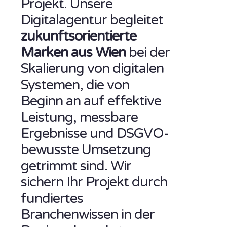
Projekt. Unsere
Digitalagentur begleitet
zukunftsorientierte
Marken aus Wien
bei der
Skalierung von digitalen
Systemen, die von
Beginn an auf effektive
Leistung, messbare
Ergebnisse und DSGVO-
bewusste Umsetzung
getrimmt sind. Wir
sichern Ihr Projekt durch
fundiertes
Branchenwissen in der