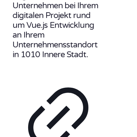
Unternehmen bei Ihrem
digitalen Projekt rund
um Vue.js Entwicklung
an Ihrem
Unternehmensstandort
in 1010 Innere Stadt.