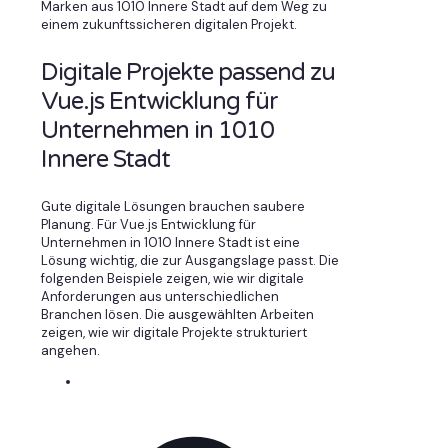
Marken aus 1010 Innere Stadt auf dem Weg zu
einem zukunftssicheren digitalen Projekt.
Digitale Projekte passend zu
Vue.js Entwicklung für
Unternehmen in 1010
Innere Stadt
Gute digitale Lösungen brauchen saubere
Planung. Für Vue.js Entwicklung für
Unternehmen in 1010 Innere Stadt ist eine
Lösung wichtig, die zur Ausgangslage passt. Die
folgenden Beispiele zeigen, wie wir digitale
Anforderungen aus unterschiedlichen
Branchen lösen. Die ausgewählten Arbeiten
zeigen, wie wir digitale Projekte strukturiert
angehen.