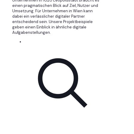
Unternehmen in 1020 Leopoldstadt braucht es
einen pragmatischen Blick auf Ziel, Nutzer und
Umsetzung. Für Unternehmen in Wien kann
dabei ein verlässlicher digitaler Partner
entscheidend sein. Unsere Projektbeispiele
geben einen Einblick in ähnliche digitale
Aufgabenstellungen.