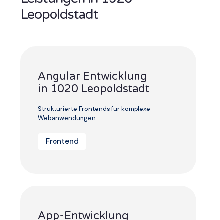
Leopoldstadt
Angular Entwicklung
in 1020 Leopoldstadt
Strukturierte Frontends für komplexe
Webanwendungen
Frontend
App-Entwicklung