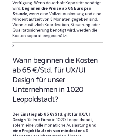
Verfügung. Wenn dauerhaft Kapazität benötigt
wird,
beginnen die Preise ab 65 Euro pro
Stunde
, wenn eine Vollzeitauslastung und eine
Mindestlaufzeit von 3 Monaten gegeben sind.
Wenn zusätzlich Koordination, Steuerung oder
Qualitätssicherung benötigt wird, werden die
Kosten separat eingeschätzt.
3
Wann beginnen die Kosten
ab 65 €/Std. für UX/UI
Design für unser
Unternehmen in 1020
Leopoldstadt?
Der Einstieg ab 65 €/Std. gilt für UX/UI
Design
für Ihre Firma in 1020 Leopoldstadt,
sofern eine volle monatliche Auslastung
und
eine Projektlaufzeit von mindestens 3