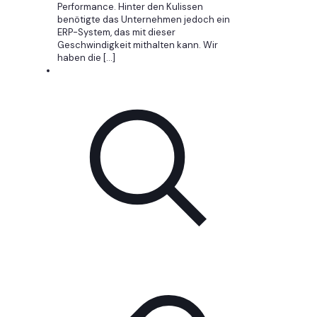
Performance. Hinter den Kulissen
benötigte das Unternehmen jedoch ein
ERP-System, das mit dieser
Geschwindigkeit mithalten kann. Wir
haben die
[…]