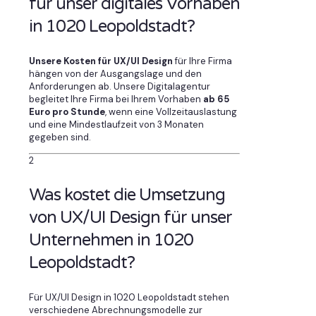
für unser digitales Vorhaben
in 1020 Leopoldstadt?
Unsere Kosten für UX/UI Design
für Ihre Firma
hängen von der Ausgangslage und den
Anforderungen ab. Unsere Digitalagentur
begleitet Ihre Firma bei Ihrem Vorhaben
ab 65
Euro pro Stunde
, wenn eine Vollzeitauslastung
und eine Mindestlaufzeit von 3 Monaten
gegeben sind.
2
Was kostet die Umsetzung
von UX/UI Design für unser
Unternehmen in 1020
Leopoldstadt?
Für UX/UI Design in 1020 Leopoldstadt stehen
verschiedene Abrechnungsmodelle zur