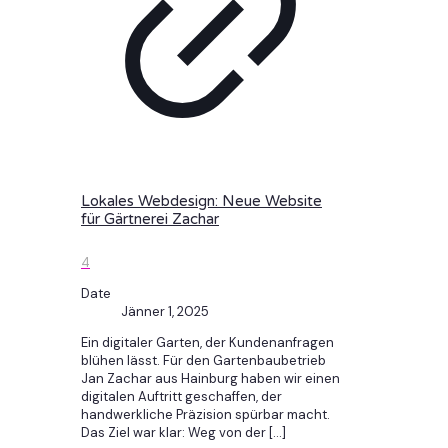
Lokales Webdesign: Neue Website
für Gärtnerei Zachar
4
Date
Jänner 1, 2025
Ein digitaler Garten, der Kundenanfragen
blühen lässt. Für den Gartenbaubetrieb
Jan Zachar aus Hainburg haben wir einen
digitalen Auftritt geschaffen, der
handwerkliche Präzision spürbar macht.
Das Ziel war klar: Weg von der
[…]