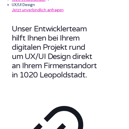
UX/UI Design
Jetzt unverbindlich anfragen
Unser Entwicklerteam
hilft Ihnen bei Ihrem
digitalen Projekt rund
um UX/UI Design direkt
an Ihrem Firmenstandort
in 1020 Leopoldstadt.