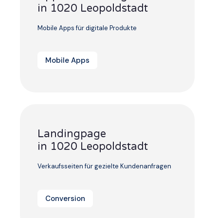
in 1020 Leopoldstadt
Mobile Apps für digitale Produkte
Mobile Apps
Landingpage
in 1020 Leopoldstadt
Verkaufsseiten für gezielte Kundenanfragen
Conversion