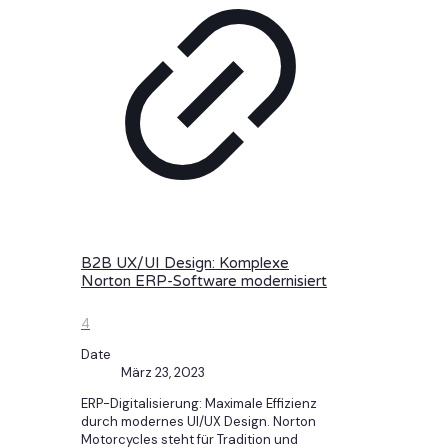
B2B UX/UI Design: Komplexe
Norton ERP-Software modernisiert
4
Date
März 23, 2023
ERP-Digitalisierung: Maximale Effizienz
durch modernes UI/UX Design. Norton
Motorcycles steht für Tradition und