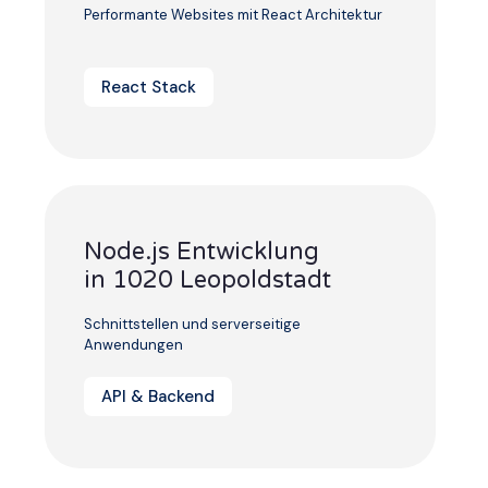
Performante Websites mit React Architektur
React Stack
Node.js Entwicklung
in 1020 Leopoldstadt
Schnittstellen und serverseitige
Anwendungen
API & Backend