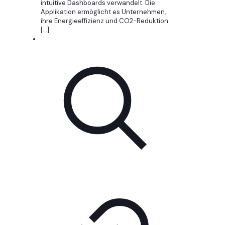
intuitive Dashboards verwandelt. Die
Applikation ermöglicht es Unternehmen,
ihre Energieeffizienz und CO2-Reduktion
[…]