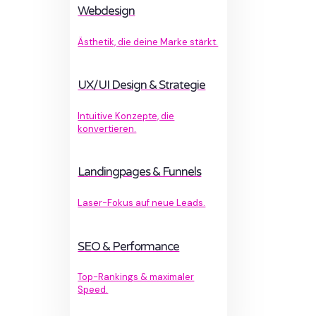
Webdesign
Ästhetik, die deine Marke stärkt.
UX/UI Design & Strategie
Intuitive Konzepte, die
konvertieren.
Landingpages & Funnels
Laser-Fokus auf neue Leads.
SEO & Performance
Top-Rankings & maximaler
Speed.