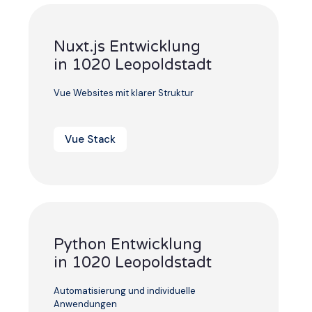
Nuxt.js Entwicklung
in 1020 Leopoldstadt
Vue Websites mit klarer Struktur
Vue Stack
Python Entwicklung
in 1020 Leopoldstadt
Automatisierung und individuelle
Anwendungen