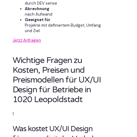
durch DEV sense
Abrechnung
nach Aufwand
Geeignet für
Projekte mit definiertem Budget, Umfang
und Ziel
Jetzt Anfragen
Wichtige Fragen zu
Kosten, Preisen und
Preismodellen für UX/UI
Design für Betriebe in
1020 Leopoldstadt
1
Was kostet UX/UI Design