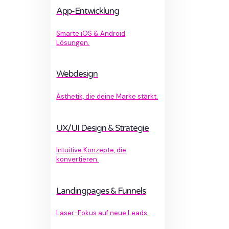
App-Entwicklung
Smarte iOS & Android
Lösungen.
Webdesign
Ästhetik, die deine Marke stärkt.
UX/UI Design & Strategie
Intuitive Konzepte, die
konvertieren.
Landingpages & Funnels
Laser-Fokus auf neue Leads.