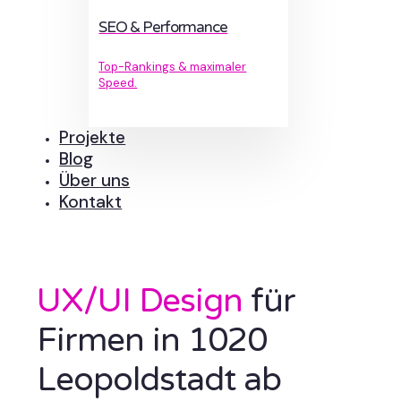
SEO & Performance
Top-Rankings & maximaler
Speed.
Projekte
Blog
Über uns
Kontakt
UX/UI Design
für
Firmen in 1020
Leopoldstadt ab