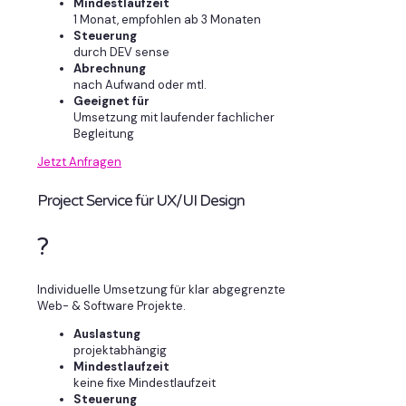
Mindestlaufzeit
1 Monat, empfohlen ab 3 Monaten
Steuerung
durch DEV sense
Abrechnung
nach Aufwand oder mtl.
Geeignet für
Umsetzung mit laufender fachlicher
Begleitung
Jetzt Anfragen
Project Service für UX/UI Design
?
Individuelle Umsetzung für klar abgegrenzte
Web- & Software Projekte.
Auslastung
projektabhängig
Mindestlaufzeit
keine fixe Mindestlaufzeit
Steuerung