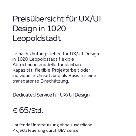
Preisübersicht für UX/UI
Design in 1020
Leopoldstadt
Je nach Umfang stehen für UX/UI Design
in 1020 Leopoldstadt flexible
Abrechnungsmodelle für planbare
Kapazität, flexible Projektarbeit oder
individuelle Umsetzung als Basis für eine
transparente Einschätzung.
Dedicated Service für UX/UI Design
65
€
/Std.
Laufende Unterstützung ohne zusätzliche
Projektsteuerung durch DEV sense.