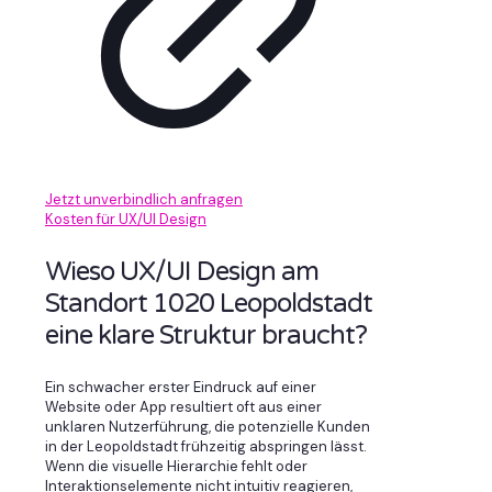
Jetzt unverbindlich anfragen
Kosten für UX/UI Design
Wieso UX/UI Design am
Standort 1020 Leopoldstadt
eine klare Struktur braucht?
Ein schwacher erster Eindruck auf einer
Website oder App resultiert oft aus einer
unklaren Nutzerführung, die potenzielle Kunden
in der Leopoldstadt frühzeitig abspringen lässt.
Wenn die visuelle Hierarchie fehlt oder
Interaktionselemente nicht intuitiv reagieren,