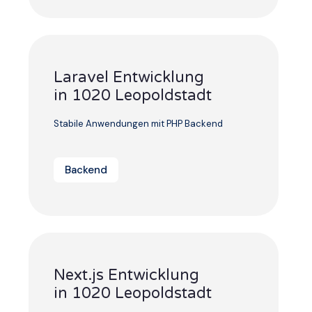
Laravel Entwicklung
in 1020 Leopoldstadt
Stabile Anwendungen mit PHP Backend
Backend
Next.js Entwicklung
in 1020 Leopoldstadt