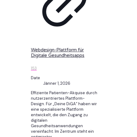
Webdesign-Plattform für
Digitale Gesundheitsapps
153
Date
Jänner 1, 2026
Effiziente Patienten-Akquise durch
nutzerzentriertes Plattform-
Design. Für „Deine DiGA“ haben wir
eine spezialisierte Plattform
entwickelt, die den Zugang zu
digitalen
Gesundheitsanwendungen
vereinfacht. Im Zentrum steht ein
optimierter