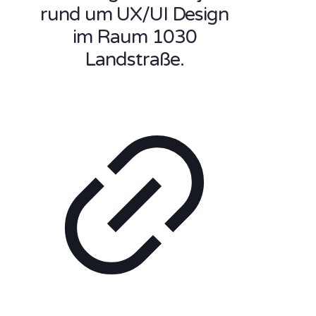
rund um UX/UI Design
im Raum 1030
Landstraße.