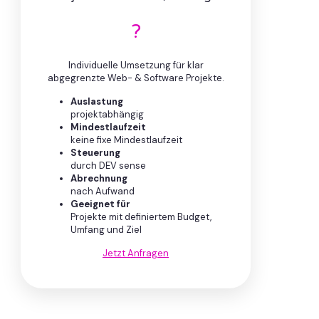
?
Individuelle Umsetzung für klar
abgegrenzte Web- & Software Projekte.
Auslastung
projektabhängig
Mindestlaufzeit
keine fixe Mindestlaufzeit
Steuerung
durch DEV sense
Abrechnung
nach Aufwand
Geeignet für
Projekte mit definiertem Budget,
Umfang und Ziel
Jetzt Anfragen