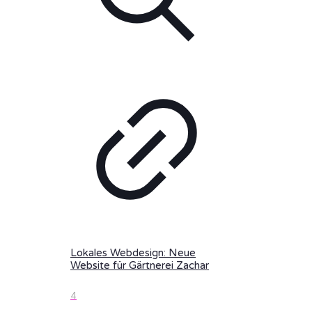
Lokales Webdesign: Neue
Website für Gärtnerei Zachar
4