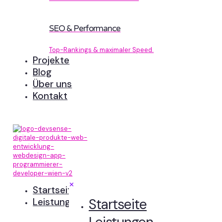
SEO & Performance
Top-Rankings & maximaler Speed.
Projekte
Blog
Über uns
Kontakt
✕
Startseite
Startseite
Leistungen