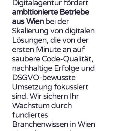
Digitalagentur fördert
ambitionierte Betriebe
aus Wien
bei der
Skalierung von digitalen
Lösungen, die von der
ersten Minute an auf
saubere Code-Qualität,
nachhaltige Erfolge und
DSGVO-bewusste
Umsetzung fokussiert
sind. Wir sichern Ihr
Wachstum durch
fundiertes
Branchenwissen in Wien