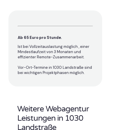
Ab 65 Euro pro Stunde.
Ist bei Vollzeitauslastung möglich , einer
Mindestlaufzeit von 3 Monaten und
effizienter Remote-Zusammenarbeit.
Vor-Ort-Termine in 1030 Landstraße sind
bei wichtigen Projektphasen möglich.
Weitere Webagentur
Leistungen in 1030
Landstraße