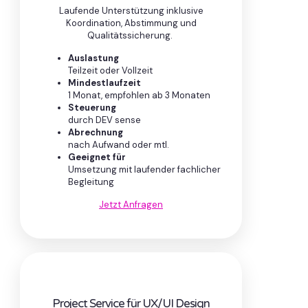
Laufende Unterstützung inklusive
Koordination, Abstimmung und
Qualitätssicherung.
Auslastung
Teilzeit oder Vollzeit
Mindestlaufzeit
1 Monat, empfohlen ab 3 Monaten
Steuerung
durch DEV sense
Abrechnung
nach Aufwand oder mtl.
Geeignet für
Umsetzung mit laufender fachlicher
Begleitung
Jetzt Anfragen
Project Service für UX/UI Design