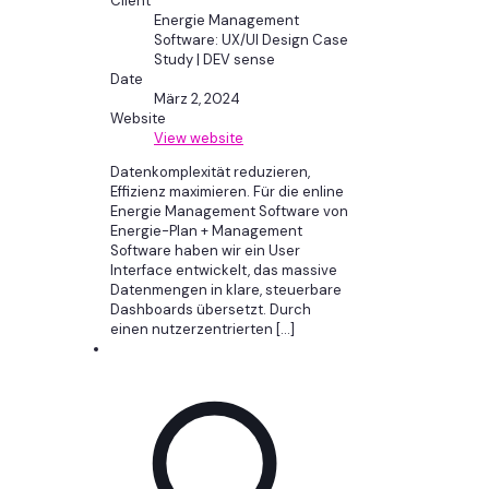
Client
Energie Management
Software: UX/UI Design Case
Study | DEV sense
Date
März 2, 2024
Website
View website
Datenkomplexität reduzieren,
Effizienz maximieren. Für die enline
Energie Management Software von
Energie-Plan + Management
Software haben wir ein User
Interface entwickelt, das massive
Datenmengen in klare, steuerbare
Dashboards übersetzt. Durch
einen nutzerzentrierten
[…]