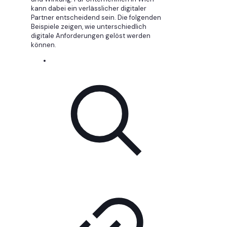
kann dabei ein verlässlicher digitaler
Partner entscheidend sein. Die folgenden
Beispiele zeigen, wie unterschiedlich
digitale Anforderungen gelöst werden
können.