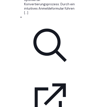
Konvertierungsprozess: Durch ein
intuitives Anmeldeformular führen
[…]