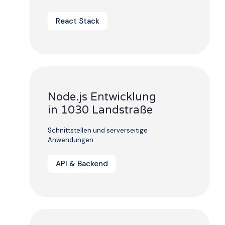
React Stack
Node.js Entwicklung
in 1030 Landstraße
Schnittstellen und serverseitige
Anwendungen
API & Backend