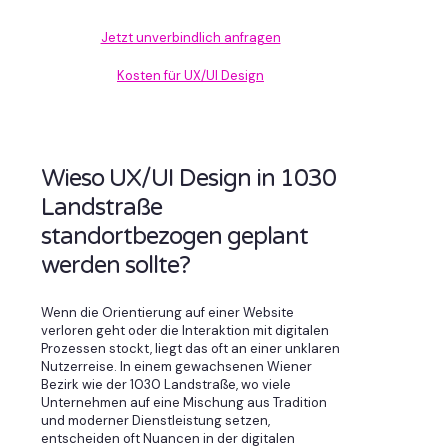
Jetzt unverbindlich anfragen
Kosten für UX/UI Design
Wieso UX/UI Design in 1030
Landstraße
standortbezogen geplant
werden sollte?
Wenn die Orientierung auf einer Website
verloren geht oder die Interaktion mit digitalen
Prozessen stockt, liegt das oft an einer unklaren
Nutzerreise. In einem gewachsenen Wiener
Bezirk wie der 1030 Landstraße, wo viele
Unternehmen auf eine Mischung aus Tradition
und moderner Dienstleistung setzen,
entscheiden oft Nuancen in der digitalen