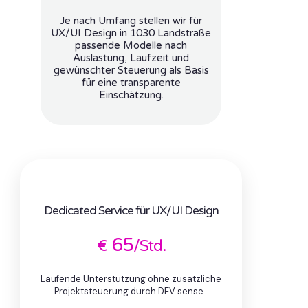
Je nach Umfang stellen wir für
UX/UI Design in 1030 Landstraße
passende Modelle nach
Auslastung, Laufzeit und
gewünschter Steuerung als Basis
für eine transparente
Einschätzung.
Dedicated Service für UX/UI Design
65
€
/Std.
Laufende Unterstützung ohne zusätzliche
Projektsteuerung durch DEV sense.