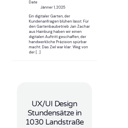
Date
Jänner 1, 2025
Ein digitaler Garten, der
Kundenanfragen blühen lässt. Für
den Gartenbaubetrieb Jan Zachar
aus Hainburg haben wir einen
digitalen Auftritt geschaffen, der
handwerkliche Präzision spürbar
macht. Das Ziel war klar: Weg von
der
[…]
UX/UI Design
Stundensätze in
1030 Landstraße