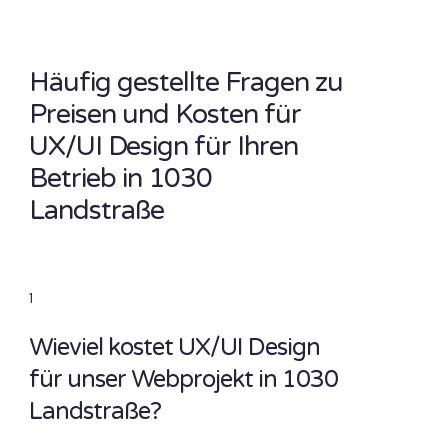
Häufig gestellte Fragen zu
Preisen und Kosten für
UX/UI Design für Ihren
Betrieb in 1030
Landstraße
1
Wieviel kostet UX/UI Design
für unser Webprojekt in 1030
Landstraße?