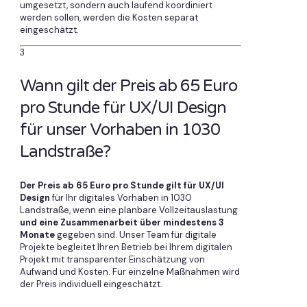
umgesetzt, sondern auch laufend koordiniert
werden sollen, werden die Kosten separat
eingeschätzt.
3
Wann gilt der Preis ab 65 Euro
pro Stunde für UX/UI Design
für unser Vorhaben in 1030
Landstraße?
Der Preis ab 65 Euro pro Stunde gilt für UX/UI
Design
für Ihr digitales Vorhaben in 1030
Landstraße, wenn eine planbare Vollzeitauslastung
und eine Zusammenarbeit über mindestens 3
Monate
gegeben sind. Unser Team für digitale
Projekte begleitet Ihren Betrieb bei Ihrem digitalen
Projekt mit transparenter Einschätzung von
Aufwand und Kosten. Für einzelne Maßnahmen wird
der Preis individuell eingeschätzt.