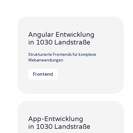
Angular Entwicklung
in 1030 Landstraße
Strukturierte Frontends für komplexe
Webanwendungen
Frontend
App-Entwicklung
in 1030 Landstraße