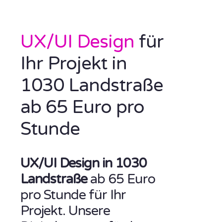
UX/UI Design
für
Ihr Projekt in
1030 Landstraße
ab 65 Euro pro
Stunde
UX/UI Design in 1030
Landstraße
ab 65 Euro
pro Stunde für Ihr
Projekt. Unsere