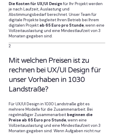
Die Kosten für UX/UI Design
für Ihr Projekt werden
je nach Laufzeit, Auslastung und
Abstimmungsbedarf berechnet. Unser Team für
digitale Projekte begleitet Ihren Betrieb bei Ihrem
digitalen Projekt
ab 65 Euro pro Stunde
, wenn eine
Vollzeitauslastung und eine Mindestlaufzeit von 3
Monaten gegeben sind.
2
Mit welchen Preisen ist zu
rechnen bei UX/UI Design für
unser Vorhaben in 1030
Landstraße?
Für UX/UI Design in 1030 Landstraße gibt es
mehrere Modelle für die Zusammenarbeit. Bei
regelmäßiger Zusammenarbeit
beginnen die
Preise ab 65 Euro pro Stunde
, wenn eine
Vollzeitauslastung und eine Mindestlaufzeit von 3
Monaten gegeben sind. Wenn Aufgaben nicht nur