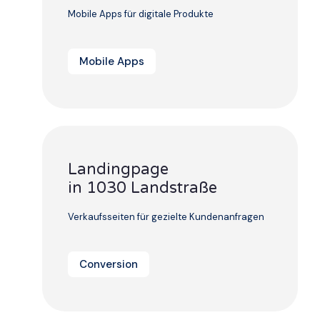
Mobile Apps für digitale Produkte
Mobile Apps
Landingpage
in 1030 Landstraße
Verkaufsseiten für gezielte Kundenanfragen
Conversion