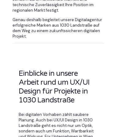
technische Zuverlässigkeit Ihre Position im
regionalen Markt festigt.
Genau deshalb begleitet unsere Digitalagentur
erfolgreiche Marken aus 1030 Landstraße auf
dem Weg zu einem zukunftssicheren digitalen
Projekt.
Einblicke in unsere
Arbeit rund um UX/UI
Design für Projekte in
1030 Landstraße
Bei digitalen Vorhaben zählt saubere
Planung. Auch bei UX/UI Design in 1030
Landstraße geht es nicht nur um Optik,
sondern auch um Funktion, Wartbarkeit
und Wirkung. Für Unternehmen in Wien