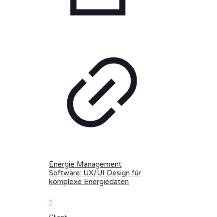
Energie Management
Software: UX/UI Design für
komplexe Energiedaten
2