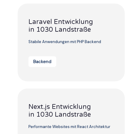
Laravel Entwicklung
in 1030 Landstraße
Stabile Anwendungen mit PHP Backend
Backend
Next.js Entwicklung
in 1030 Landstraße
Performante Websites mit React Architektur