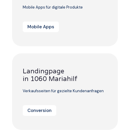
Mobile Apps für digitale Produkte
Mobile Apps
Landingpage
in 1060 Mariahilf
Verkaufsseiten für gezielte Kundenanfragen
Conversion