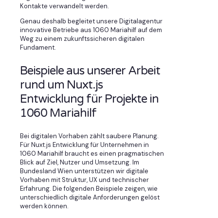
Kontakte verwandelt werden.
Genau deshalb begleitet unsere Digitalagentur
innovative Betriebe aus 1060 Mariahilf auf dem
Weg zu einem zukunftssicheren digitalen
Fundament.
Beispiele aus unserer Arbeit
rund um Nuxt.js
Entwicklung für Projekte in
1060 Mariahilf
Bei digitalen Vorhaben zählt saubere Planung.
Für Nuxt.js Entwicklung für Unternehmen in
1060 Mariahilf braucht es einen pragmatischen
Blick auf Ziel, Nutzer und Umsetzung. Im
Bundesland Wien unterstützen wir digitale
Vorhaben mit Struktur, UX und technischer
Erfahrung. Die folgenden Beispiele zeigen, wie
unterschiedlich digitale Anforderungen gelöst
werden können.