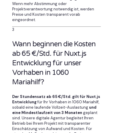
Wenn mehr Abstimmung oder
Projektverantwortung notwendig ist, werden
Preise und Kosten transparent vorab
eingeordnet.
3
Wann beginnen die Kosten
ab 65 €/Std. für Nuxt.js
Entwicklung für unser
Vorhaben in 1060
Mariahilf?
Der Stundensatz ab 65 €/Std. gilt für Nuxt.js
Entwicklung
für Ihr Vorhaben in 1060 Mariahilf,
sobald eine laufende Vollzeit-Auslastung
und
eine Mindestlaufzeit von 3 Monaten
geplant
sind. Unsere digitale Agentur begleitet Ihren
Betrieb bei Ihrem Projekt mit transparenter
Einschätzung von Aufwand und Kosten. Für