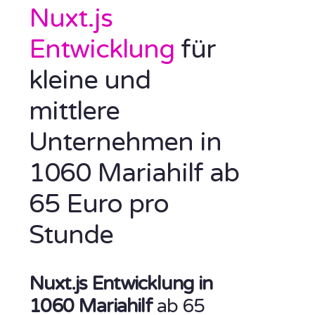
Nuxt.js
Entwicklung
für
kleine und
mittlere
Unternehmen in
1060 Mariahilf ab
65 Euro pro
Stunde
Nuxt.js Entwicklung in
1060 Mariahilf
ab 65