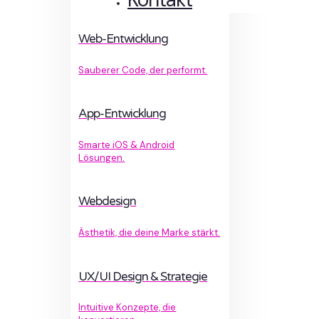
Web-Entwicklung
Sauberer Code, der performt.
App-Entwicklung
Smarte iOS & Android
Lösungen.
Webdesign
Ästhetik, die deine Marke stärkt.
UX/UI Design & Strategie
Intuitive Konzepte, die