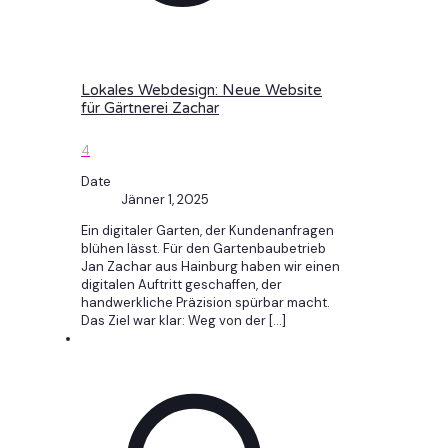
Lokales Webdesign: Neue Website
für Gärtnerei Zachar
4
Date
Jänner 1, 2025
Ein digitaler Garten, der Kundenanfragen
blühen lässt. Für den Gartenbaubetrieb
Jan Zachar aus Hainburg haben wir einen
digitalen Auftritt geschaffen, der
handwerkliche Präzision spürbar macht.
Das Ziel war klar: Weg von der
[…]