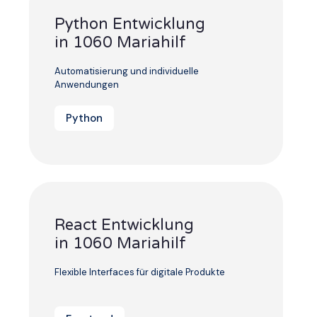
Python Entwicklung
in 1060 Mariahilf
Automatisierung und individuelle
Anwendungen
Python
React Entwicklung
in 1060 Mariahilf
Flexible Interfaces für digitale Produkte