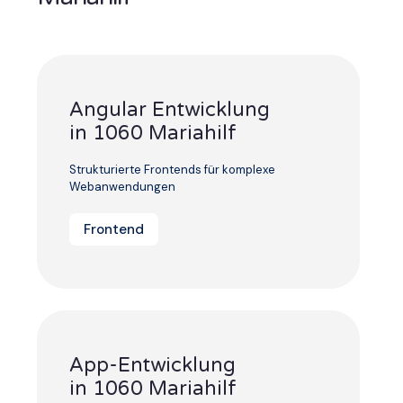
Angular Entwicklung
in 1060 Mariahilf
Strukturierte Frontends für komplexe
Webanwendungen
Frontend
App-Entwicklung
in 1060 Mariahilf