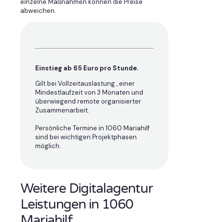
einzelne Maßnahmen können die Preise
abweichen.
Einstieg ab 65 Euro pro Stunde.
Gilt bei Vollzeitauslastung , einer
Mindestlaufzeit von 3 Monaten und
überwiegend remote organisierter
Zusammenarbeit.
Persönliche Termine in 1060 Mariahilf
sind bei wichtigen Projektphasen
möglich.
Weitere Digitalagentur
Leistungen in 1060
Mariahilf