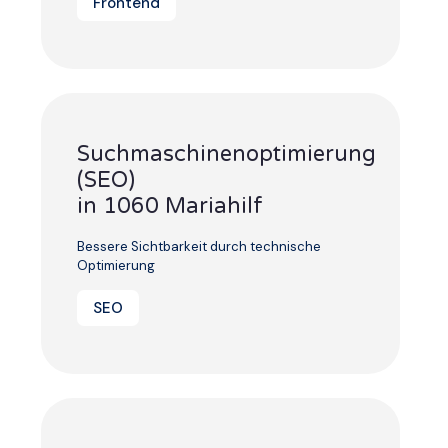
Frontend
Suchmaschinenoptimierung
(SEO)
in 1060 Mariahilf
Bessere Sichtbarkeit durch technische
Optimierung
SEO