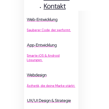
Kontakt
Web-Entwicklung
Sauberer Code, der performt.
App-Entwicklung
Smarte iOS & Android
Lösungen.
Webdesign
Ästhetik, die deine Marke stärkt.
UX/UI Design & Strategie