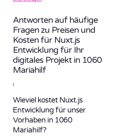
Antworten auf häufige
Fragen zu Preisen und
Kosten für Nuxt.js
Entwicklung für Ihr
digitales Projekt in 1060
Mariahilf
1
Wieviel kostet Nuxt.js
Entwicklung für unser
Vorhaben in 1060
Mariahilf?