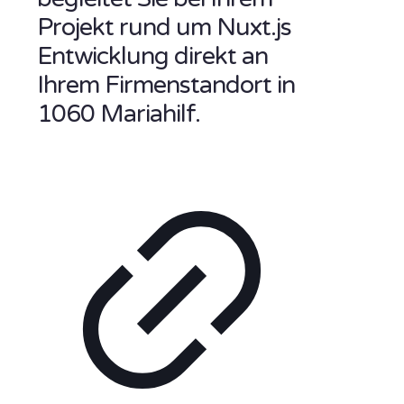
Projekt rund um Nuxt.js
Entwicklung direkt an
Ihrem Firmenstandort in
1060 Mariahilf.