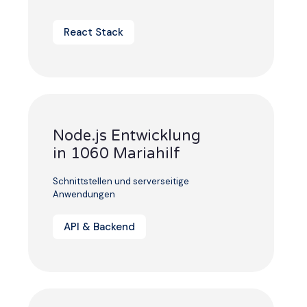
React Stack
Node.js Entwicklung
in 1060 Mariahilf
Schnittstellen und serverseitige
Anwendungen
API & Backend