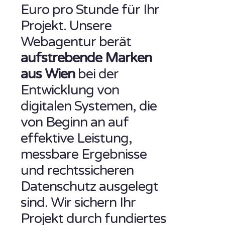
Euro pro Stunde für Ihr
Projekt. Unsere
Webagentur berät
aufstrebende Marken
aus Wien
bei der
Entwicklung von
digitalen Systemen, die
von Beginn an auf
effektive Leistung,
messbare Ergebnisse
und rechtssicheren
Datenschutz ausgelegt
sind. Wir sichern Ihr
Projekt durch fundiertes