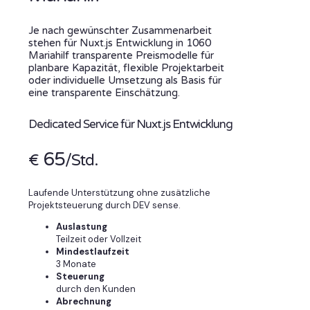
Je nach gewünschter Zusammenarbeit
stehen für Nuxt.js Entwicklung in 1060
Mariahilf transparente Preismodelle für
planbare Kapazität, flexible Projektarbeit
oder individuelle Umsetzung als Basis für
eine transparente Einschätzung.
Dedicated Service für Nuxt.js Entwicklung
65
€
/Std.
Laufende Unterstützung ohne zusätzliche
Projektsteuerung durch DEV sense.
Auslastung
Teilzeit oder Vollzeit
Mindestlaufzeit
3 Monate
Steuerung
durch den Kunden
Abrechnung