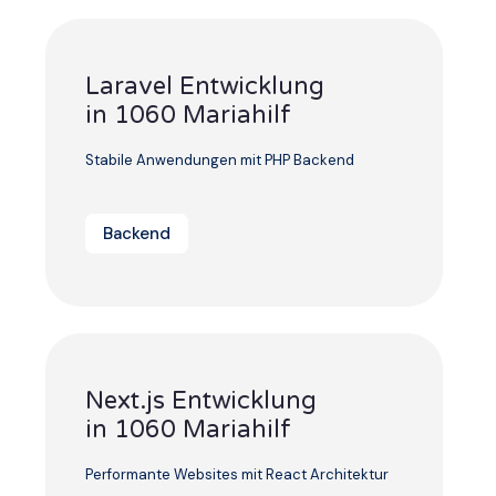
Laravel Entwicklung
in 1060 Mariahilf
Stabile Anwendungen mit PHP Backend
Backend
Next.js Entwicklung
in 1060 Mariahilf
Performante Websites mit React Architektur