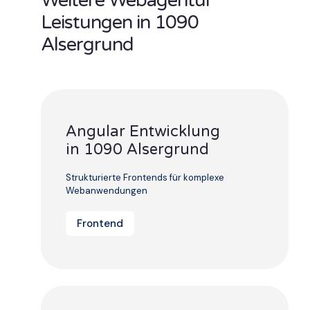
Weitere Webagentur
Leistungen in 1090
Alsergrund
Angular Entwicklung
in 1090 Alsergrund
Strukturierte Frontends für komplexe
Webanwendungen
Frontend