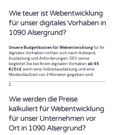
Wie teuer ist Webentwicklung
für unser digitales Vorhaben in
1090 Alsergrund?
Unsere Budgetkosten für Webentwicklung
für Ihr
digitales Vorhaben richten sich nach Aufwand,
Auslastung und Anforderungen. DEV sense
begleitet Sie bei Ihrem digitalen Vorhaben
ab 65
€/Std
, wenn eine Vollzeitauslastung und eine
Mindestlaufzeit von 3 Monaten gegeben sind.
2
Wie werden die Preise
kalkuliert für Webentwicklung
für unser Unternehmen vor
Ort in 1090 Alsergrund?