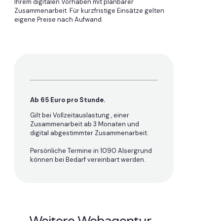
Ihrem digitalen Vorhaben mit planbarer
Zusammenarbeit. Für kurzfristige Einsätze gelten
eigene Preise nach Aufwand.
Ab 65 Euro pro Stunde.
Gilt bei Vollzeitauslastung , einer
Zusammenarbeit ab 3 Monaten und
digital abgestimmter Zusammenarbeit.
Persönliche Termine in 1090 Alsergrund
können bei Bedarf vereinbart werden.