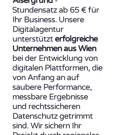
Alsergrund
-
Stundensatz ab 65 € für
Ihr Business. Unsere
Digitalagentur
unterstützt
erfolgreiche
Unternehmen aus Wien
bei der Entwicklung von
digitalen Plattformen, die
von Anfang an auf
saubere Performance,
messbare Ergebnisse
und rechtssicheren
Datenschutz getrimmt
sind. Wir sichern Ihr