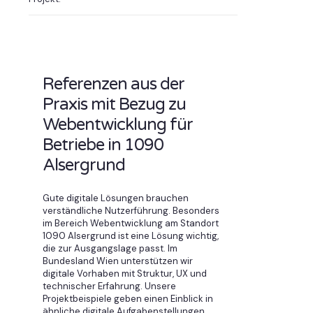
Referenzen aus der
Praxis mit Bezug zu
Webentwicklung für
Betriebe in 1090
Alsergrund
Gute digitale Lösungen brauchen
verständliche Nutzerführung. Besonders
im Bereich Webentwicklung am Standort
1090 Alsergrund ist eine Lösung wichtig,
die zur Ausgangslage passt. Im
Bundesland Wien unterstützen wir
digitale Vorhaben mit Struktur, UX und
technischer Erfahrung. Unsere
Projektbeispiele geben einen Einblick in
ähnliche digitale Aufgabenstellungen.