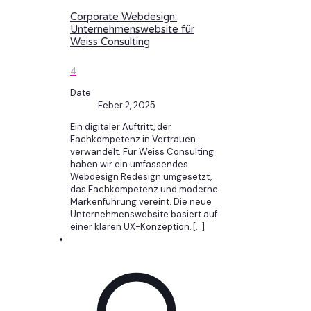
Corporate Webdesign:
Unternehmenswebsite für
Weiss Consulting
4
Date
Feber 2, 2025
Ein digitaler Auftritt, der
Fachkompetenz in Vertrauen
verwandelt. Für Weiss Consulting
haben wir ein umfassendes
Webdesign Redesign umgesetzt,
das Fachkompetenz und moderne
Markenführung vereint. Die neue
Unternehmenswebsite basiert auf
einer klaren UX-Konzeption,
[…]