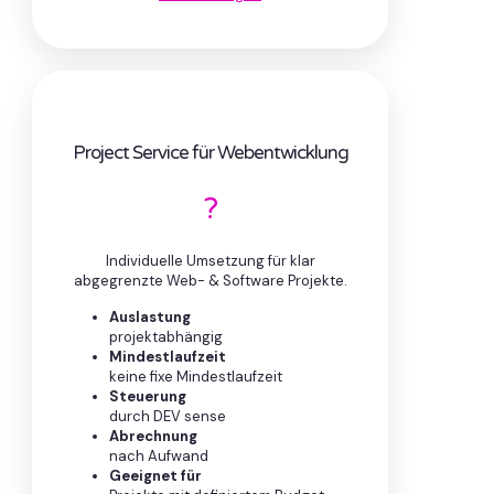
Project Service für Webentwicklung
?
Individuelle Umsetzung für klar
abgegrenzte Web- & Software Projekte.
Auslastung
projektabhängig
Mindestlaufzeit
keine fixe Mindestlaufzeit
Steuerung
durch DEV sense
Abrechnung
nach Aufwand
Geeignet für