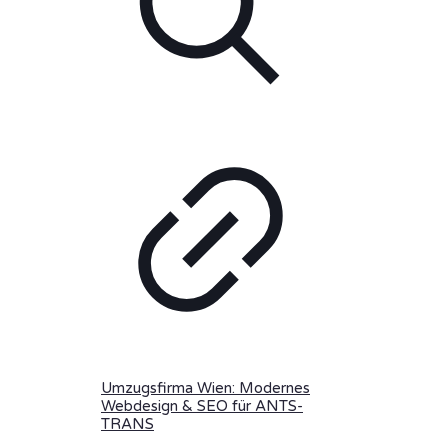
Umzugsfirma Wien: Modernes
Webdesign & SEO für ANTS-
TRANS