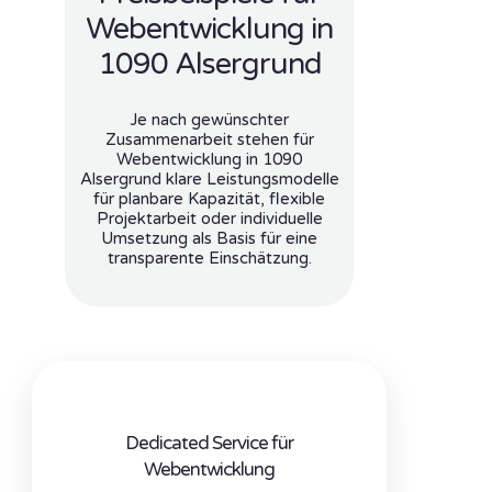
Webentwicklung in
1090 Alsergrund
Je nach gewünschter
Zusammenarbeit stehen für
Webentwicklung in 1090
Alsergrund klare Leistungsmodelle
für planbare Kapazität, flexible
Projektarbeit oder individuelle
Umsetzung als Basis für eine
transparente Einschätzung.
Dedicated Service für
Webentwicklung