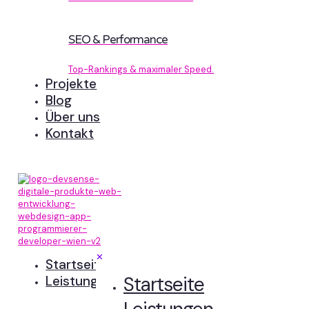
SEO & Performance
Top-Rankings & maximaler Speed.
Projekte
Blog
Über uns
Kontakt
✕
Startseite
Startseite
Leistungen