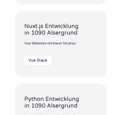
Nuxt.js Entwicklung
in 1090 Alsergrund
Vue Websites mit klarer Struktur
Vue Stack
Python Entwicklung
in 1090 Alsergrund