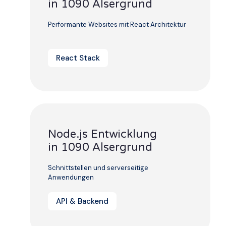
in 1090 Alsergrund
Performante Websites mit React Architektur
React Stack
Node.js Entwicklung
in 1090 Alsergrund
Schnittstellen und serverseitige
Anwendungen
API & Backend