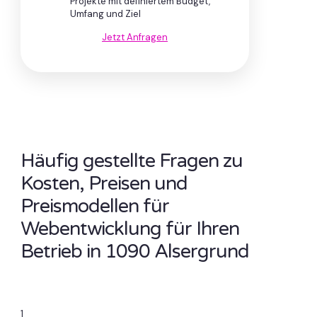
Projekte mit definiertem Budget,
Umfang und Ziel
Jetzt Anfragen
Häufig gestellte Fragen zu
Kosten, Preisen und
Preismodellen für
Webentwicklung für Ihren
Betrieb in 1090 Alsergrund
1