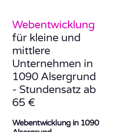
Webentwicklung
für kleine und
mittlere
Unternehmen in
1090 Alsergrund
- Stundensatz ab
65 €
Webentwicklung in 1090