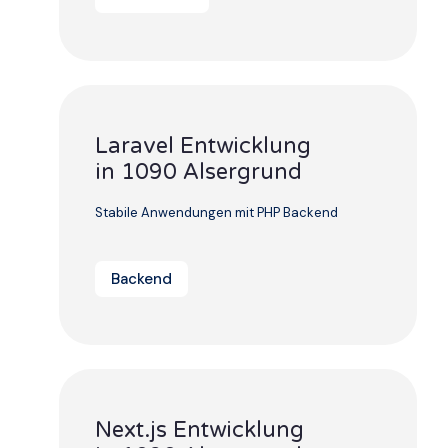
Laravel Entwicklung
in 1090 Alsergrund
Stabile Anwendungen mit PHP Backend
Backend
Next.js Entwicklung