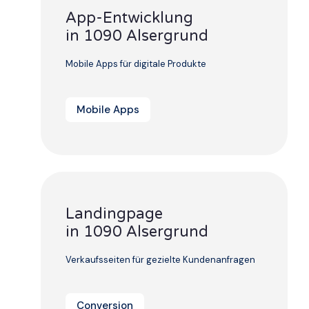
App-Entwicklung
in 1090 Alsergrund
Mobile Apps für digitale Produkte
Mobile Apps
Landingpage
in 1090 Alsergrund
Verkaufsseiten für gezielte Kundenanfragen
Conversion