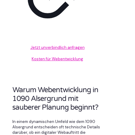
Jetzt unverbindlich anfragen
Kosten für Webentwicklung
Warum Webentwicklung in
1090 Alsergrund mit
sauberer Planung beginnt?
In einem dynamischen Umfeld wie dem 1090
Alsergrund entscheiden oft technische Details
darüber, ob ein digitaler Webauftritt die