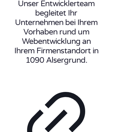
Unser Entwicklerteam
begleitet Ihr
Unternehmen bei Ihrem
Vorhaben rund um
Webentwicklung an
Ihrem Firmenstandort in
1090 Alsergrund.