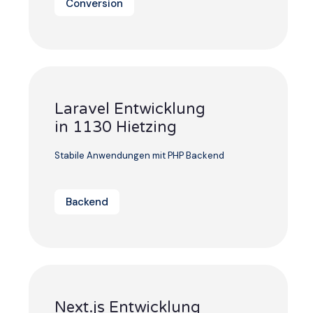
Conversion
Laravel Entwicklung
in 1130 Hietzing
Stabile Anwendungen mit PHP Backend
Backend
Next.js Entwicklung