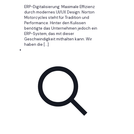
ERP-Digitalisierung: Maximale Effizienz
durch modernes UI/UX Design. Norton
Motorcycles steht für Tradition und
Performance. Hinter den Kulissen
benötigte das Unternehmen jedoch ein
ERP-System, das mit dieser
Geschwindigkeit mithalten kann. Wir
haben die
[…]