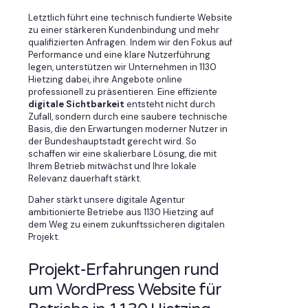
Letztlich führt eine technisch fundierte Website
zu einer stärkeren Kundenbindung und mehr
qualifizierten Anfragen. Indem wir den Fokus auf
Performance und eine klare Nutzerführung
legen, unterstützen wir Unternehmen in 1130
Hietzing dabei, ihre Angebote online
professionell zu präsentieren. Eine effiziente
digitale Sichtbarkeit
entsteht nicht durch
Zufall, sondern durch eine saubere technische
Basis, die den Erwartungen moderner Nutzer in
der Bundeshauptstadt gerecht wird. So
schaffen wir eine skalierbare Lösung, die mit
Ihrem Betrieb mitwächst und Ihre lokale
Relevanz dauerhaft stärkt.
Daher stärkt unsere digitale Agentur
ambitionierte Betriebe aus 1130 Hietzing auf
dem Weg zu einem zukunftssicheren digitalen
Projekt.
Projekt-Erfahrungen rund
um WordPress Website für