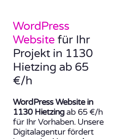
WordPress
Website
für Ihr
Projekt in 1130
Hietzing ab 65
€/h
WordPress Website in
1130 Hietzing
ab 65 €/h
für Ihr Vorhaben. Unsere
Digitalagentur fördert