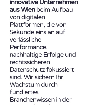
innovative Unternehmen
aus Wien
beim Aufbau
von digitalen
Plattformen, die von
Sekunde eins an auf
verlässliche
Performance,
nachhaltige Erfolge und
rechtssicheren
Datenschutz fokussiert
sind. Wir sichern Ihr
Wachstum durch
fundiertes
Branchenwissen in der