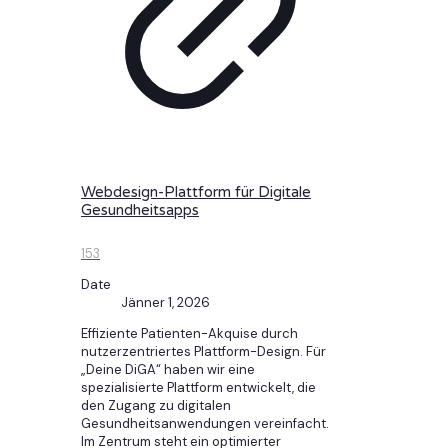
Webdesign-Plattform für Digitale
Gesundheitsapps
153
Date
Jänner 1, 2026
Effiziente Patienten-Akquise durch
nutzerzentriertes Plattform-Design. Für
„Deine DiGA“ haben wir eine
spezialisierte Plattform entwickelt, die
den Zugang zu digitalen
Gesundheitsanwendungen vereinfacht.
Im Zentrum steht ein optimierter