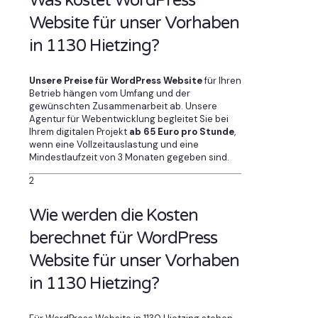
Was kostet WordPress
Website für unser Vorhaben
in 1130 Hietzing?
Unsere Preise für WordPress Website
für Ihren
Betrieb hängen vom Umfang und der
gewünschten Zusammenarbeit ab. Unsere
Agentur für Webentwicklung begleitet Sie bei
Ihrem digitalen Projekt
ab 65 Euro pro Stunde
,
wenn eine Vollzeitauslastung und eine
Mindestlaufzeit von 3 Monaten gegeben sind.
2
Wie werden die Kosten
berechnet für WordPress
Website für unser Vorhaben
in 1130 Hietzing?