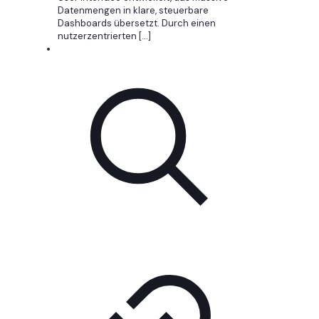
Datenmengen in klare, steuerbare
Dashboards übersetzt. Durch einen
nutzerzentrierten
[…]