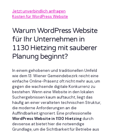
Jetzt unverbindlich anfragen
Kosten für WordPress Website
Warum WordPress Website
für Ihr Unternehmen in
1130 Hietzing mit sauberer
Planung beginnt?
In einem gehobenen und traditionellen Umfeld
wie dem 13. Wiener Gemeindebezirk reicht eine
einfache Online-Präsenz oft nicht mehr aus, um
gegen die wachsende digitale Konkurrenz zu
bestehen. Wenn eine Website in den lokalen
Suchergebnissen kaum auftaucht, liegt das
häufig an einer veralteten technischen Struktur,
die moderne Anforderungen an die
Auffindbarkeit ignoriert. Eine professionelle
WordPress Website in 1130 Hietzing
durch
devsense.at bietet hier die notwendige
Grundlage, um die Sichtbarkeit für Betriebe aus