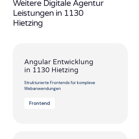
Weitere Digitale Agentur
Leistungen in 1130
Hietzing
Angular Entwicklung
in 1130 Hietzing
Strukturierte Frontends für komplexe
Webanwendungen
Frontend