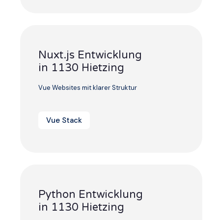
Nuxt.js Entwicklung
in 1130 Hietzing
Vue Websites mit klarer Struktur
Vue Stack
Python Entwicklung
in 1130 Hietzing