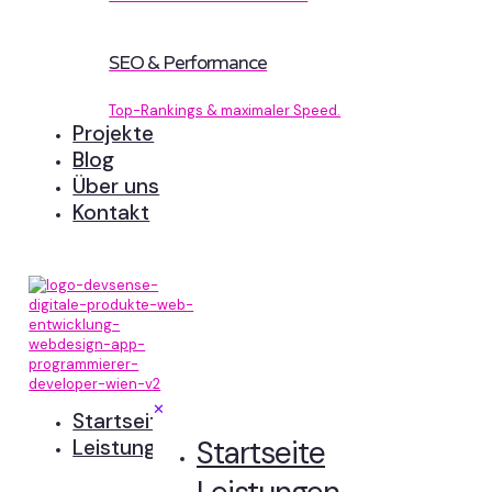
SEO & Performance
Top-Rankings & maximaler Speed.
Projekte
Blog
Über uns
Kontakt
✕
Startseite
Startseite
Leistungen