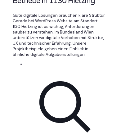
Betriebe in 1130 Hietzing
Gute digitale Lösungen brauchen klare Struktur.
Gerade bei WordPress Website am Standort
1130 Hietzing ist es wichtig, Anforderungen
sauber zu verstehen. Im Bundesland Wien
unterstützen wir digitale Vorhaben mit Struktur,
UX und technischer Erfahrung. Unsere
Projektbeispiele geben einen Einblick in
ähnliche digitale Aufgabenstellungen.