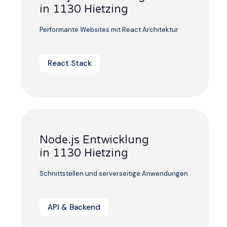
in 1130 Hietzing
Performante Websites mit React Architektur
React Stack
Node.js Entwicklung
in 1130 Hietzing
Schnittstellen und serverseitige Anwendungen
API & Backend