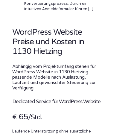
Konvertierungsprozess: Durch ein
intuitives Anmeldeformular führen
[…]
WordPress Website
Preise und Kosten in
1130 Hietzing
Abhängig vom Projektumfang stehen für
WordPress Website in 1130 Hietzing
passende Modelle nach Auslastung,
Laufzeit und gewünschter Steuerung zur
Verfügung.
Dedicated Service für WordPress Website
65
€
/Std.
Laufende Unterstützung ohne zusätzliche