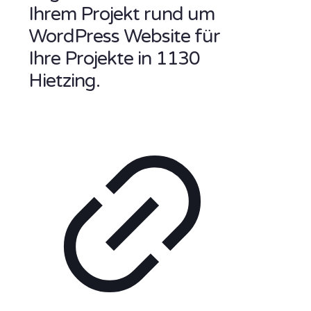
Ihrem Projekt rund um
WordPress Website für
Ihre Projekte in 1130
Hietzing.