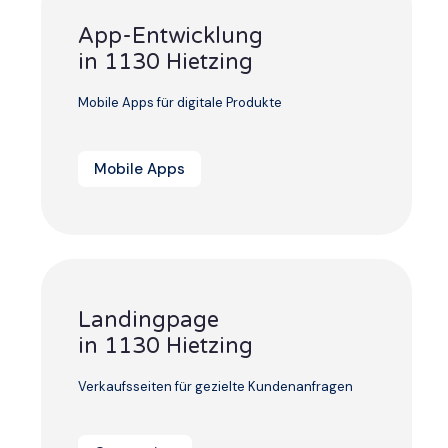
App-Entwicklung
in 1130 Hietzing
Mobile Apps für digitale Produkte
Mobile Apps
Landingpage
in 1130 Hietzing
Verkaufsseiten für gezielte Kundenanfragen