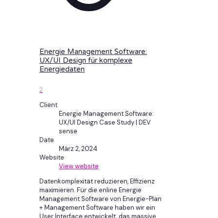
Energie Management Software:
UX/UI Design für komplexe
Energiedaten
2
Client
Energie Management Software:
UX/UI Design Case Study | DEV
sense
Date
März 2, 2024
Website
View website
Datenkomplexität reduzieren, Effizienz
maximieren. Für die enline Energie
Management Software von Energie-Plan
+ Management Software haben wir ein
User Interface entwickelt, das massive