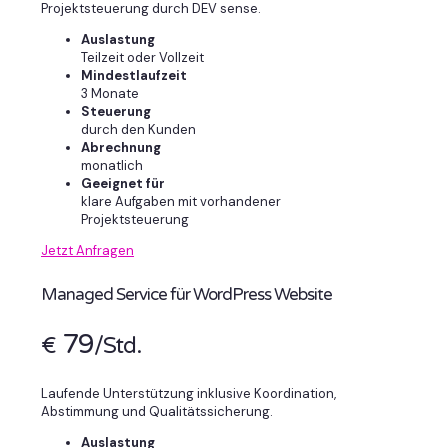
Projektsteuerung durch DEV sense.
Auslastung
Teilzeit oder Vollzeit
Mindestlaufzeit
3 Monate
Steuerung
durch den Kunden
Abrechnung
monatlich
Geeignet für
klare Aufgaben mit vorhandener
Projektsteuerung
Jetzt Anfragen
Managed Service für WordPress Website
79
€
/Std.
Laufende Unterstützung inklusive Koordination,
Abstimmung und Qualitätssicherung.
Auslastung