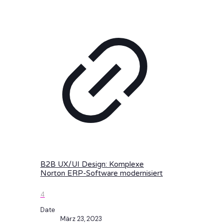
B2B UX/UI Design: Komplexe
Norton ERP-Software modernisiert
4
Date
März 23, 2023