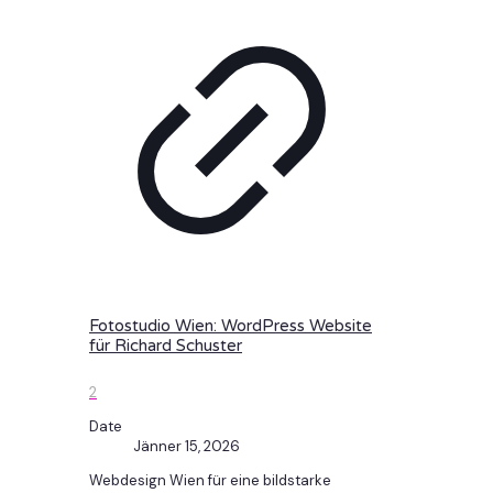
Fotostudio Wien: WordPress Website
für Richard Schuster
2
Date
Jänner 15, 2026
Webdesign Wien für eine bildstarke