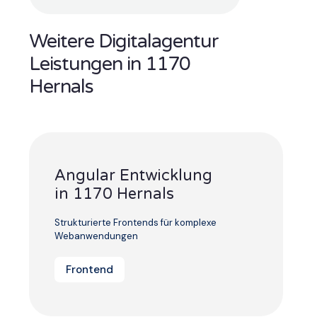
Weitere Digitalagentur
Leistungen in 1170
Hernals
Angular Entwicklung
in 1170 Hernals
Strukturierte Frontends für komplexe
Webanwendungen
Frontend