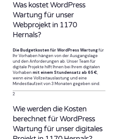
Was kostet WordPress
Wartung für unser
Webprojekt in 1170
Hernals?
Die Budgetkosten für WordPress Wartung
für
Ihr Vorhaben hängen von der Ausgangslage
und den Anforderungen ab. Unser Team für
digitale Projekte hilft Ihnen bei Ihrem digitalen
Vorhaben
mit einem Stundensatz ab 65 €
,
wenn eine Vollzeitauslastung und eine
Mindestlaufzeit von 3 Monaten gegeben sind.
2
Wie werden die Kosten
berechnet für WordPress
Wartung für unser digitales
Projekt in 1170 Hernals?