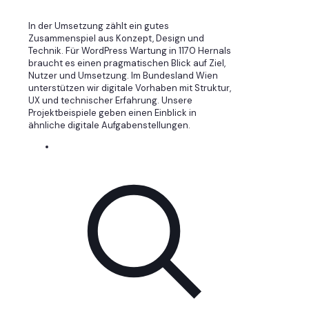
In der Umsetzung zählt ein gutes
Zusammenspiel aus Konzept, Design und
Technik. Für WordPress Wartung in 1170 Hernals
braucht es einen pragmatischen Blick auf Ziel,
Nutzer und Umsetzung. Im Bundesland Wien
unterstützen wir digitale Vorhaben mit Struktur,
UX und technischer Erfahrung. Unsere
Projektbeispiele geben einen Einblick in
ähnliche digitale Aufgabenstellungen.