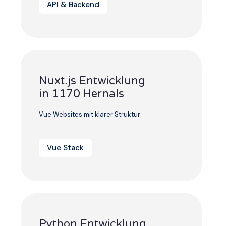
API & Backend
Nuxt.js Entwicklung
in 1170 Hernals
Vue Websites mit klarer Struktur
Vue Stack
Python Entwicklung