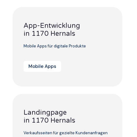
App-Entwicklung
in 1170 Hernals
Mobile Apps für digitale Produkte
Mobile Apps
Landingpage
in 1170 Hernals
Verkaufsseiten für gezielte Kundenanfragen