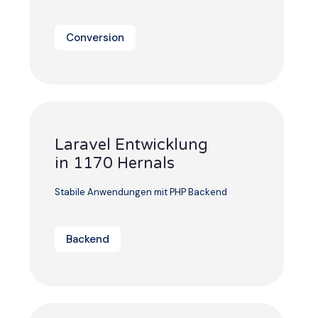
Conversion
Laravel Entwicklung
in 1170 Hernals
Stabile Anwendungen mit PHP Backend
Backend