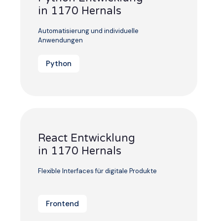
in 1170 Hernals
Automatisierung und individuelle
Anwendungen
Python
React Entwicklung
in 1170 Hernals
Flexible Interfaces für digitale Produkte
Frontend