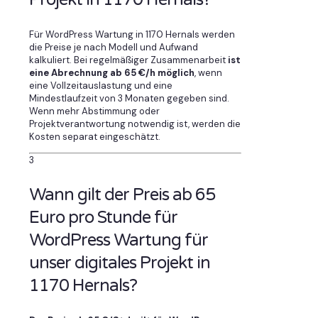
Für WordPress Wartung in 1170 Hernals werden
die Preise je nach Modell und Aufwand
kalkuliert. Bei regelmäßiger Zusammenarbeit
ist
eine Abrechnung ab 65 €/h möglich
, wenn
eine Vollzeitauslastung und eine
Mindestlaufzeit von 3 Monaten gegeben sind.
Wenn mehr Abstimmung oder
Projektverantwortung notwendig ist, werden die
Kosten separat eingeschätzt.
3
Wann gilt der Preis ab 65
Euro pro Stunde für
WordPress Wartung für
unser digitales Projekt in
1170 Hernals?