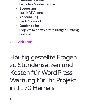
keine fixe Mindestlaufzeit
Steuerung
durch DEV sense
Abrechnung
nach Aufwand
Geeignet für
Projekte mit definiertem Budget, Umfang
und Ziel
Jetzt Anfragen
Häufig gestellte Fragen
zu Stundensätzen und
Kosten für WordPress
Wartung für Ihr Projekt
in 1170 Hernals
1