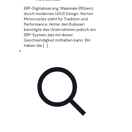
ERP-Digitalisierung: Maximale Effizienz
durch modernes UI/UX Design. Norton
Motorcycles steht für Tradition und
Performance. Hinter den Kulissen
benötigte das Unternehmen jedoch ein
ERP-System, das mit dieser
Geschwindigkeit mithalten kann. Wir
haben die
[…]