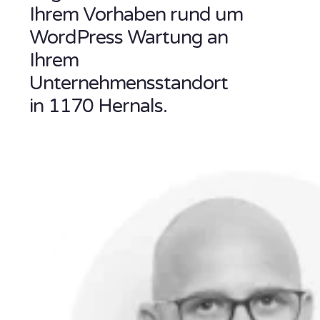
Ihrem Vorhaben rund um
WordPress Wartung an
Ihrem
Unternehmensstandort
in 1170 Hernals.