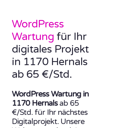
WordPress
Wartung
für Ihr
digitales Projekt
in 1170 Hernals
ab 65 €/Std.
WordPress Wartung in
1170 Hernals
ab 65
€/Std. für Ihr nächstes
Digitalprojekt. Unsere