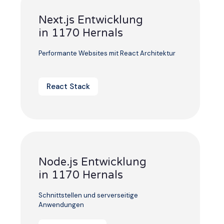
Next.js Entwicklung
in 1170 Hernals
Performante Websites mit React Architektur
React Stack
Node.js Entwicklung
in 1170 Hernals
Schnittstellen und serverseitige
Anwendungen