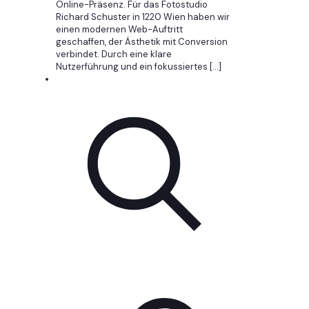
Online-Präsenz. Für das Fotostudio
Richard Schuster in 1220 Wien haben wir
einen modernen Web-Auftritt
geschaffen, der Ästhetik mit Conversion
verbindet. Durch eine klare
Nutzerführung und ein fokussiertes
[…]