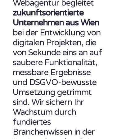
Webagentur begleitet
zukunftsorientierte
Unternehmen aus Wien
bei der Entwicklung von
digitalen Projekten, die
von Sekunde eins an auf
saubere Funktionalität,
messbare Ergebnisse
und DSGVO-bewusste
Umsetzung getrimmt
sind. Wir sichern Ihr
Wachstum durch
fundiertes
Branchenwissen in der