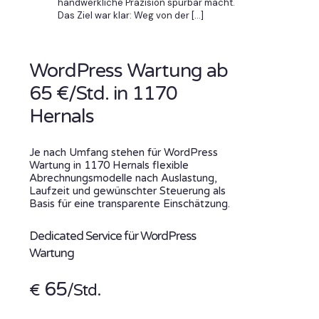
handwerkliche Präzision spürbar macht.
Das Ziel war klar: Weg von der
[…]
WordPress Wartung ab
65 €/Std. in 1170
Hernals
Je nach Umfang stehen für WordPress
Wartung in 1170 Hernals flexible
Abrechnungsmodelle nach Auslastung,
Laufzeit und gewünschter Steuerung als
Basis für eine transparente Einschätzung.
Dedicated Service für WordPress
Wartung
65
€
/Std.