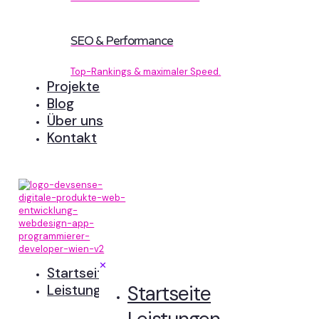
SEO & Performance
Top-Rankings & maximaler Speed.
Projekte
Blog
Über uns
Kontakt
✕
Startseite
Startseite
Leistungen