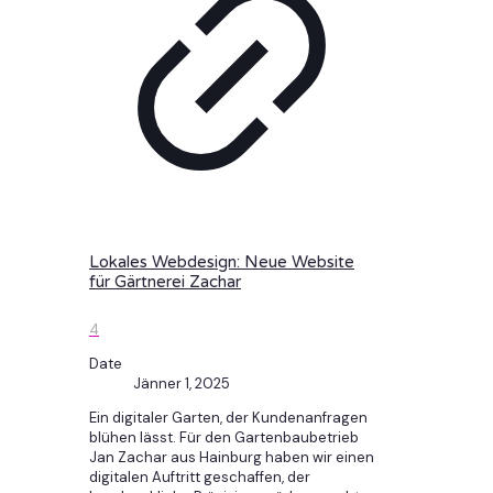
Lokales Webdesign: Neue Website
für Gärtnerei Zachar
4
Date
Jänner 1, 2025
Ein digitaler Garten, der Kundenanfragen
blühen lässt. Für den Gartenbaubetrieb
Jan Zachar aus Hainburg haben wir einen
digitalen Auftritt geschaffen, der