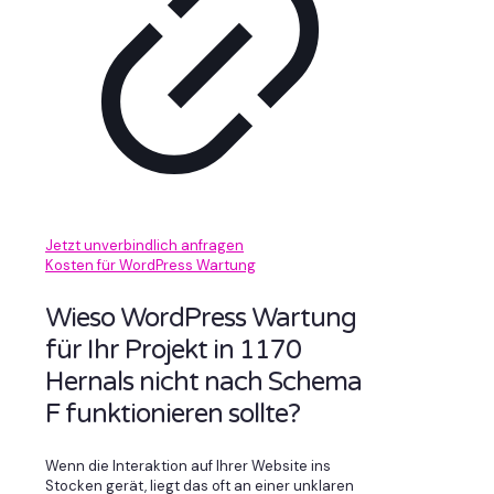
Jetzt unverbindlich anfragen
Kosten für WordPress Wartung
Wieso WordPress Wartung
für Ihr Projekt in 1170
Hernals nicht nach Schema
F funktionieren sollte?
Wenn die Interaktion auf Ihrer Website ins
Stocken gerät, liegt das oft an einer unklaren