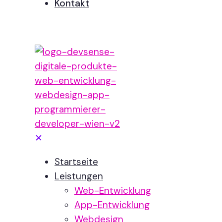
Kontakt
✕
Startseite
Leistungen
Web-Entwicklung
App-Entwicklung
Webdesign