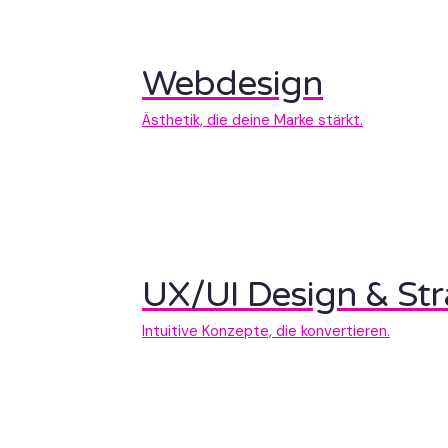
Webdesign
Ästhetik, die deine Marke stärkt.
UX/UI Design & Str
Intuitive Konzepte, die konvertieren.