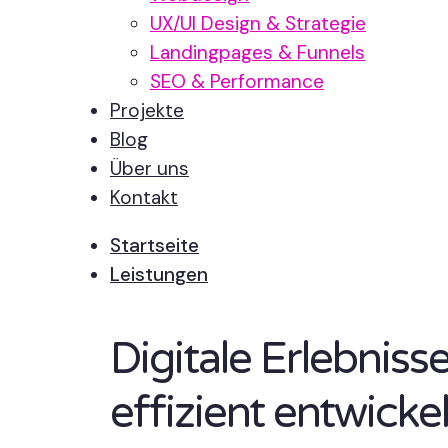
UX/UI Design & Strategie
Landingpages & Funnels
SEO & Performance
Projekte
Blog
Über uns
Kontakt
Startseite
Leistungen
Digitale Erlebnis
effizient entwickel