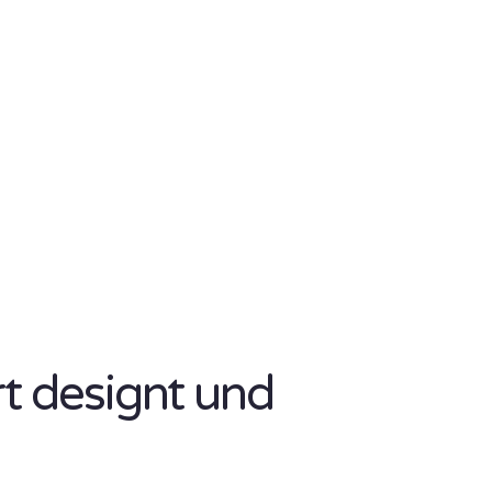
rt designt und