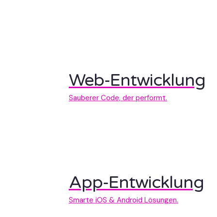
Web-Entwicklung
Sauberer Code, der performt.
App-Entwicklung
Smarte iOS & Android Lösungen.