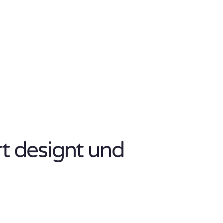
rt designt und