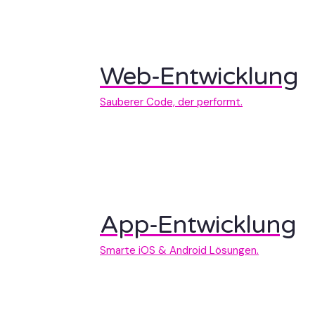
Web-Entwicklung
Sauberer Code, der performt.
App-Entwicklung
Smarte iOS & Android Lösungen.