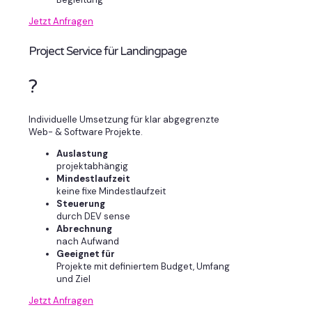
Jetzt Anfragen
Project Service für Landingpage
?
Individuelle Umsetzung für klar abgegrenzte
Web- & Software Projekte.
Auslastung
projektabhängig
Mindestlaufzeit
keine fixe Mindestlaufzeit
Steuerung
durch DEV sense
Abrechnung
nach Aufwand
Geeignet für
Projekte mit definiertem Budget, Umfang
und Ziel
Jetzt Anfragen