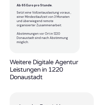
Ab 65 Euro pro Stunde.
Setzt eine Vollzeitauslastung voraus ,
einer Mindestlaufzeit von 3 Monaten
und überwiegend remote
organisierter Zusammenarbeit.
Abstimmungen vor Ort in 1220
Donaustadt sind nach Abstimmung
möglich.
Weitere Digitale Agentur
Leistungen in 1220
Donaustadt