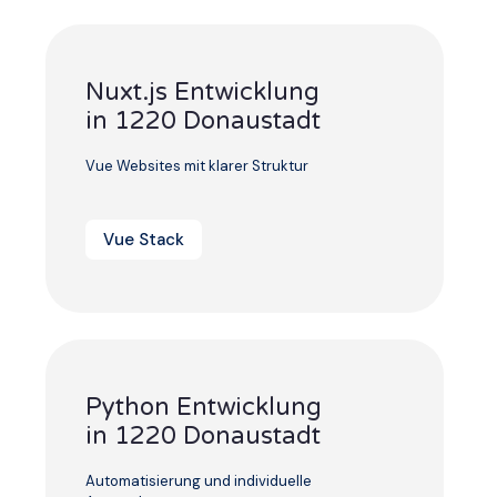
Nuxt.js Entwicklung
in 1220 Donaustadt
Vue Websites mit klarer Struktur
Vue Stack
Python Entwicklung
in 1220 Donaustadt
Automatisierung und individuelle