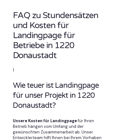
FAQ zu Stundensätzen
und Kosten für
Landingpage für
Betriebe in 1220
Donaustadt
1
Wie teuer ist Landingpage
für unser Projekt in 1220
Donaustadt?
Unsere Kosten für Landingpage
für Ihren
Betrieb hängen vom Umfang und der
gewünschten Zusammenarbeit ab. Unser
Entwicklerteam hilft Ihnen bei Ihrem Vorhaben