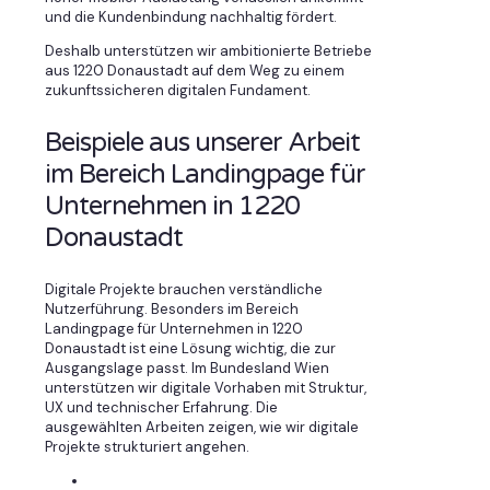
und die Kundenbindung nachhaltig fördert.
Deshalb unterstützen wir ambitionierte Betriebe
aus 1220 Donaustadt auf dem Weg zu einem
zukunftssicheren digitalen Fundament.
Beispiele aus unserer Arbeit
im Bereich Landingpage für
Unternehmen in 1220
Donaustadt
Digitale Projekte brauchen verständliche
Nutzerführung. Besonders im Bereich
Landingpage für Unternehmen in 1220
Donaustadt ist eine Lösung wichtig, die zur
Ausgangslage passt. Im Bundesland Wien
unterstützen wir digitale Vorhaben mit Struktur,
UX und technischer Erfahrung. Die
ausgewählten Arbeiten zeigen, wie wir digitale
Projekte strukturiert angehen.