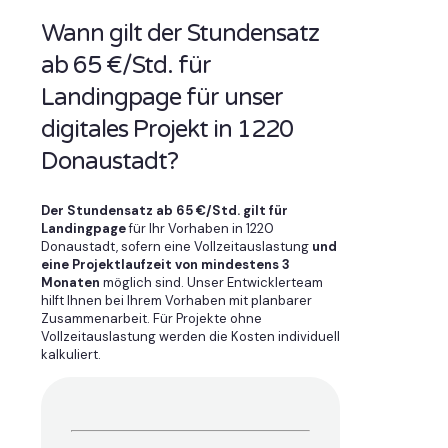
Wann gilt der Stundensatz
ab 65 €/Std. für
Landingpage für unser
digitales Projekt in 1220
Donaustadt?
Der Stundensatz ab 65 €/Std. gilt für
Landingpage
für Ihr Vorhaben in 1220
Donaustadt, sofern eine Vollzeitauslastung
und
eine Projektlaufzeit von mindestens 3
Monaten
möglich sind. Unser Entwicklerteam
hilft Ihnen bei Ihrem Vorhaben mit planbarer
Zusammenarbeit. Für Projekte ohne
Vollzeitauslastung werden die Kosten individuell
kalkuliert.