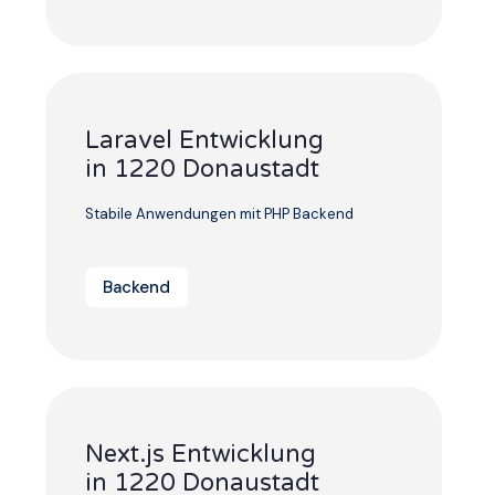
Laravel Entwicklung
in 1220 Donaustadt
Stabile Anwendungen mit PHP Backend
Backend
Next.js Entwicklung
in 1220 Donaustadt