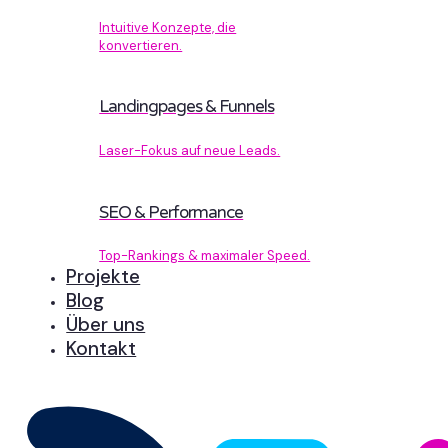
Intuitive Konzepte, die
konvertieren.
Landingpages & Funnels
Laser-Fokus auf neue Leads.
SEO & Performance
Top-Rankings & maximaler Speed.
Projekte
Blog
Über uns
Kontakt