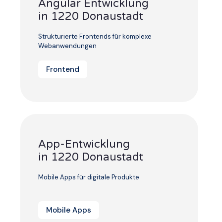
Angular Entwicklung
in 1220 Donaustadt
Strukturierte Frontends für komplexe
Webanwendungen
Frontend
App-Entwicklung
in 1220 Donaustadt
Mobile Apps für digitale Produkte
Mobile Apps