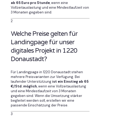
ab 65 Euro pro Stunde
, wenn eine
Vollzeitauslastung und eine Mindestlaufzeit von
3 Monaten gegeben sind.
2
Welche Preise gelten für
Landingpage für unser
digitales Projekt in 1220
Donaustadt?
Für Landingpage in 1220 Donaustadt stehen
mehrere Preisvarianten zur Verfügung. Bei
laufender Unterstützung
ist ein Einstieg ab 65
€/Std. möglich
, wenn eine Vollzeitauslastung
und eine Mindestlaufzeit von 3 Monaten
gegeben sind. Wenn die Umsetzung stärker
begleitet werden soll, erstellen wir eine
passende Einschätzung der Preise.
3