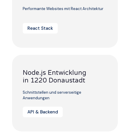
Performante Websites mit React Architektur
React Stack
Node.js Entwicklung
in 1220 Donaustadt
Schnittstellen und serverseitige
Anwendungen
API & Backend