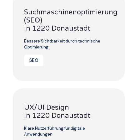
Suchmaschinenoptimierung
(SEO)
in 1220 Donaustadt
Bessere Sichtbarkeit durch technische
Optimierung
SEO
UX/UI Design
in 1220 Donaustadt
Klare Nutzerführung für digitale
Anwendungen