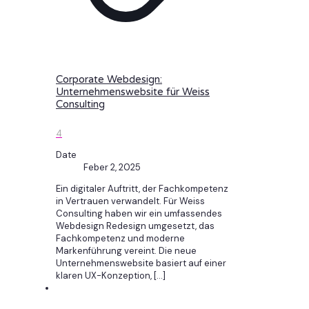
Corporate Webdesign:
Unternehmenswebsite für Weiss
Consulting
4
Date
Feber 2, 2025
Ein digitaler Auftritt, der Fachkompetenz
in Vertrauen verwandelt. Für Weiss
Consulting haben wir ein umfassendes
Webdesign Redesign umgesetzt, das
Fachkompetenz und moderne
Markenführung vereint. Die neue
Unternehmenswebsite basiert auf einer
klaren UX-Konzeption,
[…]