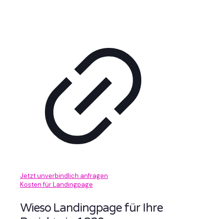
Jetzt unverbindlich anfragen
Kosten für Landingpage
Wieso Landingpage für Ihre