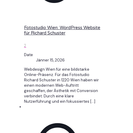
Fotostudio Wien: WordPress Website
für Richard Schuster
2
Date
Jänner 15, 2026
Webdesign Wien für eine bildstarke
Online-Präsenz. Für das Fotostudio
Richard Schuster in 1220 Wien haben wir
einen modernen Web-Auftritt
geschaffen, der Ästhetik mit Conversion
verbindet. Durch eine klare
Nutzerführung und ein fokussiertes
[…]