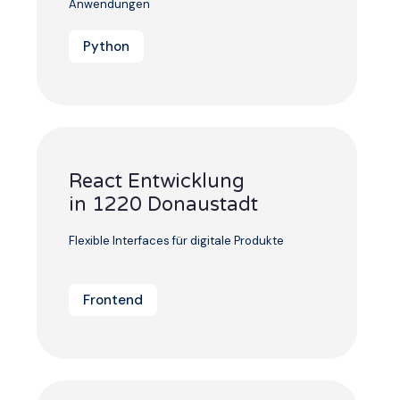
Anwendungen
Python
React Entwicklung
in 1220 Donaustadt
Flexible Interfaces für digitale Produkte
Frontend