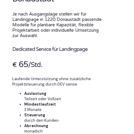
Je nach Ausgangslage stellen wir für
Landingpage in 1220 Donaustadt passende
Modelle für planbare Kapazität, flexible
Projektarbeit oder individuelle Umsetzung
zur Auswahl.
Dedicated Service für Landingpage
65
€
/Std.
Laufende Unterstützung ohne zusätzliche
Projektsteuerung durch DEV sense.
Auslastung
Teilzeit oder Vollzeit
Mindestlaufzeit
3 Monate
Steuerung
durch den Kunden
Abrechnung
monatlich