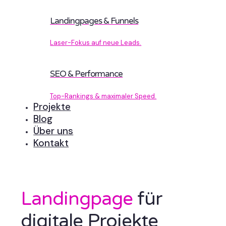
Landingpages & Funnels
Laser-Fokus auf neue Leads.
SEO & Performance
Top-Rankings & maximaler Speed.
Projekte
Blog
Über uns
Kontakt
Landingpage
für
digitale Projekte