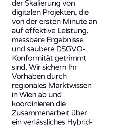
der Skalierung von
digitalen Projekten, die
von der ersten Minute an
auf effektive Leistung,
messbare Ergebnisse
und saubere DSGVO-
Konformität getrimmt
sind. Wir sichern Ihr
Vorhaben durch
regionales Marktwissen
in Wien ab und
koordinieren die
Zusammenarbeit über
ein verlässliches Hybrid-