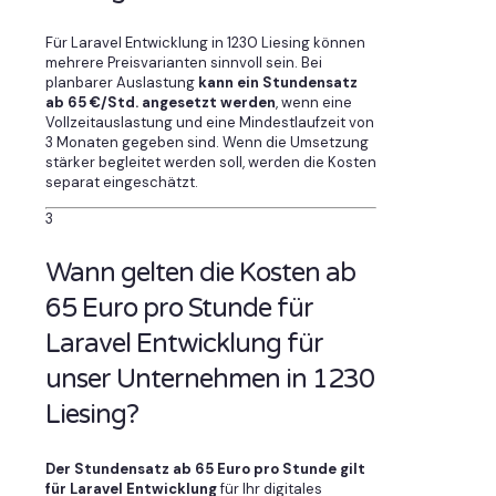
Für Laravel Entwicklung in 1230 Liesing können
mehrere Preisvarianten sinnvoll sein. Bei
planbarer Auslastung
kann ein Stundensatz
ab 65 €/Std. angesetzt werden
, wenn eine
Vollzeitauslastung und eine Mindestlaufzeit von
3 Monaten gegeben sind. Wenn die Umsetzung
stärker begleitet werden soll, werden die Kosten
separat eingeschätzt.
3
Wann gelten die Kosten ab
65 Euro pro Stunde für
Laravel Entwicklung für
unser Unternehmen in 1230
Liesing?
Der Stundensatz ab 65 Euro pro Stunde gilt
für Laravel Entwicklung
für Ihr digitales