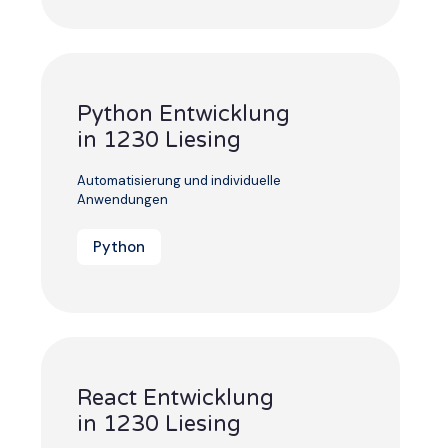
Python Entwicklung
in 1230 Liesing
Automatisierung und individuelle
Anwendungen
Python
React Entwicklung
in 1230 Liesing