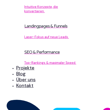
Intuitive Konzepte, die
konvertieren.
Landingpages & Funnels
Laser-Fokus auf neue Leads.
SEO & Performance
Top-Rankings & maximaler Speed.
Projekte
Blog
Über uns
Kontakt