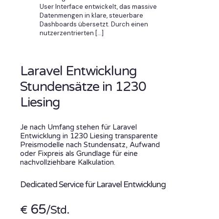
User Interface entwickelt, das massive
Datenmengen in klare, steuerbare
Dashboards übersetzt. Durch einen
nutzerzentrierten
[…]
Laravel Entwicklung
Stundensätze in 1230
Liesing
Je nach Umfang stehen für Laravel
Entwicklung in 1230 Liesing transparente
Preismodelle nach Stundensatz, Aufwand
oder Fixpreis als Grundlage für eine
nachvollziehbare Kalkulation.
Dedicated Service für Laravel Entwicklung
65
€
/Std.