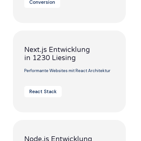
Conversion
Next.js Entwicklung
in 1230 Liesing
Performante Websites mit React Architektur
React Stack
Node.js Entwicklung