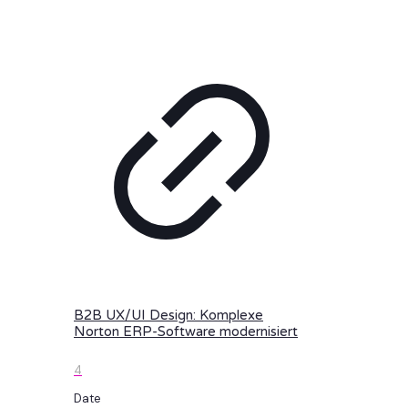
B2B UX/UI Design: Komplexe
Norton ERP-Software modernisiert
4
Date