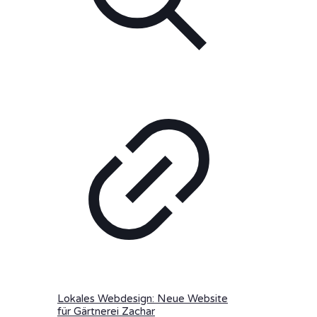
Lokales Webdesign: Neue Website
für Gärtnerei Zachar