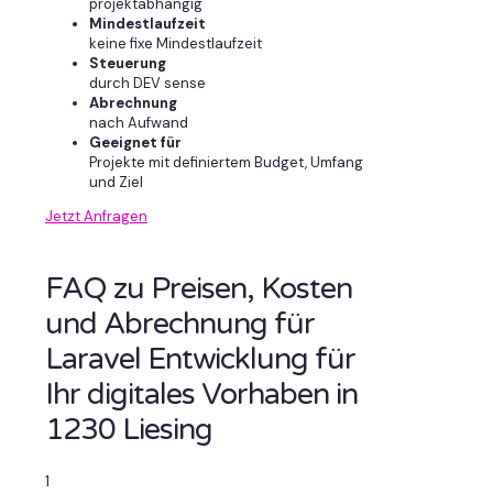
projektabhängig
Mindestlaufzeit
keine fixe Mindestlaufzeit
Steuerung
durch DEV sense
Abrechnung
nach Aufwand
Geeignet für
Projekte mit definiertem Budget, Umfang
und Ziel
Jetzt Anfragen
FAQ zu Preisen, Kosten
und Abrechnung für
Laravel Entwicklung für
Ihr digitales Vorhaben in
1230 Liesing
1