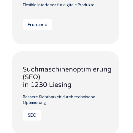
Flexible Interfaces für digitale Produkte
Frontend
Suchmaschinenoptimierung
(SEO)
in 1230 Liesing
Bessere Sichtbarkeit durch technische
Optimierung
SEO