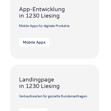
App-Entwicklung
in 1230 Liesing
Mobile Apps für digitale Produkte
Mobile Apps
Landingpage
in 1230 Liesing
Verkaufsseiten für gezielte Kundenanfragen