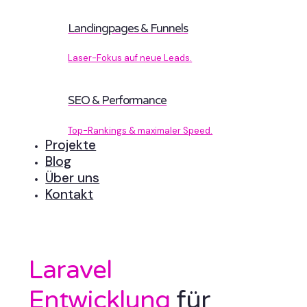
Landingpages & Funnels
Laser-Fokus auf neue Leads.
SEO & Performance
Top-Rankings & maximaler Speed.
Projekte
Blog
Über uns
Kontakt
Laravel
Entwicklung
für