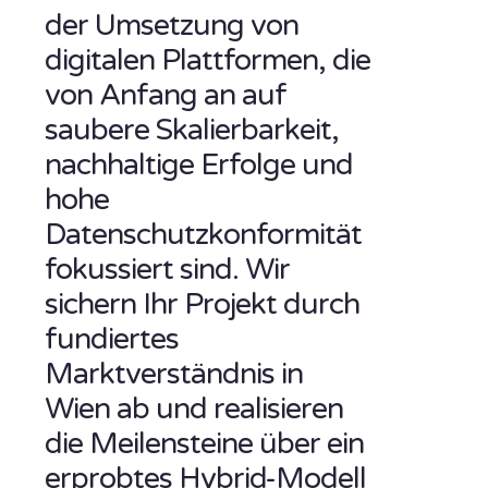
der Umsetzung von
digitalen Plattformen, die
von Anfang an auf
saubere Skalierbarkeit,
nachhaltige Erfolge und
hohe
Datenschutzkonformität
fokussiert sind. Wir
sichern Ihr Projekt durch
fundiertes
Marktverständnis in
Wien ab und realisieren
die Meilensteine über ein
erprobtes Hybrid-Modell