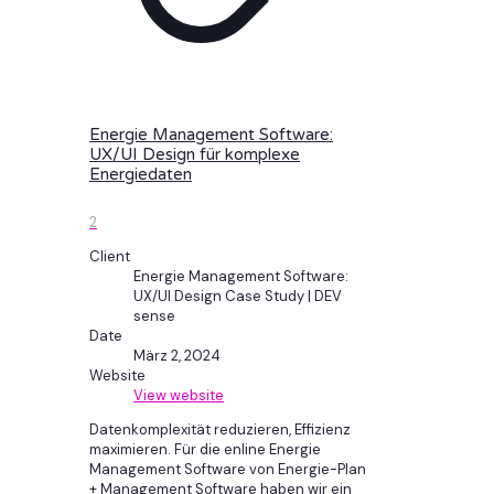
Energie Management Software:
UX/UI Design für komplexe
Energiedaten
2
Client
Energie Management Software:
UX/UI Design Case Study | DEV
sense
Date
März 2, 2024
Website
View website
Datenkomplexität reduzieren, Effizienz
maximieren. Für die enline Energie
Management Software von Energie-Plan
+ Management Software haben wir ein