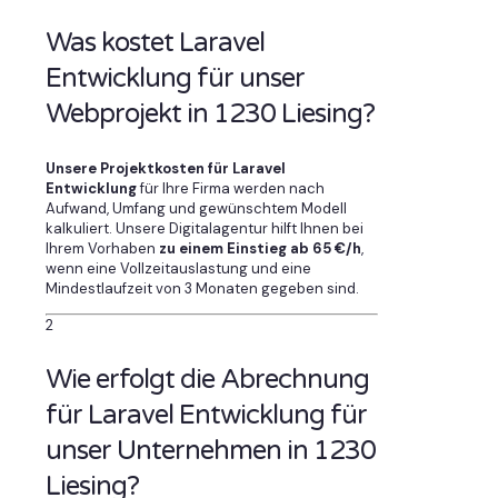
Was kostet Laravel
Entwicklung für unser
Webprojekt in 1230 Liesing?
Unsere Projektkosten für Laravel
Entwicklung
für Ihre Firma werden nach
Aufwand, Umfang und gewünschtem Modell
kalkuliert. Unsere Digitalagentur hilft Ihnen bei
Ihrem Vorhaben
zu einem Einstieg ab 65 €/h
,
wenn eine Vollzeitauslastung und eine
Mindestlaufzeit von 3 Monaten gegeben sind.
2
Wie erfolgt die Abrechnung
für Laravel Entwicklung für
unser Unternehmen in 1230
Liesing?