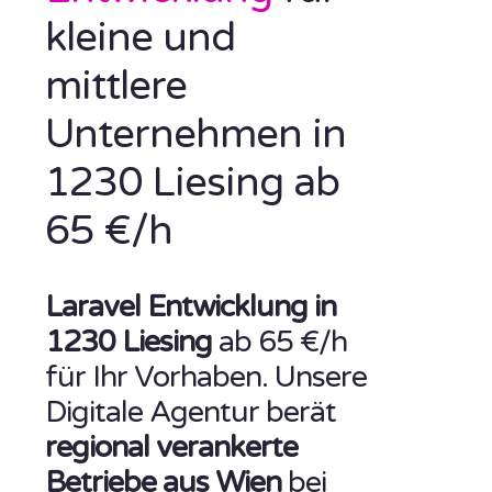
kleine und
mittlere
Unternehmen in
1230 Liesing ab
65 €/h
Laravel Entwicklung in
1230 Liesing
ab 65 €/h
für Ihr Vorhaben. Unsere
Digitale Agentur berät
regional verankerte
Betriebe aus Wien
bei