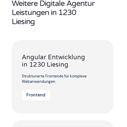
Weitere Digitale Agentur
Leistungen in 1230
Liesing
Angular Entwicklung
in 1230 Liesing
Strukturierte Frontends für komplexe
Webanwendungen
Frontend