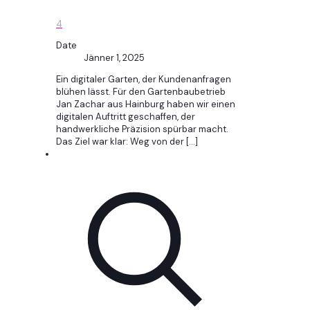
4
Date
Jänner 1, 2025
Ein digitaler Garten, der Kundenanfragen
blühen lässt. Für den Gartenbaubetrieb
Jan Zachar aus Hainburg haben wir einen
digitalen Auftritt geschaffen, der
handwerkliche Präzision spürbar macht.
Das Ziel war klar: Weg von der
[…]