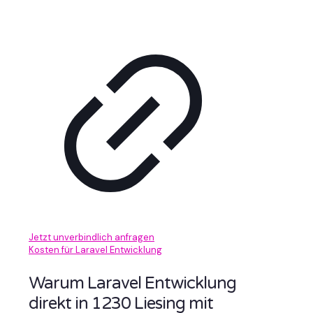
Jetzt unverbindlich anfragen
Kosten für Laravel Entwicklung
Warum Laravel Entwicklung
direkt in 1230 Liesing mit