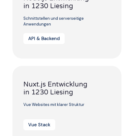
in 1230 Liesing
Schnittstellen und serverseitige
Anwendungen
API & Backend
Nuxt.js Entwicklung
in 1230 Liesing
Vue Websites mit klarer Struktur
Vue Stack