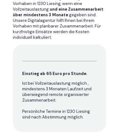
Vorhaben in 1230 Liesing, wenn eine
Vollzeitauslastung
und eine Zusammenarbeit
über mindestens 3 Monate
gegeben sind.
Unsere Digitalagentur hilft Ihnen bei Ihrem
Vorhaben mit planbarer Zusammenarbeit. Für
kurzfristige Einsätze werden die Kosten
individuell kalkuliert.
Einstieg ab 65 Euro pro Stunde.
Ist bei Vollzeitauslastung möglich ,
mindestens 3 Monaten Laufzeit und
überwiegend remote organisierter
Zusammenarbeit.
Persönliche Termine in 1230 Liesing
sind nach Abstimmung möglich.