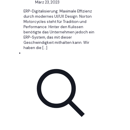
März 23, 2023
ERP-Digitalisierung: Maximale Effizienz
durch modernes UI/UX Design. Norton
Motorcycles steht für Tradition und
Performance. Hinter den Kulissen
benötigte das Unternehmen jedoch ein
ERP-System, das mit dieser
Geschwindigkeit mithalten kann. Wir
haben die
[…]