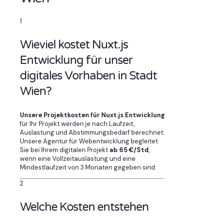
1
Wieviel kostet Nuxt.js
Entwicklung für unser
digitales Vorhaben in Stadt
Wien?
Unsere Projektkosten für Nuxt.js Entwicklung
für Ihr Projekt werden je nach Laufzeit,
Auslastung und Abstimmungsbedarf berechnet.
Unsere Agentur für Webentwicklung begleitet
Sie bei Ihrem digitalen Projekt
ab 65 €/Std
,
wenn eine Vollzeitauslastung und eine
Mindestlaufzeit von 3 Monaten gegeben sind.
2
Welche Kosten entstehen