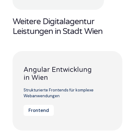
Weitere Digitalagentur
Leistungen in Stadt Wien
Angular Entwicklung
in Wien
Strukturierte Frontends für komplexe
Webanwendungen
Frontend