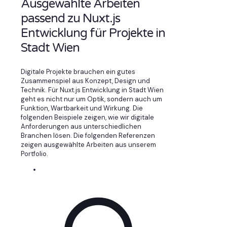
Ausgewählte Arbeiten
passend zu Nuxt.js
Entwicklung für Projekte in
Stadt Wien
Digitale Projekte brauchen ein gutes
Zusammenspiel aus Konzept, Design und
Technik. Für Nuxt.js Entwicklung in Stadt Wien
geht es nicht nur um Optik, sondern auch um
Funktion, Wartbarkeit und Wirkung. Die
folgenden Beispiele zeigen, wie wir digitale
Anforderungen aus unterschiedlichen
Branchen lösen. Die folgenden Referenzen
zeigen ausgewählte Arbeiten aus unserem
Portfolio.