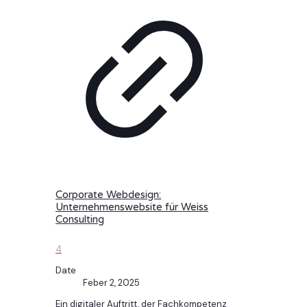
Corporate Webdesign:
Unternehmenswebsite für Weiss
Consulting
4
Date
Feber 2, 2025
Ein digitaler Auftritt, der Fachkompetenz