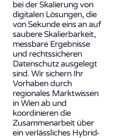
bei der Skalierung von
digitalen Lösungen, die
von Sekunde eins an auf
saubere Skalierbarkeit,
messbare Ergebnisse
und rechtssicheren
Datenschutz ausgelegt
sind. Wir sichern Ihr
Vorhaben durch
regionales Marktwissen
in Wien ab und
koordinieren die
Zusammenarbeit über
ein verlässliches Hybrid-