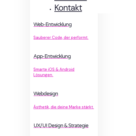
Kontakt
Web-Entwicklung
Sauberer Code, der performt.
App-Entwicklung
Smarte iOS & Android
Lösungen.
Webdesign
Ästhetik, die deine Marke stärkt.
UX/UI Design & Strategie