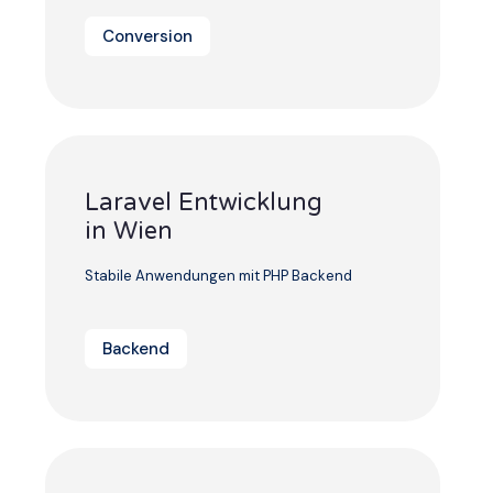
Conversion
Laravel Entwicklung
in Wien
Stabile Anwendungen mit PHP Backend
Backend