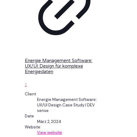
Energie Management Software:
UX/UI Design für komplexe
Energiedaten
2
Client
Energie Management Software:
UX/UI Design Case Study | DEV
sense
Date
März 2, 2024
Website
View website