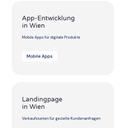
App-Entwicklung
in Wien
Mobile Apps für digitale Produkte
Mobile Apps
Landingpage
in Wien
Verkaufsseiten für gezielte Kundenanfragen