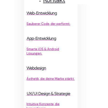
Web-Entwicklung
Sauberer Code, der performt.
App-Entwicklung
Smarte iOS & Android
Lösungen.
Webdesign
Ästhetik, die deine Marke stärkt.
UX/UI Design & Strategie
Intuitive Konzepte, die