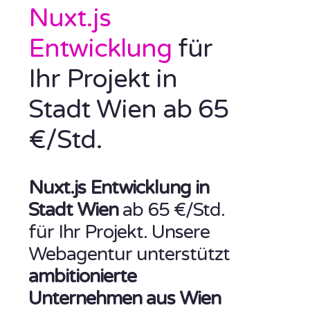
Nuxt.js
Entwicklung
für
Ihr Projekt in
Stadt Wien ab 65
€/Std.
Nuxt.js Entwicklung in
Stadt Wien
ab 65 €/Std.
für Ihr Projekt. Unsere
Webagentur unterstützt
ambitionierte
Unternehmen aus Wien