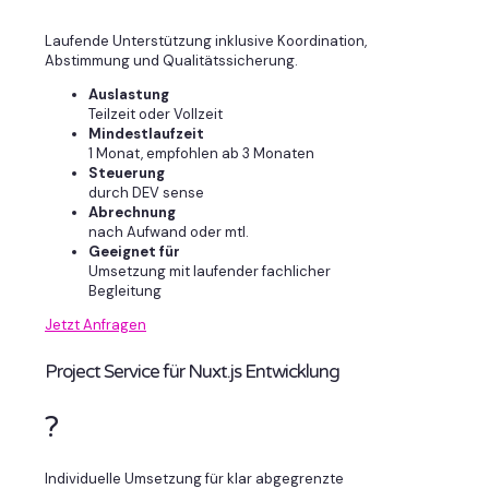
Laufende Unterstützung inklusive Koordination,
Abstimmung und Qualitätssicherung.
Auslastung
Teilzeit oder Vollzeit
Mindestlaufzeit
1 Monat, empfohlen ab 3 Monaten
Steuerung
durch DEV sense
Abrechnung
nach Aufwand oder mtl.
Geeignet für
Umsetzung mit laufender fachlicher
Begleitung
Jetzt Anfragen
Project Service für Nuxt.js Entwicklung
?
Individuelle Umsetzung für klar abgegrenzte