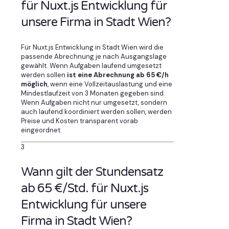
für Nuxt.js Entwicklung für
unsere Firma in Stadt Wien?
Für Nuxt.js Entwicklung in Stadt Wien wird die
passende Abrechnung je nach Ausgangslage
gewählt. Wenn Aufgaben laufend umgesetzt
werden sollen
ist eine Abrechnung ab 65 €/h
möglich
, wenn eine Vollzeitauslastung und eine
Mindestlaufzeit von 3 Monaten gegeben sind.
Wenn Aufgaben nicht nur umgesetzt, sondern
auch laufend koordiniert werden sollen, werden
Preise und Kosten transparent vorab
eingeordnet.
3
Wann gilt der Stundensatz
ab 65 €/Std. für Nuxt.js
Entwicklung für unsere
Firma in Stadt Wien?