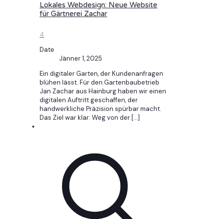
Lokales Webdesign: Neue Website
für Gärtnerei Zachar
4
Date
Jänner 1, 2025
Ein digitaler Garten, der Kundenanfragen
blühen lässt. Für den Gartenbaubetrieb
Jan Zachar aus Hainburg haben wir einen
digitalen Auftritt geschaffen, der
handwerkliche Präzision spürbar macht.
Das Ziel war klar: Weg von der
[…]