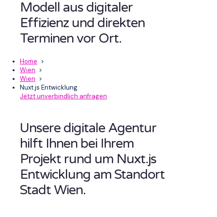
Modell aus digitaler
Effizienz und direkten
Terminen vor Ort.
Home
>
Wien
>
Wien
>
Nuxt.js Entwicklung
Jetzt unverbindlich anfragen
Unsere digitale Agentur
hilft Ihnen bei Ihrem
Projekt rund um Nuxt.js
Entwicklung am Standort
Stadt Wien.