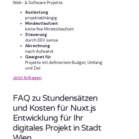
Web- & Software Projekte.
Auslastung
projektabhängig
Mindestlaufzeit
keine fixe Mindestlaufzeit
Steuerung
durch DEV sense
Abrechnung
nach Aufwand
Geeignet für
Projekte mit definiertem Budget, Umfang
und Ziel
Jetzt Anfragen
FAQ zu Stundensätzen
und Kosten für Nuxt.js
Entwicklung für Ihr
digitales Projekt in Stadt
Wien