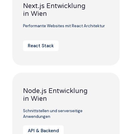
Next.js Entwicklung
in Wien
Performante Websites mit React Architektur
React Stack
Node.js Entwicklung
in Wien
Schnittstellen und serverseitige
Anwendungen
API & Backend