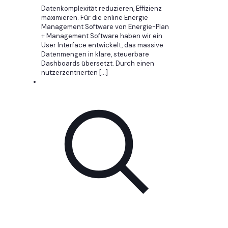
Datenkomplexität reduzieren, Effizienz
maximieren. Für die enline Energie
Management Software von Energie-Plan
+ Management Software haben wir ein
User Interface entwickelt, das massive
Datenmengen in klare, steuerbare
Dashboards übersetzt. Durch einen
nutzerzentrierten
[…]