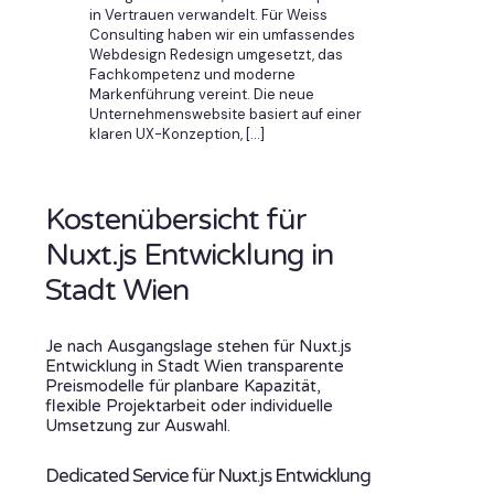
in Vertrauen verwandelt. Für Weiss
Consulting haben wir ein umfassendes
Webdesign Redesign umgesetzt, das
Fachkompetenz und moderne
Markenführung vereint. Die neue
Unternehmenswebsite basiert auf einer
klaren UX-Konzeption,
[…]
Kostenübersicht für
Nuxt.js Entwicklung in
Stadt Wien
Je nach Ausgangslage stehen für Nuxt.js
Entwicklung in Stadt Wien transparente
Preismodelle für planbare Kapazität,
flexible Projektarbeit oder individuelle
Umsetzung zur Auswahl.
Dedicated Service für Nuxt.js Entwicklung