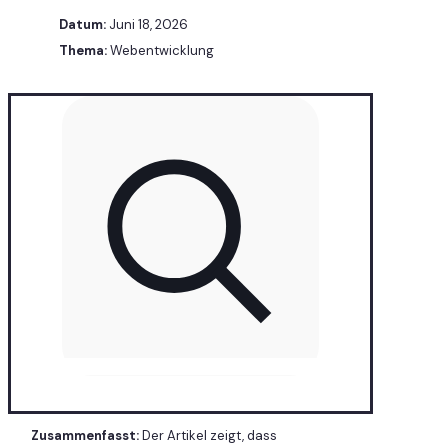
Datum:
Juni 18, 2026
Thema:
Webentwicklung
Zusammenfasst:
Der Artikel zeigt, dass