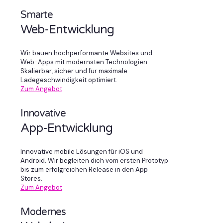
Smarte
Web-Entwicklung
Wir bauen hochperformante Websites und
Web-Apps mit modernsten Technologien.
Skalierbar, sicher und für maximale
Ladegeschwindigkeit optimiert.
Zum Angebot
Innovative
App-Entwicklung
Innovative mobile Lösungen für iOS und
Android. Wir begleiten dich vom ersten Prototyp
bis zum erfolgreichen Release in den App
Stores.
Zum Angebot
Modernes