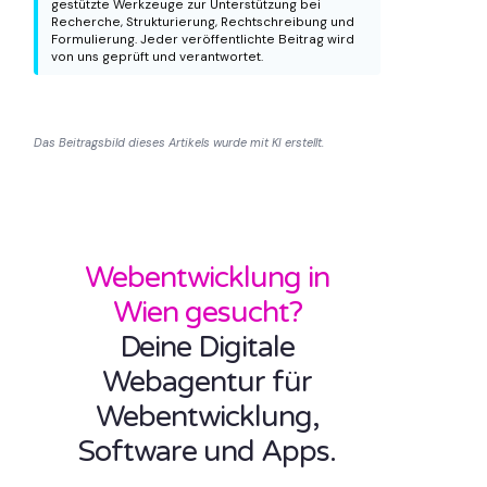
gestützte Werkzeuge zur Unterstützung bei
Recherche, Strukturierung, Rechtschreibung und
Formulierung. Jeder veröffentlichte Beitrag wird
von uns geprüft und verantwortet.
Das Beitragsbild dieses Artikels wurde mit KI erstellt.
Webentwicklung in
Wien gesucht?
Deine Digitale
Webagentur für
Webentwicklung,
Software und Apps.