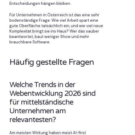
Entscheidungen hängen bleiben.
Für Unternehmen in Österreich ist das eine sehr
bodenständige Frage: Wie viel Arbeit spart eine
gute Oberfläche tatsächlich ein, und wie viel neue
Komplexität bringt sie ins Haus? Wer das sauber
beantwortet, baut weniger Show und mehr
brauchbare Software.
Häufig gestellte Fragen
Welche Trends in der
Webentwicklung 2026 sind
für mittelständische
Unternehmen am
relevantesten?
Am meisten Wirkung haben meist AI-first