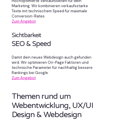
Hochoptimierte Verkaufsseiten für dein
Marketing. Wir kombinieren verkaufsstarke
Texte mit technischem Speed für maximale
Conversion-Rates.
Zum Angebot
Sichtbarkeit
SEO & Speed
Damit dein neues Webdesign auch gefunden
wird. Wir optimieren On-Page Faktoren und
technische Parameter für nachhaltig bessere
Rankings bei Google.
Zum Angebot
Themen rund um
Webentwicklung, UX/UI
Design & Webdesign