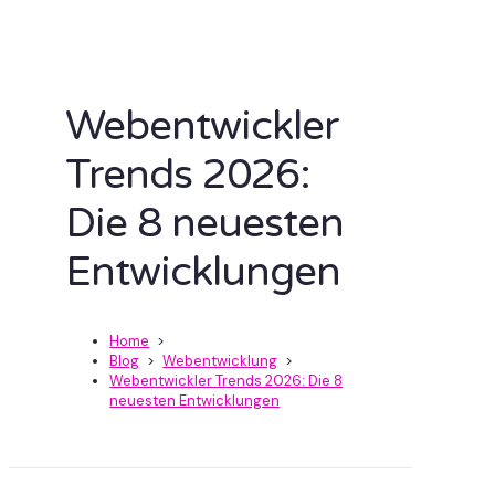
Webentwickler
Trends 2026:
Die 8 neuesten
Entwicklungen
Home
>
Blog
>
Webentwicklung
>
Webentwickler Trends 2026: Die 8
neuesten Entwicklungen