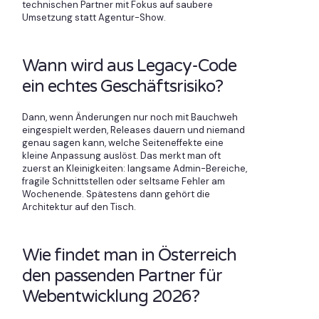
technischen Partner mit Fokus auf saubere
Umsetzung statt Agentur-Show.
Wann wird aus Legacy-Code
ein echtes Geschäftsrisiko?
Dann, wenn Änderungen nur noch mit Bauchweh
eingespielt werden, Releases dauern und niemand
genau sagen kann, welche Seiteneffekte eine
kleine Anpassung auslöst. Das merkt man oft
zuerst an Kleinigkeiten: langsame Admin-Bereiche,
fragile Schnittstellen oder seltsame Fehler am
Wochenende. Spätestens dann gehört die
Architektur auf den Tisch.
Wie findet man in Österreich
den passenden Partner für
Webentwicklung 2026?