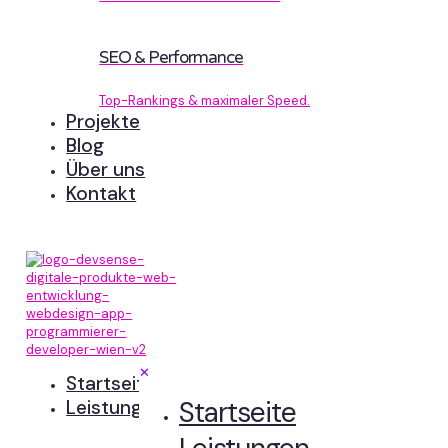
SEO & Performance
Top-Rankings & maximaler Speed.
Projekte
Blog
Über uns
Kontakt
✕
Startseite
Startseite
Leistungen