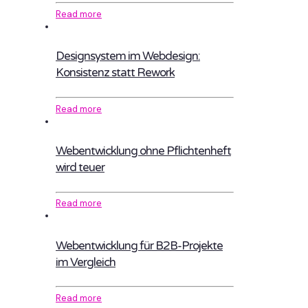
Read more
Designsystem im Webdesign:
Konsistenz statt Rework
Read more
Webentwicklung ohne Pflichtenheft
wird teuer
Read more
Webentwicklung für B2B-Projekte
im Vergleich
Read more