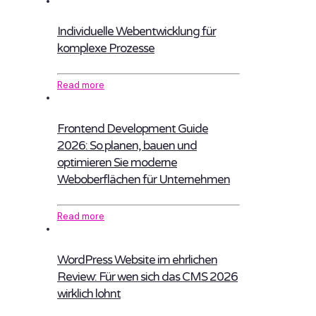
Individuelle Webentwicklung für
komplexe Prozesse
Read more
Frontend Development Guide
2026: So planen, bauen und
optimieren Sie moderne
Weboberflächen für Unternehmen
Read more
WordPress Website im ehrlichen
Review: Für wen sich das CMS 2026
wirklich lohnt