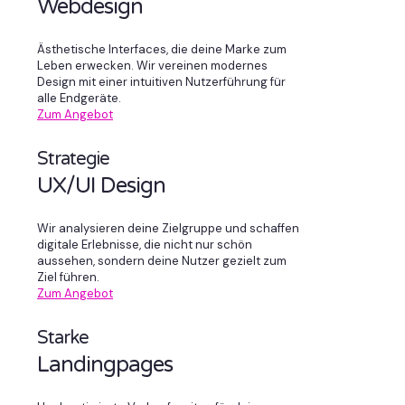
Webdesign
Ästhetische Interfaces, die deine Marke zum
Leben erwecken. Wir vereinen modernes
Design mit einer intuitiven Nutzerführung für
alle Endgeräte.
Zum Angebot
Strategie
UX/UI Design
Wir analysieren deine Zielgruppe und schaffen
digitale Erlebnisse, die nicht nur schön
aussehen, sondern deine Nutzer gezielt zum
Ziel führen.
Zum Angebot
Starke
Landingpages