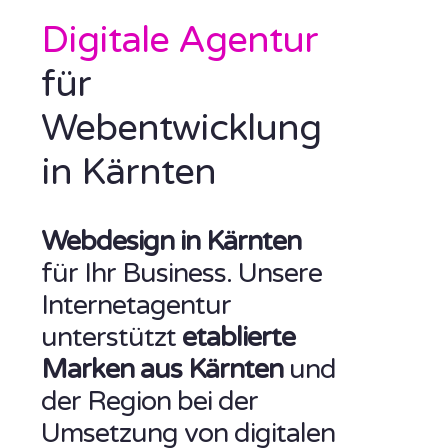
Digitale Agentur
für
Webentwicklung
in Kärnten
Webdesign in Kärnten
für Ihr Business. Unsere
Internetagentur
unterstützt
etablierte
Marken aus Kärnten
und
der Region bei der
Umsetzung von digitalen