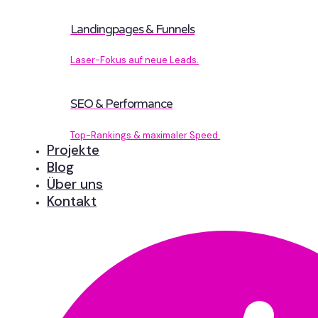
Landingpages & Funnels
Laser-Fokus auf neue Leads.
SEO & Performance
Top-Rankings & maximaler Speed.
Projekte
Blog
Über uns
Kontakt