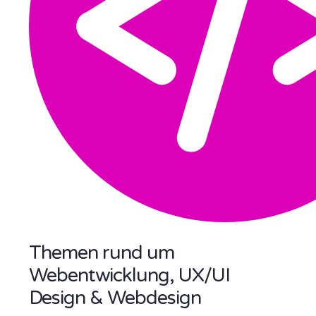
Themen rund um
Webentwicklung, UX/UI
Design & Webdesign