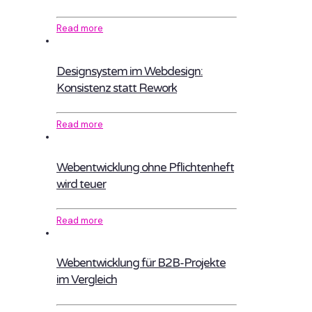
Read more
Designsystem im Webdesign:
Konsistenz statt Rework
Read more
Webentwicklung ohne Pflichtenheft
wird teuer
Read more
Webentwicklung für B2B-Projekte
im Vergleich