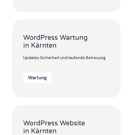
WordPress Wartung
in Kärnten
Updates Sicherheit und laufende Betreuung
Wartung
WordPress Website
in Kärnten