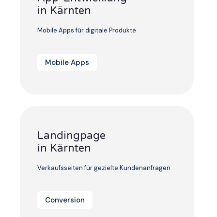
in Kärnten
Mobile Apps für digitale Produkte
Mobile Apps
Landingpage
in Kärnten
Verkaufsseiten für gezielte Kundenanfragen
Conversion