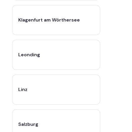
Klagenfurt am Wörthersee
Leonding
Linz
Salzburg