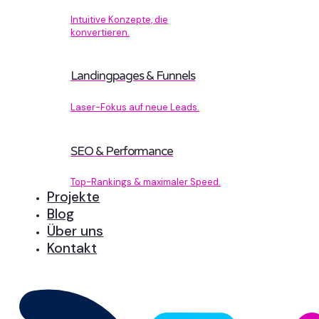
Intuitive Konzepte, die
konvertieren.
Landingpages & Funnels
Laser-Fokus auf neue Leads.
SEO & Performance
Top-Rankings & maximaler Speed.
Projekte
Blog
Über uns
Kontakt