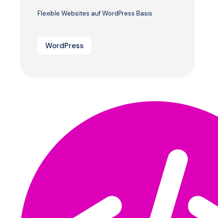
Flexible Websites auf WordPress Basis
WordPress