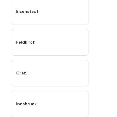
Eisenstadt
Feldkirch
Graz
Innsbruck