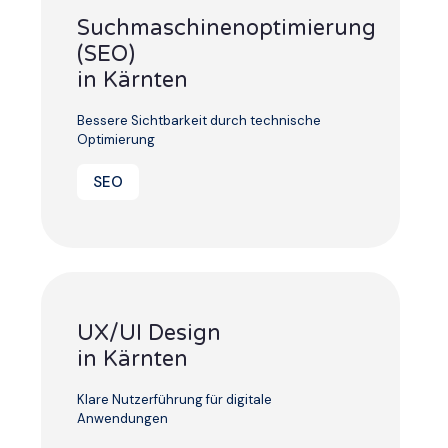
Suchmaschinenoptimierung
(SEO)
in Kärnten
Bessere Sichtbarkeit durch technische
Optimierung
SEO
UX/UI Design
in Kärnten
Klare Nutzerführung für digitale
Anwendungen