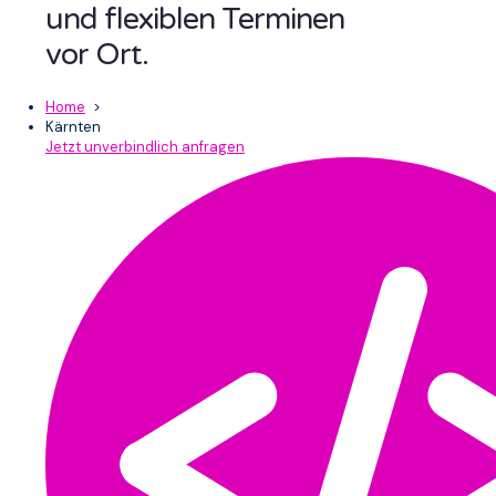
und flexiblen Terminen
vor Ort.
Home
>
Kärnten
Jetzt unverbindlich anfragen