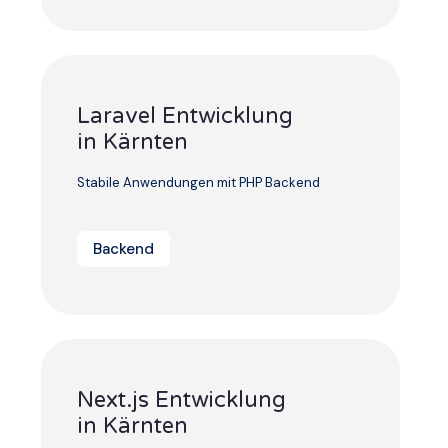
Laravel Entwicklung
in Kärnten
Stabile Anwendungen mit PHP Backend
Backend
Next.js Entwicklung
in Kärnten