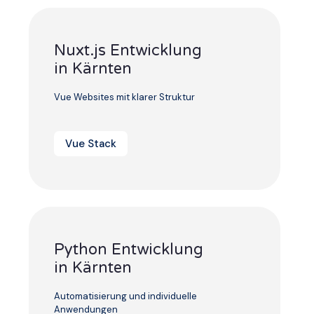
Nuxt.js Entwicklung
in Kärnten
Vue Websites mit klarer Struktur
Vue Stack
Python Entwicklung
in Kärnten
Automatisierung und individuelle
Anwendungen