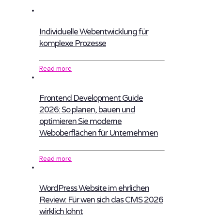
Individuelle Webentwicklung für
komplexe Prozesse
Read more
Frontend Development Guide
2026: So planen, bauen und
optimieren Sie moderne
Weboberflächen für Unternehmen
Read more
WordPress Website im ehrlichen
Review: Für wen sich das CMS 2026
wirklich lohnt