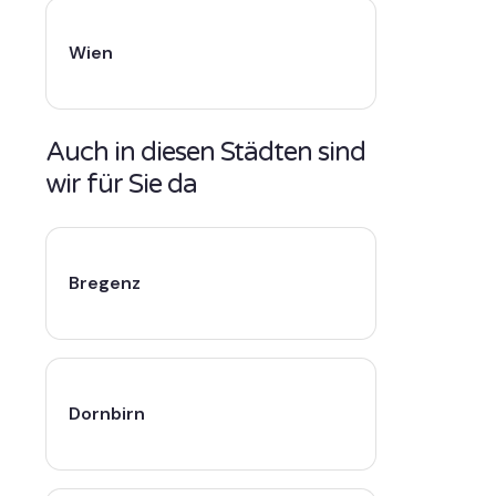
Wien
Auch in diesen Städten sind
wir für Sie da
Bregenz
Dornbirn