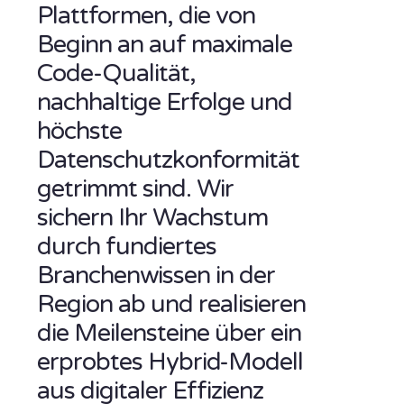
Plattformen, die von
Beginn an auf maximale
Code-Qualität,
nachhaltige Erfolge und
höchste
Datenschutzkonformität
getrimmt sind. Wir
sichern Ihr Wachstum
durch fundiertes
Branchenwissen in der
Region ab und realisieren
die Meilensteine über ein
erprobtes Hybrid-Modell
aus digitaler Effizienz