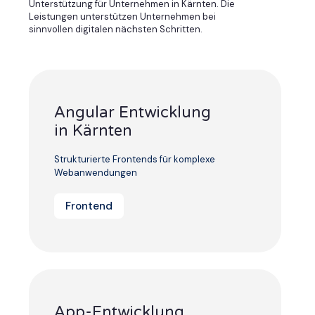
Unterstützung für Unternehmen in Kärnten. Die
Leistungen unterstützen Unternehmen bei
sinnvollen digitalen nächsten Schritten.
Angular Entwicklung
in Kärnten
Strukturierte Frontends für komplexe
Webanwendungen
Frontend
App-Entwicklung