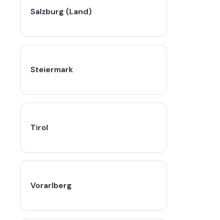
Salzburg (Land)
Steiermark
Tirol
Vorarlberg