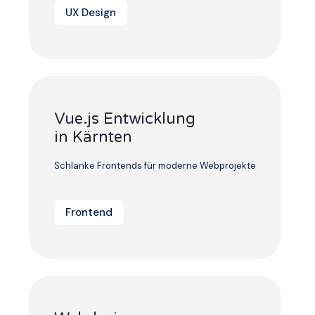
UX Design
Vue.js Entwicklung
in Kärnten
Schlanke Frontends für moderne Webprojekte
Frontend