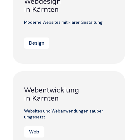
Webdesign
in Kärnten
Moderne Websites mit klarer Gestaltung
Design
Webentwicklung
in Kärnten
Websites und Webanwendungen sauber
umgesetzt
Web