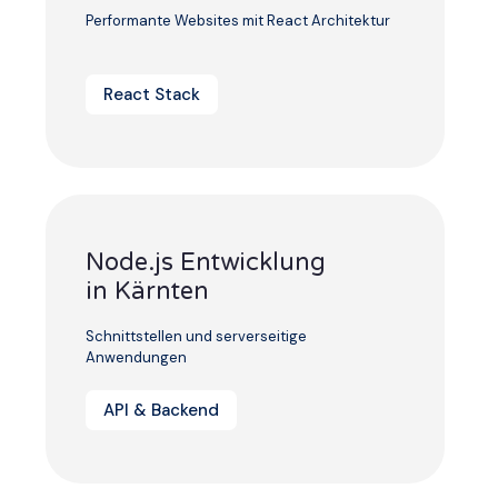
Performante Websites mit React Architektur
React Stack
Node.js Entwicklung
in Kärnten
Schnittstellen und serverseitige
Anwendungen
API & Backend