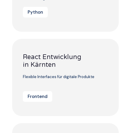
Python
React Entwicklung
in Kärnten
Flexible Interfaces für digitale Produkte
Frontend