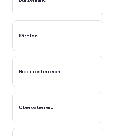
Kärnten
Niederösterreich
Oberösterreich