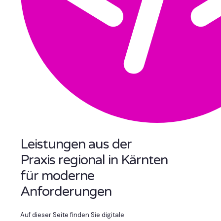
Leistungen aus der
Praxis regional in Kärnten
für moderne
Anforderungen
Auf dieser Seite finden Sie digitale