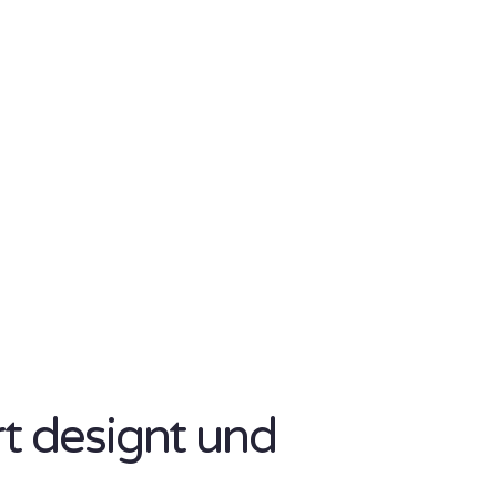
rt designt und