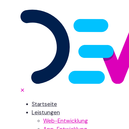
✕
Startseite
Leistungen
Web-Entwicklung