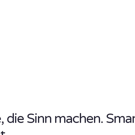
se, die Sinn machen. Sma