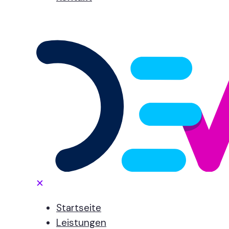
✕
Startseite
Leistungen