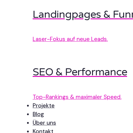
Landingpages & Fun
Laser-Fokus auf neue Leads.
SEO & Performance
Top-Rankings & maximaler Speed.
Projekte
Blog
Über uns
Kontakt