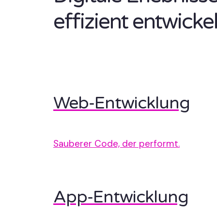
effizient entwickel
Web-Entwicklung
Sauberer Code, der performt.
App-Entwicklung