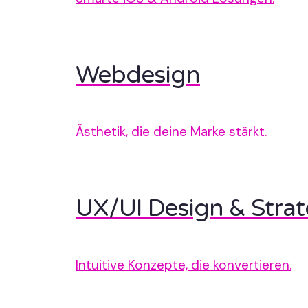
Webdesign
Ästhetik, die deine Marke stärkt.
UX/UI Design & Strat
Intuitive Konzepte, die konvertieren.