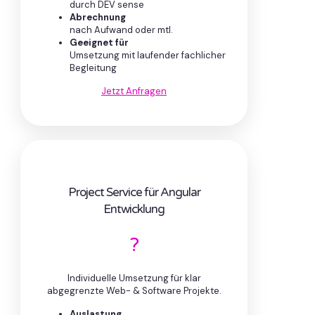
durch DEV sense
Abrechnung
nach Aufwand oder mtl.
Geeignet für
Umsetzung mit laufender fachlicher
Begleitung
Jetzt Anfragen
Project Service für Angular
Entwicklung
?
Individuelle Umsetzung für klar
abgegrenzte Web- & Software Projekte.
Auslastung