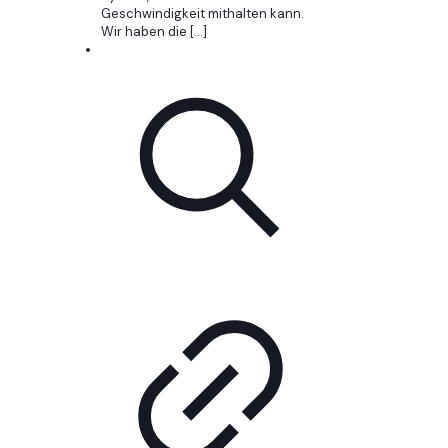
Geschwindigkeit mithalten kann.
Wir haben die
[…]