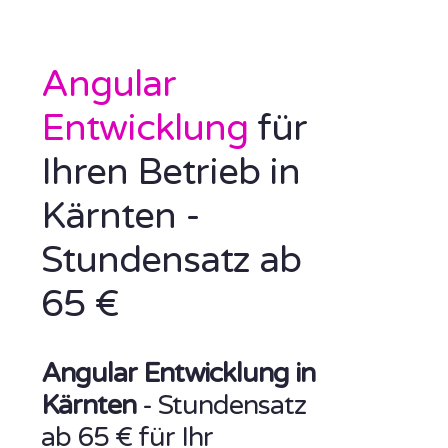
Angular
Entwicklung
für
Ihren Betrieb in
Kärnten -
Stundensatz ab
65 €
Angular Entwicklung in
Kärnten
- Stundensatz
ab 65 € für Ihr