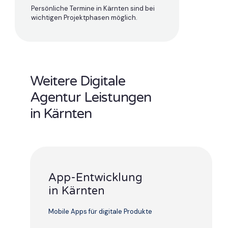
Persönliche Termine in Kärnten sind bei
wichtigen Projektphasen möglich.
Weitere Digitale
Agentur Leistungen
in Kärnten
App-Entwicklung
in Kärnten
Mobile Apps für digitale Produkte