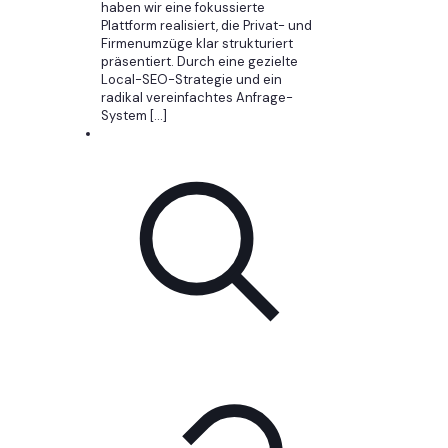
haben wir eine fokussierte
Plattform realisiert, die Privat- und
Firmenumzüge klar strukturiert
präsentiert. Durch eine gezielte
Local-SEO-Strategie und ein
radikal vereinfachtes Anfrage-
System
[…]