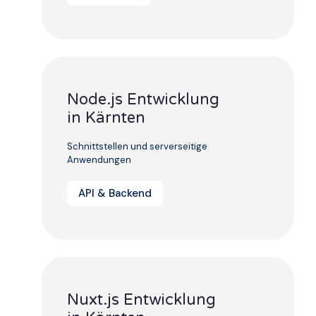
Node.js Entwicklung
in Kärnten
Schnittstellen und serverseitige
Anwendungen
API & Backend
Nuxt.js Entwicklung