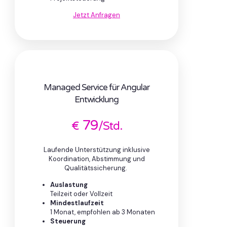
Jetzt Anfragen
Managed Service für Angular
Entwicklung
79
€
/Std.
Laufende Unterstützung inklusive
Koordination, Abstimmung und
Qualitätssicherung.
Auslastung
Teilzeit oder Vollzeit
Mindestlaufzeit
1 Monat, empfohlen ab 3 Monaten
Steuerung