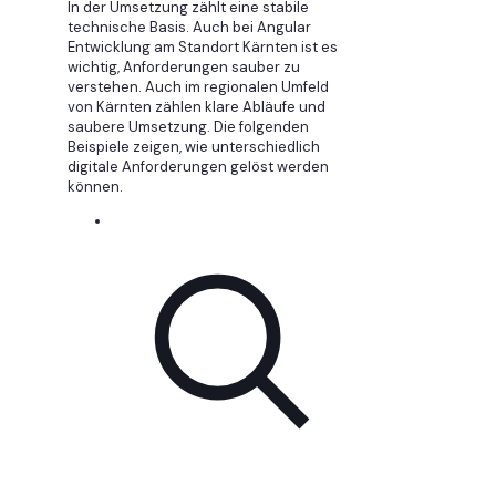
In der Umsetzung zählt eine stabile
technische Basis. Auch bei Angular
Entwicklung am Standort Kärnten ist es
wichtig, Anforderungen sauber zu
verstehen. Auch im regionalen Umfeld
von Kärnten zählen klare Abläufe und
saubere Umsetzung. Die folgenden
Beispiele zeigen, wie unterschiedlich
digitale Anforderungen gelöst werden
können.