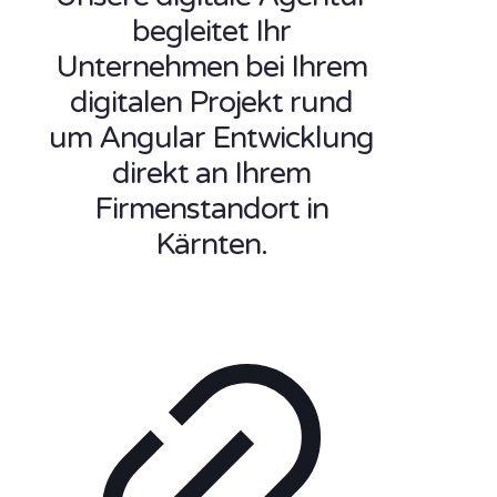
begleitet Ihr
Unternehmen bei Ihrem
digitalen Projekt rund
um Angular Entwicklung
direkt an Ihrem
Firmenstandort in
Kärnten.