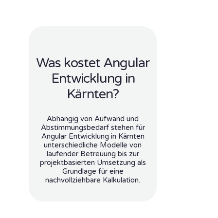
Was kostet Angular
Entwicklung in
Kärnten?
Abhängig von Aufwand und
Abstimmungsbedarf stehen für
Angular Entwicklung in Kärnten
unterschiedliche Modelle von
laufender Betreuung bis zur
projektbasierten Umsetzung als
Grundlage für eine
nachvollziehbare Kalkulation.