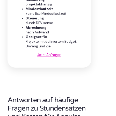
projektabhängig
Mindestlaufzeit
keine fixe Mindestlaufzeit
Steuerung
durch DEV sense
Abrechnung
nach Aufwand
Geeignet für
Projekte mit definiertem Budget,
Umfang und Ziel
Jetzt Anfragen
Antworten auf häufige
Fragen zu Stundensätzen