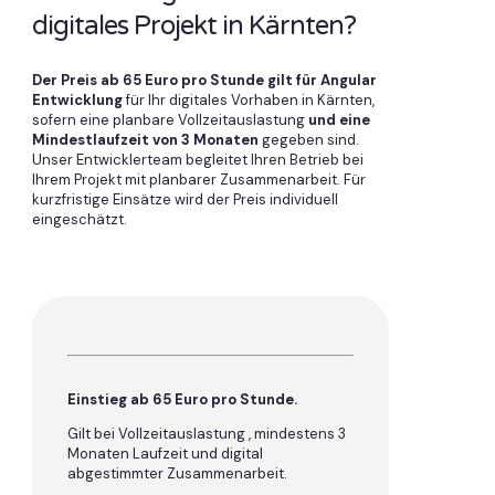
digitales Projekt in Kärnten?
Der Preis ab 65 Euro pro Stunde gilt für Angular
Entwicklung
für Ihr digitales Vorhaben in Kärnten,
sofern eine planbare Vollzeitauslastung
und eine
Mindestlaufzeit von 3 Monaten
gegeben sind.
Unser Entwicklerteam begleitet Ihren Betrieb bei
Ihrem Projekt mit planbarer Zusammenarbeit. Für
kurzfristige Einsätze wird der Preis individuell
eingeschätzt.
Einstieg ab 65 Euro pro Stunde.
Gilt bei Vollzeitauslastung , mindestens 3
Monaten Laufzeit und digital
abgestimmter Zusammenarbeit.