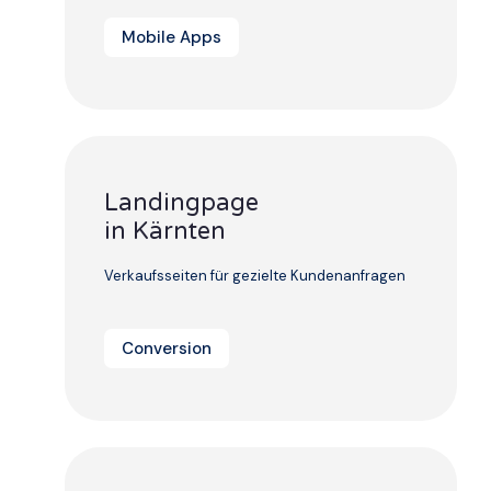
Mobile Apps
Landingpage
in Kärnten
Verkaufsseiten für gezielte Kundenanfragen
Conversion