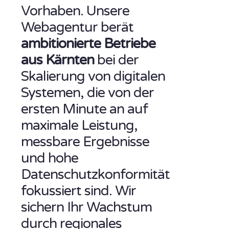
Vorhaben. Unsere
Webagentur berät
ambitionierte Betriebe
aus Kärnten
bei der
Skalierung von digitalen
Systemen, die von der
ersten Minute an auf
maximale Leistung,
messbare Ergebnisse
und hohe
Datenschutzkonformität
fokussiert sind. Wir
sichern Ihr Wachstum
durch regionales