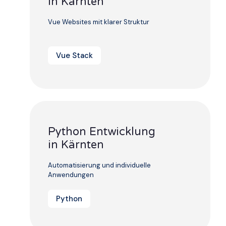
in Kärnten
Vue Websites mit klarer Struktur
Vue Stack
Python Entwicklung
in Kärnten
Automatisierung und individuelle
Anwendungen
Python