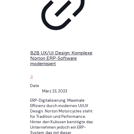
B2B UX/UI Design: Komplexe
Norton ERP-Software
modernisiert
4
Date
März 23, 2023
ERP-Digitalisierung: Maximale
Effizienz durch modernes UI/UX
Design. Norton Motorcycles steht
für Tradition und Performance.
Hinter den Kulissen benötigte das
Unternehmen jedoch ein ERP-
System, das mit dieser