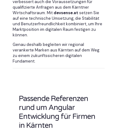
verbessert auch die Voraussetzungen für
qualifizierte Anfragen aus dem Kärntner
Wirtschaftsraum. Mit
devsense.at
setzen Sie
auf eine technische Umsetzung, die Stabilität
und Benutzerfreundlichkeit kombiniert, um Ihre
Marktposition im digitalen Raum festigen zu
können.
Genau deshalb begleiten wir regional
verankerte Marken aus Kärnten auf dem Weg
zu einem zukunftssicheren digitalen
Fundament.
Passende Referenzen
rund um Angular
Entwicklung für Firmen
in Kärnten