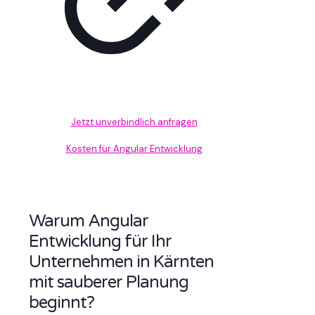
Jetzt unverbindlich anfragen
Kosten für Angular Entwicklung
Warum Angular
Entwicklung für Ihr
Unternehmen in Kärnten
mit sauberer Planung
beginnt?