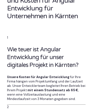
und Kosten für Angular
Entwicklung für
Unternehmen in Kärnten
1
Wie teuer ist Angular
Entwicklung für unser
digitales Projekt in Kärnten?
Unsere Kosten für Angular Entwicklung
für Ihre
Firma hängen vom Projektumfang und der Laufzeit
ab. Unser Entwicklerteam begleitet Ihren Betrieb bei
Ihrem Projekt
mit einem Stundensatz ab 65 €
,
wenn eine Vollzeitauslastung und eine
Mindestlaufzeit von 3 Monaten gegeben sind.
2