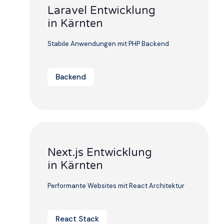
Laravel Entwicklung
in Kärnten
Stabile Anwendungen mit PHP Backend
Backend
Next.js Entwicklung
in Kärnten
Performante Websites mit React Architektur
React Stack