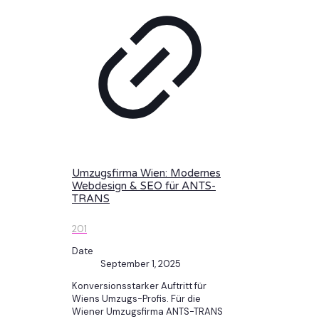
Umzugsfirma Wien: Modernes
Webdesign & SEO für ANTS-
TRANS
201
Date
September 1, 2025
Konversionsstarker Auftritt für
Wiens Umzugs-Profis. Für die
Wiener Umzugsfirma ANTS-TRANS