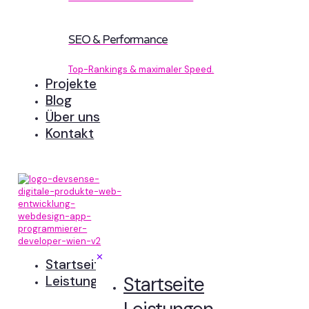
SEO & Performance
Top-Rankings & maximaler Speed.
Projekte
Blog
Über uns
Kontakt
✕
Startseite
Startseite
Leistungen