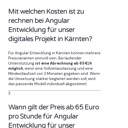
Mit welchen Kosten ist zu
rechnen bei Angular
Entwicklung für unser
digitales Projekt in Kärnten?
Für Angular Entwicklung in Kärnten können mehrere
Preisvarianten sinnvoll sein. Bei laufender
Unterstützung
ist eine Abrechnung ab 65 €/h
möglich
, wenn eine Vollzeitauslastung und eine
Mindestlaufzeit von 3 Monaten gegeben sind. Wenn
die Umsetzung stärker begleitet werden soll, wird
das passende Modell individuell abgestimmt.
3
Wann gilt der Preis ab 65 Euro
pro Stunde für Angular
Entwicklung für unser