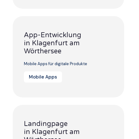
App-Entwicklung
in Klagenfurt am
Wörthersee
Mobile Apps für digitale Produkte
Mobile Apps
Landingpage
in Klagenfurt am