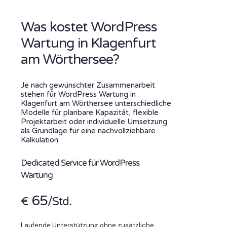
Was kostet WordPress
Wartung in Klagenfurt
am Wörthersee?
Je nach gewünschter Zusammenarbeit
stehen für WordPress Wartung in
Klagenfurt am Wörthersee unterschiedliche
Modelle für planbare Kapazität, flexible
Projektarbeit oder individuelle Umsetzung
als Grundlage für eine nachvollziehbare
Kalkulation.
Dedicated Service für WordPress
Wartung
65
€
/Std.
Laufende Unterstützung ohne zusätzliche