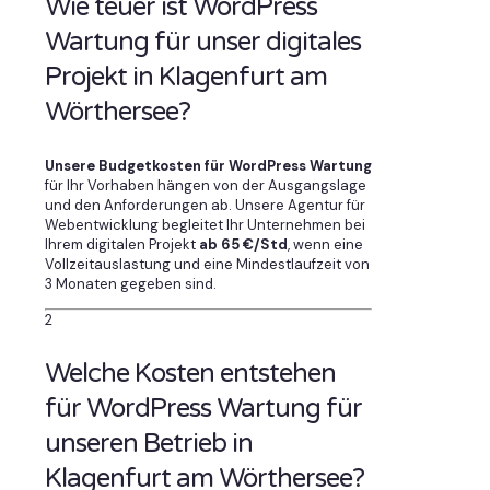
Wie teuer ist WordPress
Wartung für unser digitales
Projekt in Klagenfurt am
Wörthersee?
Unsere Budgetkosten für WordPress Wartung
für Ihr Vorhaben hängen von der Ausgangslage
und den Anforderungen ab. Unsere Agentur für
Webentwicklung begleitet Ihr Unternehmen bei
Ihrem digitalen Projekt
ab 65 €/Std
, wenn eine
Vollzeitauslastung und eine Mindestlaufzeit von
3 Monaten gegeben sind.
2
Welche Kosten entstehen
für WordPress Wartung für
unseren Betrieb in
Klagenfurt am Wörthersee?