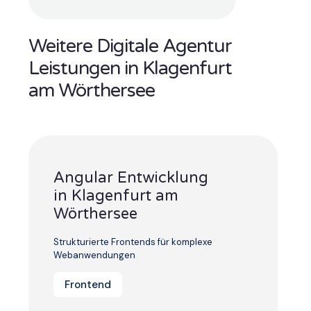
Weitere Digitale Agentur
Leistungen in Klagenfurt
am Wörthersee
Angular Entwicklung
in Klagenfurt am
Wörthersee
Strukturierte Frontends für komplexe
Webanwendungen
Frontend