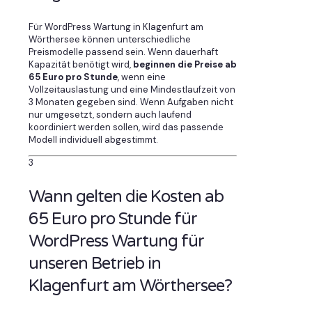
Für WordPress Wartung in Klagenfurt am
Wörthersee können unterschiedliche
Preismodelle passend sein. Wenn dauerhaft
Kapazität benötigt wird,
beginnen die Preise ab
65 Euro pro Stunde
, wenn eine
Vollzeitauslastung und eine Mindestlaufzeit von
3 Monaten gegeben sind. Wenn Aufgaben nicht
nur umgesetzt, sondern auch laufend
koordiniert werden sollen, wird das passende
Modell individuell abgestimmt.
3
Wann gelten die Kosten ab
65 Euro pro Stunde für
WordPress Wartung für
unseren Betrieb in
Klagenfurt am Wörthersee?