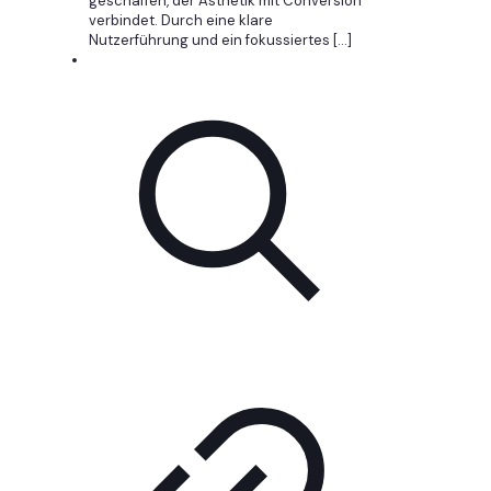
geschaffen, der Ästhetik mit Conversion
verbindet. Durch eine klare
Nutzerführung und ein fokussiertes
[…]