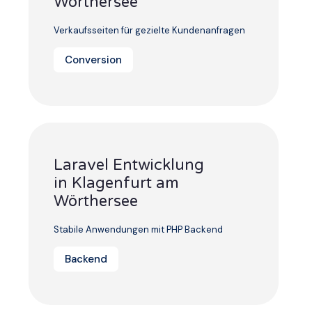
Wörthersee
Verkaufsseiten für gezielte Kundenanfragen
Conversion
Laravel Entwicklung
in Klagenfurt am
Wörthersee
Stabile Anwendungen mit PHP Backend
Backend