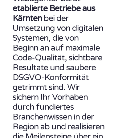
etablierte Betriebe aus
Kärnten
bei der
Umsetzung von digitalen
Systemen, die von
Beginn an auf maximale
Code-Qualität, sichtbare
Resultate und saubere
DSGVO-Konformität
getrimmt sind. Wir
sichern Ihr Vorhaben
durch fundiertes
Branchenwissen in der
Region ab und realisieren
die Meilensteine über ein