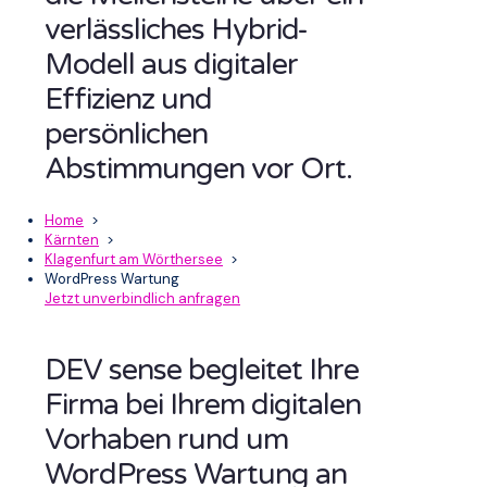
verlässliches Hybrid-
Modell aus digitaler
Effizienz und
persönlichen
Abstimmungen vor Ort.
Home
>
Kärnten
>
Klagenfurt am Wörthersee
>
WordPress Wartung
Jetzt unverbindlich anfragen
DEV sense begleitet Ihre
Firma bei Ihrem digitalen
Vorhaben rund um
WordPress Wartung an