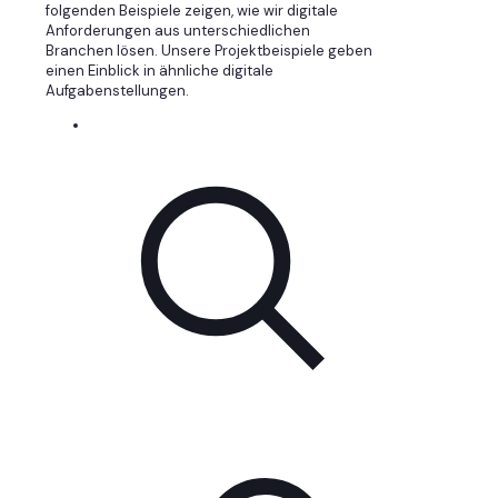
folgenden Beispiele zeigen, wie wir digitale
Anforderungen aus unterschiedlichen
Branchen lösen. Unsere Projektbeispiele geben
einen Einblick in ähnliche digitale
Aufgabenstellungen.