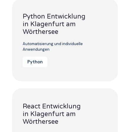
Python Entwicklung
in Klagenfurt am
Wörthersee
Automatisierung und individuelle
Anwendungen
Python
React Entwicklung
in Klagenfurt am
Wörthersee