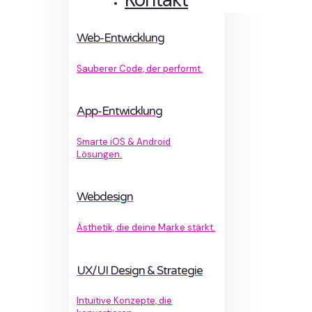
Web-Entwicklung
Sauberer Code, der performt.
App-Entwicklung
Smarte iOS & Android
Lösungen.
Webdesign
Ästhetik, die deine Marke stärkt.
UX/UI Design & Strategie
Intuitive Konzepte, die