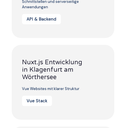
Schnittstellen und serverseitige
Anwendungen
API & Backend
Nuxt.js Entwicklung
in Klagenfurt am
Wörthersee
Vue Websites mit klarer Struktur
Vue Stack