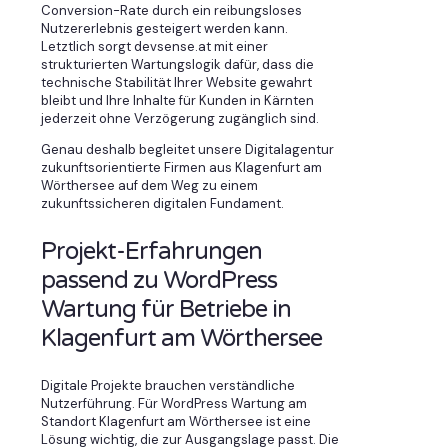
Conversion-Rate durch ein reibungsloses
Nutzererlebnis gesteigert werden kann.
Letztlich sorgt devsense.at mit einer
strukturierten Wartungslogik dafür, dass die
technische Stabilität Ihrer Website gewahrt
bleibt und Ihre Inhalte für Kunden in Kärnten
jederzeit ohne Verzögerung zugänglich sind.
Genau deshalb begleitet unsere Digitalagentur
zukunftsorientierte Firmen aus Klagenfurt am
Wörthersee auf dem Weg zu einem
zukunftssicheren digitalen Fundament.
Projekt-Erfahrungen
passend zu WordPress
Wartung für Betriebe in
Klagenfurt am Wörthersee
Digitale Projekte brauchen verständliche
Nutzerführung. Für WordPress Wartung am
Standort Klagenfurt am Wörthersee ist eine
Lösung wichtig, die zur Ausgangslage passt. Die