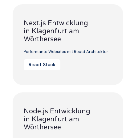
Next.js Entwicklung
in Klagenfurt am
Wörthersee
Performante Websites mit React Architektur
React Stack
Node.js Entwicklung
in Klagenfurt am
Wörthersee