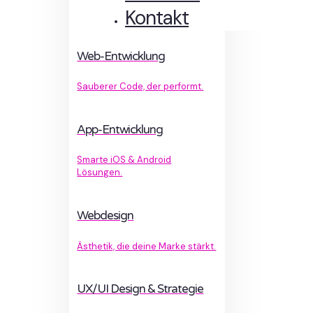
Kontakt
Web-Entwicklung
Sauberer Code, der performt.
App-Entwicklung
Smarte iOS & Android
Lösungen.
Webdesign
Ästhetik, die deine Marke stärkt.
UX/UI Design & Strategie