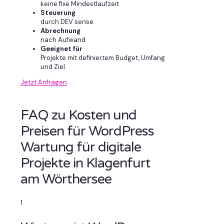
keine fixe Mindestlaufzeit
Steuerung
durch DEV sense
Abrechnung
nach Aufwand
Geeignet für
Projekte mit definiertem Budget, Umfang
und Ziel
Jetzt Anfragen
FAQ zu Kosten und
Preisen für WordPress
Wartung für digitale
Projekte in Klagenfurt
am Wörthersee
1