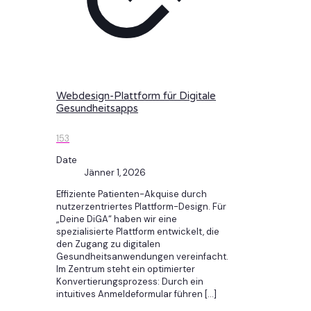
Webdesign-Plattform für Digitale
Gesundheitsapps
153
Date
Jänner 1, 2026
Effiziente Patienten-Akquise durch
nutzerzentriertes Plattform-Design. Für
„Deine DiGA“ haben wir eine
spezialisierte Plattform entwickelt, die
den Zugang zu digitalen
Gesundheitsanwendungen vereinfacht.
Im Zentrum steht ein optimierter
Konvertierungsprozess: Durch ein
intuitives Anmeldeformular führen
[…]