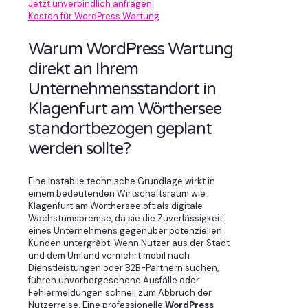
Jetzt unverbindlich anfragen
Kosten für WordPress Wartung
Warum WordPress Wartung
direkt an Ihrem
Unternehmensstandort in
Klagenfurt am Wörthersee
standortbezogen geplant
werden sollte?
Eine instabile technische Grundlage wirkt in
einem bedeutenden Wirtschaftsraum wie
Klagenfurt am Wörthersee oft als digitale
Wachstumsbremse, da sie die Zuverlässigkeit
eines Unternehmens gegenüber potenziellen
Kunden untergräbt. Wenn Nutzer aus der Stadt
und dem Umland vermehrt mobil nach
Dienstleistungen oder B2B-Partnern suchen,
führen unvorhergesehene Ausfälle oder
Fehlermeldungen schnell zum Abbruch der
Nutzerreise. Eine professionelle
WordPress