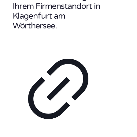
Ihrem Firmenstandort in
Klagenfurt am
Wörthersee.