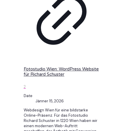
Fotostudio Wien: WordPress Website
für Richard Schuster
2
Date
Jänner 15, 2026
Webdesign Wien für eine bildstarke
Online-Präsenz. Für das Fotostudio
Richard Schuster in 1220 Wien haben wir
einen modernen Web-Auftritt