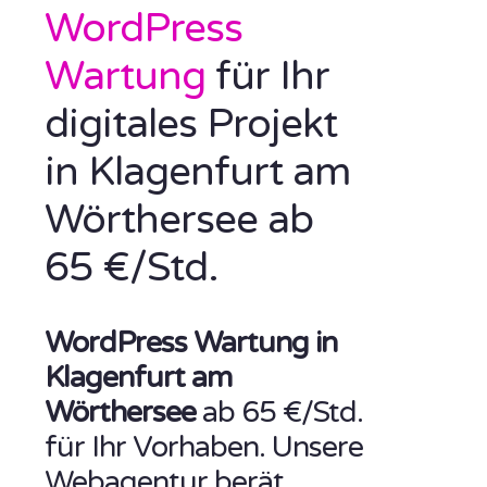
WordPress
Wartung
für Ihr
digitales Projekt
in Klagenfurt am
Wörthersee ab
65 €/Std.
WordPress Wartung in
Klagenfurt am
Wörthersee
ab 65 €/Std.
für Ihr Vorhaben. Unsere
Webagentur berät