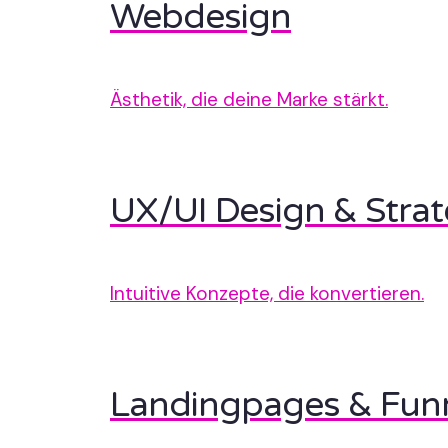
Webdesign
Ästhetik, die deine Marke stärkt.
UX/UI Design & Strat
Intuitive Konzepte, die konvertieren.
Landingpages & Fun