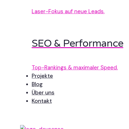
Laser-Fokus auf neue Leads.
SEO & Performance
Top-Rankings & maximaler Speed.
Projekte
Blog
Über uns
Kontakt