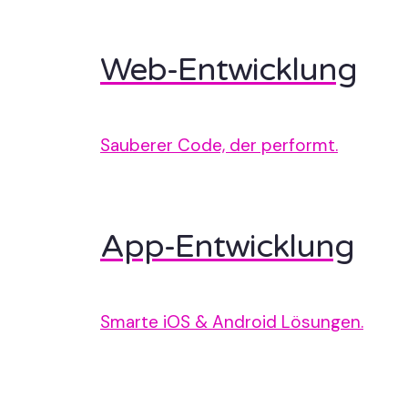
Web-Entwicklung
Sauberer Code, der performt.
App-Entwicklung
Smarte iOS & Android Lösungen.