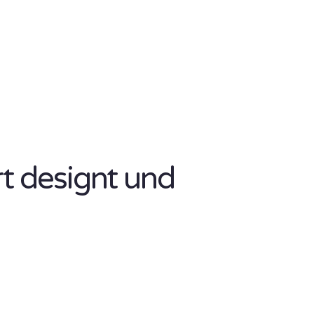
rt designt und