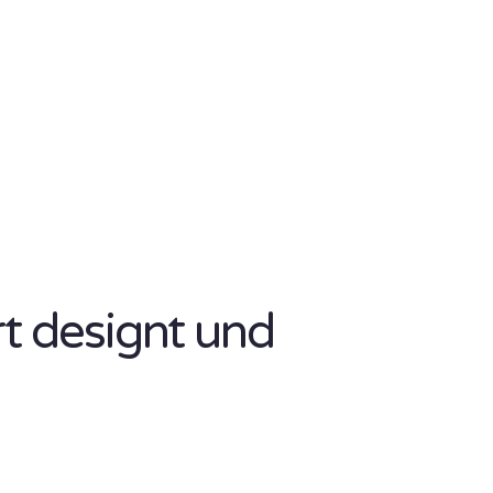
rt designt und