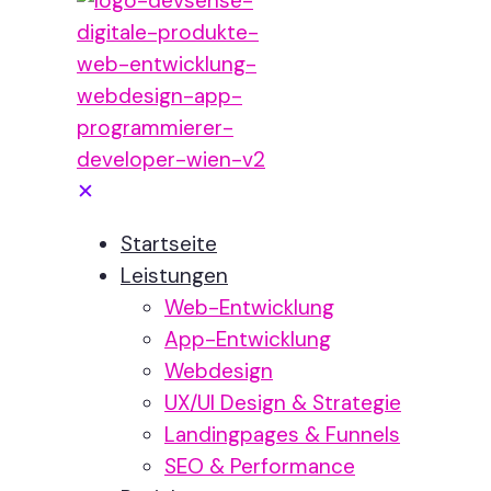
✕
Startseite
Leistungen
Web-Entwicklung
App-Entwicklung
Webdesign
UX/UI Design & Strategie
Landingpages & Funnels
SEO & Performance