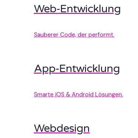
Web-Entwicklung
Sauberer Code, der performt.
App-Entwicklung
Smarte iOS & Android Lösungen.
Webdesign