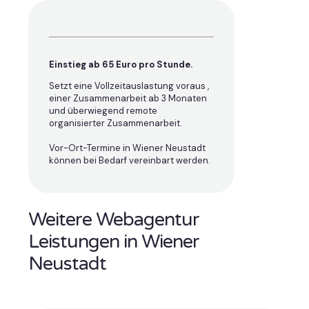
Einstieg ab 65 Euro pro Stunde.
Setzt eine Vollzeitauslastung voraus ,
einer Zusammenarbeit ab 3 Monaten
und überwiegend remote
organisierter Zusammenarbeit.
Vor-Ort-Termine in Wiener Neustadt
können bei Bedarf vereinbart werden.
Weitere Webagentur
Leistungen in Wiener
Neustadt