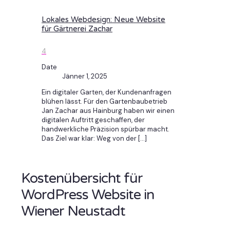
Lokales Webdesign: Neue Website
für Gärtnerei Zachar
4
Date
Jänner 1, 2025
Ein digitaler Garten, der Kundenanfragen
blühen lässt. Für den Gartenbaubetrieb
Jan Zachar aus Hainburg haben wir einen
digitalen Auftritt geschaffen, der
handwerkliche Präzision spürbar macht.
Das Ziel war klar: Weg von der
[…]
Kostenübersicht für
WordPress Website in
Wiener Neustadt