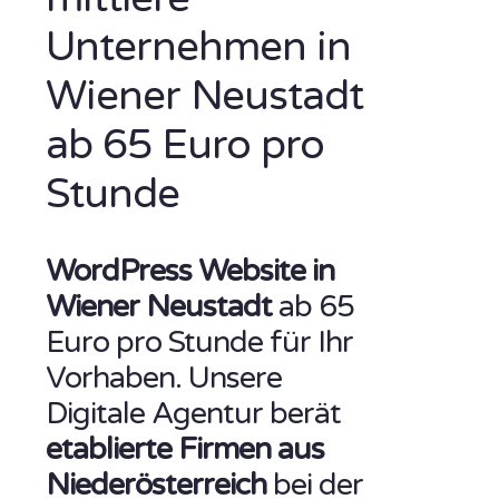
Unternehmen in
Wiener Neustadt
ab 65 Euro pro
Stunde
WordPress Website in
Wiener Neustadt
ab 65
Euro pro Stunde für Ihr
Vorhaben. Unsere
Digitale Agentur berät
etablierte Firmen aus
Niederösterreich
bei der