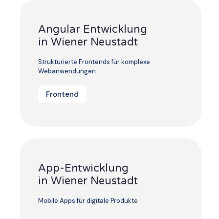
Angular Entwicklung
in Wiener Neustadt
Strukturierte Frontends für komplexe
Webanwendungen
Frontend
App-Entwicklung
in Wiener Neustadt
Mobile Apps für digitale Produkte