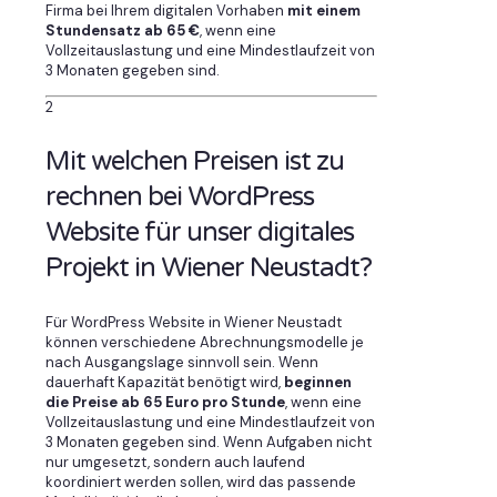
Firma bei Ihrem digitalen Vorhaben
mit einem
Stundensatz ab 65 €
, wenn eine
Vollzeitauslastung und eine Mindestlaufzeit von
3 Monaten gegeben sind.
2
Mit welchen Preisen ist zu
rechnen bei WordPress
Website für unser digitales
Projekt in Wiener Neustadt?
Für WordPress Website in Wiener Neustadt
können verschiedene Abrechnungsmodelle je
nach Ausgangslage sinnvoll sein. Wenn
dauerhaft Kapazität benötigt wird,
beginnen
die Preise ab 65 Euro pro Stunde
, wenn eine
Vollzeitauslastung und eine Mindestlaufzeit von
3 Monaten gegeben sind. Wenn Aufgaben nicht
nur umgesetzt, sondern auch laufend
koordiniert werden sollen, wird das passende