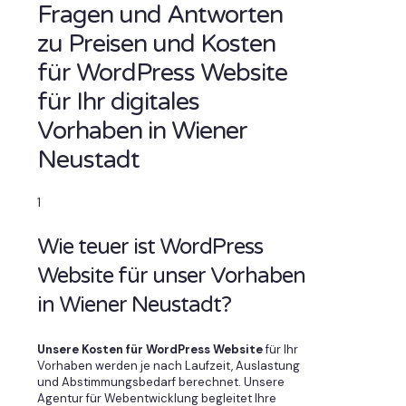
Fragen und Antworten
zu Preisen und Kosten
für WordPress Website
für Ihr digitales
Vorhaben in Wiener
Neustadt
1
Wie teuer ist WordPress
Website für unser Vorhaben
in Wiener Neustadt?
Unsere Kosten für WordPress Website
für Ihr
Vorhaben werden je nach Laufzeit, Auslastung
und Abstimmungsbedarf berechnet. Unsere
Agentur für Webentwicklung begleitet Ihre