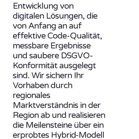
Entwicklung von
digitalen Lösungen, die
von Anfang an auf
effektive Code-Qualität,
messbare Ergebnisse
und saubere DSGVO-
Konformität ausgelegt
sind. Wir sichern Ihr
Vorhaben durch
regionales
Marktverständnis in der
Region ab und realisieren
die Meilensteine über ein
erprobtes Hybrid-Modell