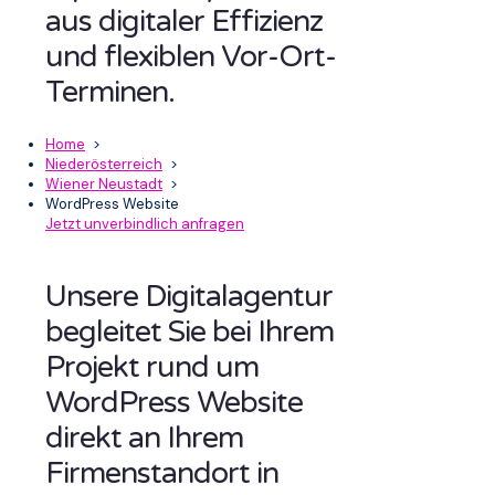
aus digitaler Effizienz
und flexiblen Vor-Ort-
Terminen.
Home
>
Niederösterreich
>
Wiener Neustadt
>
WordPress Website
Jetzt unverbindlich anfragen
Unsere Digitalagentur
begleitet Sie bei Ihrem
Projekt rund um
WordPress Website
direkt an Ihrem
Firmenstandort in