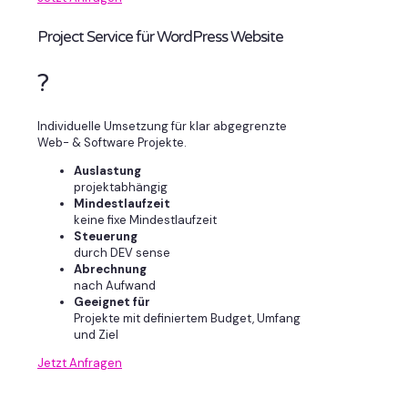
Project Service für WordPress Website
?
Individuelle Umsetzung für klar abgegrenzte
Web- & Software Projekte.
Auslastung
projektabhängig
Mindestlaufzeit
keine fixe Mindestlaufzeit
Steuerung
durch DEV sense
Abrechnung
nach Aufwand
Geeignet für
Projekte mit definiertem Budget, Umfang
und Ziel
Jetzt Anfragen