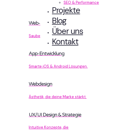
SEO & Performance
Projekte
Blog
Web-Entwicklung
Über uns
Sauberer Code, der performt.
Kontakt
App-Entwicklung
Smarte iOS & Android Lösungen.
Webdesign
Ästhetik, die deine Marke stärkt.
UX/UI Design & Strategie
Intuitive Konzepte, die