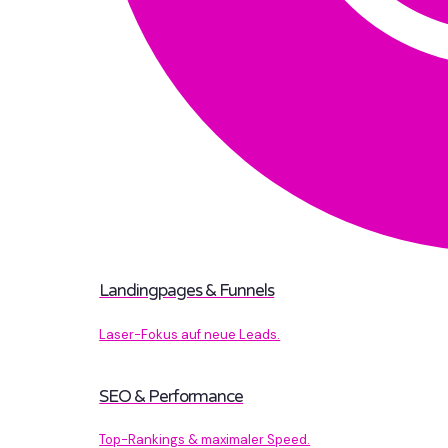
Landingpages & Funnels
Laser-Fokus auf neue Leads.
SEO & Performance
Top-Rankings & maximaler Speed.