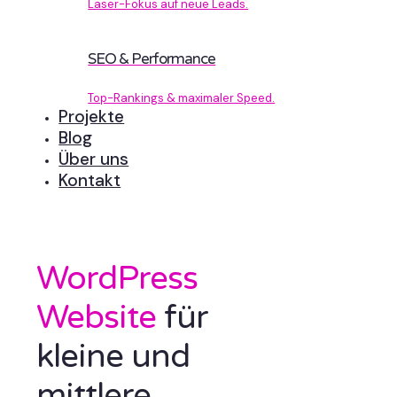
Laser-Fokus auf neue Leads.
SEO & Performance
Top-Rankings & maximaler Speed.
Projekte
Blog
Über uns
Kontakt
WordPress
Website
für
kleine und
mittlere