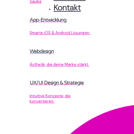
Sauberer Code, der performt.
Kontakt
App-Entwicklung
Smarte iOS & Android Lösungen.
Webdesign
Ästhetik, die deine Marke stärkt.
UX/UI Design & Strategie
Intuitive Konzepte, die
konvertieren.