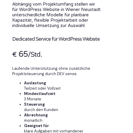
Abhängig vom Projektumfang stellen wir
für WordPress Website in Wiener Neustadt
unterschiedliche Modelle für planbare
Kapazität, flexible Projektarbeit oder
individuelle Umsetzung zur Auswahl.
Dedicated Service für WordPress Website
65
€
/Std.
Laufende Unterstützung ohne zusätzliche
Projektsteuerung durch DEV sense.
Auslastung
Teilzeit oder Vollzeit
Mindestlaufzeit
3 Monate
Steuerung
durch den Kunden
Abrechnung
monatlich
Geeignet für
klare Aufgaben mit vorhandener