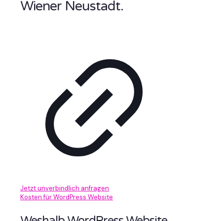
Wiener Neustadt.
Jetzt unverbindlich anfragen
Kosten für WordPress Website
Weshalb WordPress Website