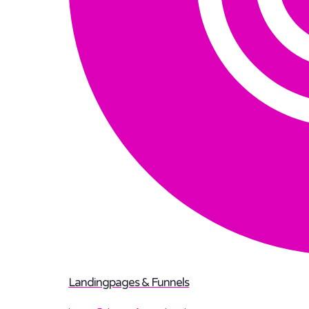
Landingpages & Funnels