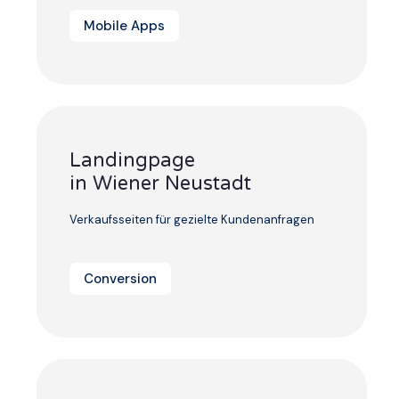
Mobile Apps
Landingpage
in Wiener Neustadt
Verkaufsseiten für gezielte Kundenanfragen
Conversion