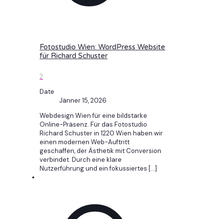
Fotostudio Wien: WordPress Website
für Richard Schuster
2
Date
Jänner 15, 2026
Webdesign Wien für eine bildstarke
Online-Präsenz. Für das Fotostudio
Richard Schuster in 1220 Wien haben wir
einen modernen Web-Auftritt
geschaffen, der Ästhetik mit Conversion
verbindet. Durch eine klare
Nutzerführung und ein fokussiertes
[…]