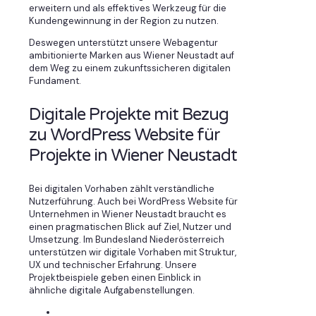
erweitern und als effektives Werkzeug für die
Kundengewinnung in der Region zu nutzen.
Deswegen unterstützt unsere Webagentur
ambitionierte Marken aus Wiener Neustadt auf
dem Weg zu einem zukunftssicheren digitalen
Fundament.
Digitale Projekte mit Bezug
zu WordPress Website für
Projekte in Wiener Neustadt
Bei digitalen Vorhaben zählt verständliche
Nutzerführung. Auch bei WordPress Website für
Unternehmen in Wiener Neustadt braucht es
einen pragmatischen Blick auf Ziel, Nutzer und
Umsetzung. Im Bundesland Niederösterreich
unterstützen wir digitale Vorhaben mit Struktur,
UX und technischer Erfahrung. Unsere
Projektbeispiele geben einen Einblick in
ähnliche digitale Aufgabenstellungen.