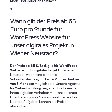
Modell individuell abgestimmt.
3
Wann gilt der Preis ab 65
Euro pro Stunde für
WordPress Website für
unser digitales Projekt in
Wiener Neustadt?
Der Preis ab 65 €/Std. gilt für WordPress
Website
für Ihr digitales Projekt in Wiener
Neustadt, wenn eine planbare
Vollzeitauslastung
und eine Mindestlaufzeit
von 3 Monaten
möglich sind. Unsere Agentur
für Webentwicklung begleitet Ihre Firma bei
Ihrem digitalen Vorhaben mit transparenter
Einschätzung von Aufwand und Kosten. Für
kleinere Aufgaben können die Preise
abweichen.