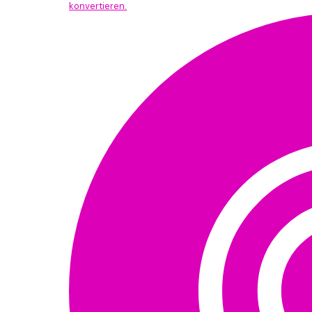
konvertieren.