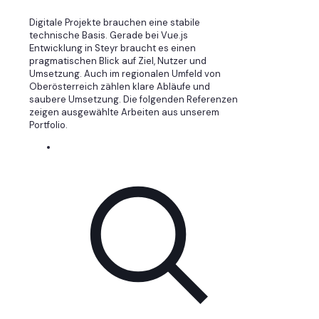
Digitale Projekte brauchen eine stabile
technische Basis. Gerade bei Vue.js
Entwicklung in Steyr braucht es einen
pragmatischen Blick auf Ziel, Nutzer und
Umsetzung. Auch im regionalen Umfeld von
Oberösterreich zählen klare Abläufe und
saubere Umsetzung. Die folgenden Referenzen
zeigen ausgewählte Arbeiten aus unserem
Portfolio.