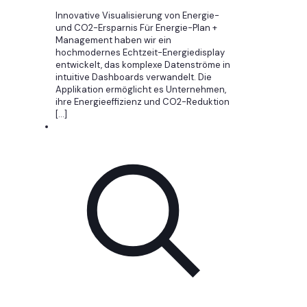
Innovative Visualisierung von Energie-
und CO2-Ersparnis Für Energie-Plan +
Management haben wir ein
hochmodernes Echtzeit-Energiedisplay
entwickelt, das komplexe Datenströme in
intuitive Dashboards verwandelt. Die
Applikation ermöglicht es Unternehmen,
ihre Energieeffizienz und CO2-Reduktion
[…]