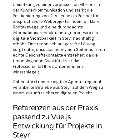
Umsetzung zu einer verbesserten Effizienz in
der Kundenkommunikation und stärkt die
Positionierung von DEV sense als Partner für
anspruchsvolle Webprojekte. Indem wir klare
Kontaktwege und eine durchdachte
Informationsarchitektur integrieren, wird die
digitale Sichtbarkeit
in Steyr nachhaltig
erhöht. Eine technisch ausgereifte Lösung
sorgt dafür, dass aus anonymen Seitenaufrufen
echte Geschäftskontakte entstehen, da die
technologische Qualität direkt die
Professionalität Ihres Unternehmens
widerspiegelt.
Daher stärkt unsere digitale Agentur regional
verankerte Betriebe aus Steyr auf dem Weg zu
einem zukunftssicheren digitalen Projekt.
Referenzen aus der Praxis
passend zu Vue.js
Entwicklung für Projekte in
Steyr