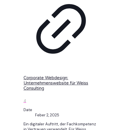
Corporate Webdesign:
Unternehmenswebsite für Weiss
Consulting
4
Date
Feber 2, 2025
Ein digitaler Auftritt, der Fachkompetenz
in Vertrauen verwandelt. Für Weiss