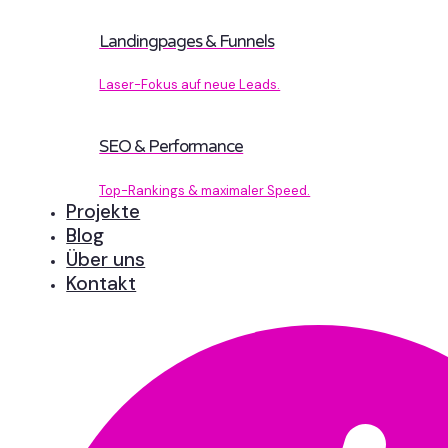
Landingpages & Funnels
Laser-Fokus auf neue Leads.
SEO & Performance
Top-Rankings & maximaler Speed.
Projekte
Blog
Über uns
Kontakt