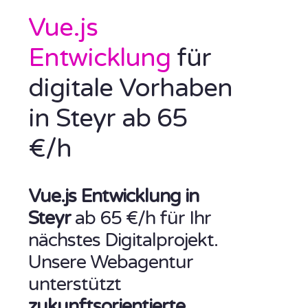
Vue.js
Entwicklung
für
digitale Vorhaben
in Steyr ab 65
€/h
Vue.js Entwicklung in
Steyr
ab 65 €/h für Ihr
nächstes Digitalprojekt.
Unsere Webagentur
unterstützt
zukunftsorientierte