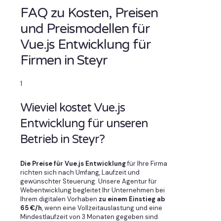
FAQ zu Kosten, Preisen
und Preismodellen für
Vue.js Entwicklung für
Firmen in Steyr
1
Wieviel kostet Vue.js
Entwicklung für unseren
Betrieb in Steyr?
Die Preise für Vue.js Entwicklung
für Ihre Firma
richten sich nach Umfang, Laufzeit und
gewünschter Steuerung. Unsere Agentur für
Webentwicklung begleitet Ihr Unternehmen bei
Ihrem digitalen Vorhaben
zu einem Einstieg ab
65 €/h
, wenn eine Vollzeitauslastung und eine
Mindestlaufzeit von 3 Monaten gegeben sind.