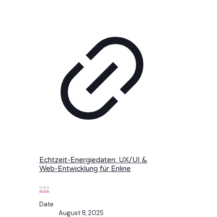
Echtzeit-Energiedaten: UX/UI &
Web-Entwicklung für Enline
232
Date
August 8, 2025