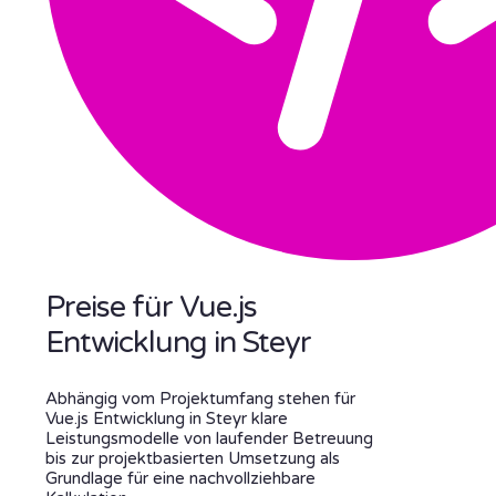
Preise für Vue.js
Entwicklung in Steyr
Abhängig vom Projektumfang stehen für
Vue.js Entwicklung in Steyr klare
Leistungsmodelle von laufender Betreuung
bis zur projektbasierten Umsetzung als
Grundlage für eine nachvollziehbare