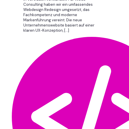
Consulting haben wir ein umfassendes
Webdesign Redesign umgesetzt, das
Fachkompetenz und moderne
Markenführung vereint. Die neue
Unternehmenswebsite basiert auf einer
klaren UX-Konzeption,
[…]