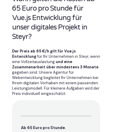
65 Euro pro Stunde für
Vue.js Entwicklung für
unser digitales Projekt in
Steyr?
Der Preis ab 65 €/h gilt für Vue.js
Entwicklung
für Ihr Unternehmen in Steyr, wenn
eine Vollzeitauslastung
und eine
Zusammenarbeit über mindestens 3 Monate
gegeben sind. Unsere Agentur für
Webentwicklung begleitet Ihr Unternehmen bei
Ihrem digitalen Vorhaben mit einem passenden
Leistungsmodell. Für kleinere Aufgaben wird der
Preis individuell eingeschätzt.
Ab 65 Euro pro Stunde.