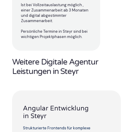
Ist bei Vollzeitauslastung möglich ,
einer Zusammenarbeit ab 3 Monaten
und digital abgestimmter
Zusammenarbeit.
Persönliche Termine in Steyr sind bei
wichtigen Projektphasen möglich.
Weitere Digitale Agentur
Leistungen in Steyr
Angular Entwicklung
in Steyr
Strukturierte Frontends für komplexe