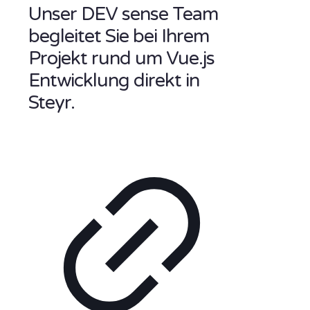
Unser DEV sense Team
begleitet Sie bei Ihrem
Projekt rund um Vue.js
Entwicklung direkt in
Steyr.