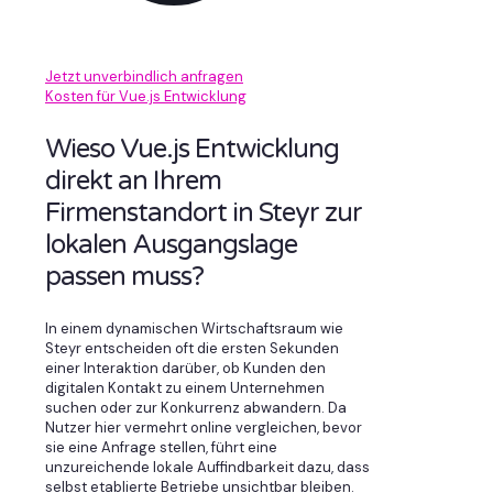
Jetzt unverbindlich anfragen
Kosten für Vue.js Entwicklung
Wieso Vue.js Entwicklung
direkt an Ihrem
Firmenstandort in Steyr zur
lokalen Ausgangslage
passen muss?
In einem dynamischen Wirtschaftsraum wie
Steyr entscheiden oft die ersten Sekunden
einer Interaktion darüber, ob Kunden den
digitalen Kontakt zu einem Unternehmen
suchen oder zur Konkurrenz abwandern. Da
Nutzer hier vermehrt online vergleichen, bevor
sie eine Anfrage stellen, führt eine
unzureichende lokale Auffindbarkeit dazu, dass
selbst etablierte Betriebe unsichtbar bleiben.