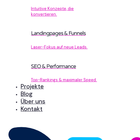
Intuitive Konzepte, die
konvertieren.
Landingpages & Funnels
Laser-Fokus auf neue Leads.
SEO & Performance
Top-Rankings & maximaler Speed.
Projekte
Blog
Über uns
Kontakt