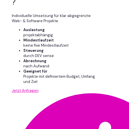
?
Individuelle Umsetzung für klar abgegrenzte
Web- & Software Projekte.
Auslastung
projektabhängig
Mindestlaufzeit
keine fixe Mindestlaufzeit
Steuerung
durch DEV sense
Abrechnung
nach Aufwand
Geeignet für
Projekte mit definiertem Budget, Umfang
und Ziel
Jetzt Anfragen