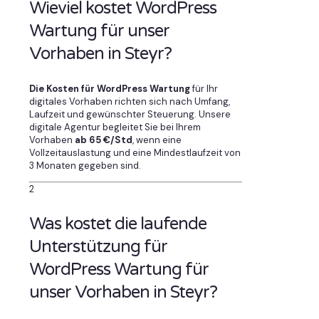
Wieviel kostet WordPress
Wartung für unser
Vorhaben in Steyr?
Die Kosten für WordPress Wartung
für Ihr
digitales Vorhaben richten sich nach Umfang,
Laufzeit und gewünschter Steuerung. Unsere
digitale Agentur begleitet Sie bei Ihrem
Vorhaben
ab 65 €/Std
, wenn eine
Vollzeitauslastung und eine Mindestlaufzeit von
3 Monaten gegeben sind.
2
Was kostet die laufende
Unterstützung für
WordPress Wartung für
unser Vorhaben in Steyr?