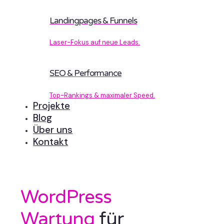
Landingpages & Funnels
Laser-Fokus auf neue Leads.
SEO & Performance
Top-Rankings & maximaler Speed.
Projekte
Blog
Über uns
Kontakt
WordPress
Wartung
für