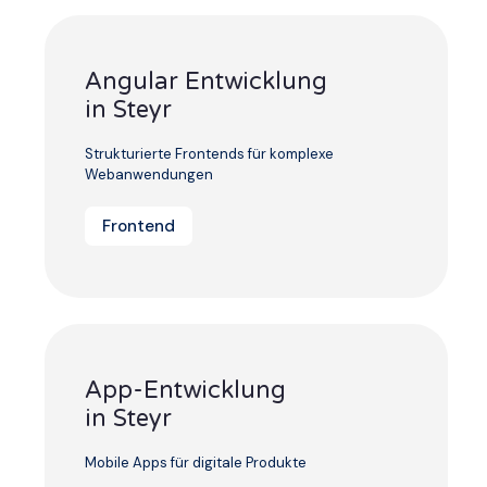
Angular Entwicklung
in Steyr
Strukturierte Frontends für komplexe
Webanwendungen
Frontend
App-Entwicklung
in Steyr
Mobile Apps für digitale Produkte