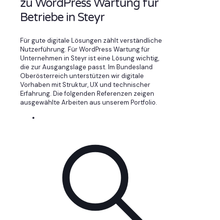
zu WordPress Wartung für
Betriebe in Steyr
Für gute digitale Lösungen zählt verständliche
Nutzerführung. Für WordPress Wartung für
Unternehmen in Steyr ist eine Lösung wichtig,
die zur Ausgangslage passt. Im Bundesland
Oberösterreich unterstützen wir digitale
Vorhaben mit Struktur, UX und technischer
Erfahrung. Die folgenden Referenzen zeigen
ausgewählte Arbeiten aus unserem Portfolio.