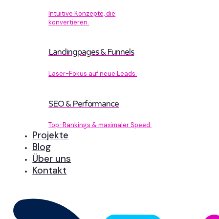
Intuitive Konzepte, die
konvertieren.
Landingpages & Funnels
Laser-Fokus auf neue Leads.
SEO & Performance
Top-Rankings & maximaler Speed.
Projekte
Blog
Über uns
Kontakt