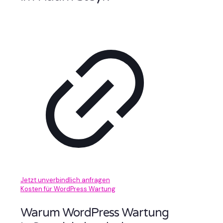
Jetzt unverbindlich anfragen
Kosten für WordPress Wartung
Warum WordPress Wartung