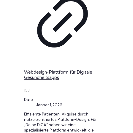
Webdesign-Plattform für Digitale
Gesundheitsapps
153
Date
Jänner 1, 2026
Effiziente Patienten-Akquise durch
nutzerzentriertes Plattform-Design. Für
„Deine DiGA“ haben wir eine
spezialisierte Plattform entwickelt, die