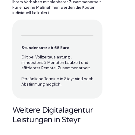
Ihrem Vorhaben mit planbarer Zusammenarbeit.
Für einzelne Maßnahmen werden die Kosten
individuell kalkuliert.
Stundensatz ab 65 Euro.
Gilt bei Vollzeitauslastung ,
mindestens 3 Monaten Laufzeit und
effizienter Remote-Zusammenarbeit.
Persönliche Termine in Steyr sind nach
Abstimmung möglich.
Weitere Digitalagentur
Leistungen in Steyr