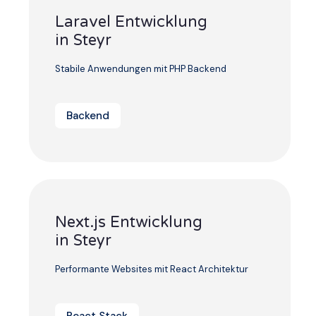
Laravel Entwicklung
in Steyr
Stabile Anwendungen mit PHP Backend
Backend
Next.js Entwicklung
in Steyr
Performante Websites mit React Architektur
React Stack