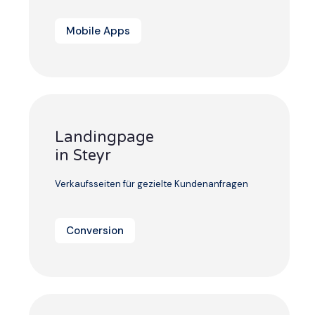
Mobile Apps
Landingpage
in Steyr
Verkaufsseiten für gezielte Kundenanfragen
Conversion