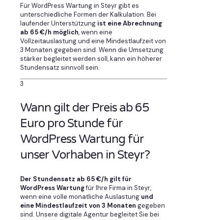
Für WordPress Wartung in Steyr gibt es
unterschiedliche Formen der Kalkulation. Bei
laufender Unterstützung
ist eine Abrechnung
ab 65 €/h möglich
, wenn eine
Vollzeitauslastung und eine Mindestlaufzeit von
3 Monaten gegeben sind. Wenn die Umsetzung
stärker begleitet werden soll, kann ein höherer
Stundensatz sinnvoll sein.
3
Wann gilt der Preis ab 65
Euro pro Stunde für
WordPress Wartung für
unser Vorhaben in Steyr?
Der Stundensatz ab 65 €/h gilt für
WordPress Wartung
für Ihre Firma in Steyr,
wenn eine volle monatliche Auslastung
und
eine Mindestlaufzeit von 3 Monaten
gegeben
sind. Unsere digitale Agentur begleitet Sie bei