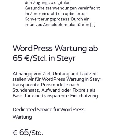
den Zugang zu digitalen
Gesundheitsanwendungen vereinfacht.
Im Zentrum steht ein optimierter
Konvertierungsprozess: Durch ein
intuitives Anmeldeformular führen
[…]
WordPress Wartung ab
65 €/Std. in Steyr
Abhängig von Ziel, Umfang und Laufzeit
stellen wir für WordPress Wartung in Steyr
transparente Preismodelle nach
Stundensatz, Aufwand oder Fixpreis als
Basis für eine transparente Einschätzung.
Dedicated Service für WordPress
Wartung
65
€
/Std.