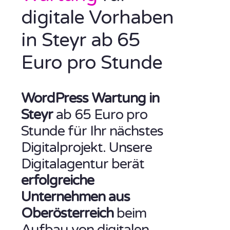
digitale Vorhaben
in Steyr ab 65
Euro pro Stunde
WordPress Wartung in
Steyr
ab 65 Euro pro
Stunde für Ihr nächstes
Digitalprojekt. Unsere
Digitalagentur berät
erfolgreiche
Unternehmen aus
Oberösterreich
beim
Aufbau von digitalen