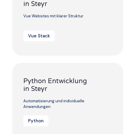
in Steyr
Vue Websites mit klarer Struktur
Vue Stack
Python Entwicklung
in Steyr
Automatisierung und individuelle
Anwendungen
Python