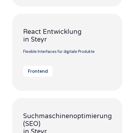
React Entwicklung
in Steyr
Flexible Interfaces für digitale Produkte
Frontend
Suchmaschinenoptimierung
(SEO)
in Steyr