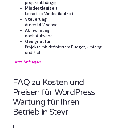
projektabhängig
Mindestlaufzeit
keine fixe Mindestlaufzeit
Steuerung
durch DEV sense
Abrechnung
nach Aufwand
Geeignet für
Projekte mit definiertem Budget, Umfang
und Ziel
Jetzt Anfragen
FAQ zu Kosten und
Preisen für WordPress
Wartung für Ihren
Betrieb in Steyr
1