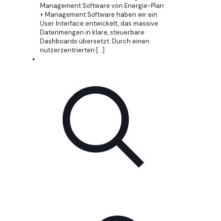
Management Software von Energie-Plan
+ Management Software haben wir ein
User Interface entwickelt, das massive
Datenmengen in klare, steuerbare
Dashboards übersetzt. Durch einen
nutzerzentrierten
[…]