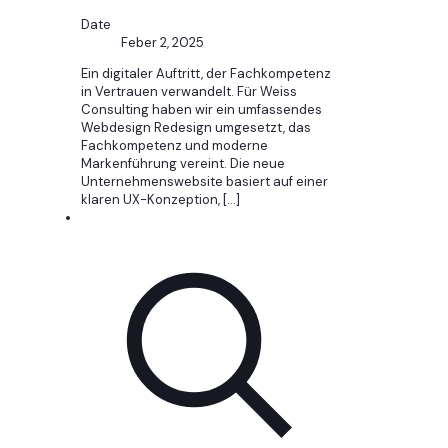
Date
Feber 2, 2025
Ein digitaler Auftritt, der Fachkompetenz
in Vertrauen verwandelt. Für Weiss
Consulting haben wir ein umfassendes
Webdesign Redesign umgesetzt, das
Fachkompetenz und moderne
Markenführung vereint. Die neue
Unternehmenswebsite basiert auf einer
klaren UX-Konzeption,
[…]