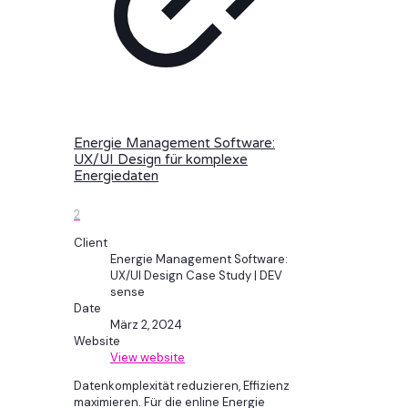
Energie Management Software:
UX/UI Design für komplexe
Energiedaten
2
Client
Energie Management Software:
UX/UI Design Case Study | DEV
sense
Date
März 2, 2024
Website
View website
Datenkomplexität reduzieren, Effizienz
maximieren. Für die enline Energie