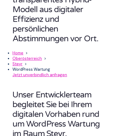
Modell aus digitaler
Effizienz und
persönlichen
Abstimmungen vor Ort.
Home
>
Oberösterreich
>
Steyr
>
WordPress Wartung
Jetzt unverbindlich anfragen
Unser Entwicklerteam
begleitet Sie bei Ihrem
digitalen Vorhaben rund
um WordPress Wartung
im Raum Steyr.