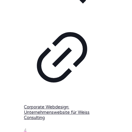
Corporate Webdesign:
Unternehmenswebsite für Weiss
Consulting
4