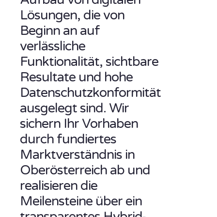
Lösungen, die von
Beginn an auf
verlässliche
Funktionalität, sichtbare
Resultate und hohe
Datenschutzkonformität
ausgelegt sind. Wir
sichern Ihr Vorhaben
durch fundiertes
Marktverständnis in
Oberösterreich ab und
realisieren die
Meilensteine über ein
transparentes Hybrid-