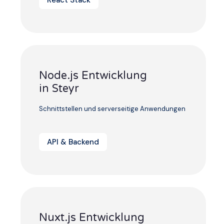
Node.js Entwicklung
in Steyr
Schnittstellen und serverseitige Anwendungen
API & Backend
Nuxt.js Entwicklung