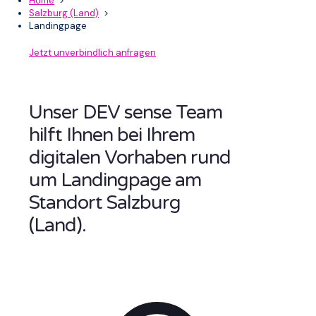
Home
>
Salzburg (Land)
>
Landingpage
Jetzt unverbindlich anfragen
Unser DEV sense Team
hilft Ihnen bei Ihrem
digitalen Vorhaben rund
um Landingpage am
Standort Salzburg
(Land).