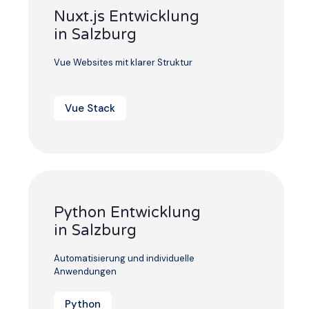
Nuxt.js Entwicklung
in Salzburg
Vue Websites mit klarer Struktur
Vue Stack
Python Entwicklung
in Salzburg
Automatisierung und individuelle
Anwendungen
Python