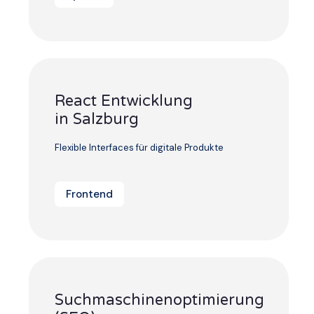
React Entwicklung
in Salzburg
Flexible Interfaces für digitale Produkte
Frontend
Suchmaschinenoptimierung