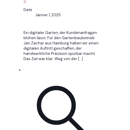
4
Date
Jänner 1, 2025
Ein digitaler Garten, der Kundenanfragen
blühen lässt. Für den Gartenbaubetrieb
Jan Zachar aus Hainburg haben wir einen
digitalen Auftritt geschaffen, der
handwerkliche Präzision spürbar macht.
Das Ziel war klar: Weg von der
[…]