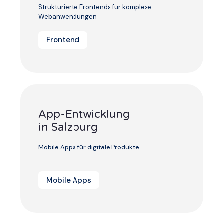
Strukturierte Frontends für komplexe
Webanwendungen
Frontend
App-Entwicklung
in Salzburg
Mobile Apps für digitale Produkte
Mobile Apps