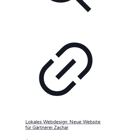
Lokales Webdesign: Neue Website
für Gärtnerei Zachar