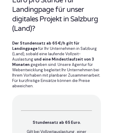
Euro pro Stunde für
Landingpage für unser
digitales Projekt in Salzburg
(Land)?
Der Stundensatz ab 65 €/h gilt für
Landingpage
für Ihr Unternehmen in Salzburg
(Land), sobald eine laufende Vollzeit-
Auslastung
und eine Mindestlaufzeit von 3
Monaten
gegeben sind. Unsere Agentur für
Webentwicklung begleitet Ihr Unternehmen bei
Ihrem Vorhaben mit planbarer Zusammenarbeit.
Für kurzfristige Einsätze können die Preise
abweichen.
Stundensatz ab 65 Euro.
Gilt bei Vollzeitauslastung , einer