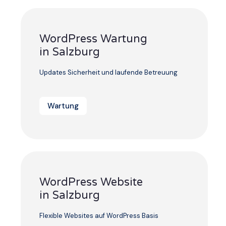
WordPress Wartung
in Salzburg
Updates Sicherheit und laufende Betreuung
Wartung
WordPress Website
in Salzburg
Flexible Websites auf WordPress Basis