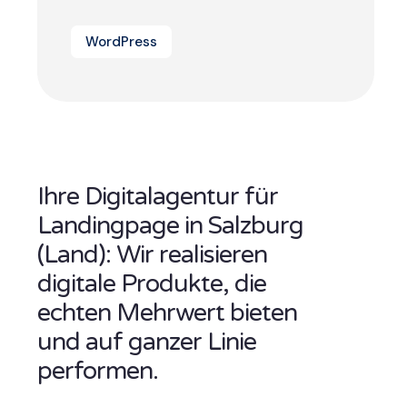
WordPress
Ihre Digitalagentur für
Landingpage in Salzburg
(Land): Wir realisieren
digitale Produkte, die
echten Mehrwert bieten
und auf ganzer Linie
performen.