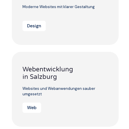
Moderne Websites mit klarer Gestaltung
Design
Webentwicklung
in Salzburg
Websites und Webanwendungen sauber
umgesetzt
Web