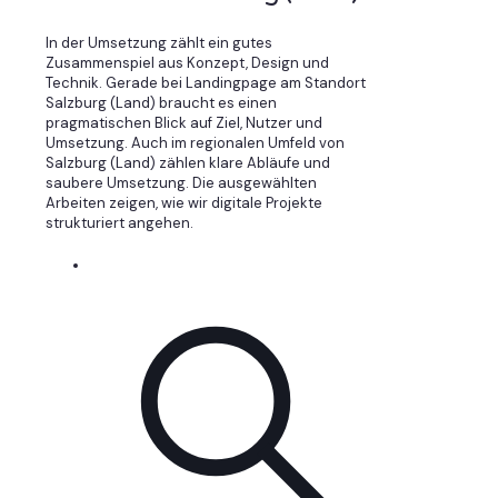
In der Umsetzung zählt ein gutes
Zusammenspiel aus Konzept, Design und
Technik. Gerade bei Landingpage am Standort
Salzburg (Land) braucht es einen
pragmatischen Blick auf Ziel, Nutzer und
Umsetzung. Auch im regionalen Umfeld von
Salzburg (Land) zählen klare Abläufe und
saubere Umsetzung. Die ausgewählten
Arbeiten zeigen, wie wir digitale Projekte
strukturiert angehen.