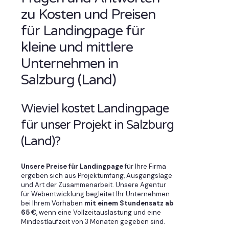
zu Kosten und Preisen
für Landingpage für
kleine und mittlere
Unternehmen in
Salzburg (Land)
Wieviel kostet Landingpage
für unser Projekt in Salzburg
(Land)?
Unsere Preise für Landingpage
für Ihre Firma
ergeben sich aus Projektumfang, Ausgangslage
und Art der Zusammenarbeit. Unsere Agentur
für Webentwicklung begleitet Ihr Unternehmen
bei Ihrem Vorhaben
mit einem Stundensatz ab
65 €
, wenn eine Vollzeitauslastung und eine
Mindestlaufzeit von 3 Monaten gegeben sind.