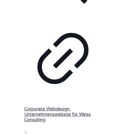
Corporate Webdesign:
Unternehmenswebsite für Weiss
Consulting
4