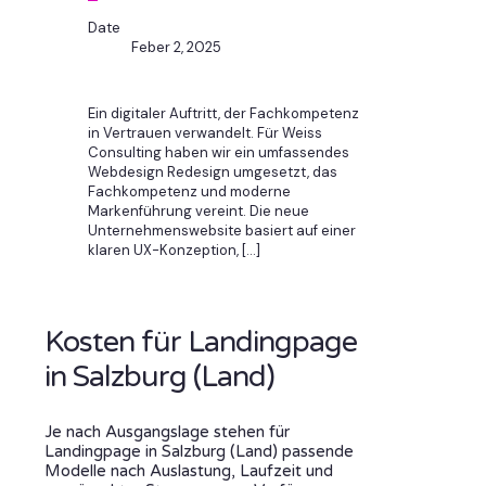
Date
Feber 2, 2025
Ein digitaler Auftritt, der Fachkompetenz
in Vertrauen verwandelt. Für Weiss
Consulting haben wir ein umfassendes
Webdesign Redesign umgesetzt, das
Fachkompetenz und moderne
Markenführung vereint. Die neue
Unternehmenswebsite basiert auf einer
klaren UX-Konzeption,
[…]
Kosten für Landingpage
in Salzburg (Land)
Je nach Ausgangslage stehen für
Landingpage in Salzburg (Land) passende
Modelle nach Auslastung, Laufzeit und