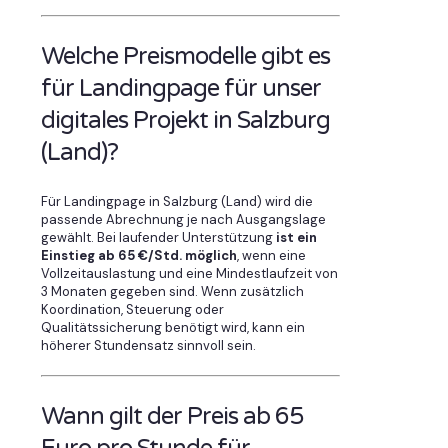
Welche Preismodelle gibt es
für Landingpage für unser
digitales Projekt in Salzburg
(Land)?
Für Landingpage in Salzburg (Land) wird die
passende Abrechnung je nach Ausgangslage
gewählt. Bei laufender Unterstützung
ist ein
Einstieg ab 65 €/Std. möglich
, wenn eine
Vollzeitauslastung und eine Mindestlaufzeit von
3 Monaten gegeben sind. Wenn zusätzlich
Koordination, Steuerung oder
Qualitätssicherung benötigt wird, kann ein
höherer Stundensatz sinnvoll sein.
Wann gilt der Preis ab 65