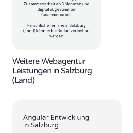
Zusammenarbeit ab 3 Monaten und
digital abgestimmter
Zusammenarbeit.
Persönliche Termine in Salzburg
(Land) können bei Bedarf vereinbart
werden.
Weitere Webagentur
Leistungen in Salzburg
(Land)
Angular Entwicklung
in Salzburg