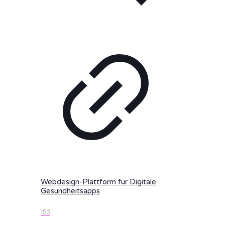
Webdesign-Plattform für Digitale
Gesundheitsapps
153