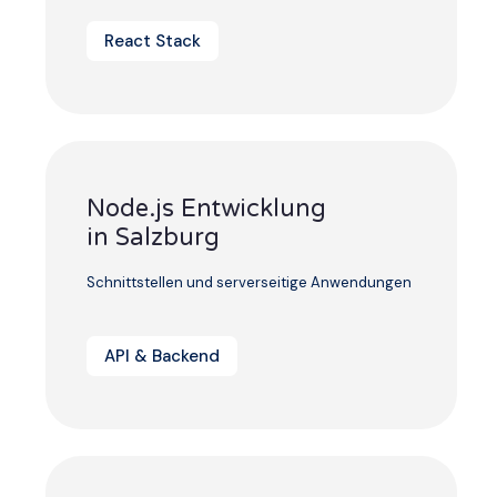
React Stack
Node.js Entwicklung
in Salzburg
Schnittstellen und serverseitige Anwendungen
API & Backend