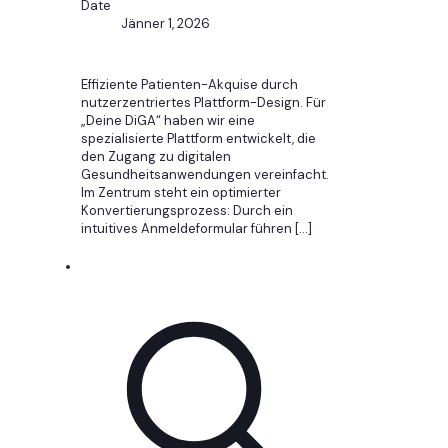
Date
Jänner 1, 2026
Effiziente Patienten-Akquise durch
nutzerzentriertes Plattform-Design. Für
„Deine DiGA“ haben wir eine
spezialisierte Plattform entwickelt, die
den Zugang zu digitalen
Gesundheitsanwendungen vereinfacht.
Im Zentrum steht ein optimierter
Konvertierungsprozess: Durch ein
intuitives Anmeldeformular führen
[…]