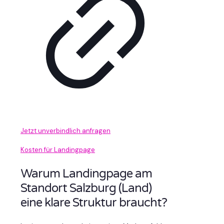
Jetzt unverbindlich anfragen
Kosten für Landingpage
Warum Landingpage am
Standort Salzburg (Land)
eine klare Struktur braucht?