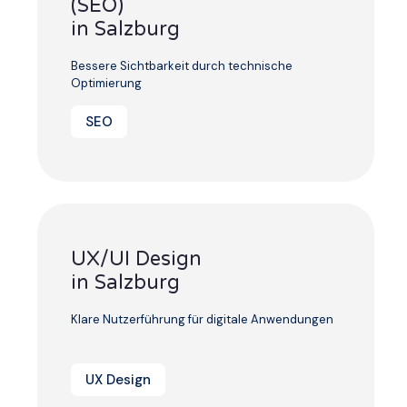
(SEO)
in Salzburg
Bessere Sichtbarkeit durch technische
Optimierung
SEO
UX/UI Design
in Salzburg
Klare Nutzerführung für digitale Anwendungen
UX Design