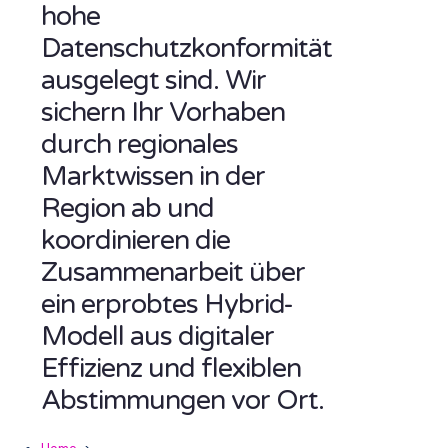
hohe
Datenschutzkonformität
ausgelegt sind. Wir
sichern Ihr Vorhaben
durch regionales
Marktwissen in der
Region ab und
koordinieren die
Zusammenarbeit über
ein erprobtes Hybrid-
Modell aus digitaler
Effizienz und flexiblen
Abstimmungen vor Ort.