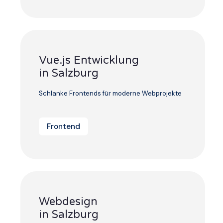
Vue.js Entwicklung
in Salzburg
Schlanke Frontends für moderne Webprojekte
Frontend
Webdesign
in Salzburg