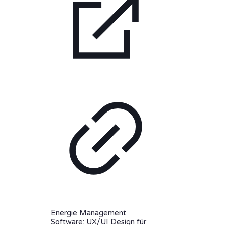
Energie Management
Software: UX/UI Design für