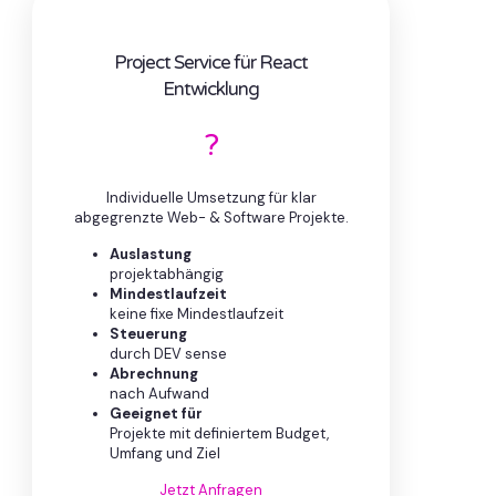
Project Service für React
Entwicklung
?
Individuelle Umsetzung für klar
abgegrenzte Web- & Software Projekte.
Auslastung
projektabhängig
Mindestlaufzeit
keine fixe Mindestlaufzeit
Steuerung
durch DEV sense
Abrechnung
nach Aufwand
Geeignet für
Projekte mit definiertem Budget,
Umfang und Ziel
Jetzt Anfragen