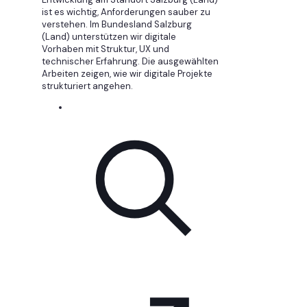
ist es wichtig, Anforderungen sauber zu
verstehen. Im Bundesland Salzburg
(Land) unterstützen wir digitale
Vorhaben mit Struktur, UX und
technischer Erfahrung. Die ausgewählten
Arbeiten zeigen, wie wir digitale Projekte
strukturiert angehen.