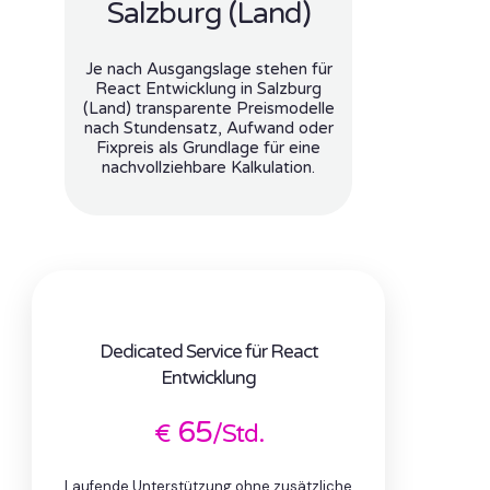
Salzburg (Land)
Je nach Ausgangslage stehen für
React Entwicklung in Salzburg
(Land) transparente Preismodelle
nach Stundensatz, Aufwand oder
Fixpreis als Grundlage für eine
nachvollziehbare Kalkulation.
Dedicated Service für React
Entwicklung
65
€
/Std.
Laufende Unterstützung ohne zusätzliche