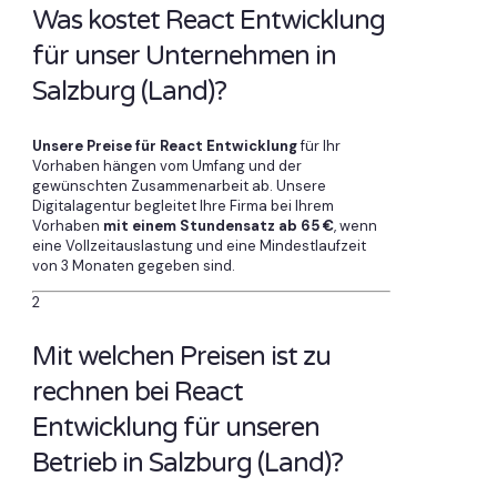
Was kostet React Entwicklung
für unser Unternehmen in
Salzburg (Land)?
Unsere Preise für React Entwicklung
für Ihr
Vorhaben hängen vom Umfang und der
gewünschten Zusammenarbeit ab. Unsere
Digitalagentur begleitet Ihre Firma bei Ihrem
Vorhaben
mit einem Stundensatz ab 65 €
, wenn
eine Vollzeitauslastung und eine Mindestlaufzeit
von 3 Monaten gegeben sind.
2
Mit welchen Preisen ist zu
rechnen bei React
Entwicklung für unseren
Betrieb in Salzburg (Land)?