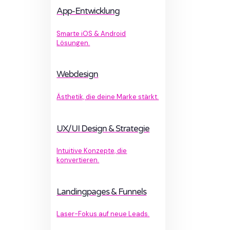
App-Entwicklung
Smarte iOS & Android
Lösungen.
Webdesign
Ästhetik, die deine Marke stärkt.
UX/UI Design & Strategie
Intuitive Konzepte, die
konvertieren.
Landingpages & Funnels
Laser-Fokus auf neue Leads.