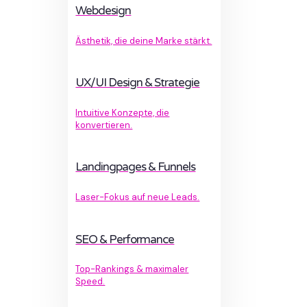
Webdesign
Ästhetik, die deine Marke stärkt.
UX/UI Design & Strategie
Intuitive Konzepte, die
konvertieren.
Landingpages & Funnels
Laser-Fokus auf neue Leads.
SEO & Performance
Top-Rankings & maximaler
Speed.