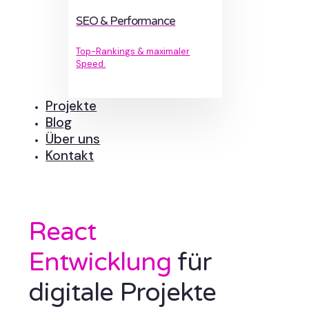
SEO & Performance
Top-Rankings & maximaler
Speed.
Projekte
Blog
Über uns
Kontakt
React
Entwicklung
für
digitale Projekte