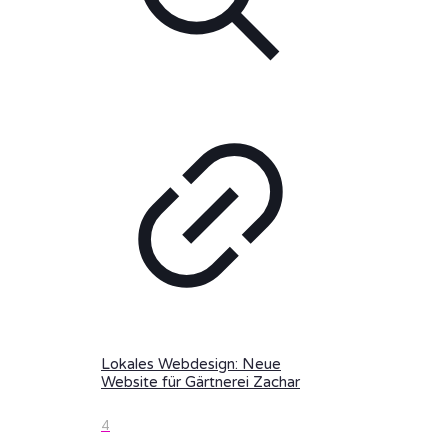
Lokales Webdesign: Neue
Website für Gärtnerei Zachar
4