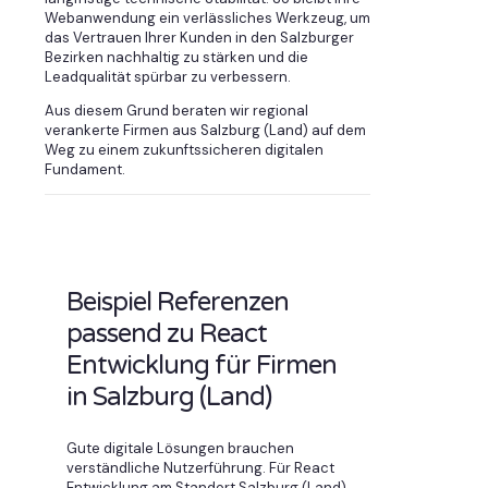
Webanwendung ein verlässliches Werkzeug, um
das Vertrauen Ihrer Kunden in den Salzburger
Bezirken nachhaltig zu stärken und die
Leadqualität spürbar zu verbessern.
Aus diesem Grund beraten wir regional
verankerte Firmen aus Salzburg (Land) auf dem
Weg zu einem zukunftssicheren digitalen
Fundament.
Beispiel Referenzen
passend zu React
Entwicklung für Firmen
in Salzburg (Land)
Gute digitale Lösungen brauchen
verständliche Nutzerführung. Für React
Entwicklung am Standort Salzburg (Land)