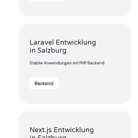
Laravel Entwicklung
in Salzburg
Stabile Anwendungen mit PHP Backend
Backend
Next.js Entwicklung