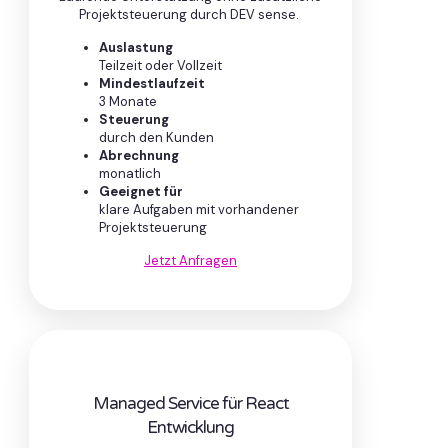
Projektsteuerung durch DEV sense.
Auslastung
Teilzeit oder Vollzeit
Mindestlaufzeit
3 Monate
Steuerung
durch den Kunden
Abrechnung
monatlich
Geeignet für
klare Aufgaben mit vorhandener
Projektsteuerung
Jetzt Anfragen
Managed Service für React
Entwicklung