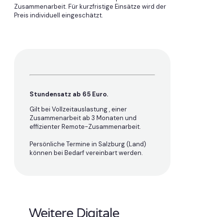
Zusammenarbeit. Für kurzfristige Einsätze wird der
Preis individuell eingeschätzt.
Stundensatz ab 65 Euro.
Gilt bei Vollzeitauslastung , einer
Zusammenarbeit ab 3 Monaten und
effizienter Remote-Zusammenarbeit.
Persönliche Termine in Salzburg (Land)
können bei Bedarf vereinbart werden.
Weitere Digitale