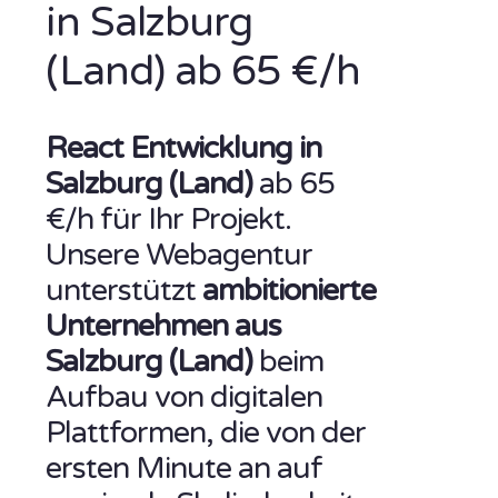
in Salzburg
(Land) ab 65 €/h
React Entwicklung in
Salzburg (Land)
ab 65
€/h für Ihr Projekt.
Unsere Webagentur
unterstützt
ambitionierte
Unternehmen aus
Salzburg (Land)
beim
Aufbau von digitalen
Plattformen, die von der
ersten Minute an auf