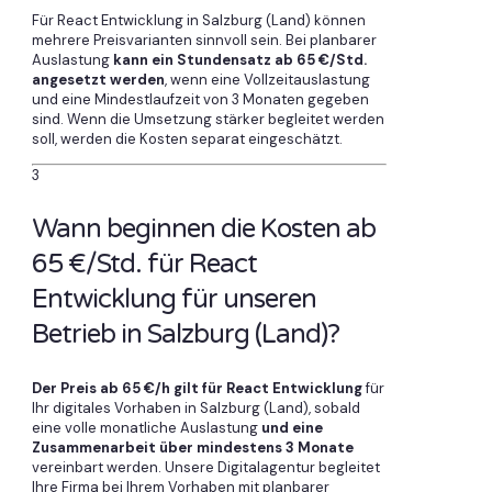
Für React Entwicklung in Salzburg (Land) können
mehrere Preisvarianten sinnvoll sein. Bei planbarer
Auslastung
kann ein Stundensatz ab 65 €/Std.
angesetzt werden
, wenn eine Vollzeitauslastung
und eine Mindestlaufzeit von 3 Monaten gegeben
sind. Wenn die Umsetzung stärker begleitet werden
soll, werden die Kosten separat eingeschätzt.
3
Wann beginnen die Kosten ab
65 €/Std. für React
Entwicklung für unseren
Betrieb in Salzburg (Land)?
Der Preis ab 65 €/h gilt für React Entwicklung
für
Ihr digitales Vorhaben in Salzburg (Land), sobald
eine volle monatliche Auslastung
und eine
Zusammenarbeit über mindestens 3 Monate
vereinbart werden. Unsere Digitalagentur begleitet
Ihre Firma bei Ihrem Vorhaben mit planbarer