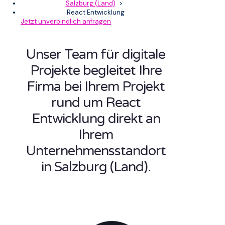
Salzburg (Land)
>
React Entwicklung
Jetzt unverbindlich anfragen
Unser Team für digitale
Projekte begleitet Ihre
Firma bei Ihrem Projekt
rund um React
Entwicklung direkt an
Ihrem
Unternehmensstandort
in Salzburg (Land).