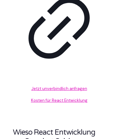
Jetzt unverbindlich anfragen
Kosten für React Entwicklung
Wieso React Entwicklung