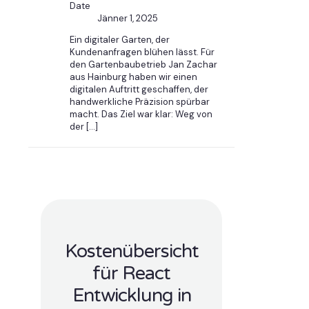
Date
Jänner 1, 2025
Ein digitaler Garten, der
Kundenanfragen blühen lässt. Für
den Gartenbaubetrieb Jan Zachar
aus Hainburg haben wir einen
digitalen Auftritt geschaffen, der
handwerkliche Präzision spürbar
macht. Das Ziel war klar: Weg von
der
[…]
Kostenübersicht
für React
Entwicklung in