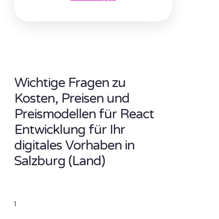
Wichtige Fragen zu
Kosten, Preisen und
Preismodellen für React
Entwicklung für Ihr
digitales Vorhaben in
Salzburg (Land)
1