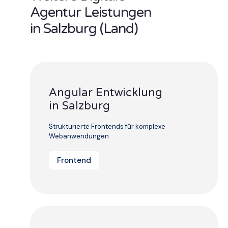
Agentur Leistungen
in Salzburg (Land)
Angular Entwicklung
in Salzburg
Strukturierte Frontends für komplexe
Webanwendungen
Frontend