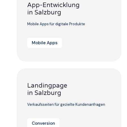
App-Entwicklung
in Salzburg
Mobile Apps für digitale Produkte
Mobile Apps
Landingpage
in Salzburg
Verkaufsseiten für gezielte Kundenanfragen
Conversion