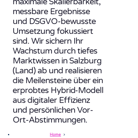
maximale Skalierbarkeit,
messbare Ergebnisse
und DSGVO-bewusste
Umsetzung fokussiert
sind. Wir sichern Ihr
Wachstum durch tiefes
Marktwissen in Salzburg
(Land) ab und realisieren
die Meilensteine über ein
erprobtes Hybrid-Modell
aus digitaler Effizienz
und persönlichen Vor-
Ort-Abstimmungen.
Home
>